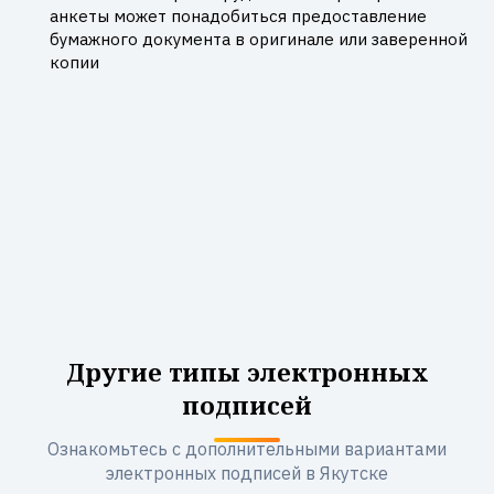
анкеты может понадобиться предоставление
бумажного документа в оригинале или заверенной
копии
Другие типы электронных
подписей
Ознакомьтесь с дополнительными вариантами
электронных подписей в Якутске