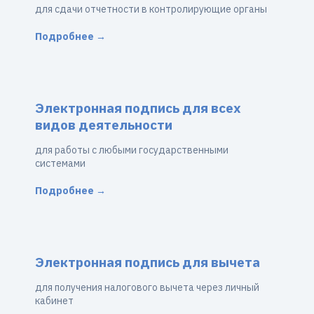
для сдачи отчетности в контролирующие органы
Подробнее →
Электронная подпись для всех
видов деятельности
для работы с любыми государственными
системами
Подробнее →
Электронная подпись для вычета
для получения налогового вычета через личный
кабинет