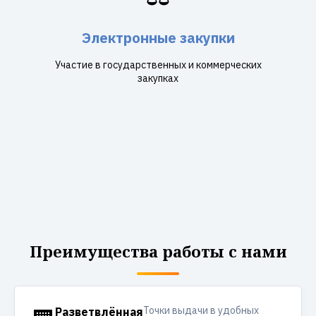
Электронные закупки
Участие в государственных и коммерческих
закупках
Преимущества работы с нами
Точки выдачи в удобных
Разветвлённая