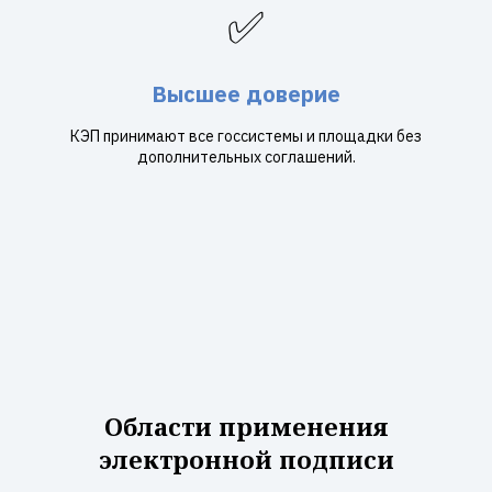
✅
Высшее доверие
КЭП принимают все госсистемы и площадки без
дополнительных соглашений.
Области применения
электронной подписи