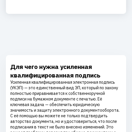
Для чего нужна усиленная
квалифицированная подпись
Усиленная квалифицированная электронная подпись
(УКЭП) — это единственный вид ЭП, который по закону
полностью приравнивается к собственноручной
подписи на бумажном документе с печатью. Её
ключевая задача — обеспечить юридическую
значимость и защиту электронного документооборота.
С её помощью вы можете не только подтвердить
авторство документа, но и удостовериться, что после
подписания в текст не было внесено изменений. Это