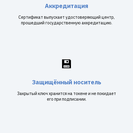
Аккредитация
Сертификат выпускает удостоверяющий центр,
прошедший государственную аккредитацию.
💾
Защищённый носитель
Закрытый ключ хранится на токене и не покидает
его при подписании.