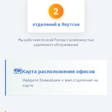
2
отделений в Якутске
Мы работаем по всей России с возможностью
удаленного обслуживания
Карта расположения офисов
Найдите ближайшее к вам отделение на
карте