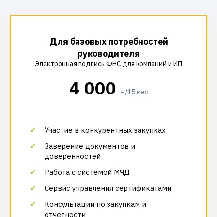
Для базовых потребностей
руководителя
Электронная подпись ФНС для компаний и ИП
4 000
₽/15 мес
Участие в конкурентных закупках
Заверение документов и
доверенностей
Работа с системой МЧД
Сервис управления сертификатами
Консультации по закупкам и
отчетности