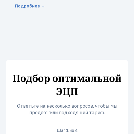
Подробнее →
Подбор оптимальной
ЭЦП
Ответьте на несколько вопросов, чтобы мы
предложили подходящий тариф.
Шаг
1
из 4