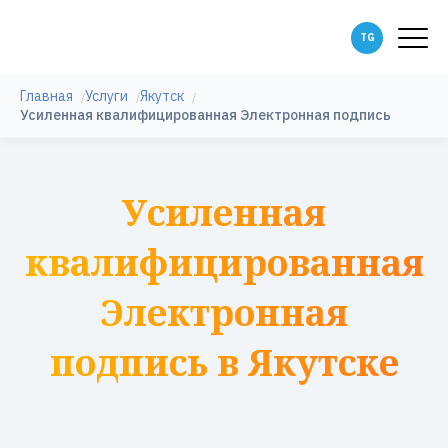
Главная
Услуги
Якутск
Усиленная квалифицированная Электронная подпись
Усиленная
квалифицированная
Электронная
подпись в Якутске