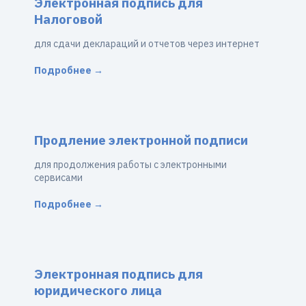
Электронная подпись для
Налоговой
для сдачи деклараций и отчетов через интернет
Подробнее →
Продление электронной подписи
для продолжения работы с электронными
сервисами
Подробнее →
Электронная подпись для
юридического лица