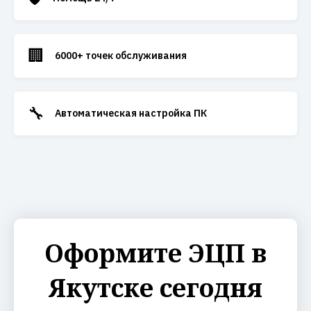
🏢
6000+ точек обслуживания
🔧
Автоматическая настройка ПК
Оформите ЭЦП в
Якутске сегодня