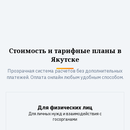
Стоимость и тарифные планы в
Якутске
Прозрачная система расчетов без дополнительных
платежей. Оплата онлайн любым удобным способом.
Для физических лиц
Для личных нужд и взаимодействия с
госорганами