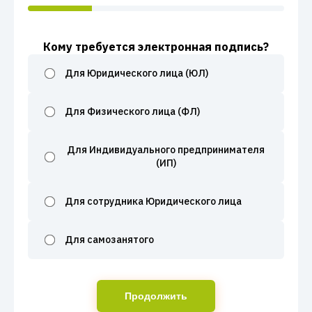
Кому требуется электронная подпись?
Для Юридического лица (ЮЛ)
Для Физического лица (ФЛ)
Для Индивидуального предпринимателя
(ИП)
Для сотрудника Юридического лица
Для самозанятого
Продолжить