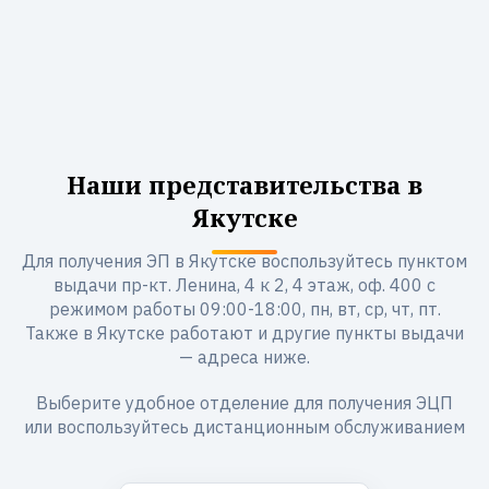
Наши представительства в
Якутске
Для получения ЭП в Якутске воспользуйтесь пунктом
выдачи пр-кт. Ленина, 4 к 2, 4 этаж, оф. 400 с
режимом работы 09:00-18:00, пн, вт, ср, чт, пт.
Также в Якутске работают и другие пункты выдачи
— адреса ниже.
Выберите удобное отделение для получения ЭЦП
или воспользуйтесь дистанционным обслуживанием