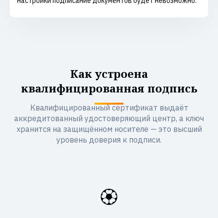
настройки подписание документов будет невозможно.
Как устроена
квалифицированная подпись
Квалифицированный сертификат выдаёт
аккредитованный удостоверяющий центр, а ключ
хранится на защищённом носителе — это высший
уровень доверия к подписи.
🏵️