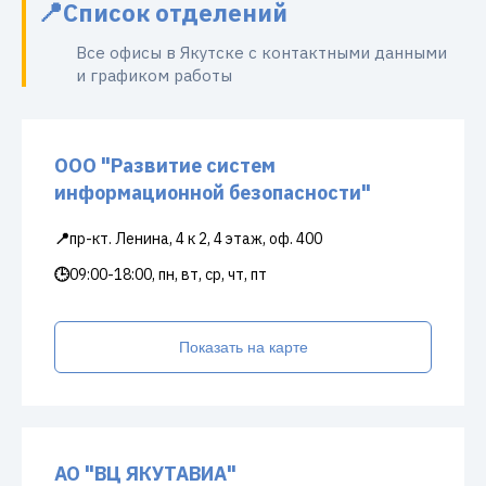
Список отделений
Все офисы в Якутске с контактными данными
и графиком работы
ООО "Развитие систем
информационной безопасности"
📍
пр-кт. Ленина, 4 к 2, 4 этаж, оф. 400
🕒
09:00-18:00, пн, вт, ср, чт, пт
Показать на карте
АО "ВЦ ЯКУТАВИА"