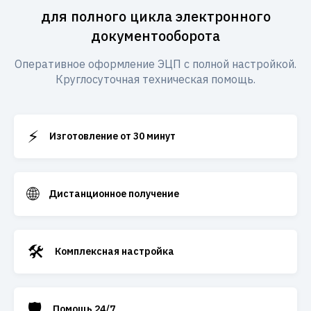
для полного цикла электронного
документооборота
Оперативное оформление ЭЦП с полной настройкой.
Круглосуточная техническая помощь.
⚡
Изготовление от 30 минут
🌐
Дистанционное получение
🛠️
Комплексная настройка
🛡️
Помощь 24/7