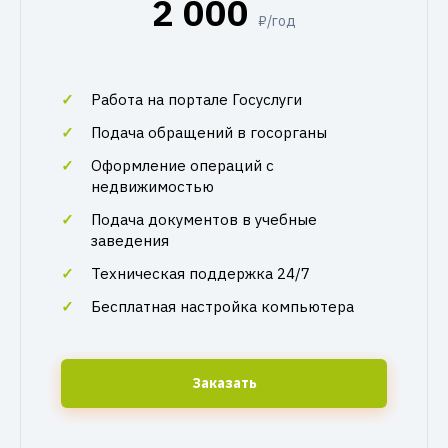
2 000
₽/год
Работа на портале Госуслуги
Подача обращений в госорганы
Оформление операций с
недвижимостью
Подача документов в учебные
заведения
Техническая поддержка 24/7
Бесплатная настройка компьютера
Заказать