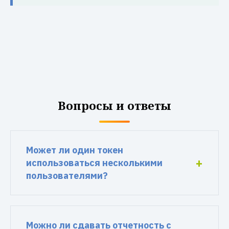
Вопросы и ответы
Может ли один токен
использоваться несколькими
пользователями?
Можно ли сдавать отчетность с