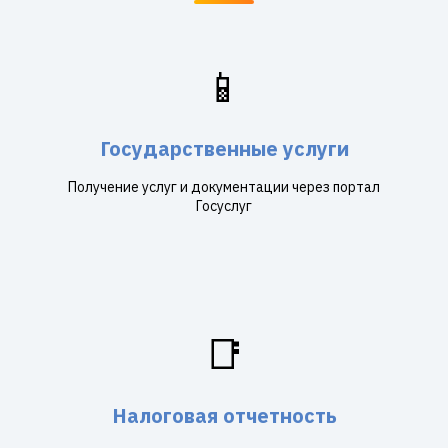
📱
Государственные услуги
Получение услуг и документации через портал
Госуслуг
📑
Налоговая отчетность