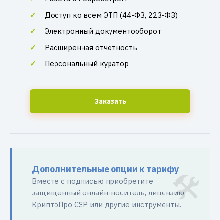
Доступ ко всем ЭТП (44-ФЗ, 223-ФЗ)
Электронный документооборот
Расширенная отчетность
Персональный куратор
Заказать
Дополнительные опции к тарифу
Вместе с подписью приобретите
защищенный онлайн-носитель, лицензию
КриптоПро CSP или другие инструменты.