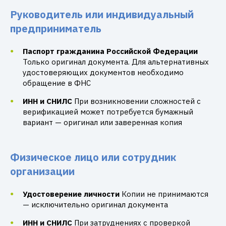
Руководитель или индивидуальный
предприниматель
Паспорт гражданина Российской Федерации
Только оригинал документа. Для альтернативных
удостоверяющих документов необходимо
обращение в ФНС
ИНН и СНИЛС
При возникновении сложностей с
верификацией может потребуется бумажный
вариант — оригинал или заверенная копия
Физическое лицо или сотрудник
организации
Удостоверение личности
Копии не принимаются
— исключительно оригинал документа
ИНН и СНИЛС
При затруднениях с проверкой