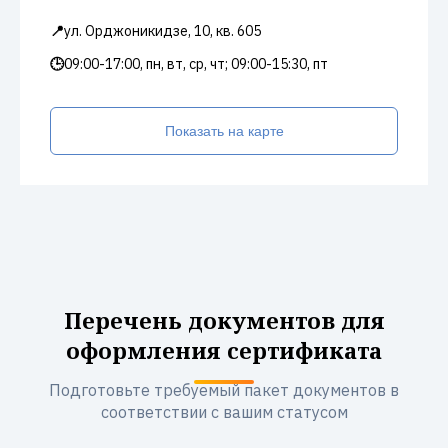
📍
ул. Орджоникидзе, 10, кв. 605
🕒
09:00-17:00, пн, вт, ср, чт; 09:00-15:30, пт
Показать на карте
Перечень документов для
оформления сертификата
Подготовьте требуемый пакет документов в
соответствии с вашим статусом