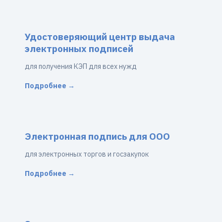
Удостоверяющий центр выдача
электронных подписей
для получения КЭП для всех нужд
Подробнее →
Электронная подпись для ООО
для электронных торгов и госзакупок
Подробнее →