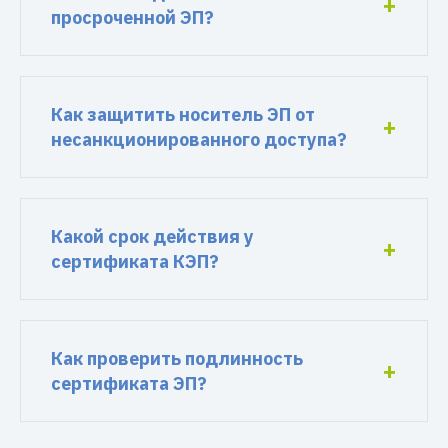
просроченной ЭП?
Как защитить носитель ЭП от
несанкционированного доступа?
Какой срок действия у
сертификата КЭП?
Как проверить подлинность
сертификата ЭП?