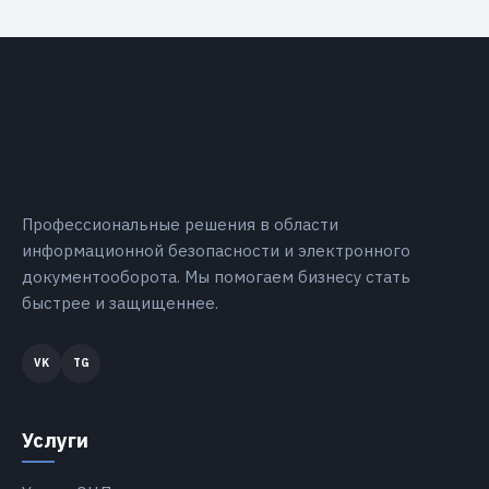
Профессиональные решения в области
информационной безопасности и электронного
документооборота. Мы помогаем бизнесу стать
быстрее и защищеннее.
Услуги