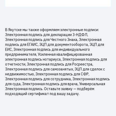
В Якутске мы также оформляем электронные подписи:
Электронная подпись для декларации 3-НДФЛ,
Электронная подпись для Честного Знака, Электронная
подпись для ЕГАИС, ЭЦП для документооборота, ЭЦП для
ЕИС, Электронная подпись для индивидуального
предпринимателя, Усиленная квалифицированная
электронная подпись нотариуса, Электронная подпись для
отчетности, Электронная подпись для Росреестра,
Электронная подпись для самозанятых, ЭЦП для сделок с
недвижимостью, Электронная подпись для СФР,
Электронная подпись для сотрудника, Электронная подпись
для суда, Электронная подпись для врача, Универсальная
Электронная подпись. Оставьте заявку — подберём
подходящий сертификат под вашу задачу.