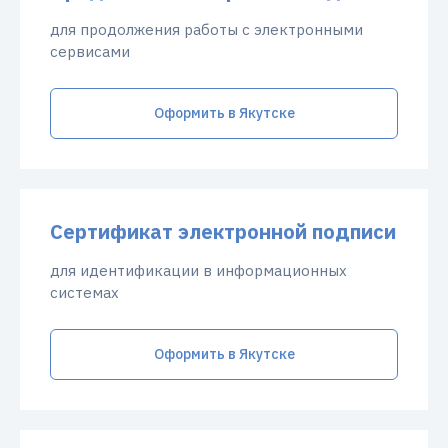
для продолжения работы с электронными
сервисами
Оформить в Якутске
Сертификат электронной подписи
для идентификации в информационных
системах
Оформить в Якутске