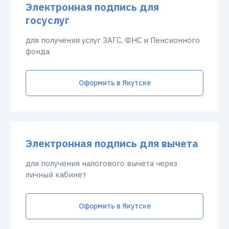
Электронная подпись для
госуслуг
для получения услуг ЗАГС, ФНС и Пенсионного
фонда
Оформить в Якутске
Электронная подпись для вычета
для получения налогового вычета через
личный кабинет
Оформить в Якутске