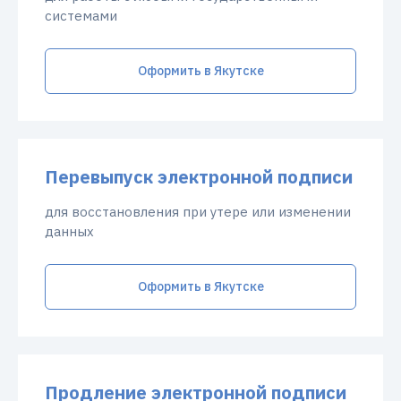
системами
Оформить в Якутске
Перевыпуск электронной подписи
для восстановления при утере или изменении
данных
Оформить в Якутске
Продление электронной подписи