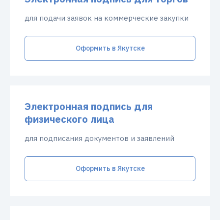
для подачи заявок на коммерческие закупки
Оформить в Якутске
Электронная подпись для
физического лица
для подписания документов и заявлений
Оформить в Якутске