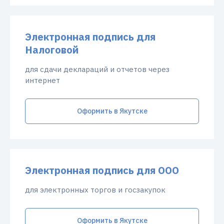
Электронная подпись для
Налоговой
для сдачи деклараций и отчетов через
интернет
Оформить в Якутске
Электронная подпись для ООО
для электронных торгов и госзакупок
Оформить в Якутске