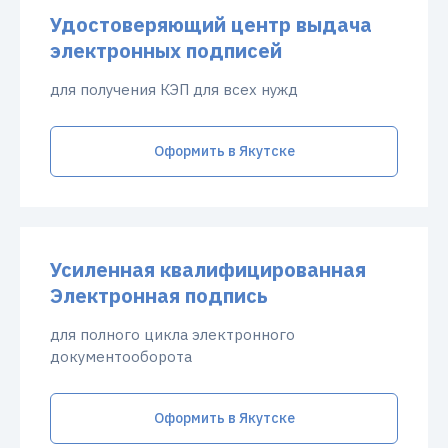
Удостоверяющий центр выдача
электронных подписей
для получения КЭП для всех нужд
Оформить в Якутске
Усиленная квалифицированная
Электронная подпись
для полного цикла электронного
документооборота
Оформить в Якутске