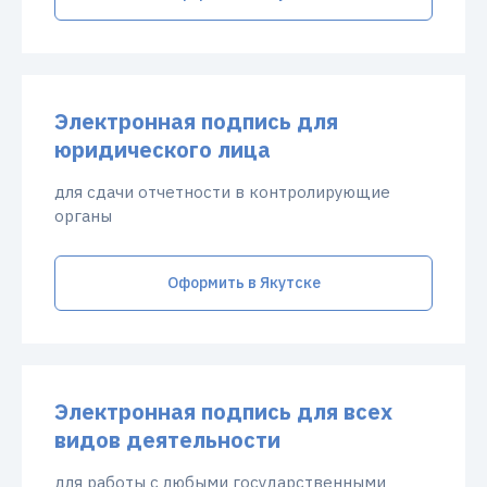
Электронная подпись для
юридического лица
для сдачи отчетности в контролирующие
органы
Оформить в Якутске
Электронная подпись для всех
видов деятельности
для работы с любыми государственными