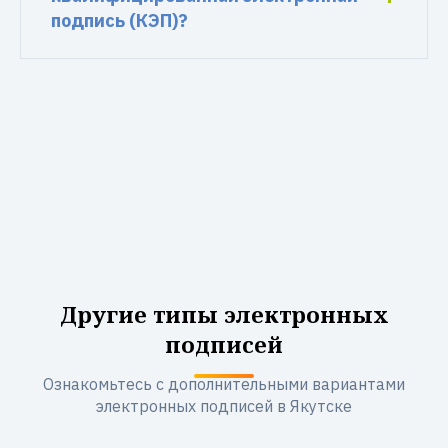
подпись (КЭП)?
Другие типы электронных
подписей
Ознакомьтесь с дополнительными вариантами
электронных подписей в Якутске