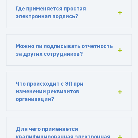
Где применяется простая
электронная подпись?
Можно ли подписывать отчетность
за других сотрудников?
Что происходит с ЭП при
изменении реквизитов
организации?
Для чего применяется
квалифицированная электронная