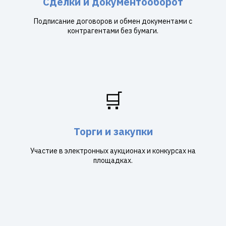
Сделки и документооборот
Подписание договоров и обмен документами с
контрагентами без бумаги.
🛒
Торги и закупки
Участие в электронных аукционах и конкурсах на
площадках.