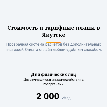
Стоимость и тарифные планы в
Якутске
Прозрачная система расчетов без дополнительных
платежей. Оплата онлайн любым удобным способом.
Для физических лиц
Для личных нужд и взаимодействия с
госорганами
2 000
₽/год