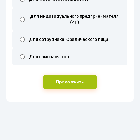
Для Индивидуального предпринимателя
(ИП)
Для сотрудника Юридического лица
Для самозанятого
Продолжить