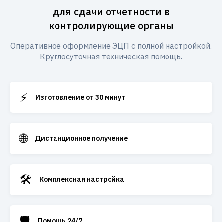
для сдачи отчетности в
контролирующие органы
Оперативное оформление ЭЦП с полной настройкой.
Круглосуточная техническая помощь.
⚡
Изготовление от 30 минут
🌐
Дистанционное получение
🛠️
Комплексная настройка
🛡️
Помощь 24/7