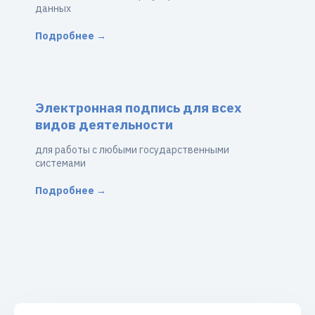
данных
Подробнее →
Электронная подпись для всех
видов деятельности
для работы с любыми государственными
системами
Подробнее →