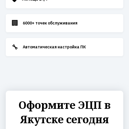
🏢
6000+ точек обслуживания
🔧
Автоматическая настройка ПК
Оформите ЭЦП в
Якутске сегодня