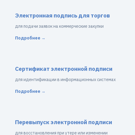
Электронная подпись для торгов
для подачи заявок на коммерческие закупки
Подробнее →
Сертификат электронной подписи
для идентификации в информационных системах
Подробнее →
Перевыпуск электронной подписи
для восстановления при утере или изменении