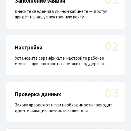
Заполнение заявки
Внесите сведения в личном кабинете — доступ
придёт на вашу электронную почту.
02
Настройка
Установите сертификат и настройте рабочее
место — при сложностях поможет поддержка.
03
Проверка данных
Заявку проверяют и при необходимости проводят
идентификацию личности заявителя.