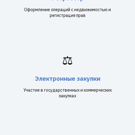
Оформление операций с недвижимостью и
регистрация прав
⚖️
Электронные закупки
Участие в государственных и коммерческих
закупках