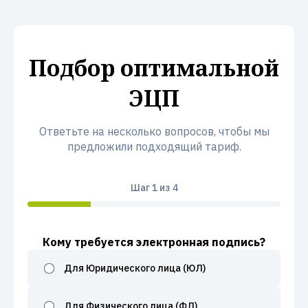
Подбор оптимальной
ЭЦП
Ответьте на несколько вопросов, чтобы мы
предложили подходящий тариф.
Шаг
1
из 4
Кому требуется электронная подпись?
Для Юридического лица (ЮЛ)
Для Физического лица (ФЛ)