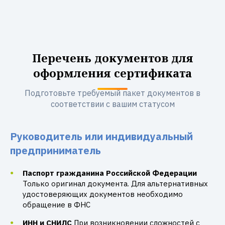
Перечень документов для
оформления сертификата
Подготовьте требуемый пакет документов в
соответствии с вашим статусом
Руководитель или индивидуальный
предприниматель
Паспорт гражданина Российской Федерации
Только оригинал документа. Для альтернативных
удостоверяющих документов необходимо
обращение в ФНС
ИНН и СНИЛС
При возникновении сложностей с