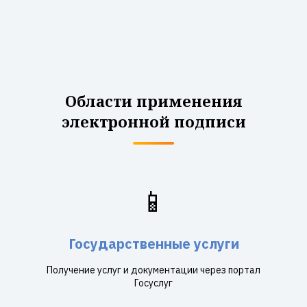
Области применения
электронной подписи
📱
Государственные услуги
Получение услуг и документации через портал
Госуслуг