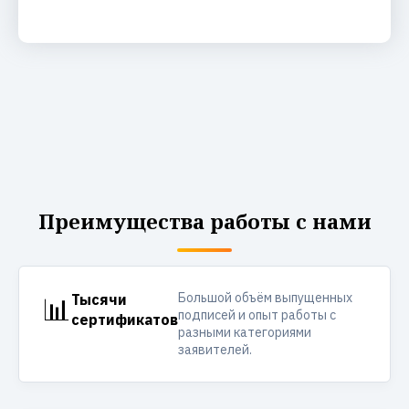
Преимущества работы с нами
Большой объём выпущенных
📊
Тысячи
подписей и опыт работы с
сертификатов
разными категориями
заявителей.