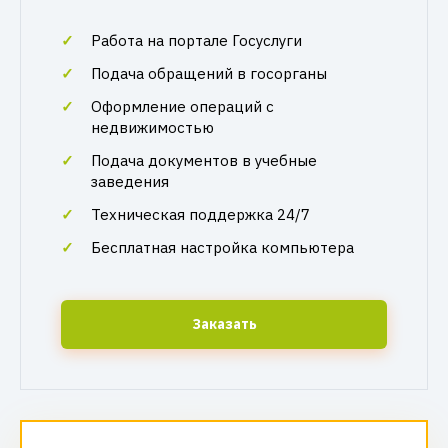
Работа на портале Госуслуги
Подача обращений в госорганы
Оформление операций с
недвижимостью
Подача документов в учебные
заведения
Техническая поддержка 24/7
Бесплатная настройка компьютера
Заказать