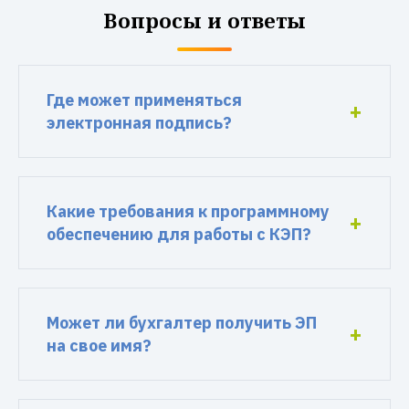
Вопросы и ответы
Где может применяться
электронная подпись?
Какие требования к программному
обеспечению для работы с КЭП?
Может ли бухгалтер получить ЭП
на свое имя?