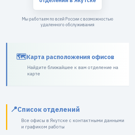
отделений в Якутске
Мы работаем по всей России с возможностью
удаленного обслуживания
Карта расположения офисов
Найдите ближайшее к вам отделение на
карте
Список отделений
Все офисы в Якутске с контактными данными
и графиком работы