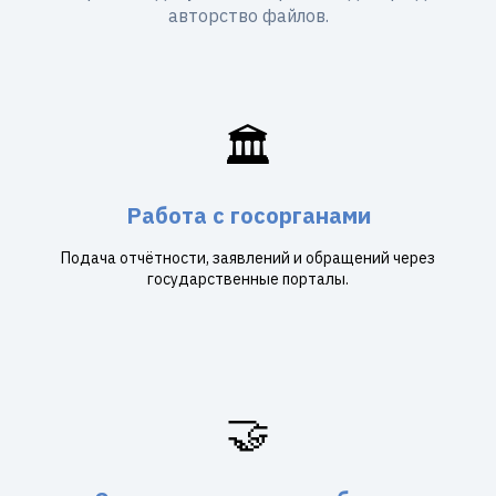
авторство файлов.
🏛️
Работа с госорганами
Подача отчётности, заявлений и обращений через
государственные порталы.
🤝