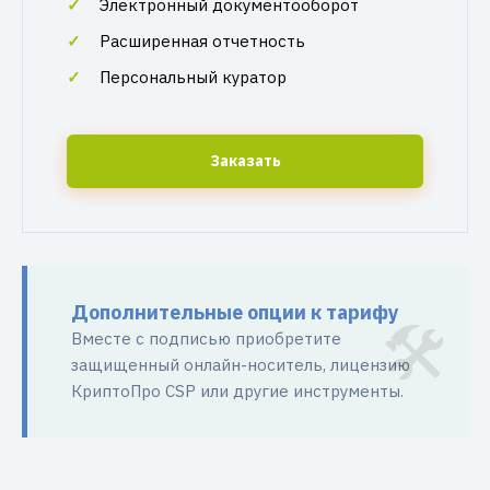
Электронный документооборот
Расширенная отчетность
Персональный куратор
Заказать
Дополнительные опции к тарифу
Вместе с подписью приобретите
защищенный онлайн-носитель, лицензию
КриптоПро CSP или другие инструменты.