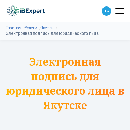
Главная
Услуги
Якутск
Электронная подпись для юридического лица
Электронная
подпись для
юридического лица в
Якутске