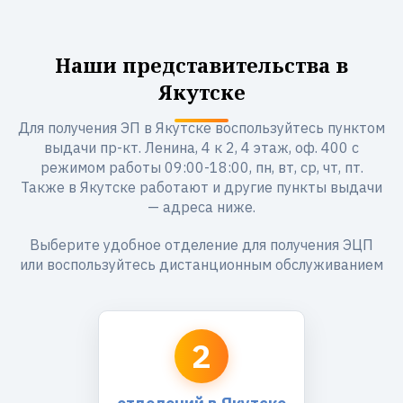
Наши представительства в
Якутске
Для получения ЭП в Якутске воспользуйтесь пунктом
выдачи пр-кт. Ленина, 4 к 2, 4 этаж, оф. 400 с
режимом работы 09:00-18:00, пн, вт, ср, чт, пт.
Также в Якутске работают и другие пункты выдачи
— адреса ниже.
Выберите удобное отделение для получения ЭЦП
или воспользуйтесь дистанционным обслуживанием
2