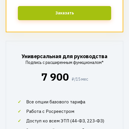
Заказать
Универсальная для руководства
Подпись с расширенным функционалом*
7 900
₽/15 мес
Все опции базового тарифа
Работа с Росреестром
Доступ ко всем ЭТП (44-ФЗ, 223-ФЗ)