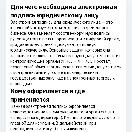
Для чего необходима электронная
подпись юридическому лицу
Электронная подпись для юридического лица — это
ключевой инструмент для ведения современного
бизнеса. Она заменяет собственноручную подпись
руководителя и печать организации в цифровой среде,
придавая электронным документам полную
юридическую силу. Основные задачи, которые она
закрывает, включают обязательную сдачу отчетности в
контролирующие органы (ФНС, ПФР, ФСС, Росстат),
безопасный обмен юридически значимыми документами
с контрагентами и участие в коммерческих и
государственных закупках на электронных торговых
площадках.
Кому оформляется и где
применяется
Данная электронная подпись оформляется
непосредственно на имя руководителя организации
(генерального директора). Именно его подпись является
главной для компании. В дальнействии, при
необходимости, могут быть выпущены