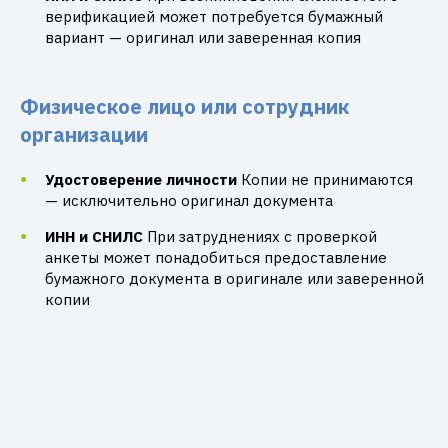
верификацией может потребуется бумажный
вариант — оригинал или заверенная копия
Физическое лицо или сотрудник
организации
Удостоверение личности
Копии не принимаются
— исключительно оригинал документа
ИНН и СНИЛС
При затруднениях с проверкой
анкеты может понадобиться предоставление
бумажного документа в оригинале или заверенной
копии