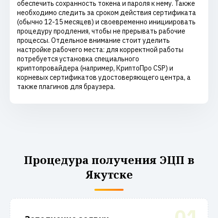
обеспечить сохранность токена и пароля к нему. Также
необходимо следить за сроком действия сертификата
(обычно 12-15 месяцев) и своевременно инициировать
процедуру продления, чтобы не прерывать рабочие
процессы. Отдельное внимание стоит уделить
настройке рабочего места: для корректной работы
потребуется установка специального
криптопровайдера (например, КриптоПро CSP) и
корневых сертификатов удостоверяющего центра, а
также плагинов для браузера.
Процедура получения ЭЦП в
Якутске
01