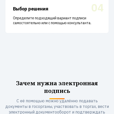
04
Выбор решения
Определите подходящий вариант подписи
самостоятельно или с помощью консультанта.
Зачем нужна электронная
подпись
С её помощью можно удалённо подавать
документы в госорганы, участвовать в торгах, вести
электронный документооборот и подтверждать