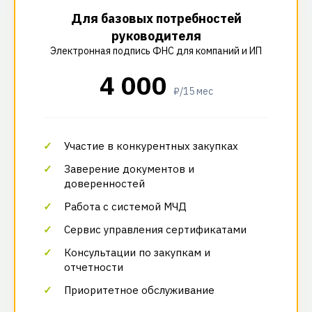
Для базовых потребностей
руководителя
Электронная подпись ФНС для компаний и ИП
4 000
₽/15 мес
Участие в конкурентных закупках
Заверение документов и
доверенностей
Работа с системой МЧД
Сервис управления сертификатами
Консультации по закупкам и
отчетности
Приоритетное обслуживание