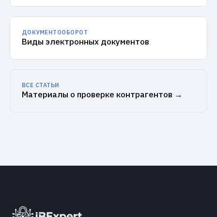
ДОКУМЕНТООБОРОТ
Виды электронных документов
ВСЕ СТАТЬИ
Материалы о проверке контрагентов →