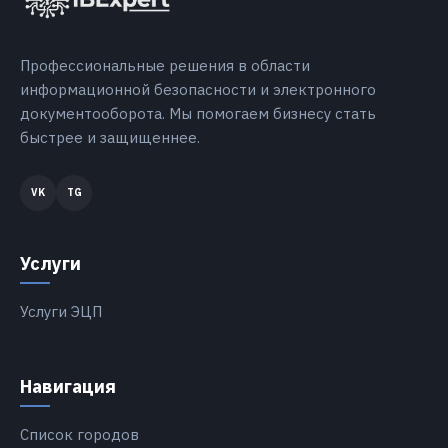
Профессиональные решения в области
информационной безопасности и электронного
документооборота. Мы помогаем бизнесу стать
быстрее и защищеннее.
Услуги
Услуги ЭЦП
Навигация
Список городов