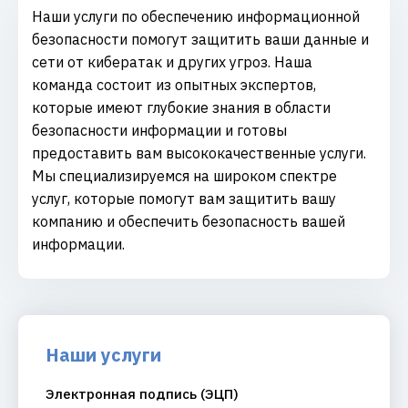
Наши услуги по обеспечению информационной
безопасности помогут защитить ваши данные и
сети от кибератак и других угроз. Наша
команда состоит из опытных экспертов,
которые имеют глубокие знания в области
безопасности информации и готовы
предоставить вам высококачественные услуги.
Мы специализируемся на широком спектре
услуг, которые помогут вам защитить вашу
компанию и обеспечить безопасность вашей
информации.
Наши услуги
Электронная подпись (ЭЦП)