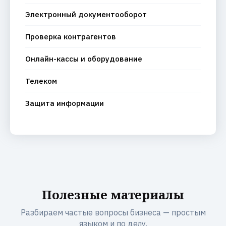
Электронный документооборот
Проверка контрагентов
Онлайн-кассы и оборудование
Телеком
Защита информации
Полезные материалы
Разбираем частые вопросы бизнеса — простым
языком и по делу.