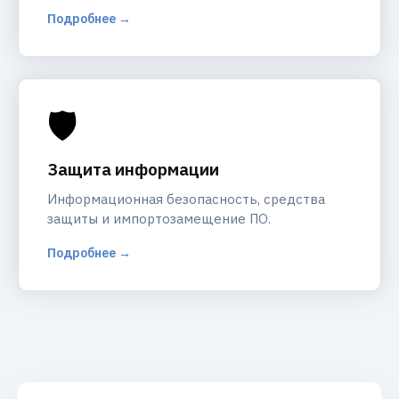
Подробнее →
🛡️
Защита информации
Информационная безопасность, средства
защиты и импортозамещение ПО.
Подробнее →