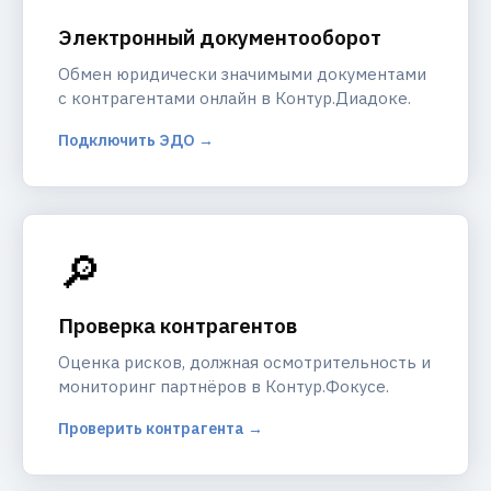
Электронный документооборот
Обмен юридически значимыми документами
с контрагентами онлайн в Контур.Диадоке.
Подключить ЭДО →
🔎
Проверка контрагентов
Оценка рисков, должная осмотрительность и
мониторинг партнёров в Контур.Фокусе.
Проверить контрагента →