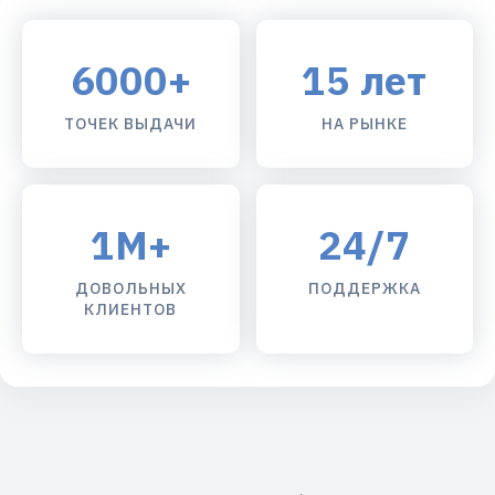
6000+
15 лет
ТОЧЕК ВЫДАЧИ
НА РЫНКЕ
1М+
24/7
ДОВОЛЬНЫХ
ПОДДЕРЖКА
КЛИЕНТОВ