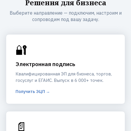
Решения для бизнеса
Выберите направление — подключим, настроим и
сопроводим под вашу задачу.
🔐
Электронная подпись
Квалифицированная ЭП для бизнеса, торгов,
госуслуг и ЕГАИС. Выпуск в 6 000+ точек.
Получить ЭЦП →
📄