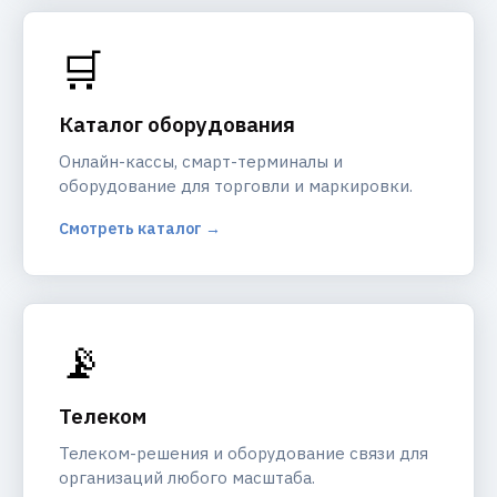
🛒
Каталог оборудования
Онлайн-кассы, смарт-терминалы и
оборудование для торговли и маркировки.
Смотреть каталог →
📡
Телеком
Телеком-решения и оборудование связи для
организаций любого масштаба.