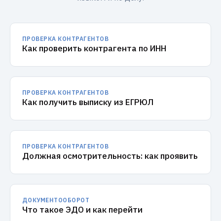
ПРОВЕРКА КОНТРАГЕНТОВ
Как проверить контрагента по ИНН
ПРОВЕРКА КОНТРАГЕНТОВ
Как получить выписку из ЕГРЮЛ
ПРОВЕРКА КОНТРАГЕНТОВ
Должная осмотрительность: как проявить
ДОКУМЕНТООБОРОТ
Что такое ЭДО и как перейти