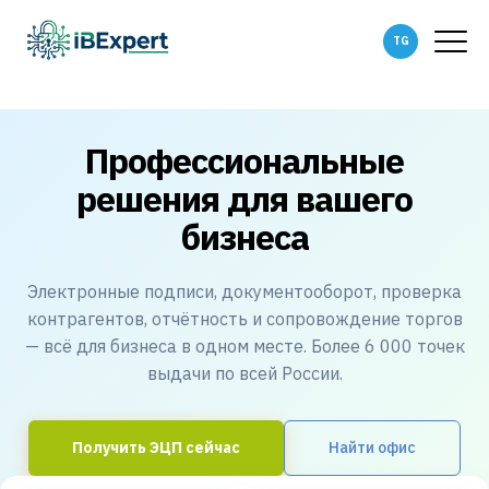
Профессиональные
решения для вашего
бизнеса
Электронные подписи, документооборот, проверка
контрагентов, отчётность и сопровождение торгов
— всё для бизнеса в одном месте. Более 6 000 точек
выдачи по всей России.
Получить ЭЦП сейчас
Найти офис