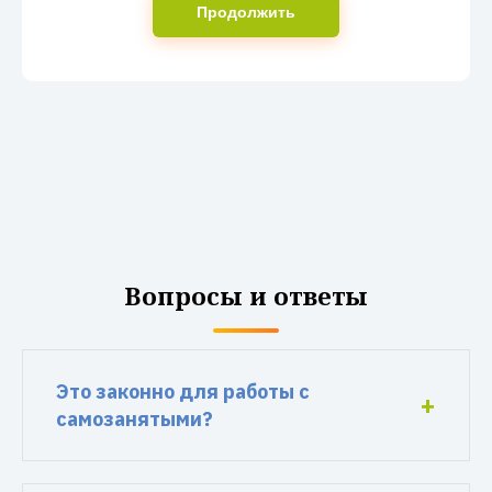
Продолжить
Вопросы и ответы
Это законно для работы с
самозанятыми?