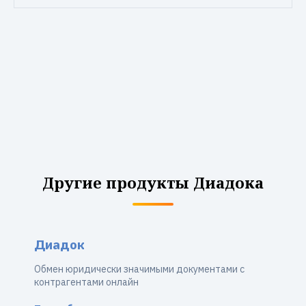
Другие продукты Диадока
Диадок
Обмен юридически значимыми документами с
контрагентами онлайн