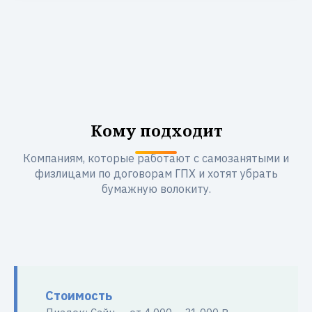
Кому подходит
Компаниям, которые работают с самозанятыми и
физлицами по договорам ГПХ и хотят убрать
бумажную волокиту.
Стоимость