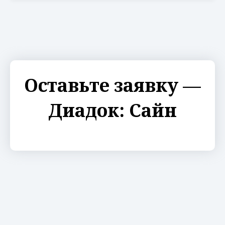
Оставьте заявку —
Диадок: Сайн