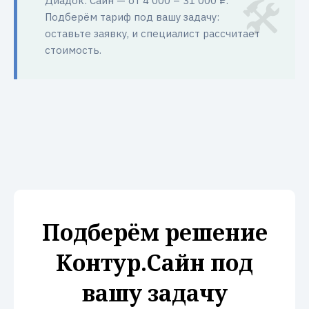
Диадок: Сайн — от 4 000 – 31 000 ₽.
Подберём тариф под вашу задачу:
оставьте заявку, и специалист рассчитает
стоимость.
Подберём решение
Контур.Сайн под
вашу задачу