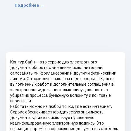
Подробнее →
Контур.Сайн — это сервис для электронного
документооборота с внешними исполнителями:
самозанятыми, фрилансерами и другими физическими
лицами. Он позволяет заключать договоры ГПХ, акты
выполненных работ и дополнительные соглашения в
электронном виде за несколько минут, полностью
убирая из процесса бумажную волокиту и почтовые
пересылки.
Работать можно из любой точки, где есть интернет.
Сервис обеспечивает юридическую значимость
документов, так как использует усиленную
квалифицированную электронную подпись. Это
сокращает время на оформление документов с недель