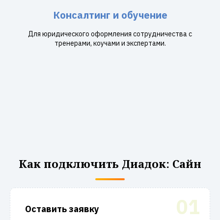
Консалтинг и обучение
Для юридического оформления сотрудничества с
тренерами, коучами и экспертами.
Как подключить Диадок: Сайн
01
Оставить заявку