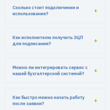
Сколько стоит подключение и
использование?
Как исполнителю получить ЭЦП
для подписания?
Можно ли интегрировать сервис с
нашей бухгалтерской системой?
Как быстро можно начать работу
после заявки?