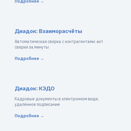
Подробнее →
Диадок: Взаиморасчёты
Автоматическая сверка с контрагентами: акт
сверки за минуты
Подробнее →
Диадок: КЭДО
Кадровые документы в электронном виде,
удалённое подписание
Подробнее →