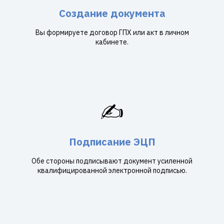
Создание документа
Вы формируете договор ГПХ или акт в личном
кабинете.
✍️
Подписание ЭЦП
Обе стороны подписывают документ усиленной
квалифицированной электронной подписью.