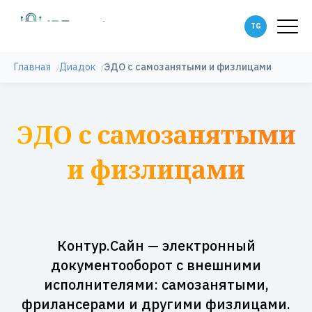
Главная
Диадок
ЭДО с самозанятыми и физлицами
ЭДО с самозанятыми
и физлицами
Контур.Сайн — электронный
документооборот с внешними
исполнителями: самозанятыми,
фрилансерами и другими физлицами.