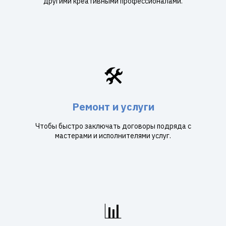
другими креативными профессионалами.
🛠️
Ремонт и услуги
Чтобы быстро заключать договоры подряда с
мастерами и исполнителями услуг.
📊