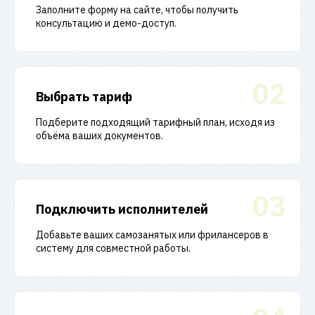
Заполните форму на сайте, чтобы получить
консультацию и демо-доступ.
02
Выбрать тариф
Подберите подходящий тарифный план, исходя из
объёма ваших документов.
03
Подключить исполнителей
Добавьте ваших самозанятых или фрилансеров в
систему для совместной работы.