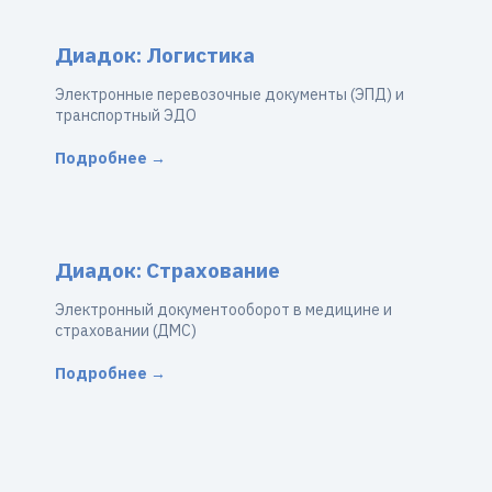
Диадок: Логистика
Электронные перевозочные документы (ЭПД) и
транспортный ЭДО
Подробнее →
Диадок: Страхование
Электронный документооборот в медицине и
страховании (ДМС)
Подробнее →