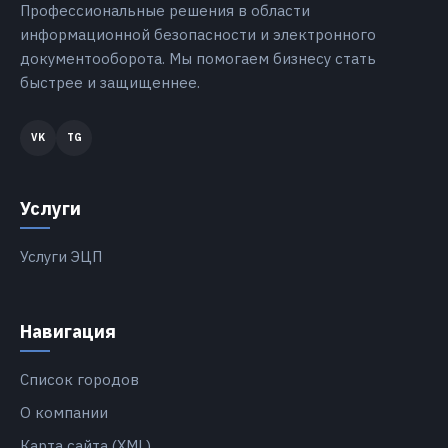
Профессиональные решения в области
информационной безопасности и электронного
документооборота. Мы помогаем бизнесу стать
быстрее и защищеннее.
Услуги
Услуги ЭЦП
Навигация
Список городов
О компании
Карта сайта (XML)