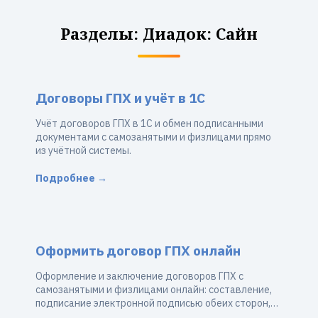
Разделы: Диадок: Сайн
Договоры ГПХ и учёт в 1С
Учёт договоров ГПХ в 1С и обмен подписанными
документами с самозанятыми и физлицами прямо
из учётной системы.
Подробнее →
Оформить договор ГПХ онлайн
Оформление и заключение договоров ГПХ с
самозанятыми и физлицами онлайн: составление,
подписание электронной подписью обеих сторон,
акты — без бумаги.