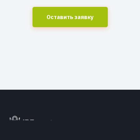
Оставить заявку