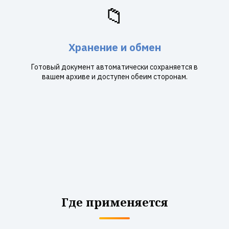
📁
Хранение и обмен
Готовый документ автоматически сохраняется в
вашем архиве и доступен обеим сторонам.
Где применяется