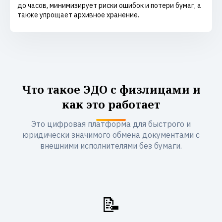
до часов, минимизирует риски ошибок и потери бумаг, а
также упрощает архивное хранение.
Что такое ЭДО с физлицами и
как это работает
Это цифровая платформа для быстрого и
юридически значимого обмена документами с
внешними исполнителями без бумаги.
📝