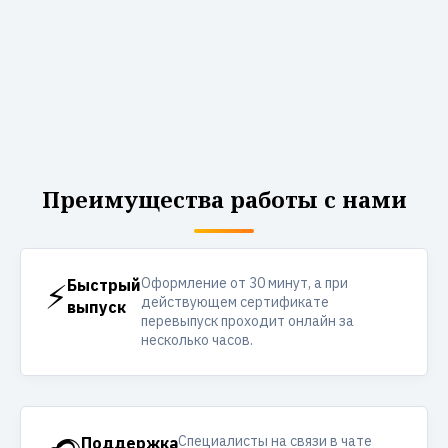
Преимущества работы с нами
Оформление от 30 минут, а при
⚡
Быстрый
действующем сертификате
выпуск
перевыпуск проходит онлайн за
несколько часов.
Специалисты на связи в чате
Поддержка