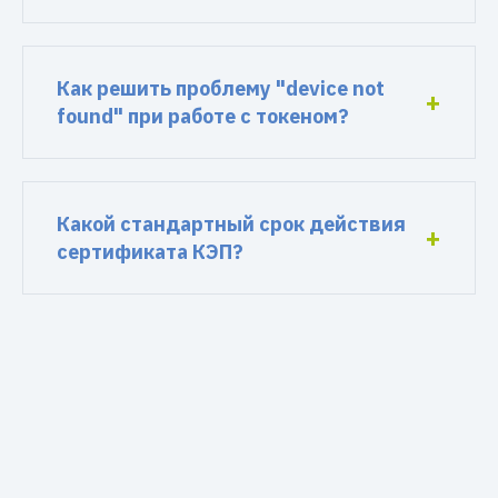
Как решить проблему "device not
found" при работе с токеном?
Какой стандартный срок действия
сертификата КЭП?