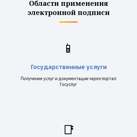
Области применения
электронной подписи
📱
Государственные услуги
Получение услуг и документации через портал
Госуслуг
📑