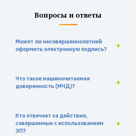
Вопросы и ответы
Может ли несовершеннолетний
оформить электронную подпись?
Что такое машиночитаемая
доверенность (МЧД)?
Кто отвечает за действия,
совершенные с использованием
ЭП?