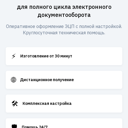
для полного цикла электронного
документооборота
Оперативное оформление ЭЦП с полной настройкой.
Круглосуточная техническая помощь.
⚡
Изготовление от 30 минут
🌐
Дистанционное получение
🛠️
Комплексная настройка
🛡️
Помощь 24/7