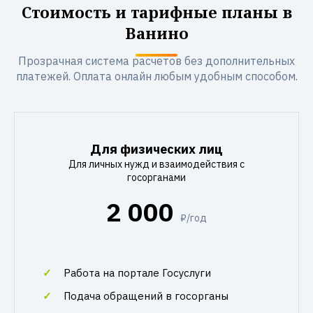
Стоимость и тарифные планы в
Ванино
Прозрачная система расчетов без дополнительных
платежей. Оплата онлайн любым удобным способом.
Для физических лиц
Для личных нужд и взаимодействия с
госорганами
2 000
₽/год
Работа на портале Госуслуги
Подача обращений в госорганы