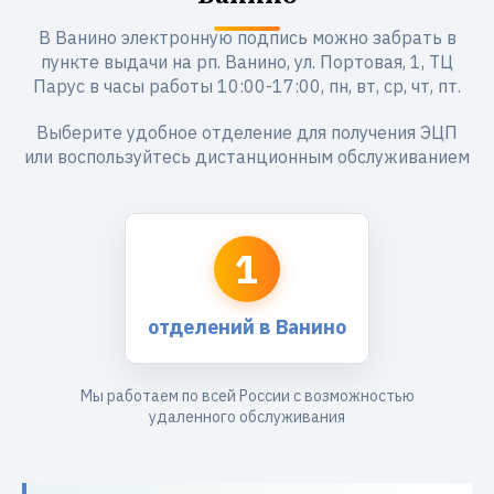
В Ванино электронную подпись можно забрать в
пункте выдачи на рп. Ванино, ул. Портовая, 1, ТЦ
Парус в часы работы 10:00-17:00, пн, вт, ср, чт, пт.
Выберите удобное отделение для получения ЭЦП
или воспользуйтесь дистанционным обслуживанием
1
отделений в Ванино
Мы работаем по всей России с возможностью
удаленного обслуживания