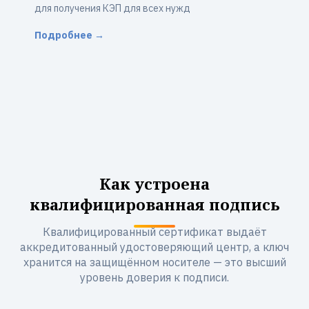
для получения КЭП для всех нужд
Подробнее →
Как устроена
квалифицированная подпись
Квалифицированный сертификат выдаёт
аккредитованный удостоверяющий центр, а ключ
хранится на защищённом носителе — это высший
уровень доверия к подписи.