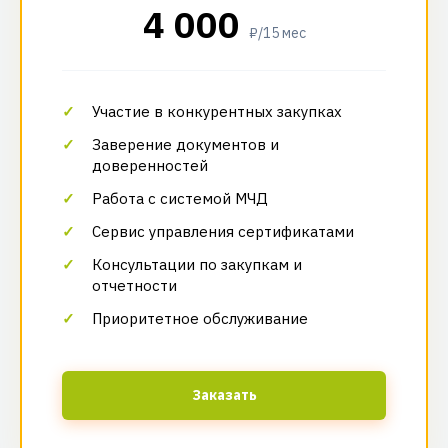
4 000
₽/15 мес
Участие в конкурентных закупках
Заверение документов и
доверенностей
Работа с системой МЧД
Сервис управления сертификатами
Консультации по закупкам и
отчетности
Приоритетное обслуживание
Заказать