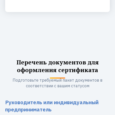
Перечень документов для
оформления сертификата
Подготовьте требуемый пакет документов в
соответствии с вашим статусом
Руководитель или индивидуальный
предприниматель