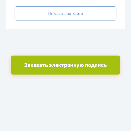
Показать на карте
Заказать электронную подпись