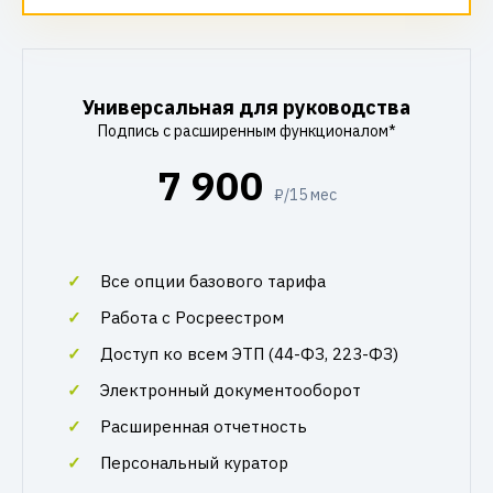
Универсальная для руководства
Подпись с расширенным функционалом*
7 900
₽/15 мес
Все опции базового тарифа
Работа с Росреестром
Доступ ко всем ЭТП (44-ФЗ, 223-ФЗ)
Электронный документооборот
Расширенная отчетность
Персональный куратор