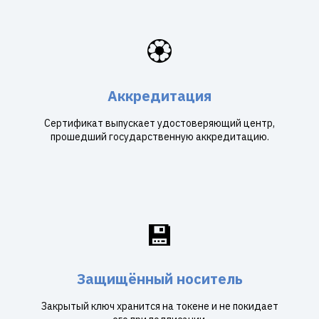
🏵️
Аккредитация
Сертификат выпускает удостоверяющий центр,
прошедший государственную аккредитацию.
💾
Защищённый носитель
Закрытый ключ хранится на токене и не покидает