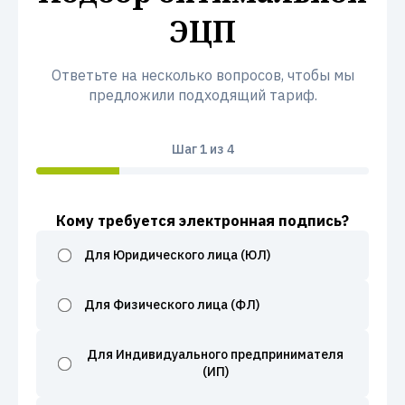
ЭЦП
Ответьте на несколько вопросов, чтобы мы
предложили подходящий тариф.
Шаг
1
из 4
Кому требуется электронная подпись?
Для Юридического лица (ЮЛ)
Для Физического лица (ФЛ)
Для Индивидуального предпринимателя
(ИП)