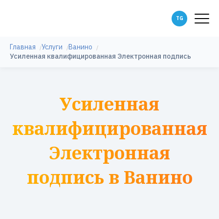
Главная
Услуги
Ванино
Усиленная квалифицированная Электронная подпись
Усиленная
квалифицированная
Электронная
подпись в Ванино