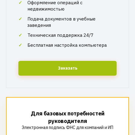
Оформление операций с
недвижимостью
Подача документов в учебные
заведения
Техническая поддержка 24/7
Бесплатная настройка компьютера
Заказать
Для базовых потребностей
руководителя
Электронная подпись ФНС для компаний и ИП