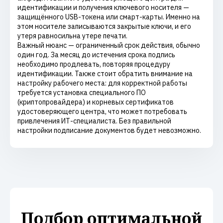
идентификации и получения ключевого носителя —
защищённого USB-токена или смарт-карты. Именно на
этом носителе записываются закрытые ключи, и его
утеря равносильна утере печати.
Важный нюанс — ограниченный срок действия, обычно
один год. За месяц до истечения срока подпись
необходимо продлевать, повторяя процедуру
идентификации. Также стоит обратить внимание на
настройку рабочего места: для корректной работы
требуется установка специального ПО
(криптопровайдера) и корневых сертификатов
удостоверяющего центра, что может потребовать
привлечения ИТ-специалиста. Без правильной
настройки подписание документов будет невозможно.
Подбор оптимальной