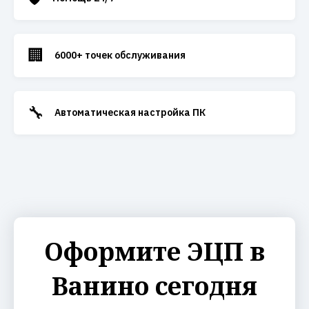
🏢
6000+ точек обслуживания
🔧
Автоматическая настройка ПК
Оформите ЭЦП в
Ванино сегодня