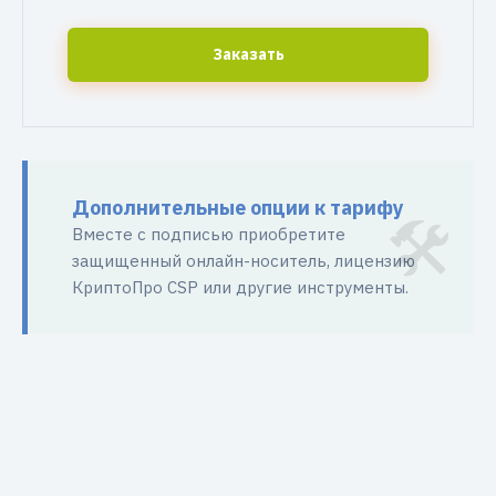
Заказать
Дополнительные опции к тарифу
Вместе с подписью приобретите
защищенный онлайн-носитель, лицензию
КриптоПро CSP или другие инструменты.