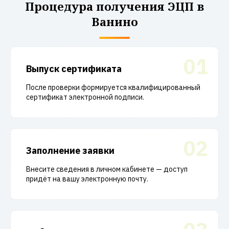
Процедура получения ЭЦП в
Ванино
01
Выпуск сертификата
После проверки формируется квалифицированный
сертификат электронной подписи.
02
Заполнение заявки
Внесите сведения в личном кабинете — доступ
придёт на вашу электронную почту.