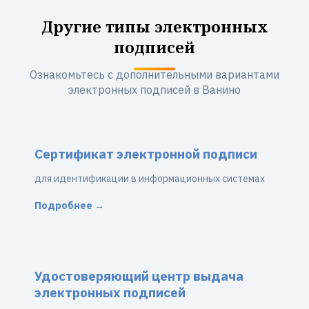
Другие типы электронных
подписей
Ознакомьтесь с дополнительными вариантами
электронных подписей в Ванино
Сертификат электронной подписи
для идентификации в информационных системах
Подробнее →
Удостоверяющий центр выдача
электронных подписей