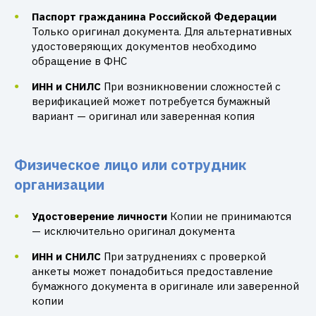
Паспорт гражданина Российской Федерации
Только оригинал документа. Для альтернативных
удостоверяющих документов необходимо
обращение в ФНС
ИНН и СНИЛС
При возникновении сложностей с
верификацией может потребуется бумажный
вариант — оригинал или заверенная копия
Физическое лицо или сотрудник
организации
Удостоверение личности
Копии не принимаются
— исключительно оригинал документа
ИНН и СНИЛС
При затруднениях с проверкой
анкеты может понадобиться предоставление
бумажного документа в оригинале или заверенной
копии