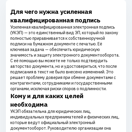
Для чего нужна усиленная
квалифицированная подпись
Усиленная квалифицированная электронная подпись
(УКЭП) — это единственный вид ЭП, который по закону
полностью приравнивается к собственноручной
подписи на бумажном документе с печатью. Её
ключевая задача — обеспечить юридическую
значимость и защиту электронного документооборота.
С её помощью вы можете не только подтвердить
авторство документа, но и удостовериться, что после
подписания в текст не было внесено изменений. Это
решает проблему доверия при обмене документами с
контрагентами, сотрудниками и государственными
органами, исключая риски споров о подлинности.
Кому и для каких целей
необходима
УКЭП обязательна для юридических лиц,
индивидуальных предпринимателей и физических лиц,
которые ведут официальный электронный
документооборот. Руководителю организации она