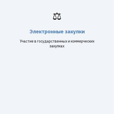
⚖️
Электронные закупки
Участие в государственных и коммерческих
закупках