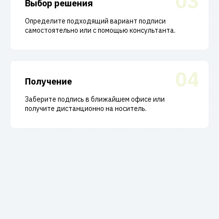
03
Выбор решения
Определите подходящий вариант подписи
самостоятельно или с помощью консультанта.
04
Получение
Заберите подпись в ближайшем офисе или
получите дистанционно на носитель.