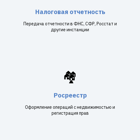
Налоговая отчетность
Передача отчетности в ФНС, СФР, Росстат и
другие инстанции
🏘️
Росреестр
Оформление операций с недвижимостью и
регистрация прав