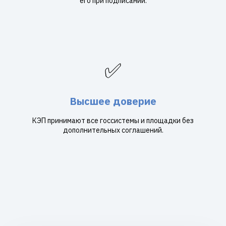
его при подписании.
✅
Высшее доверие
КЭП принимают все госсистемы и площадки без
дополнительных соглашений.