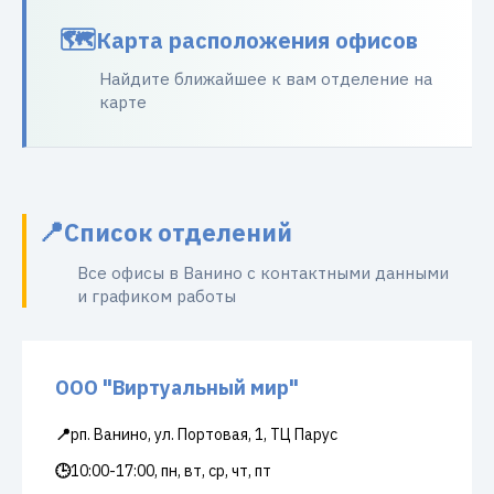
Карта расположения офисов
Найдите ближайшее к вам отделение на
карте
Список отделений
Все офисы в Ванино с контактными данными
и графиком работы
ООО "Виртуальный мир"
📍
рп. Ванино, ул. Портовая, 1, ТЦ Парус
🕒
10:00-17:00, пн, вт, ср, чт, пт