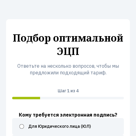
Подбор оптимальной
ЭЦП
Ответьте на несколько вопросов, чтобы мы
предложили подходящий тариф.
Шаг
1
из 4
Кому требуется электронная подпись?
Для Юридического лица (ЮЛ)