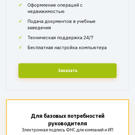
Оформление операций с
недвижимостью
Подача документов в учебные
заведения
Техническая поддержка 24/7
Бесплатная настройка компьютера
Заказать
Для базовых потребностей
руководителя
Электронная подпись ФНС для компаний и ИП