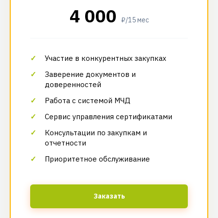
4 000
₽/15 мес
Участие в конкурентных закупках
Заверение документов и
доверенностей
Работа с системой МЧД
Сервис управления сертификатами
Консультации по закупкам и
отчетности
Приоритетное обслуживание
Заказать