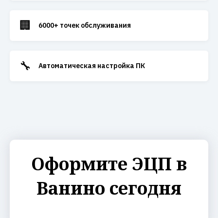
🏢
6000+ точек обслуживания
🔧
Автоматическая настройка ПК
Оформите ЭЦП в
Ванино сегодня