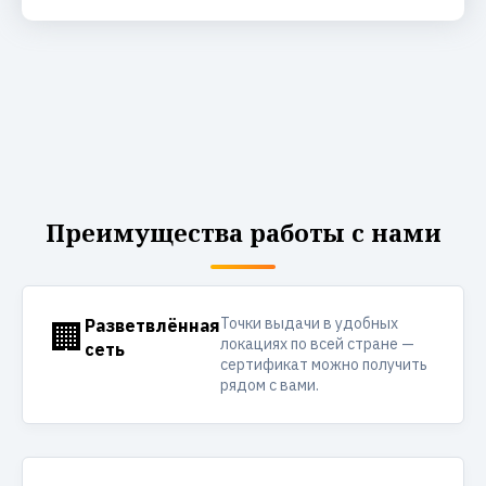
Преимущества работы с нами
Точки выдачи в удобных
🏢
Разветвлённая
локациях по всей стране —
сеть
сертификат можно получить
рядом с вами.