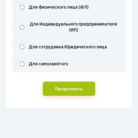
Для Физического лица (ФЛ)
Для Индивидуального предпринимателя
(ИП)
Для сотрудника Юридического лица
Для самозанятого
Продолжить