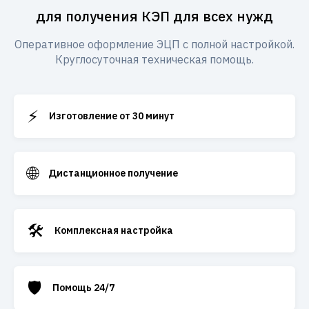
для получения КЭП для всех нужд
Оперативное оформление ЭЦП с полной настройкой.
Круглосуточная техническая помощь.
⚡
Изготовление от 30 минут
🌐
Дистанционное получение
🛠️
Комплексная настройка
🛡️
Помощь 24/7