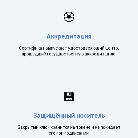
🏵️
Аккредитация
Сертификат выпускает удостоверяющий центр,
прошедший государственную аккредитацию.
💾
Защищённый носитель
Закрытый ключ хранится на токене и не покидает
его при подписании.