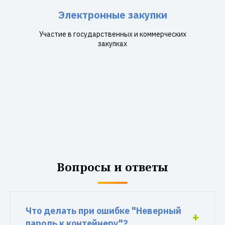
Электронные закупки
Участие в государственных и коммерческих
закупках
Вопросы и ответы
Что делать при ошибке "Неверный
пароль к контейнеру"?