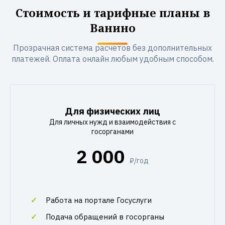
Стоимость и тарифные планы в
Ванино
Прозрачная система расчетов без дополнительных
платежей. Оплата онлайн любым удобным способом.
Для физических лиц
Для личных нужд и взаимодействия с
госорганами
2 000
₽/год
Работа на портале Госуслуги
Подача обращений в госорганы