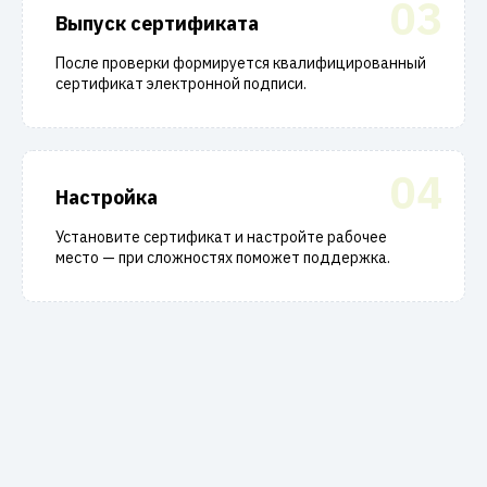
03
Выпуск сертификата
После проверки формируется квалифицированный
сертификат электронной подписи.
04
Настройка
Установите сертификат и настройте рабочее
место — при сложностях поможет поддержка.