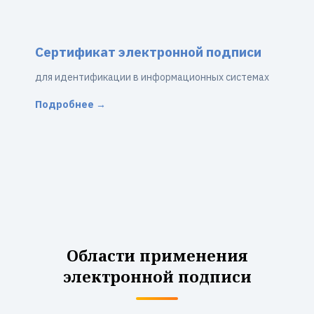
Сертификат электронной подписи
для идентификации в информационных системах
Подробнее →
Области применения
электронной подписи