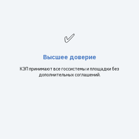
✅
Высшее доверие
КЭП принимают все госсистемы и площадки без
дополнительных соглашений.