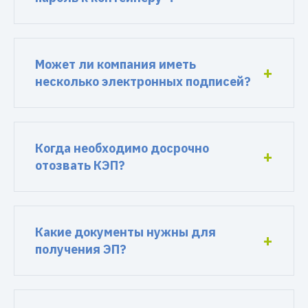
Может ли компания иметь
несколько электронных подписей?
Когда необходимо досрочно
отозвать КЭП?
Какие документы нужны для
получения ЭП?