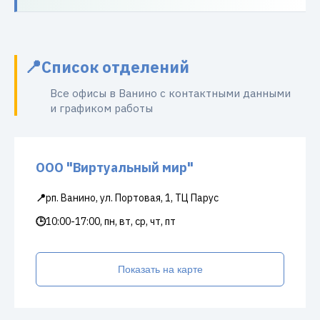
Список отделений
Все офисы в Ванино с контактными данными
и графиком работы
ООО "Виртуальный мир"
📍
рп. Ванино, ул. Портовая, 1, ТЦ Парус
🕒
10:00-17:00, пн, вт, ср, чт, пт
Показать на карте