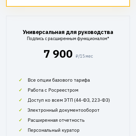
Универсальная для руководства
Подпись с расширенным функционалом*
7 900
₽/15 мес
Все опции базового тарифа
Работа с Росреестром
Доступ ко всем ЭТП (44-ФЗ, 223-ФЗ)
Электронный документооборот
Расширенная отчетность
Персональный куратор