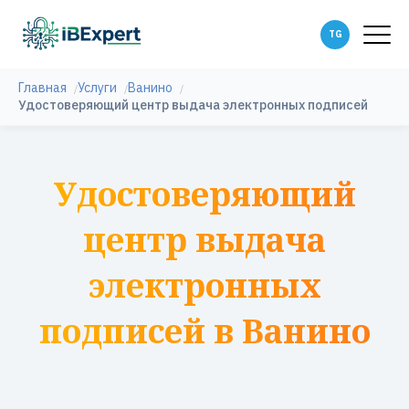
Главная
Услуги
Ванино
Удостоверяющий центр выдача электронных подписей
Удостоверяющий
центр выдача
электронных
подписей в Ванино