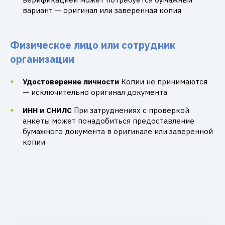
вариант — оригинал или заверенная копия
Физическое лицо или сотрудник
организации
Удостоверение личности
Копии не принимаются
— исключительно оригинал документа
ИНН и СНИЛС
При затруднениях с проверкой
анкеты может понадобиться предоставление
бумажного документа в оригинале или заверенной
копии