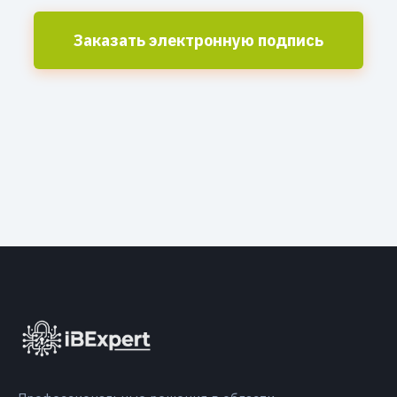
Заказать электронную подпись