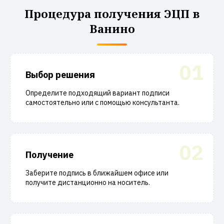
Процедура получения ЭЦП в
Ванино
01
Выбор решения
Определите подходящий вариант подписи
самостоятельно или с помощью консультанта.
02
Получение
Заберите подпись в ближайшем офисе или
получите дистанционно на носитель.