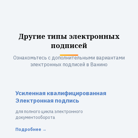
Другие типы электронных
подписей
Ознакомьтесь с дополнительными вариантами
электронных подписей в Ванино
Усиленная квалифицированная
Электронная подпись
для полного цикла электронного
документооборота
Подробнее →