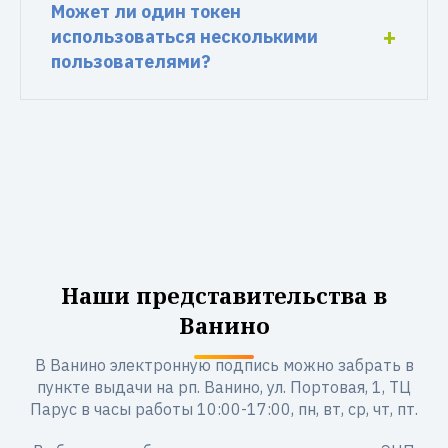
Может ли один токен
использоваться несколькими
пользователями?
Наши представительства в
Ванино
В Ванино электронную подпись можно забрать в
пункте выдачи на рп. Ванино, ул. Портовая, 1, ТЦ
Парус в часы работы 10:00-17:00, пн, вт, ср, чт, пт.