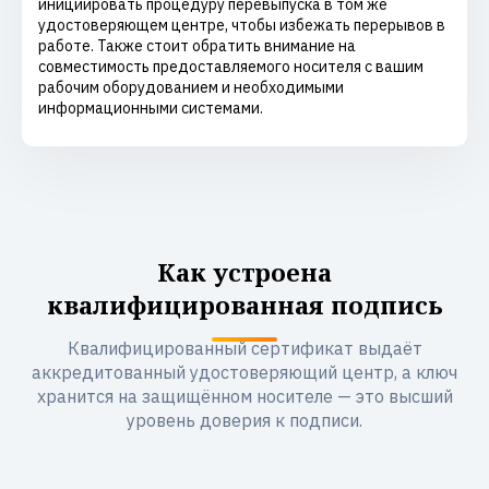
инициировать процедуру перевыпуска в том же
удостоверяющем центре, чтобы избежать перерывов в
работе. Также стоит обратить внимание на
совместимость предоставляемого носителя с вашим
рабочим оборудованием и необходимыми
информационными системами.
Как устроена
квалифицированная подпись
Квалифицированный сертификат выдаёт
аккредитованный удостоверяющий центр, а ключ
хранится на защищённом носителе — это высший
уровень доверия к подписи.