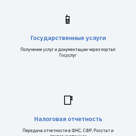
📱
Государственные услуги
Получение услуг и документации через портал
Госуслуг
📑
Налоговая отчетность
Передача отчетности в ФНС, СФР, Росстат и