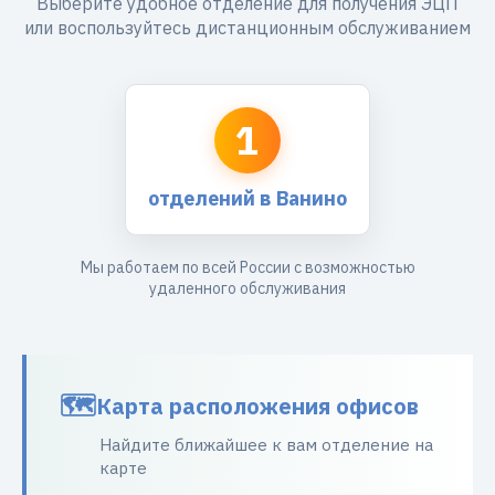
Выберите удобное отделение для получения ЭЦП
или воспользуйтесь дистанционным обслуживанием
1
отделений в Ванино
Мы работаем по всей России с возможностью
удаленного обслуживания
Карта расположения офисов
Найдите ближайшее к вам отделение на
карте