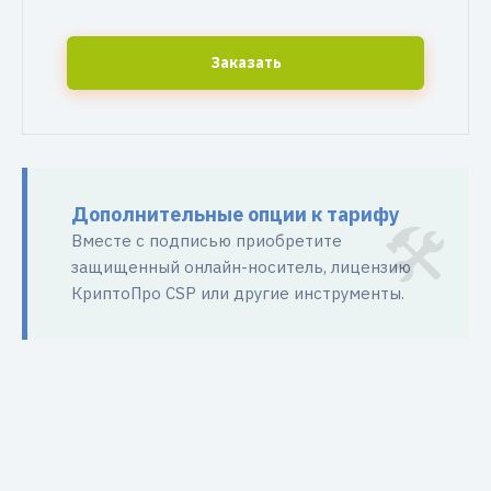
Заказать
Дополнительные опции к тарифу
Вместе с подписью приобретите
защищенный онлайн-носитель, лицензию
КриптоПро CSP или другие инструменты.