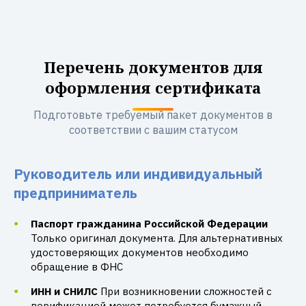
Перечень документов для
оформления сертификата
Подготовьте требуемый пакет документов в
соответствии с вашим статусом
Руководитель или индивидуальный
предприниматель
Паспорт гражданина Российской Федерации
Только оригинал документа. Для альтернативных
удостоверяющих документов необходимо
обращение в ФНС
ИНН и СНИЛС
При возникновении сложностей с
верификацией может потребуется бумажный