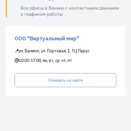
Все офисы в Ванино с контактными данными
и графиком работы
ООО "Виртуальный мир"
📍
рп. Ванино, ул. Портовая, 1, ТЦ Парус
🕒
10:00-17:00, пн, вт, ср, чт, пт
Показать на карте