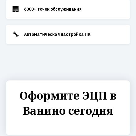
🏢
6000+ точек обслуживания
🔧
Автоматическая настройка ПК
Оформите ЭЦП в
Ванино сегодня