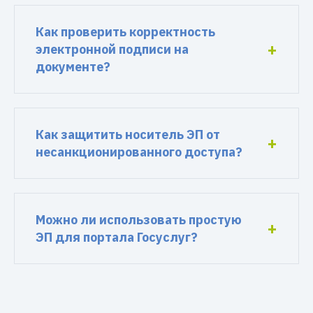
Как проверить корректность
электронной подписи на
документе?
Как защитить носитель ЭП от
несанкционированного доступа?
Можно ли использовать простую
ЭП для портала Госуслуг?