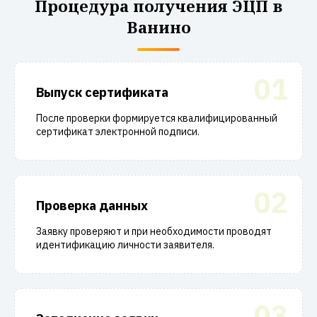
Процедура получения ЭЦП в
Ванино
01
Выпуск сертификата
После проверки формируется квалифицированный
сертификат электронной подписи.
02
Проверка данных
Заявку проверяют и при необходимости проводят
идентификацию личности заявителя.
03