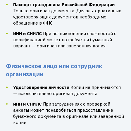
Паспорт гражданина Российской Федерации
Только оригинал документа. Для альтернативных
удостоверяющих документов необходимо
обращение в ФНС
ИНН и СНИЛС
При возникновении сложностей с
верификацией может потребуется бумажный
вариант — оригинал или заверенная копия
Физическое лицо или сотрудник
организации
Удостоверение личности
Копии не принимаются
— исключительно оригинал документа
ИНН и СНИЛС
При затруднениях с проверкой
анкеты может понадобиться предоставление
бумажного документа в оригинале или заверенной
копии