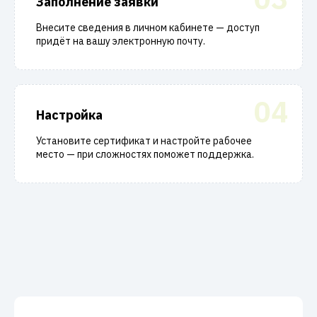
Заполнение заявки
Внесите сведения в личном кабинете — доступ
придёт на вашу электронную почту.
04
Настройка
Установите сертификат и настройте рабочее
место — при сложностях поможет поддержка.