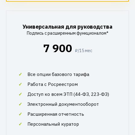
Универсальная для руководства
Подпись с расширенным функционалом*
7 900
₽/15 мес
Все опции базового тарифа
Работа с Росреестром
Доступ ко всем ЭТП (44-ФЗ, 223-ФЗ)
Электронный документооборот
Расширенная отчетность
Персональный куратор