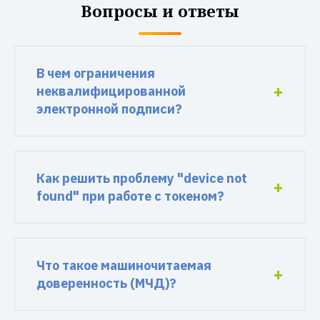
Вопросы и ответы
В чем ограничения
неквалифицированной
электронной подписи?
Как решить проблему "device not
found" при работе с токеном?
Что такое машиночитаемая
доверенность (МЧД)?