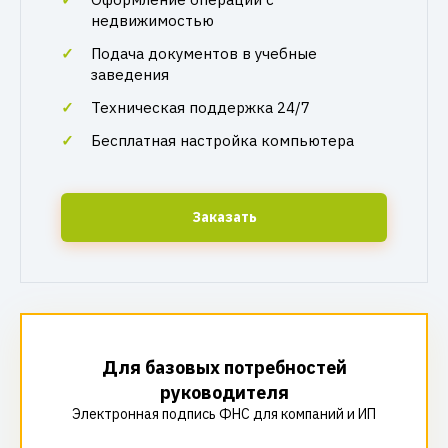
недвижимостью
Подача документов в учебные
заведения
Техническая поддержка 24/7
Бесплатная настройка компьютера
Заказать
Для базовых потребностей
руководителя
Электронная подпись ФНС для компаний и ИП