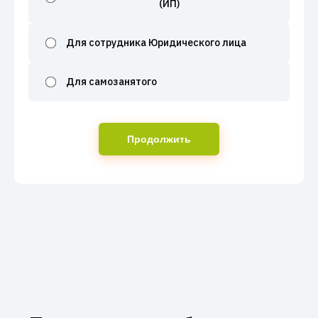
(ИП)
Для сотрудника Юридического лица
Для самозанятого
Продолжить