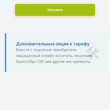
Заказать
Дополнительные опции к тарифу
Вместе с подписью приобретите
защищенный онлайн-носитель, лицензию
КриптоПро CSP или другие инструменты.