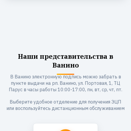
Наши представительства в
Ванино
В Ванино электронную подпись можно забрать в
пункте выдачи на рп. Ванино, ул. Портовая, 1, ТЦ
Парус в часы работы 10:00-17:00, пн, вт, ср, чт, пт.
Выберите удобное отделение для получения ЭЦП
или воспользуйтесь дистанционным обслуживанием