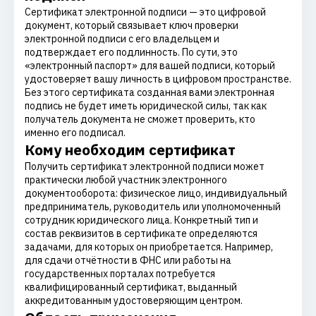
Сертификат электронной подписи — это цифровой
документ, который связывает ключ проверки
электронной подписи с его владельцем и
подтверждает его подлинность. По сути, это
«электронный паспорт» для вашей подписи, который
удостоверяет вашу личность в цифровом пространстве.
Без этого сертификата созданная вами электронная
подпись не будет иметь юридической силы, так как
получатель документа не сможет проверить, кто
именно его подписал.
Кому необходим сертификат
Получить сертификат электронной подписи может
практически любой участник электронного
документооборота: физическое лицо, индивидуальный
предприниматель, руководитель или уполномоченный
сотрудник юридического лица. Конкретный тип и
состав реквизитов в сертификате определяются
задачами, для которых он приобретается. Например,
для сдачи отчётности в ФНС или работы на
государственных порталах потребуется
квалифицированный сертификат, выданный
аккредитованным удостоверяющим центром.