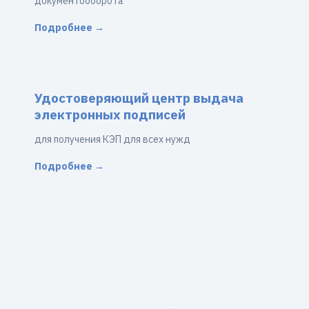
документооборота
Подробнее →
Удостоверяющий центр выдача
электронных подписей
для получения КЭП для всех нужд
Подробнее →