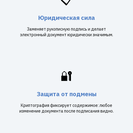
Юридическая сила
Заменяет рукописную подпись и делает
электронный документ юридически значимым.
🔐
Защита от подмены
Криптография фиксирует содержимое: любое
изменение документа после подписания видно.