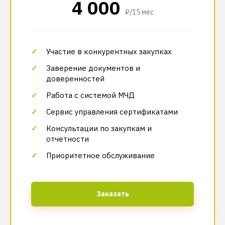
4 000
₽/15 мес
Участие в конкурентных закупках
Заверение документов и
доверенностей
Работа с системой МЧД
Сервис управления сертификатами
Консультации по закупкам и
отчетности
Приоритетное обслуживание
Заказать