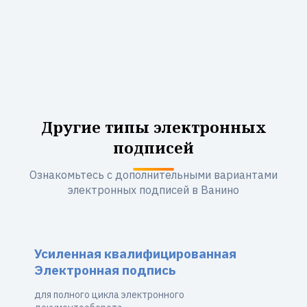
Другие типы электронных
подписей
Ознакомьтесь с дополнительными вариантами
электронных подписей в Ванино
Усиленная квалифицированная
Электронная подпись
для полного цикла электронного