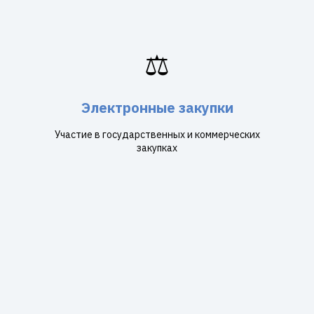
⚖️
Электронные закупки
Участие в государственных и коммерческих
закупках