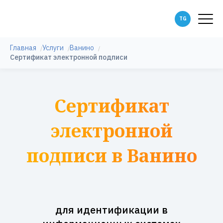
Главная
Услуги
Ванино
Сертификат электронной подписи
Сертификат
электронной
подписи в Ванино
для идентификации в