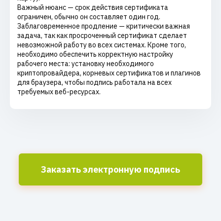
Важный нюанс — срок действия сертификата
ограничен, обычно он составляет один год.
Заблаговременное продление — критически важная
задача, так как просроченный сертификат сделает
невозможной работу во всех системах. Кроме того,
необходимо обеспечить корректную настройку
рабочего места: установку необходимого
криптопровайдера, корневых сертификатов и плагинов
для браузера, чтобы подпись работала на всех
требуемых веб-ресурсах.
Заказать электронную подпись