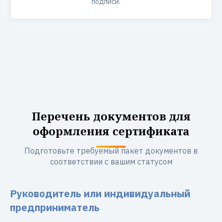
подписи.
Перечень документов для
оформления сертификата
Подготовьте требуемый пакет документов в
соответствии с вашим статусом
Руководитель или индивидуальный
предприниматель