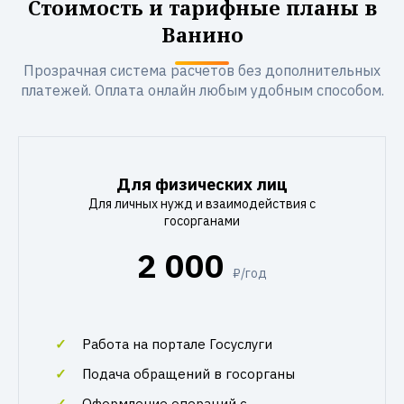
Стоимость и тарифные планы в
Ванино
Прозрачная система расчетов без дополнительных
платежей. Оплата онлайн любым удобным способом.
Для физических лиц
Для личных нужд и взаимодействия с
госорганами
2 000
₽/год
Работа на портале Госуслуги
Подача обращений в госорганы
Оформление операций с