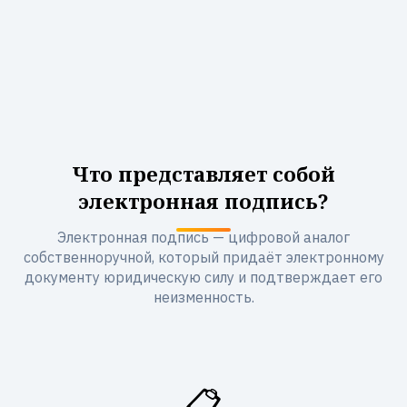
Что представляет собой
электронная подпись?
Электронная подпись — цифровой аналог
собственноручной, который придаёт электронному
документу юридическую силу и подтверждает его
неизменность.
📋