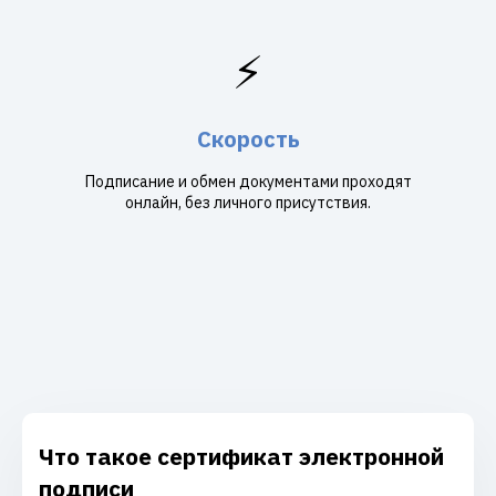
⚡
Скорость
Подписание и обмен документами проходят
онлайн, без личного присутствия.
Что такое сертификат электронной
подписи