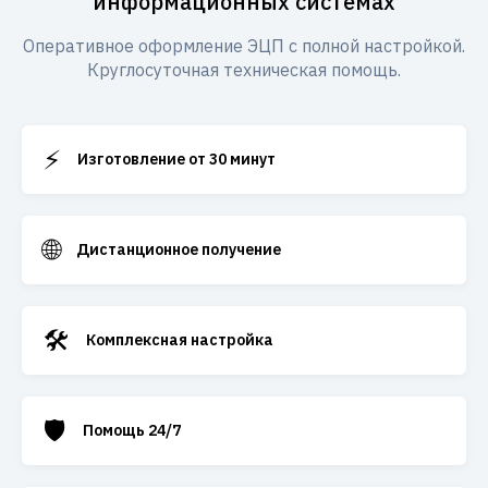
информационных системах
Оперативное оформление ЭЦП с полной настройкой.
Круглосуточная техническая помощь.
⚡
Изготовление от 30 минут
🌐
Дистанционное получение
🛠️
Комплексная настройка
🛡️
Помощь 24/7