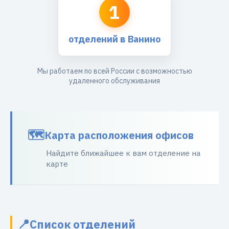
1
отделений в Ванино
Мы работаем по всей России с возможностью
удаленного обслуживания
Карта расположения офисов
Найдите ближайшее к вам отделение на
карте
Список отделений