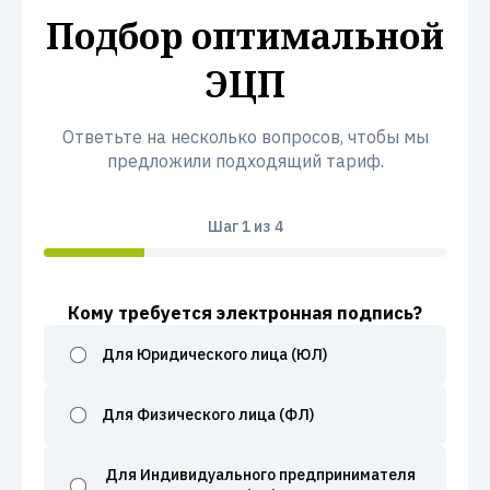
Подбор оптимальной
ЭЦП
Ответьте на несколько вопросов, чтобы мы
предложили подходящий тариф.
Шаг
1
из 4
Кому требуется электронная подпись?
Для Юридического лица (ЮЛ)
Для Физического лица (ФЛ)
Для Индивидуального предпринимателя