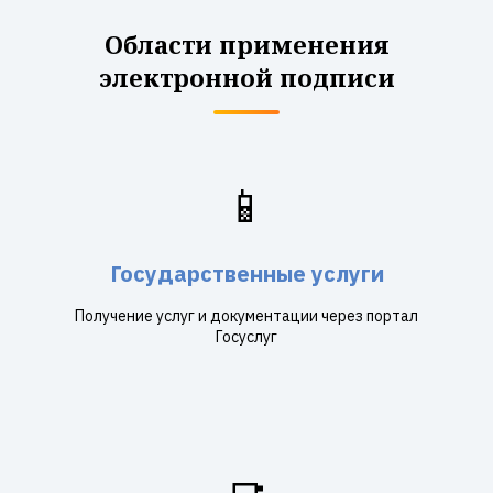
Области применения
электронной подписи
📱
Государственные услуги
Получение услуг и документации через портал
Госуслуг