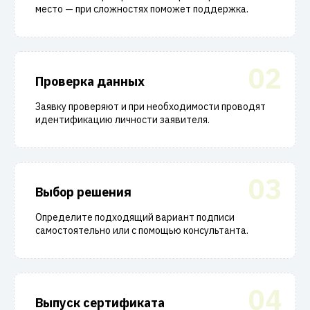
место — при сложностях поможет поддержка.
02
Проверка данных
Заявку проверяют и при необходимости проводят
идентификацию личности заявителя.
03
Выбор решения
Определите подходящий вариант подписи
самостоятельно или с помощью консультанта.
04
Выпуск сертификата