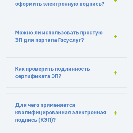
оформить электронную подпись?
Можно ли использовать простую
ЭП для портала Госуслуг?
Как проверить подлинность
сертификата ЭП?
Для чего применяется
квалифицированная электронная
подпись (КЭП)?