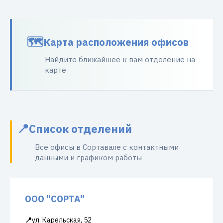
Карта расположения офисов
Найдите ближайшее к вам отделение на
карте
Список отделений
Все офисы в Сортавале с контактными
данными и графиком работы
ООО "СОРТА"
📍
ул. Карельская, 52