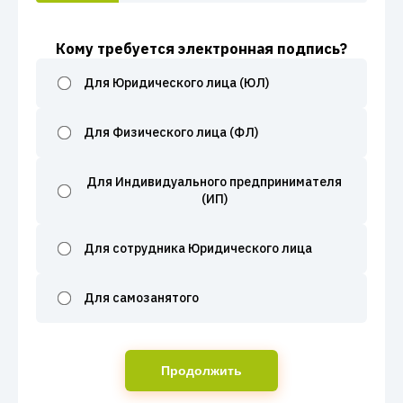
Кому требуется электронная подпись?
Для Юридического лица (ЮЛ)
Для Физического лица (ФЛ)
Для Индивидуального предпринимателя
(ИП)
Для сотрудника Юридического лица
Для самозанятого
Продолжить