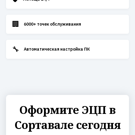
🏢
6000+ точек обслуживания
🔧
Автоматическая настройка ПК
Оформите ЭЦП в
Сортавале сегодня