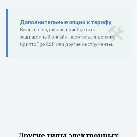
Дополнительные опции к тарифу
Вместе с подписью приобретите
защищенный онлайн-носитель, лицензию
КриптоПро CSP или другие инструменты.
Другие типы электронных