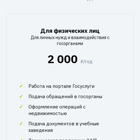
Для физических лиц
Для личных нужд и взаимодействия с
госорганами
2 000
₽/год
Работа на портале Госуслуги
Подача обращений в госорганы
Оформление операций с
недвижимостью
Подача документов в учебные
заведения