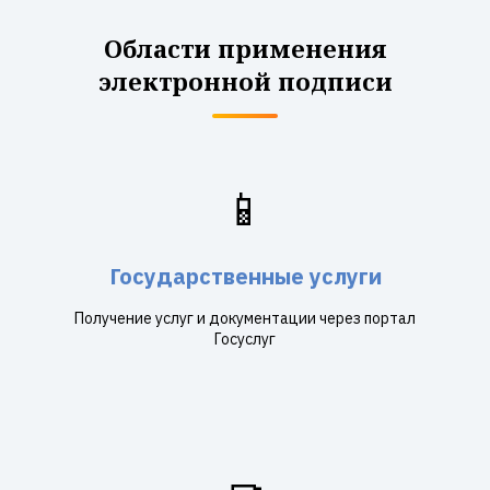
Области применения
электронной подписи
📱
Государственные услуги
Получение услуг и документации через портал
Госуслуг