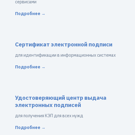
сервисами
Подробнее →
Сертификат электронной подписи
для идентификации в информационных системах
Подробнее →
Удостоверяющий центр выдача
электронных подписей
для получения КЭП для всех нужд
Подробнее →