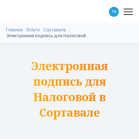
Главная
Услуги
Сортавала
Электронная подпись для Налоговой
Электронная
подпись для
Налоговой в
Сортавале