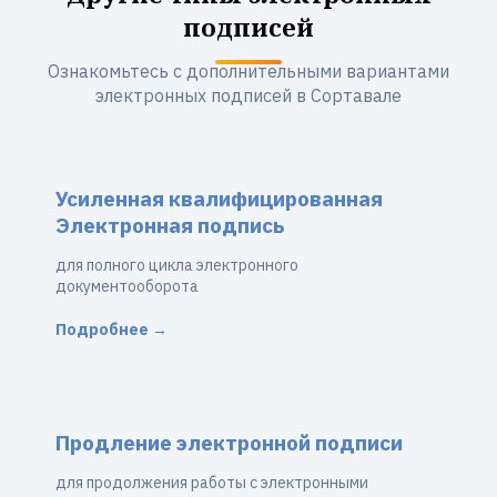
подписей
Ознакомьтесь с дополнительными вариантами
электронных подписей в Сортавале
Усиленная квалифицированная
Электронная подпись
для полного цикла электронного
документооборота
Подробнее →
Продление электронной подписи
для продолжения работы с электронными