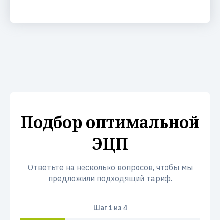
Подбор оптимальной
ЭЦП
Ответьте на несколько вопросов, чтобы мы
предложили подходящий тариф.
Шаг
1
из 4