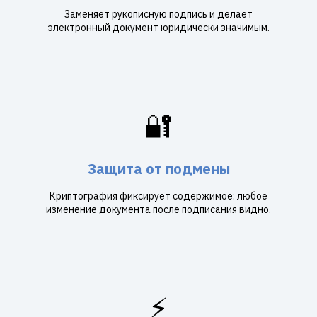
Заменяет рукописную подпись и делает
электронный документ юридически значимым.
🔐
Защита от подмены
Криптография фиксирует содержимое: любое
изменение документа после подписания видно.
⚡