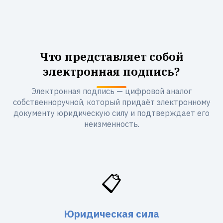
Что представляет собой
электронная подпись?
Электронная подпись — цифровой аналог
собственноручной, который придаёт электронному
документу юридическую силу и подтверждает его
неизменность.
📋
Юридическая сила