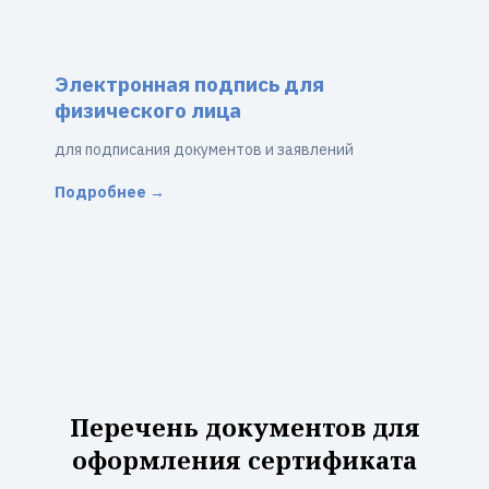
Электронная подпись для
физического лица
для подписания документов и заявлений
Подробнее →
Перечень документов для
оформления сертификата