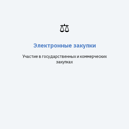
⚖️
Электронные закупки
Участие в государственных и коммерческих
закупках