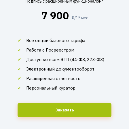
Подпись с расширенным функционалом*
7 900
₽/15 мес
Все опции базового тарифа
Работа с Росреестром
Доступ ко всем ЭТП (44-ФЗ, 223-ФЗ)
Электронный документооборот
Расширенная отчетность
Персональный куратор
Заказать