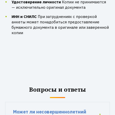
Удостоверение личности
Копии не принимаются
— исключительно оригинал документа
ИНН и СНИЛС
При затруднениях с проверкой
анкеты может понадобиться предоставление
бумажного документа в оригинале или заверенной
копии
Вопросы и ответы
Может ли несовершеннолетний