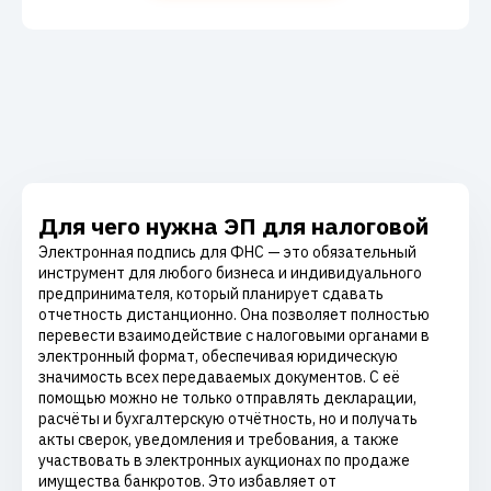
Для чего нужна ЭП для налоговой
Электронная подпись для ФНС — это обязательный
инструмент для любого бизнеса и индивидуального
предпринимателя, который планирует сдавать
отчетность дистанционно. Она позволяет полностью
перевести взаимодействие с налоговыми органами в
электронный формат, обеспечивая юридическую
значимость всех передаваемых документов. С её
помощью можно не только отправлять декларации,
расчёты и бухгалтерскую отчётность, но и получать
акты сверок, уведомления и требования, а также
участвовать в электронных аукционах по продаже
имущества банкротов. Это избавляет от