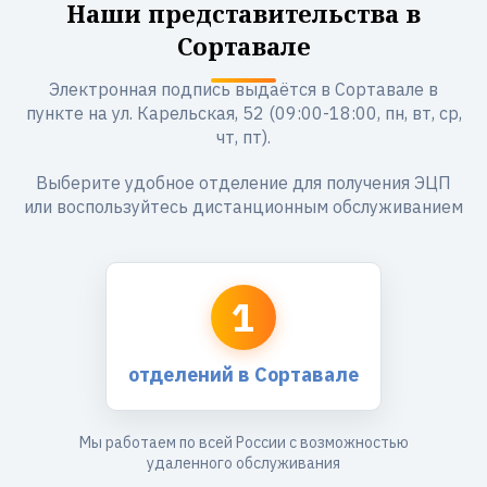
Наши представительства в
Сортавале
Электронная подпись выдаётся в Сортавале в
пункте на ул. Карельская, 52 (09:00-18:00, пн, вт, ср,
чт, пт).
Выберите удобное отделение для получения ЭЦП
или воспользуйтесь дистанционным обслуживанием
1
отделений в Сортавале
Мы работаем по всей России с возможностью
удаленного обслуживания