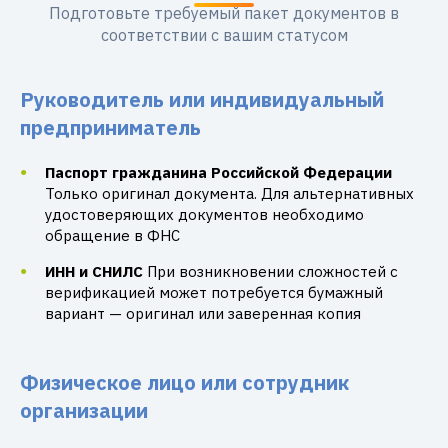
Подготовьте требуемый пакет документов в
соответствии с вашим статусом
Руководитель или индивидуальный
предприниматель
Паспорт гражданина Российской Федерации
Только оригинал документа. Для альтернативных
удостоверяющих документов необходимо
обращение в ФНС
ИНН и СНИЛС
При возникновении сложностей с
верификацией может потребуется бумажный
вариант — оригинал или заверенная копия
Физическое лицо или сотрудник
организации