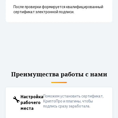
После проверки формируется квалифицированный
сертификат электронной подписи.
Преимущества работы с нами
Поможем установить сертификат,
🔧
Настройка
КриптоПро и плагины, чтобы
рабочего
подпись сразу заработала.
места