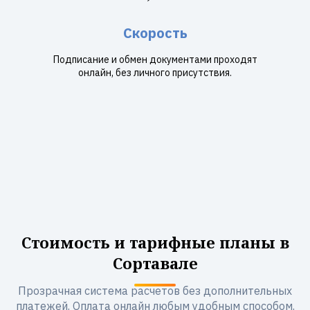
Скорость
Подписание и обмен документами проходят
онлайн, без личного присутствия.
Стоимость и тарифные планы в
Сортавале
Прозрачная система расчетов без дополнительных
платежей. Оплата онлайн любым удобным способом.