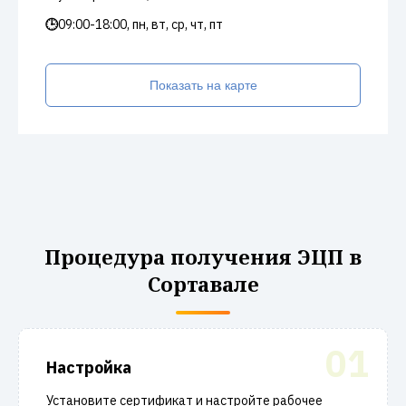
🕒
09:00-18:00, пн, вт, ср, чт, пт
Показать на карте
Процедура получения ЭЦП в
Сортавале
01
Настройка
Установите сертификат и настройте рабочее