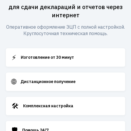
для сдачи деклараций и отчетов через
интернет
Оперативное оформление ЭЦП с полной настройкой.
Круглосуточная техническая помощь.
⚡
Изготовление от 30 минут
🌐
Дистанционное получение
🛠️
Комплексная настройка
🛡️
Помощь 24/7