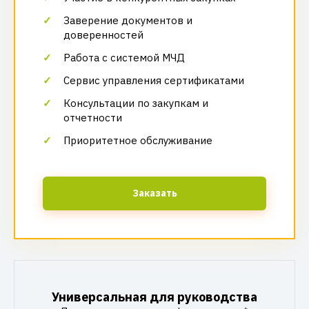
Заверение документов и
доверенностей
Работа с системой МЧД
Сервис управления сертификатами
Консультации по закупкам и
отчетности
Приоритетное обслуживание
Заказать
Универсальная для руководства