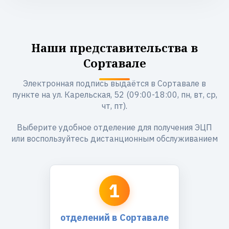
Наши представительства в
Сортавале
Электронная подпись выдаётся в Сортавале в
пункте на ул. Карельская, 52 (09:00-18:00, пн, вт, ср,
чт, пт).
Выберите удобное отделение для получения ЭЦП
или воспользуйтесь дистанционным обслуживанием
1
отделений в Сортавале