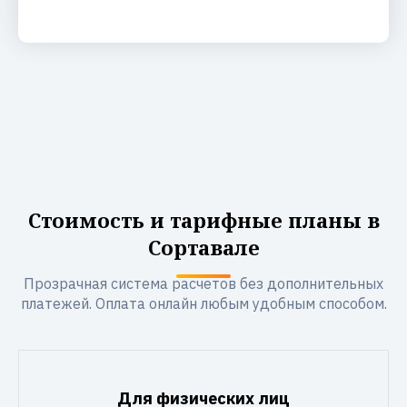
Стоимость и тарифные планы в
Сортавале
Прозрачная система расчетов без дополнительных
платежей. Оплата онлайн любым удобным способом.
Для физических лиц