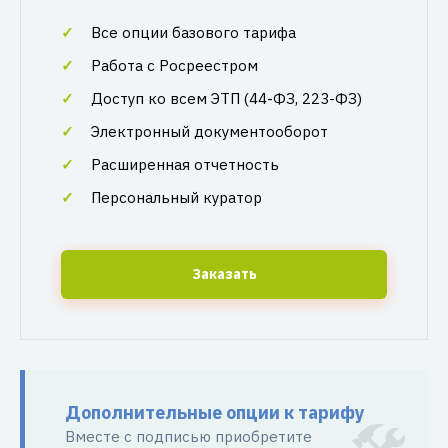
Все опции базового тарифа
Работа с Росреестром
Доступ ко всем ЭТП (44-ФЗ, 223-ФЗ)
Электронный документооборот
Расширенная отчетность
Персональный куратор
Заказать
Дополнительные опции к тарифу
Вместе с подписью приобретите