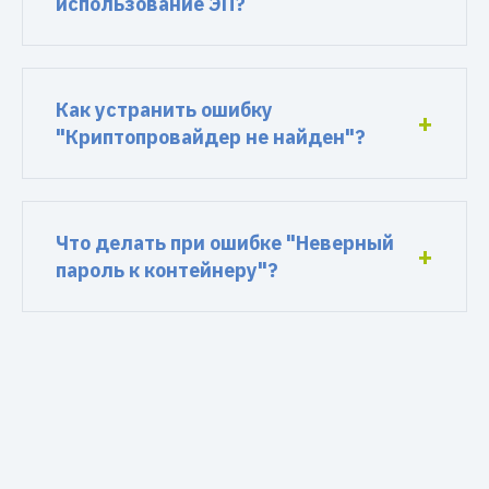
использование ЭП?
Как устранить ошибку
"Криптопровайдер не найден"?
Что делать при ошибке "Неверный
пароль к контейнеру"?