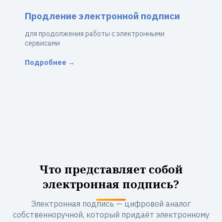
Продление электронной подписи
для продолжения работы с электронными
сервисами
Подробнее →
Что представляет собой
электронная подпись?
Электронная подпись — цифровой аналог
собственноручной, который придаёт электронному