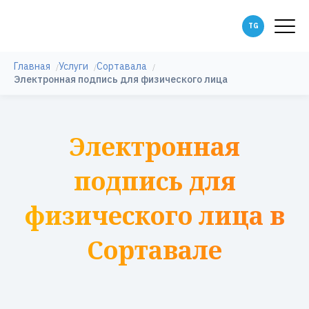
Главная
Услуги
Сортавала
Электронная подпись для физического лица
Электронная
подпись для
физического лица в
Сортавале