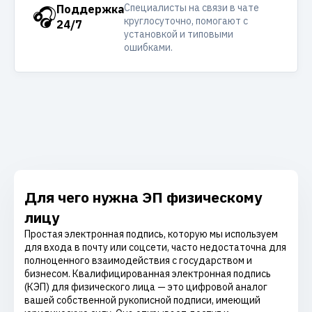
Специалисты на связи в чате
🎧
Поддержка
круглосуточно, помогают с
24/7
установкой и типовыми
ошибками.
Для чего нужна ЭП физическому
лицу
Простая электронная подпись, которую мы используем
для входа в почту или соцсети, часто недостаточна для
полноценного взаимодействия с государством и
бизнесом. Квалифицированная электронная подпись
(КЭП) для физического лица — это цифровой аналог
вашей собственной рукописной подписи, имеющий