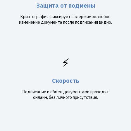
Защита от подмены
Криптография фиксирует содержимое: любое
изменение документа после подписания видно.
⚡
Скорость
Подписание и обмен документами проходят
онлайн, без личного присутствия.