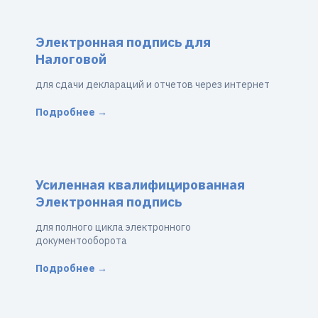
Электронная подпись для
Налоговой
для сдачи деклараций и отчетов через интернет
Подробнее →
Усиленная квалифицированная
Электронная подпись
для полного цикла электронного
документооборота
Подробнее →