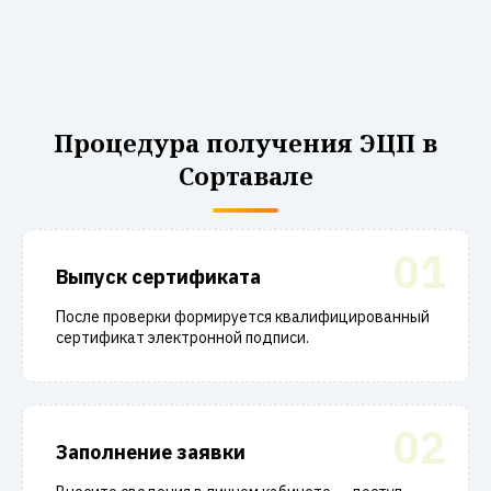
Процедура получения ЭЦП в
Сортавале
01
Выпуск сертификата
После проверки формируется квалифицированный
сертификат электронной подписи.
02
Заполнение заявки