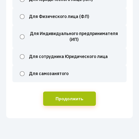
Для Физического лица (ФЛ)
Для Индивидуального предпринимателя
(ИП)
Для сотрудника Юридического лица
Для самозанятого
Продолжить