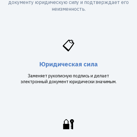
документу юридическую силу и подтверждает его
неизменность.
📋
Юридическая сила
Заменяет рукописную подпись и делает
электронный документ юридически значимым.
🔐