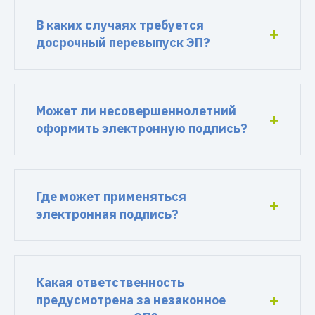
В каких случаях требуется
досрочный перевыпуск ЭП?
Может ли несовершеннолетний
оформить электронную подпись?
Где может применяться
электронная подпись?
Какая ответственность
предусмотрена за незаконное