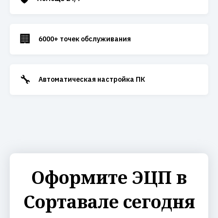
🏢
6000+ точек обслуживания
🔧
Автоматическая настройка ПК
Оформите ЭЦП в
Сортавале сегодня