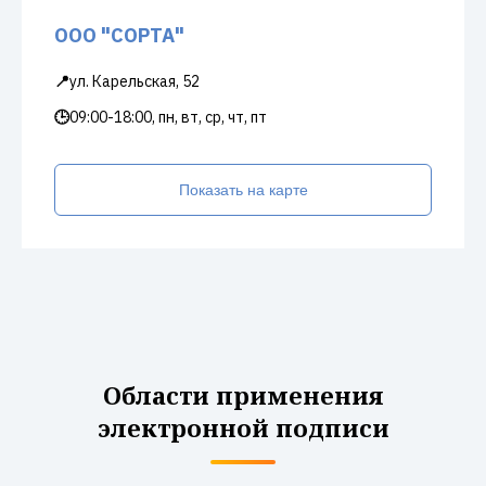
ООО "СОРТА"
📍
ул. Карельская, 52
🕒
09:00-18:00, пн, вт, ср, чт, пт
Показать на карте
Области применения
электронной подписи