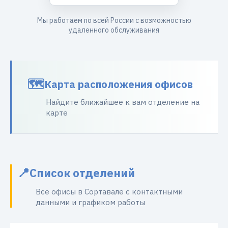
Мы работаем по всей России с возможностью
удаленного обслуживания
Карта расположения офисов
Найдите ближайшее к вам отделение на
карте
Список отделений
Все офисы в Сортавале с контактными
данными и графиком работы