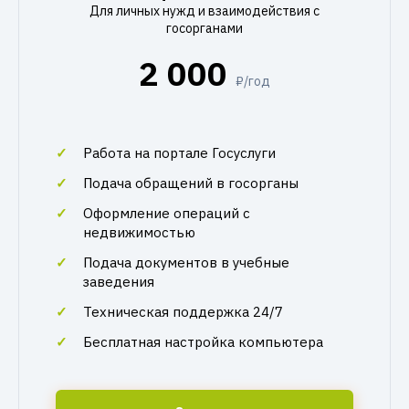
Для личных нужд и взаимодействия с
госорганами
2 000
₽/год
Работа на портале Госуслуги
Подача обращений в госорганы
Оформление операций с
недвижимостью
Подача документов в учебные
заведения
Техническая поддержка 24/7
Бесплатная настройка компьютера