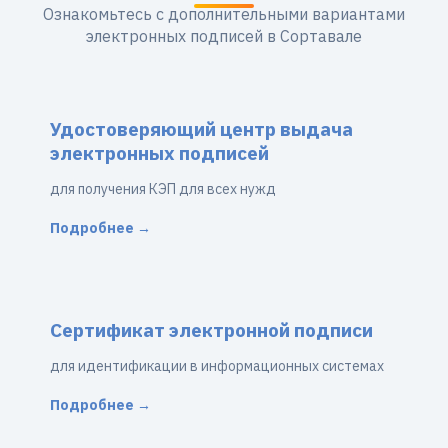
Ознакомьтесь с дополнительными вариантами
электронных подписей в Сортавале
Удостоверяющий центр выдача
электронных подписей
для получения КЭП для всех нужд
Подробнее →
Сертификат электронной подписи
для идентификации в информационных системах
Подробнее →