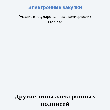
Электронные закупки
Участие в государственных и коммерческих
закупках
Другие типы электронных
подписей