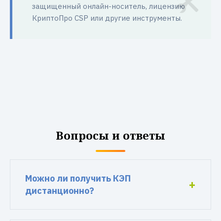
защищенный онлайн-носитель, лицензию
КриптоПро CSP или другие инструменты.
Вопросы и ответы
Можно ли получить КЭП
дистанционно?