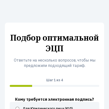
Подбор оптимальной
ЭЦП
Ответьте на несколько вопросов, чтобы мы
предложили подходящий тариф.
Шаг
1
из 4
Кому требуется электронная подпись?
Для Юридического лица (ЮЛ)