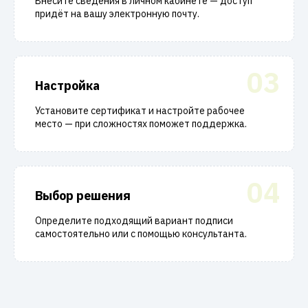
Внесите сведения в личном кабинете — доступ
придёт на вашу электронную почту.
03
Настройка
Установите сертификат и настройте рабочее
место — при сложностях поможет поддержка.
04
Выбор решения
Определите подходящий вариант подписи
самостоятельно или с помощью консультанта.