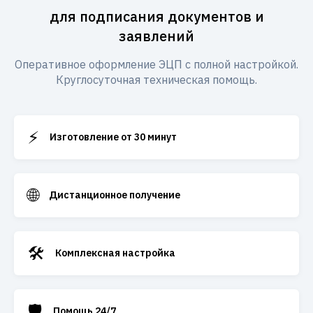
для подписания документов и
заявлений
Оперативное оформление ЭЦП с полной настройкой.
Круглосуточная техническая помощь.
⚡
Изготовление от 30 минут
🌐
Дистанционное получение
🛠️
Комплексная настройка
🛡️
Помощь 24/7