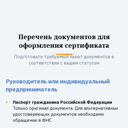
Перечень документов для
оформления сертификата
Подготовьте требуемый пакет документов в
соответствии с вашим статусом
Руководитель или индивидуальный
предприниматель
Паспорт гражданина Российской Федерации
Только оригинал документа. Для альтернативных
удостоверяющих документов необходимо
обращение в ФНС