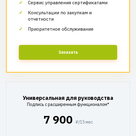
Сервис управления сертификатами
Консультации по закупкам и
отчетности
Приоритетное обслуживание
Заказать
Универсальная для руководства
Подпись с расширенным функционалом*
7 900
₽/15 мес