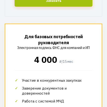
Заказать
Для базовых потребностей
руководителя
Электронная подпись ФНС для компаний и ИП
4 000
₽/15 мес
Участие в конкурентных закупках
Заверение документов и
доверенностей
Работа с системой МЧД