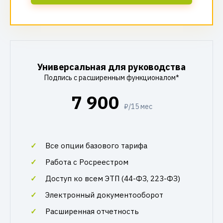
Универсальная для руководства
Подпись с расширенным функционалом*
7 900
₽/15 мес
Все опции базового тарифа
Работа с Росреестром
Доступ ко всем ЭТП (44-ФЗ, 223-ФЗ)
Электронный документооборот
Расширенная отчетность