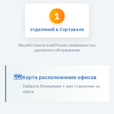
1
отделений в Сортавале
Мы работаем по всей России с возможностью
удаленного обслуживания
Карта расположения офисов
Найдите ближайшее к вам отделение на
карте