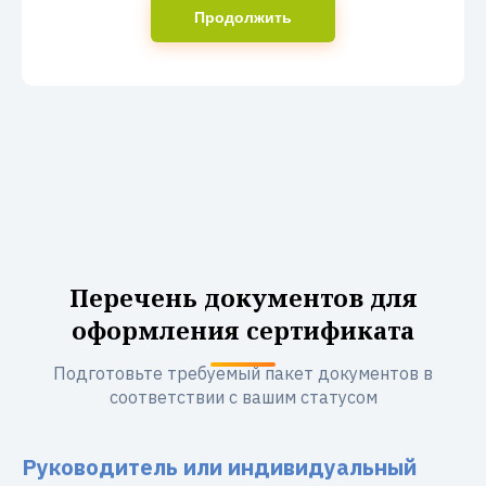
Продолжить
Перечень документов для
оформления сертификата
Подготовьте требуемый пакет документов в
соответствии с вашим статусом
Руководитель или индивидуальный