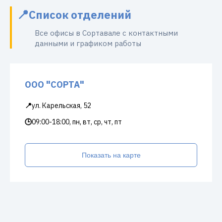
Список отделений
Все офисы в Сортавале с контактными
данными и графиком работы
ООО "СОРТА"
📍
ул. Карельская, 52
🕒
09:00-18:00, пн, вт, ср, чт, пт
Показать на карте