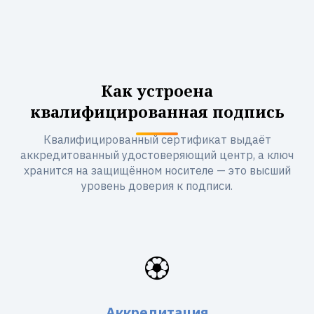
Как устроена
квалифицированная подпись
Квалифицированный сертификат выдаёт
аккредитованный удостоверяющий центр, а ключ
хранится на защищённом носителе — это высший
уровень доверия к подписи.
🏵️
Аккредитация