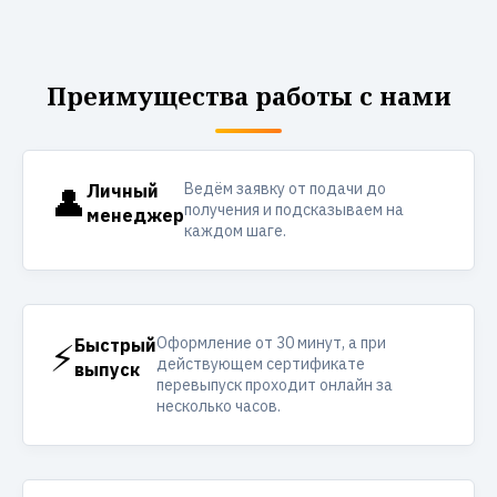
Преимущества работы с нами
Ведём заявку от подачи до
👤
Личный
получения и подсказываем на
менеджер
каждом шаге.
Оформление от 30 минут, а при
⚡
Быстрый
действующем сертификате
выпуск
перевыпуск проходит онлайн за
несколько часов.