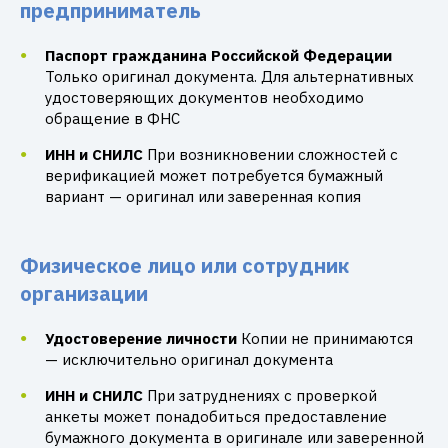
предприниматель
Паспорт гражданина Российской Федерации
Только оригинал документа. Для альтернативных
удостоверяющих документов необходимо
обращение в ФНС
ИНН и СНИЛС
При возникновении сложностей с
верификацией может потребуется бумажный
вариант — оригинал или заверенная копия
Физическое лицо или сотрудник
организации
Удостоверение личности
Копии не принимаются
— исключительно оригинал документа
ИНН и СНИЛС
При затруднениях с проверкой
анкеты может понадобиться предоставление
бумажного документа в оригинале или заверенной