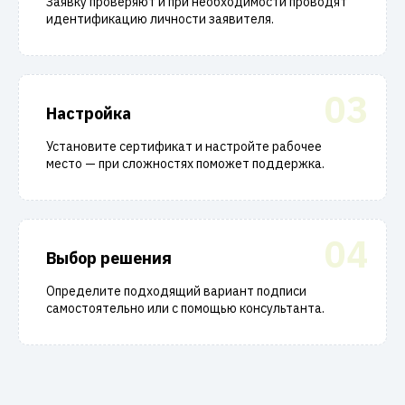
Заявку проверяют и при необходимости проводят
идентификацию личности заявителя.
03
Настройка
Установите сертификат и настройте рабочее
место — при сложностях поможет поддержка.
04
Выбор решения
Определите подходящий вариант подписи
самостоятельно или с помощью консультанта.