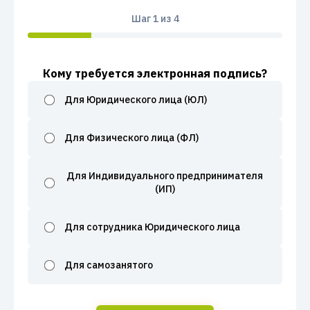
Шаг
1
из 4
Кому требуется электронная подпись?
Для Юридического лица (ЮЛ)
Для Физического лица (ФЛ)
Для Индивидуального предпринимателя
(ИП)
Для сотрудника Юридического лица
Для самозанятого