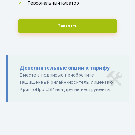
Персональный куратор
Заказать
Дополнительные опции к тарифу
Вместе с подписью приобретите
защищенный онлайн-носитель, лицензию
КриптоПро CSP или другие инструменты.