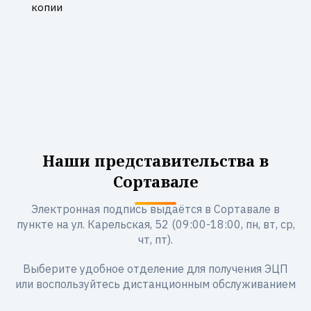
копии
Наши представительства в
Сортавале
Электронная подпись выдаётся в Сортавале в
пункте на ул. Карельская, 52 (09:00-18:00, пн, вт, ср,
чт, пт).
Выберите удобное отделение для получения ЭЦП
или воспользуйтесь дистанционным обслуживанием