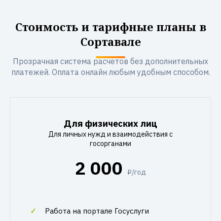
Стоимость и тарифные планы в
Сортавале
Прозрачная система расчетов без дополнительных
платежей. Оплата онлайн любым удобным способом.
Для физических лиц
Для личных нужд и взаимодействия с
госорганами
2 000
₽/год
Работа на портале Госуслуги