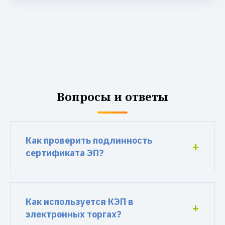
Вопросы и ответы
Как проверить подлинность
сертификата ЭП?
Как используется КЭП в
электронных торгах?