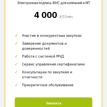
Электронная подпись ФНС для компаний и ИП
4 000
₽/15 мес
Участие в конкурентных закупках
Заверение документов и
доверенностей
Работа с системой МЧД
Сервис управления сертификатами
Консультации по закупкам и
отчетности
Приоритетное обслуживание
Заказать