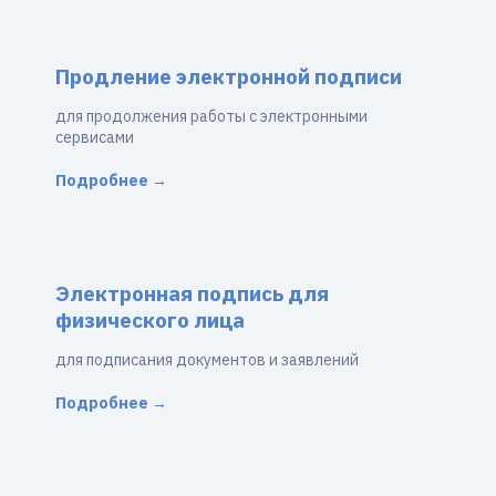
Продление электронной подписи
для продолжения работы с электронными
сервисами
Подробнее →
Электронная подпись для
физического лица
для подписания документов и заявлений
Подробнее →