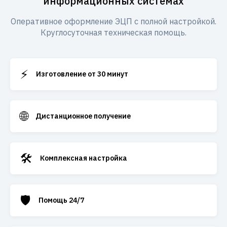
информационных системах
Оперативное оформление ЭЦП с полной настройкой.
Круглосуточная техническая помощь.
⚡
Изготовление от 30 минут
🌐
Дистанционное получение
🛠️
Комплексная настройка
🛡️
Помощь 24/7