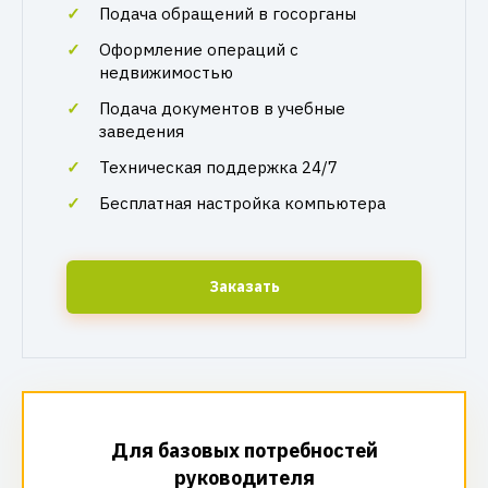
Подача обращений в госорганы
Оформление операций с
недвижимостью
Подача документов в учебные
заведения
Техническая поддержка 24/7
Бесплатная настройка компьютера
Заказать
Для базовых потребностей
руководителя