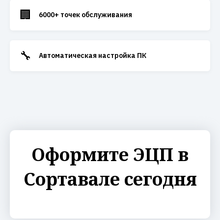
🏢
6000+ точек обслуживания
🔧
Автоматическая настройка ПК
Оформите ЭЦП в
Сортавале сегодня