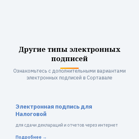
Другие типы электронных
подписей
Ознакомьтесь с дополнительными вариантами
электронных подписей в Сортавале
Электронная подпись для
Налоговой
для сдачи деклараций и отчетов через интернет
Подробнее →