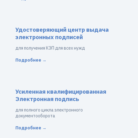
Удостоверяющий центр выдача
электронных подписей
для получения КЭП для всех нужд
Подробнее →
Усиленная квалифицированная
Электронная подпись
для полного цикла электронного
документооборота
Подробнее →