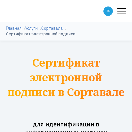
Главная
Услуги
Сортавала
Сертификат электронной подписи
Сертификат
электронной
подписи в Сортавале
для идентификации в