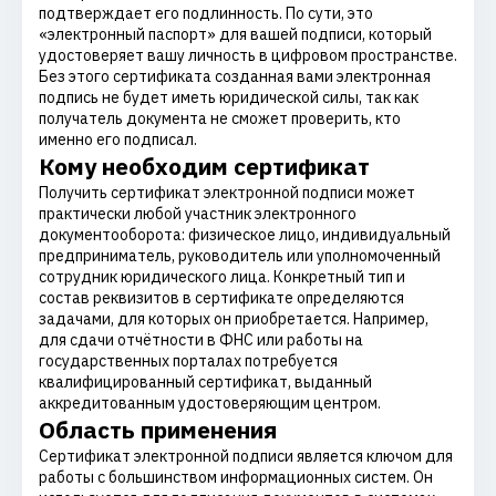
подтверждает его подлинность. По сути, это
«электронный паспорт» для вашей подписи, который
удостоверяет вашу личность в цифровом пространстве.
Без этого сертификата созданная вами электронная
подпись не будет иметь юридической силы, так как
получатель документа не сможет проверить, кто
именно его подписал.
Кому необходим сертификат
Получить сертификат электронной подписи может
практически любой участник электронного
документооборота: физическое лицо, индивидуальный
предприниматель, руководитель или уполномоченный
сотрудник юридического лица. Конкретный тип и
состав реквизитов в сертификате определяются
задачами, для которых он приобретается. Например,
для сдачи отчётности в ФНС или работы на
государственных порталах потребуется
квалифицированный сертификат, выданный
аккредитованным удостоверяющим центром.
Область применения
Сертификат электронной подписи является ключом для
работы с большинством информационных систем. Он