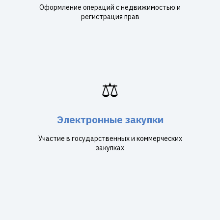
Оформление операций с недвижимостью и
регистрация прав
⚖️
Электронные закупки
Участие в государственных и коммерческих
закупках