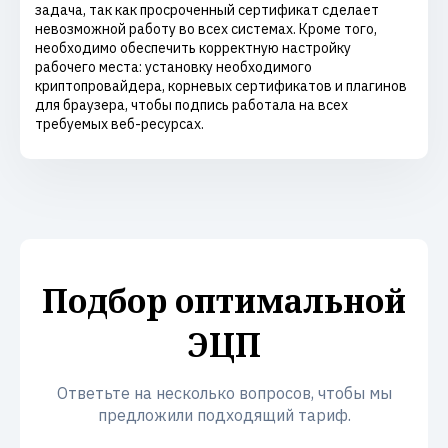
задача, так как просроченный сертификат сделает
невозможной работу во всех системах. Кроме того,
необходимо обеспечить корректную настройку
рабочего места: установку необходимого
криптопровайдера, корневых сертификатов и плагинов
для браузера, чтобы подпись работала на всех
требуемых веб-ресурсах.
Подбор оптимальной
ЭЦП
Ответьте на несколько вопросов, чтобы мы
предложили подходящий тариф.