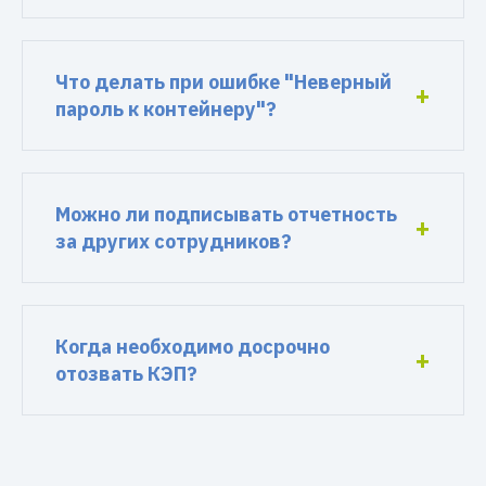
Что делать при ошибке "Неверный
пароль к контейнеру"?
Можно ли подписывать отчетность
за других сотрудников?
Когда необходимо досрочно
отозвать КЭП?