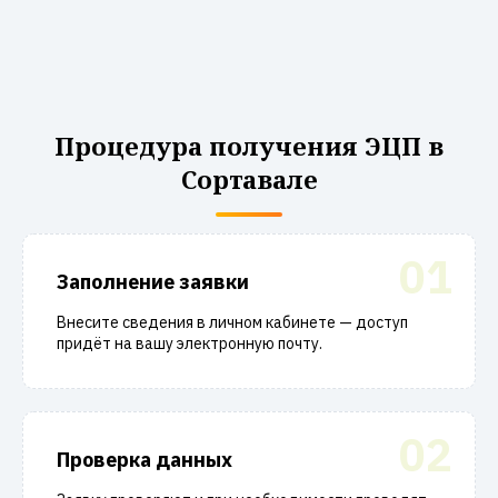
Процедура получения ЭЦП в
Сортавале
01
Заполнение заявки
Внесите сведения в личном кабинете — доступ
придёт на вашу электронную почту.
02
Проверка данных