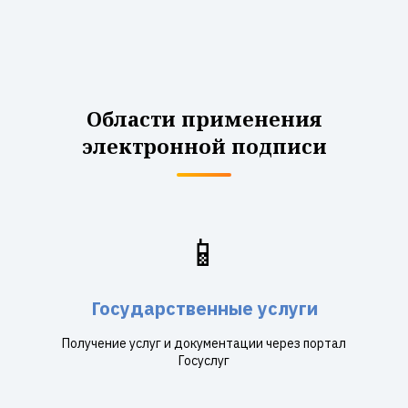
Области применения
электронной подписи
📱
Государственные услуги
Получение услуг и документации через портал
Госуслуг