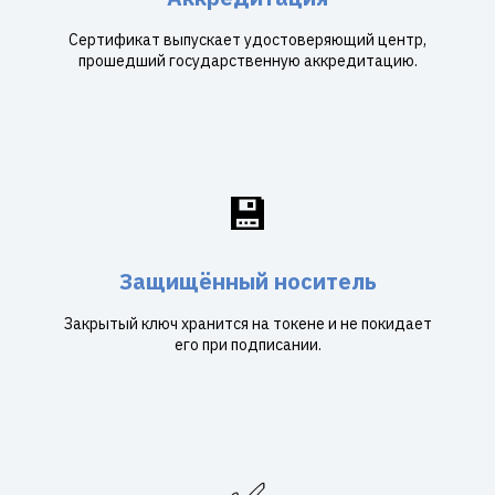
Сертификат выпускает удостоверяющий центр,
прошедший государственную аккредитацию.
💾
Защищённый носитель
Закрытый ключ хранится на токене и не покидает
его при подписании.