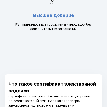
✅
Высшее доверие
КЭП принимают все госсистемы и площадки без
дополнительных соглашений.
Что такое сертификат электронной
подписи
Сертификат электронной подписи — это цифровой
документ, который связывает ключ проверки
электронной подписи с его владельцем и