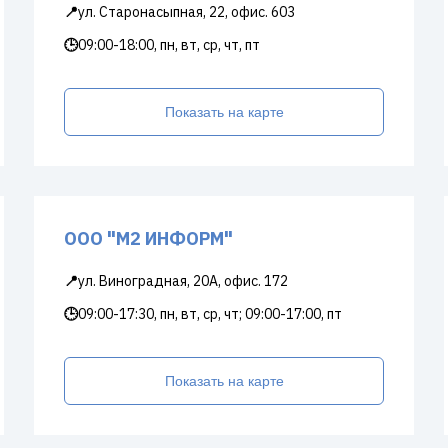
📍
ул. Старонасыпная, 22, офис. 603
🕒
09:00-18:00, пн, вт, ср, чт, пт
Показать на карте
ООО "М2 ИНФОРМ"
📍
ул. Виноградная, 20А, офис. 172
🕒
09:00-17:30, пн, вт, ср, чт; 09:00-17:00, пт
Показать на карте