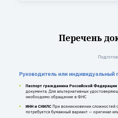
Перечень до
Подготов
Руководитель или индивидуальный 
Паспорт гражданина Российской Федерации
документа. Для альтернативных удостоверяю
необходимо обращение в ФНС
ИНН и СНИЛС
При возникновении сложностей 
потребуется бумажный вариант — оригинал ил