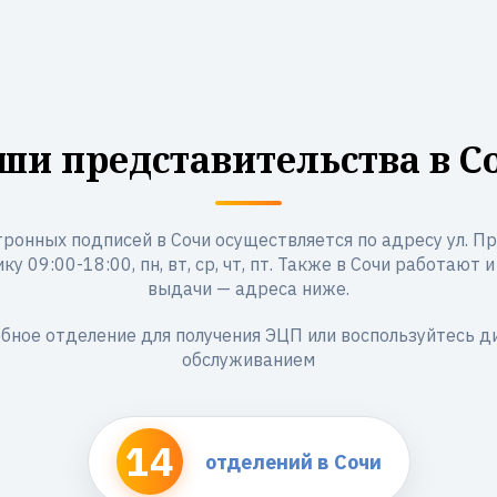
ши представительства в С
ронных подписей в Сочи осуществляется по адресу ул. Пр
ку 09:00-18:00, пн, вт, ср, чт, пт. Также в Сочи работают 
выдачи — адреса ниже.
бное отделение для получения ЭЦП или воспользуйтесь 
обслуживанием
14
отделений в Сочи