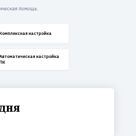
ическая помощь.
Комплексная настройка
Автоматическая настройка
ПК
одня