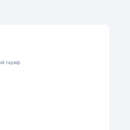
ий тариф.