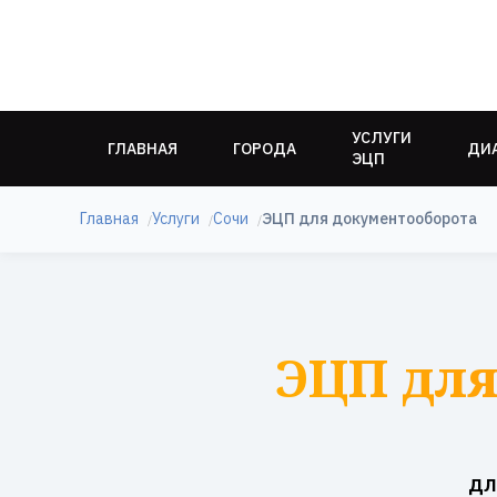
УСЛУГИ
ГЛАВНАЯ
ГОРОДА
ДИ
ЭЦП
Главная
Услуги
Сочи
ЭЦП для документооборота
ЭЦП для
дл