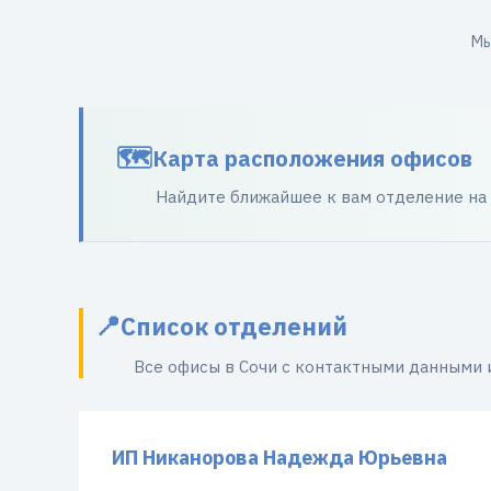
Мы
Карта расположения офисов
Найдите ближайшее к вам отделение на
Список отделений
Все офисы в Сочи с контактными данными 
ИП Никанорова Надежда Юрьевна