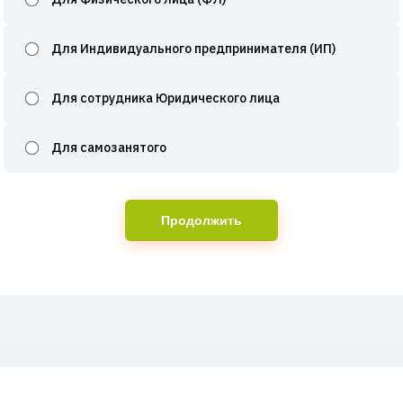
Для Индивидуального предпринимателя (ИП)
Для сотрудника Юридического лица
Для самозанятого
Продолжить