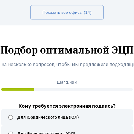
Показать все офисы (14)
Подбор оптимальной ЭЦП
 на несколько вопросов, чтобы мы предложили подходящ
Шаг
1
из 4
Кому требуется электронная подпись?
Для Юридического лица (ЮЛ)
Для Физического лица (ФЛ)