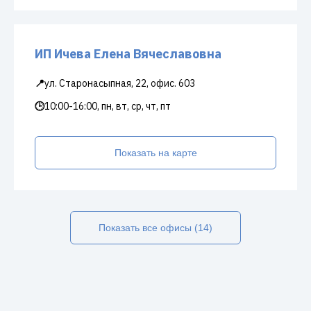
ИП Ичева Елена Вячеславовна
📍
ул. Старонасыпная, 22, офис. 603
🕒
10:00-16:00, пн, вт, ср, чт, пт
Показать на карте
Показать все офисы (14)