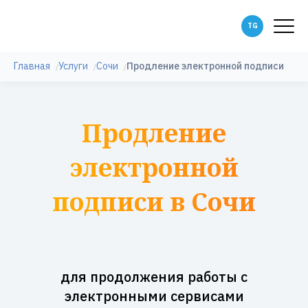
Главная
Услуги
Сочи
Продление электронной подписи
Продление
электронной
подписи в Сочи
для продолжения работы с
электронными сервисами