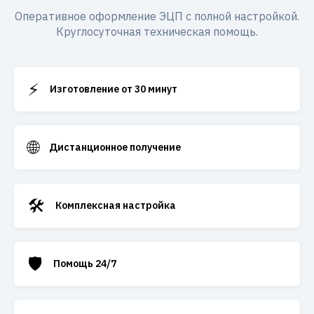
Оперативное оформление ЭЦП с полной настройкой.
Круглосуточная техническая помощь.
⚡
Изготовление от 30 минут
🌐
Дистанционное получение
🛠️
Комплексная настройка
🛡️
Помощь 24/7