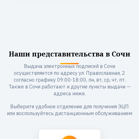
Наши представительства в Сочи
Выдача электронных подписей в Сочи
осуществляется по адресу ул. Православная, 2
согласно графику 09:00-18:00, пн, вт, ср, чт, пт.
Также в Сочи работают и другие пункты выдачи —
адреса ниже.
Выберите удобное отделение для получения ЭЦП
или воспользуйтесь дистанционным обслуживанием