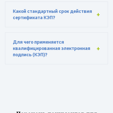
Какой стандартный срок действия
сертификата КЭП?
Для чего применяется
квалифицированная электронная
подпись (КЭП)?