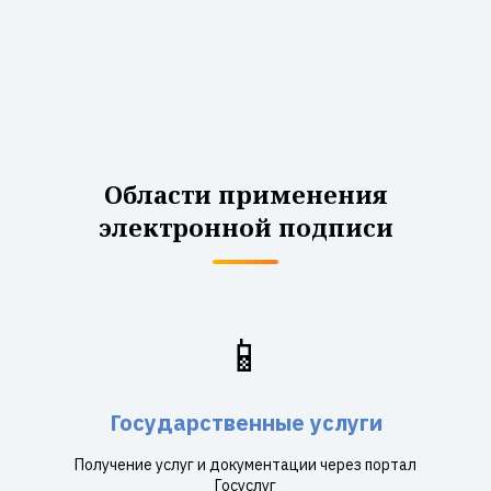
Области применения
электронной подписи
📱
Государственные услуги
Получение услуг и документации через портал
Госуслуг