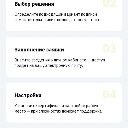
02
Выбор решения
Определите подходящий вариант подписи
самостоятельно или с помощью консультанта.
03
Заполнение заявки
Внесите сведения в личном кабинете — доступ
придёт на вашу электронную почту.
04
Настройка
Установите сертификат и настройте рабочее
место — при сложностях поможет поддержка.