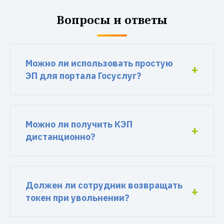
Вопросы и ответы
Можно ли использовать простую
ЭП для портала Госуслуг?
Можно ли получить КЭП
дистанционно?
Должен ли сотрудник возвращать
токен при увольнении?