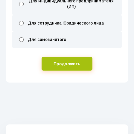
Для Индивидуального предпринимателя
(ИП)
Для сотрудника Юридического лица
Для самозанятого
Продолжить