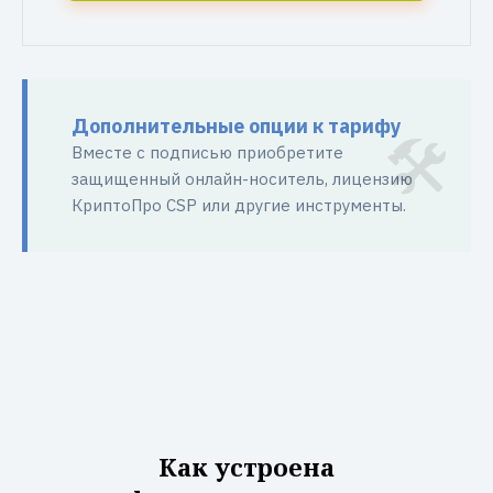
Дополнительные опции к тарифу
Вместе с подписью приобретите
защищенный онлайн-носитель, лицензию
КриптоПро CSP или другие инструменты.
Как устроена