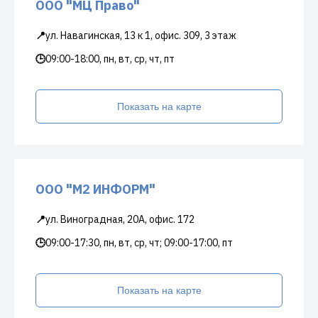
ООО "МЦ Право"
📍
ул. Навагинская, 13 к 1, офис. 309, 3 этаж
🕒
09:00-18:00, пн, вт, ср, чт, пт
Показать на карте
ООО "М2 ИНФОРМ"
📍
ул. Виноградная, 20А, офис. 172
🕒
09:00-17:30, пн, вт, ср, чт; 09:00-17:00, пт
Показать на карте