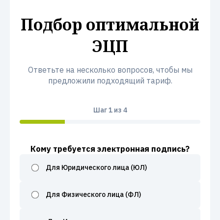
Подбор оптимальной
ЭЦП
Ответьте на несколько вопросов, чтобы мы
предложили подходящий тариф.
Шаг
1
из 4
Кому требуется электронная подпись?
Для Юридического лица (ЮЛ)
Для Физического лица (ФЛ)