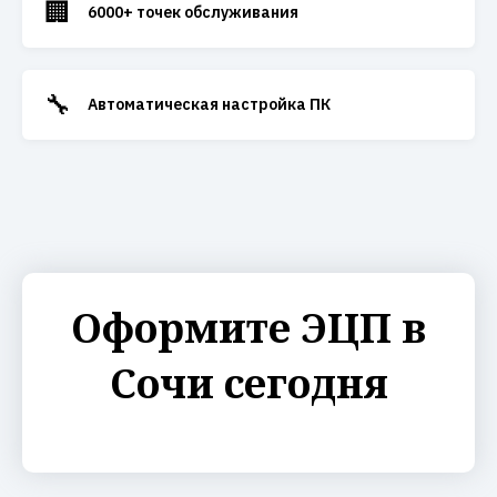
🏢
6000+ точек обслуживания
🔧
Автоматическая настройка ПК
Оформите ЭЦП в
Сочи сегодня