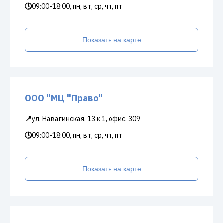
🕒
09:00-18:00, пн, вт, ср, чт, пт
Показать на карте
ООО "МЦ "Право"
📍
ул. Навагинская, 13 к 1, офис. 309
🕒
09:00-18:00, пн, вт, ср, чт, пт
Показать на карте