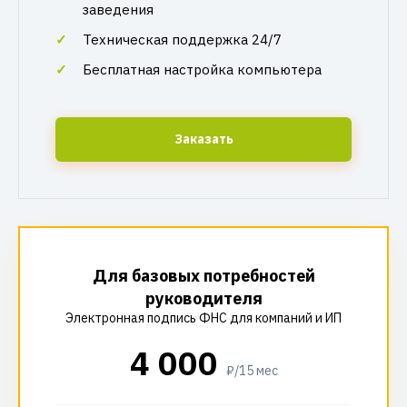
заведения
Техническая поддержка 24/7
Бесплатная настройка компьютера
Заказать
Для базовых потребностей
руководителя
Электронная подпись ФНС для компаний и ИП
4 000
₽/15 мес