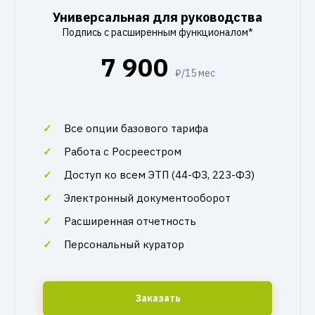
Универсальная для руководства
Подпись с расширенным функционалом*
7 900
₽/15 мес
Все опции базового тарифа
Работа с Росреестром
Доступ ко всем ЭТП (44-ФЗ, 223-ФЗ)
Электронный документооборот
Расширенная отчетность
Персональный куратор
Заказать