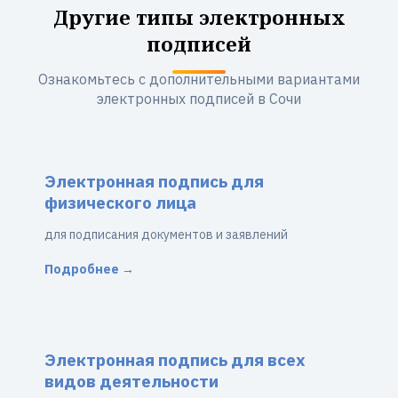
Другие типы электронных
подписей
Ознакомьтесь с дополнительными вариантами
электронных подписей в Сочи
Электронная подпись для
физического лица
для подписания документов и заявлений
Подробнее →
Электронная подпись для всех
видов деятельности