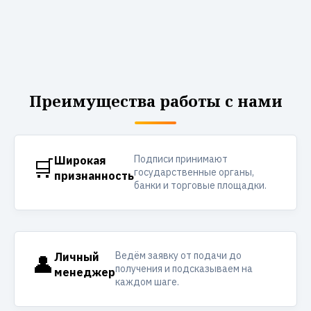
Преимущества работы с нами
Подписи принимают
🛒
Широкая
государственные органы,
признанность
банки и торговые площадки.
Ведём заявку от подачи до
👤
Личный
получения и подсказываем на
менеджер
каждом шаге.