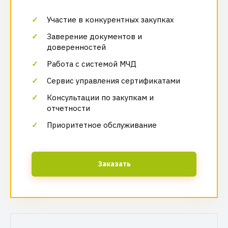
Участие в конкурентных закупках
Заверение документов и
доверенностей
Работа с системой МЧД
Сервис управления сертификатами
Консультации по закупкам и
отчетности
Приоритетное обслуживание
Заказать