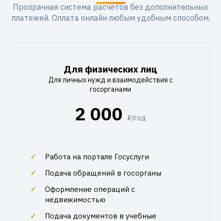
Прозрачная система расчетов без дополнительных
платежей. Оплата онлайн любым удобным способом.
Для физических лиц
Для личных нужд и взаимодействия с
госорганами
2 000
₽/год
Работа на портале Госуслуги
Подача обращений в госорганы
Оформление операций с
недвижимостью
Подача документов в учебные