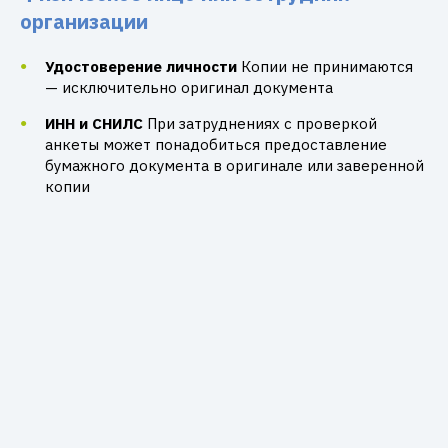
организации
Удостоверение личности
Копии не принимаются
— исключительно оригинал документа
ИНН и СНИЛС
При затруднениях с проверкой
анкеты может понадобиться предоставление
бумажного документа в оригинале или заверенной
копии