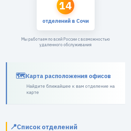
14
отделений в Сочи
Мы работаем по всей России с возможностью
удаленного обслуживания
Карта расположения офисов
Найдите ближайшее к вам отделение на
карте
Список отделений