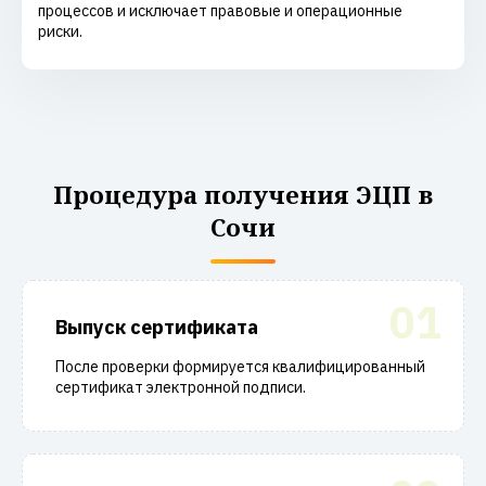
процессов и исключает правовые и операционные
риски.
Процедура получения ЭЦП в
Сочи
01
Выпуск сертификата
После проверки формируется квалифицированный
сертификат электронной подписи.