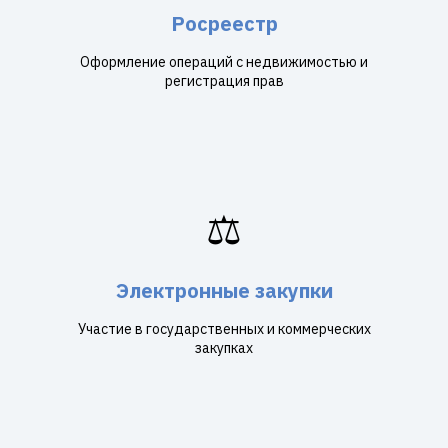
Росреестр
Оформление операций с недвижимостью и
регистрация прав
⚖️
Электронные закупки
Участие в государственных и коммерческих
закупках