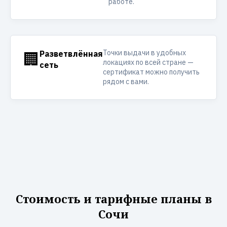
работе.
Точки выдачи в удобных
🏢
Разветвлённая
локациях по всей стране —
сеть
сертификат можно получить
рядом с вами.
Стоимость и тарифные планы в
Сочи