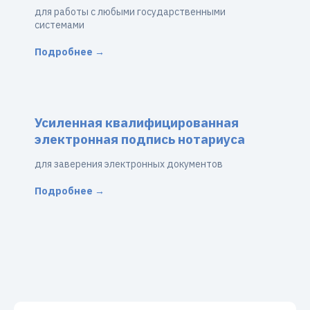
для работы с любыми государственными
системами
Подробнее →
Усиленная квалифицированная
электронная подпись нотариуса
для заверения электронных документов
Подробнее →