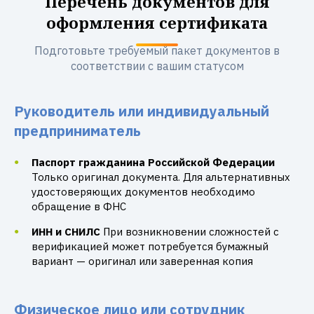
Перечень документов для
оформления сертификата
Подготовьте требуемый пакет документов в
соответствии с вашим статусом
Руководитель или индивидуальный
предприниматель
Паспорт гражданина Российской Федерации
Только оригинал документа. Для альтернативных
удостоверяющих документов необходимо
обращение в ФНС
ИНН и СНИЛС
При возникновении сложностей с
верификацией может потребуется бумажный
вариант — оригинал или заверенная копия
Физическое лицо или сотрудник