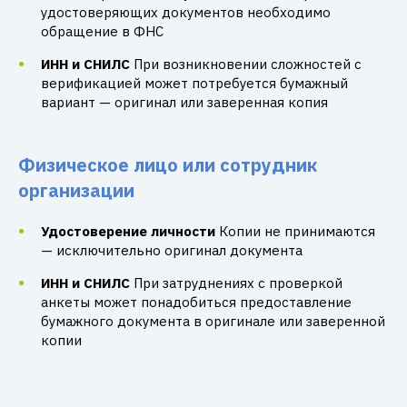
удостоверяющих документов необходимо
обращение в ФНС
ИНН и СНИЛС
При возникновении сложностей с
верификацией может потребуется бумажный
вариант — оригинал или заверенная копия
Физическое лицо или сотрудник
организации
Удостоверение личности
Копии не принимаются
— исключительно оригинал документа
ИНН и СНИЛС
При затруднениях с проверкой
анкеты может понадобиться предоставление
бумажного документа в оригинале или заверенной
копии