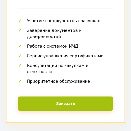
Участие в конкурентных закупках
Заверение документов и
доверенностей
Работа с системой МЧД
Сервис управления сертификатами
Консультации по закупкам и
отчетности
Приоритетное обслуживание
Заказать