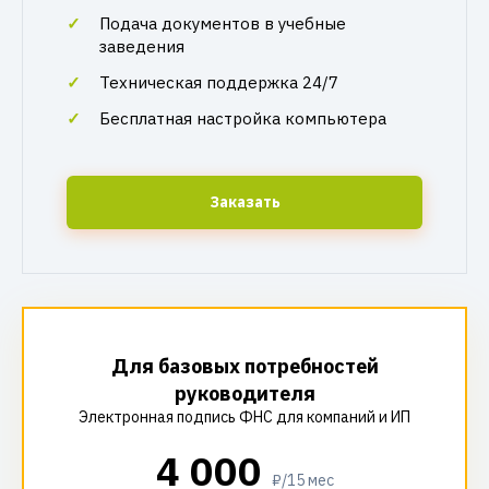
Подача документов в учебные
заведения
Техническая поддержка 24/7
Бесплатная настройка компьютера
Заказать
Для базовых потребностей
руководителя
Электронная подпись ФНС для компаний и ИП
4 000
₽/15 мес