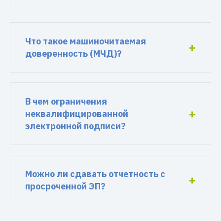
Что такое машиночитаемая
доверенность (МЧД)?
В чем ограничения
неквалифицированной
электронной подписи?
Можно ли сдавать отчетность с
просроченной ЭП?