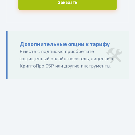
Заказать
Дополнительные опции к тарифу
Вместе с подписью приобретите
защищенный онлайн-носитель, лицензию
КриптоПро CSP или другие инструменты.