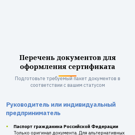
Перечень документов для
оформления сертификата
Подготовьте требуемый пакет документов в
соответствии с вашим статусом
Руководитель или индивидуальный
предприниматель
Паспорт гражданина Российской Федерации
Только оригинал документа. Для альтернативных