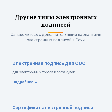
Другие типы электронных
подписей
Ознакомьтесь с дополнительными вариантами
электронных подписей в Сочи
Электронная подпись для ООО
для электронных торгов и госзакупок
Подробнее →
Сертификат электронной подписи