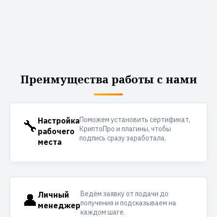
Преимущества работы с нами
Поможем установить сертификат,
🔧
Настройка
КриптоПро и плагины, чтобы
рабочего
подпись сразу заработала.
места
Ведём заявку от подачи до
👤
Личный
получения и подсказываем на
менеджер
каждом шаге.