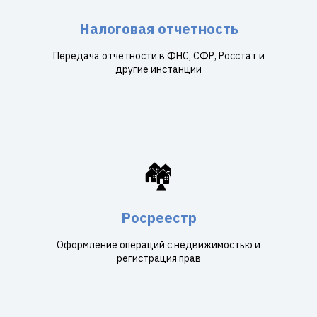
Налоговая отчетность
Передача отчетности в ФНС, СФР, Росстат и
другие инстанции
🏘️
Росреестр
Оформление операций с недвижимостью и
регистрация прав