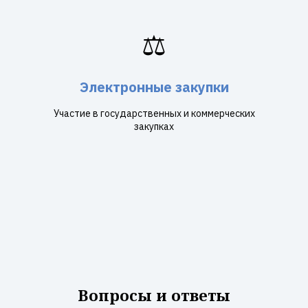
⚖️
Электронные закупки
Участие в государственных и коммерческих
закупках
Вопросы и ответы