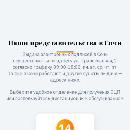
Наши представительства в Сочи
Выдача электронных подписей в Сочи
осуществляется по адресу ул. Православная, 2
согласно графику 09:00-18:00, пн, вт, ср, чт, пт.
Также в Сочи работают и другие пункты выдачи —
адреса ниже.
Выберите удобное отделение для получения ЭЦП
или воспользуйтесь дистанционным обслуживанием
14