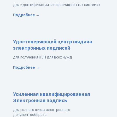
для идентификации в информационных системах
Подробнее →
Удостоверяющий центр выдача
электронных подписей
для получения КЭП для всех нужд
Подробнее →
Усиленная квалифицированная
Электронная подпись
для полного цикла электронного
документооборота