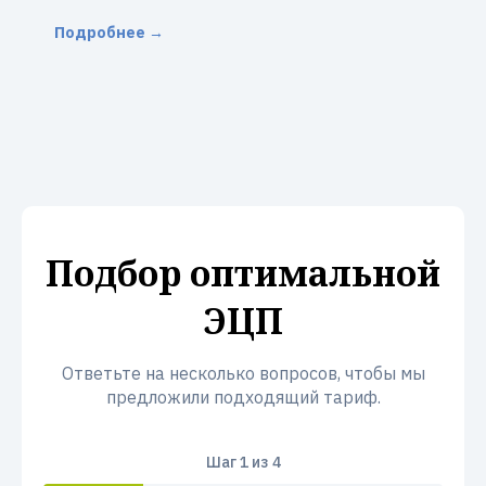
Подробнее →
Подбор оптимальной
ЭЦП
Ответьте на несколько вопросов, чтобы мы
предложили подходящий тариф.
Шаг
1
из 4