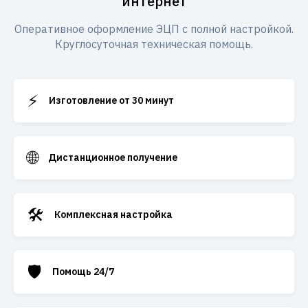
интернет
Оперативное оформление ЭЦП с полной настройкой.
Круглосуточная техническая помощь.
⚡
Изготовление от 30 минут
🌐
Дистанционное получение
🛠️
Комплексная настройка
🛡️
Помощь 24/7