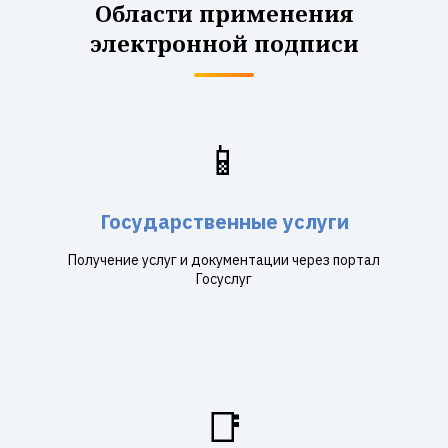
Области применения
электронной подписи
📱
Государственные услуги
Получение услуг и документации через портал
Госуслуг
📑