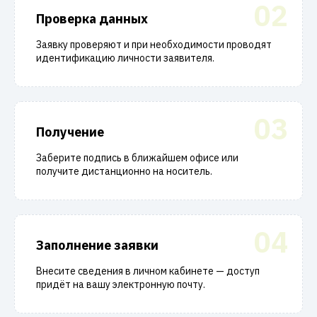
02
Проверка данных
Заявку проверяют и при необходимости проводят
идентификацию личности заявителя.
03
Получение
Заберите подпись в ближайшем офисе или
получите дистанционно на носитель.
04
Заполнение заявки
Внесите сведения в личном кабинете — доступ
придёт на вашу электронную почту.