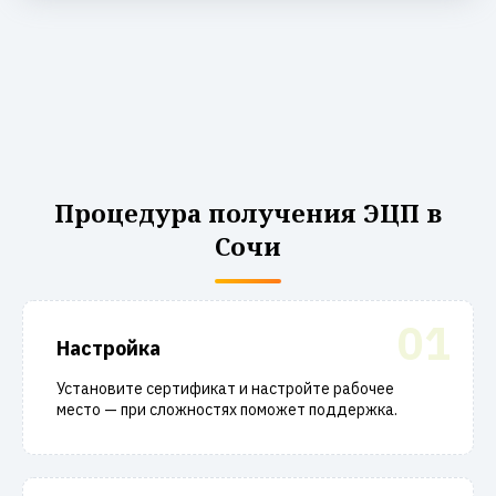
Процедура получения ЭЦП в
Сочи
01
Настройка
Установите сертификат и настройте рабочее
место — при сложностях поможет поддержка.