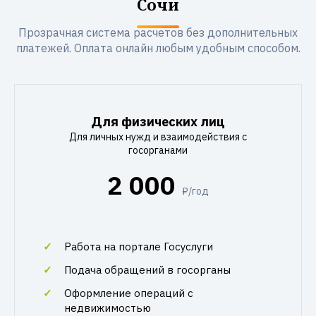
Сочи
Прозрачная система расчетов без дополнительных
платежей. Оплата онлайн любым удобным способом.
Для физических лиц
Для личных нужд и взаимодействия с
госорганами
2 000
₽/год
Работа на портале Госуслуги
Подача обращений в госорганы
Оформление операций с
недвижимостью