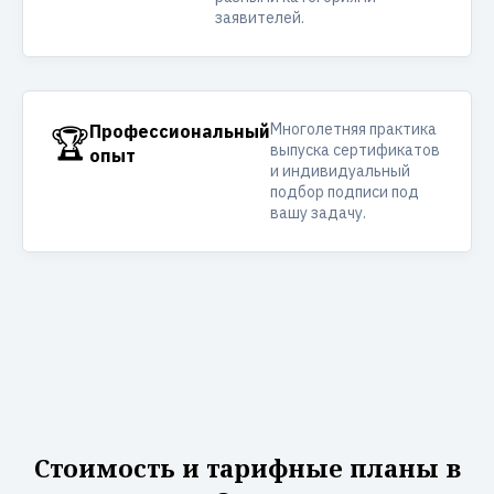
заявителей.
Многолетняя практика
🏆
Профессиональный
выпуска сертификатов
опыт
и индивидуальный
подбор подписи под
вашу задачу.
Стоимость и тарифные планы в