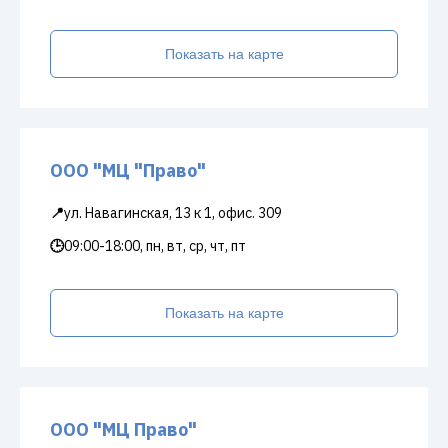
Показать на карте
ООО "МЦ "Право"
📍
ул. Навагинская, 13 к 1, офис. 309
🕒
09:00-18:00, пн, вт, ср, чт, пт
Показать на карте
ООО "МЦ Право"