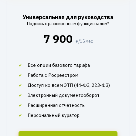
Универсальная для руководства
Подпись с расширенным функционалом*
7 900
₽/15 мес
Все опции базового тарифа
Работа с Росреестром
Доступ ко всем ЭТП (44-ФЗ, 223-ФЗ)
Электронный документооборот
Расширенная отчетность
Персональный куратор