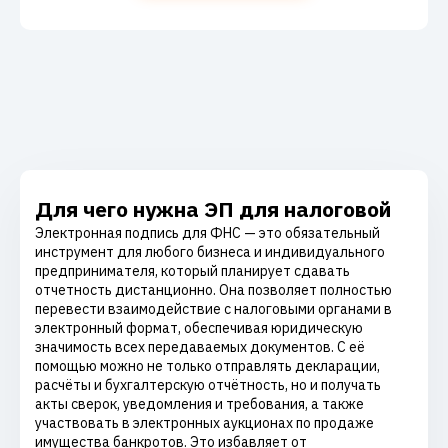
Для чего нужна ЭП для налоговой
Электронная подпись для ФНС — это обязательный
инструмент для любого бизнеса и индивидуального
предпринимателя, который планирует сдавать
отчетность дистанционно. Она позволяет полностью
перевести взаимодействие с налоговыми органами в
электронный формат, обеспечивая юридическую
значимость всех передаваемых документов. С её
помощью можно не только отправлять декларации,
расчёты и бухгалтерскую отчётность, но и получать
акты сверок, уведомления и требования, а также
участвовать в электронных аукционах по продаже
имущества банкротов. Это избавляет от