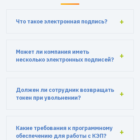
Что такое электронная подпись?
Может ли компания иметь
несколько электронных подписей?
Должен ли сотрудник возвращать
токен при увольнении?
Какие требования к программному
обеспечению для работы с КЭП?