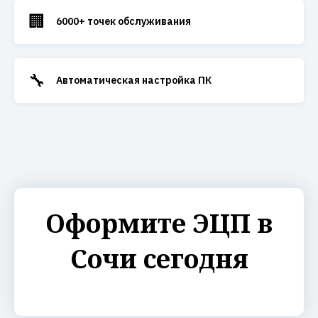
🏢
6000+ точек обслуживания
🔧
Автоматическая настройка ПК
Оформите ЭЦП в
Сочи сегодня