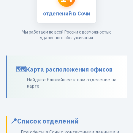
отделений в Сочи
Мы работаем по всей России с возможностью
удаленного обслуживания
Карта расположения офисов
Найдите ближайшее к вам отделение на
карте
Список отделений
Все офисы в Сочи с контактными данными и