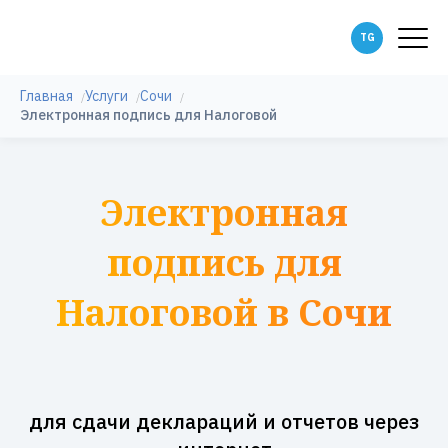
Главная
Услуги
Сочи
Электронная подпись для Налоговой
Электронная
подпись для
Налоговой в Сочи
для сдачи деклараций и отчетов через