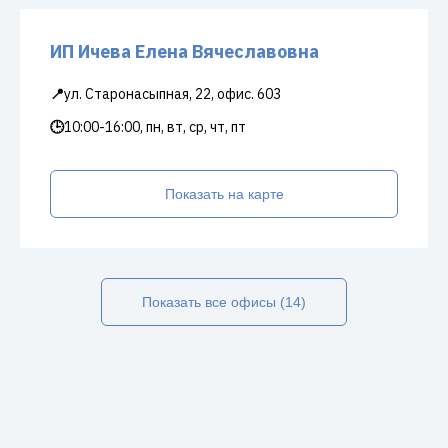
ИП Ичева Елена Вячеславовна
📍
ул. Старонасыпная, 22, офис. 603
🕒
10:00-16:00, пн, вт, ср, чт, пт
Показать на карте
Показать все офисы (14)