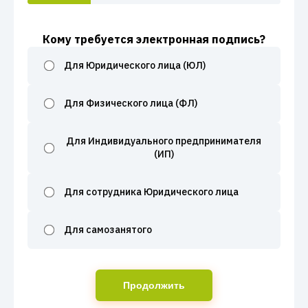
Кому требуется электронная подпись?
Для Юридического лица (ЮЛ)
Для Физического лица (ФЛ)
Для Индивидуального предпринимателя
(ИП)
Для сотрудника Юридического лица
Для самозанятого
Продолжить