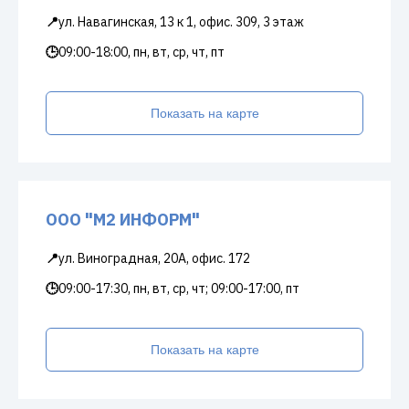
📍
ул. Навагинская, 13 к 1, офис. 309, 3 этаж
🕒
09:00-18:00, пн, вт, ср, чт, пт
Показать на карте
ООО "М2 ИНФОРМ"
📍
ул. Виноградная, 20А, офис. 172
🕒
09:00-17:30, пн, вт, ср, чт; 09:00-17:00, пт
Показать на карте