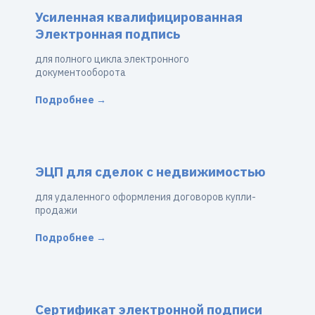
Усиленная квалифицированная
Электронная подпись
для полного цикла электронного
документооборота
Подробнее →
ЭЦП для сделок с недвижимостью
для удаленного оформления договоров купли-
продажи
Подробнее →
Сертификат электронной подписи