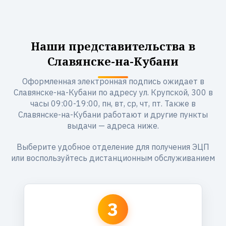
Наши представительства в
Славянске-на-Кубани
Оформленная электронная подпись ожидает в
Славянске-на-Кубани по адресу ул. Крупской, 300 в
часы 09:00-19:00, пн, вт, ср, чт, пт. Также в
Славянске-на-Кубани работают и другие пункты
выдачи — адреса ниже.
Выберите удобное отделение для получения ЭЦП
или воспользуйтесь дистанционным обслуживанием
3