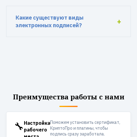
Какие существуют виды
электронных подписей?
Преимущества работы с нами
Поможем установить сертификат,
🔧
Настройка
КриптоПро и плагины, чтобы
рабочего
подпись сразу заработала.
места