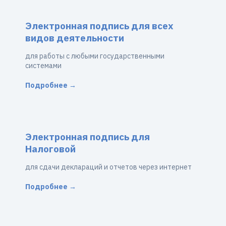
Электронная подпись для всех
видов деятельности
для работы с любыми государственными
системами
Подробнее →
Электронная подпись для
Налоговой
для сдачи деклараций и отчетов через интернет
Подробнее →