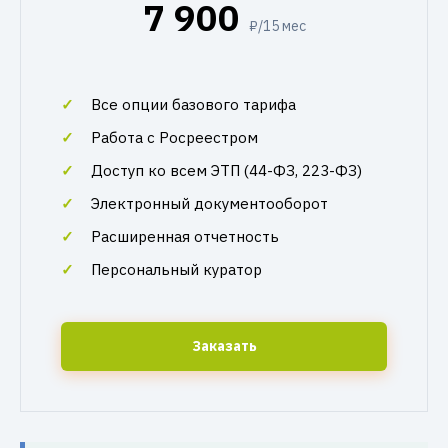
7 900
₽/15 мес
Все опции базового тарифа
Работа с Росреестром
Доступ ко всем ЭТП (44-ФЗ, 223-ФЗ)
Электронный документооборот
Расширенная отчетность
Персональный куратор
Заказать