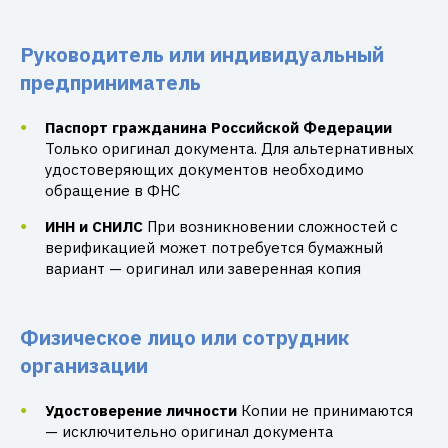
Руководитель или индивидуальный
предприниматель
Паспорт гражданина Российской Федерации
Только оригинал документа. Для альтернативных
удостоверяющих документов необходимо
обращение в ФНС
ИНН и СНИЛС
При возникновении сложностей с
верификацией может потребуется бумажный
вариант — оригинал или заверенная копия
Физическое лицо или сотрудник
организации
Удостоверение личности
Копии не принимаются
— исключительно оригинал документа