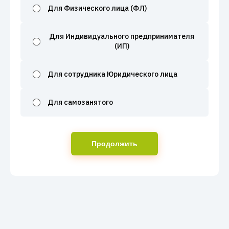
Для Физического лица (ФЛ)
Для Индивидуального предпринимателя
(ИП)
Для сотрудника Юридического лица
Для самозанятого
Продолжить