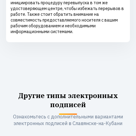
инициировать процедуру перевыпуска в том же
удостоверяющем центре, чтобы избежать перерывов в
работе. Также стоит обратить внимание на
совместимость предоставляемого носителя с вашим
рабочим оборудованием и необходимыми
информационными системами.
Другие типы электронных
подписей
Ознакомьтесь с дополнительными вариантами
электронных подписей в Славянске-на-Кубани