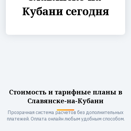
Кубани сегодня
Стоимость и тарифные планы в
Славянске-на-Кубани
Прозрачная система расчетов без дополнительных
платежей. Оплата онлайн любым удобным способом.