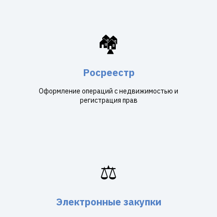
🏘️
Росреестр
Оформление операций с недвижимостью и
регистрация прав
⚖️
Электронные закупки