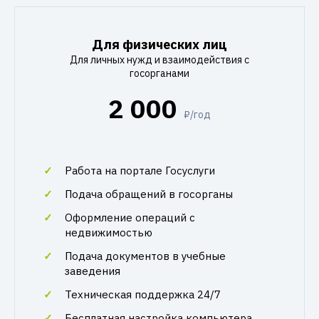
Для физических лиц
Для личных нужд и взаимодействия с
госорганами
2 000
₽/год
Работа на портале Госуслуги
Подача обращений в госорганы
Оформление операций с
недвижимостью
Подача документов в учебные
заведения
Техническая поддержка 24/7
Бесплатная настройка компьютера