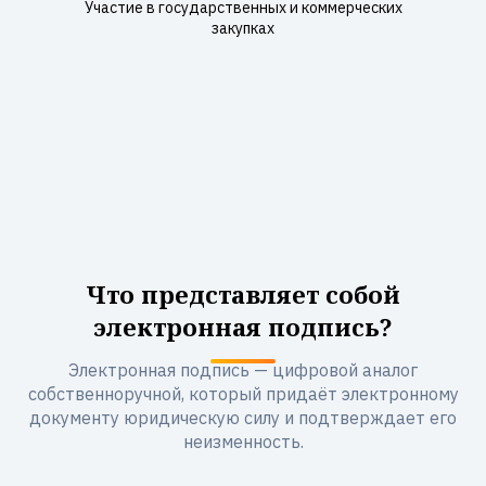
Участие в государственных и коммерческих
закупках
Что представляет собой
электронная подпись?
Электронная подпись — цифровой аналог
собственноручной, который придаёт электронному
документу юридическую силу и подтверждает его
неизменность.