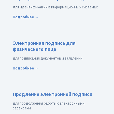
для идентификации в информационных системах
Подробнее →
Электронная подпись для
физического лица
для подписания документов и заявлений
Подробнее →
Продление электронной подписи
для продолжения работы с электронными
сервисами