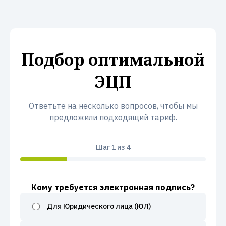
Подбор оптимальной
ЭЦП
Ответьте на несколько вопросов, чтобы мы
предложили подходящий тариф.
Шаг
1
из 4
Кому требуется электронная подпись?
Для Юридического лица (ЮЛ)