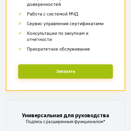
доверенностей
Работа с системой МЧД
Сервис управления сертификатами
Консультации по закупкам и
отчетности
Приоритетное обслуживание
Заказать
Универсальная для руководства
Подпись с расширенным функционалом*