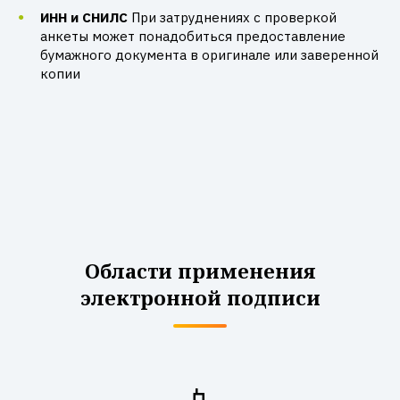
ИНН и СНИЛС
При затруднениях с проверкой
анкеты может понадобиться предоставление
бумажного документа в оригинале или заверенной
копии
Области применения
электронной подписи