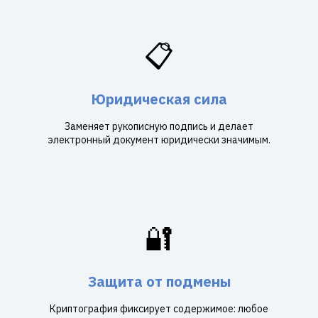
📋
Юридическая сила
Заменяет рукописную подпись и делает
электронный документ юридически значимым.
🔐
Защита от подмены
Криптография фиксирует содержимое: любое