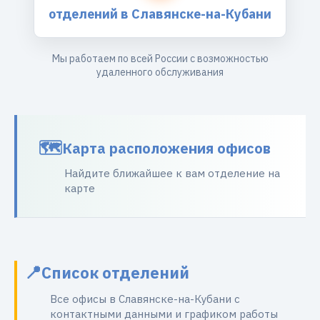
отделений в Славянске-на-Кубани
Мы работаем по всей России с возможностью
удаленного обслуживания
Карта расположения офисов
Найдите ближайшее к вам отделение на
карте
Список отделений
Все офисы в Славянске-на-Кубани с
контактными данными и графиком работы