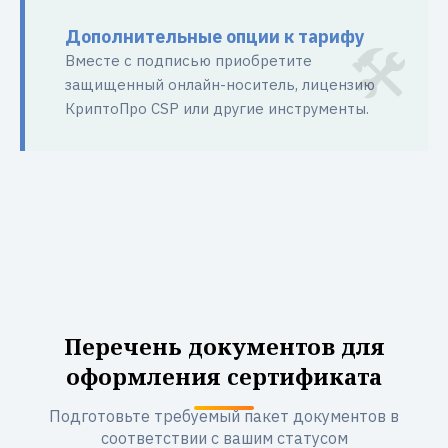
Дополнительные опции к тарифу
Вместе с подписью приобретите
защищенный онлайн-носитель, лицензию
КриптоПро CSP или другие инструменты.
Перечень документов для
оформления сертификата
Подготовьте требуемый пакет документов в
соответствии с вашим статусом