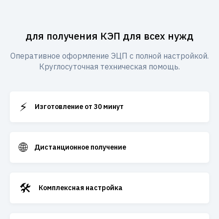
для получения КЭП для всех нужд
Оперативное оформление ЭЦП с полной настройкой.
Круглосуточная техническая помощь.
⚡
Изготовление от 30 минут
🌐
Дистанционное получение
🛠️
Комплексная настройка