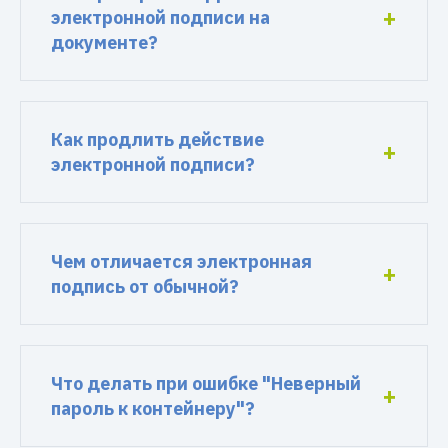
электронной подписи на
документе?
Как продлить действие
электронной подписи?
Чем отличается электронная
подпись от обычной?
Что делать при ошибке "Неверный
пароль к контейнеру"?