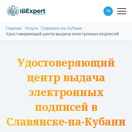
Главная
Услуги
Славянск-на-Кубани
Удостоверяющий центр выдача электронных подписей
Удостоверяющий
центр выдача
электронных
подписей в
Славянске-на-Кубани