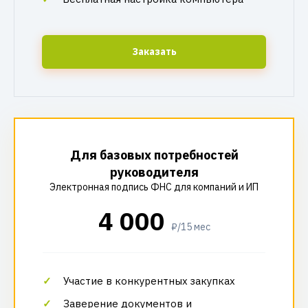
Заказать
Для базовых потребностей
руководителя
Электронная подпись ФНС для компаний и ИП
4 000
₽/15 мес
Участие в конкурентных закупках
Заверение документов и