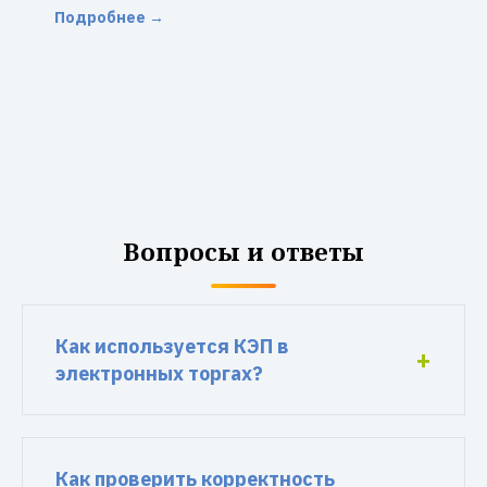
Подробнее →
Вопросы и ответы
Как используется КЭП в
электронных торгах?
Как проверить корректность