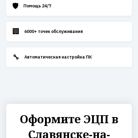
🛡️
Помощь 24/7
🏢
6000+ точек обслуживания
🔧
Автоматическая настройка ПК
Оформите ЭЦП в
Славянске-на-