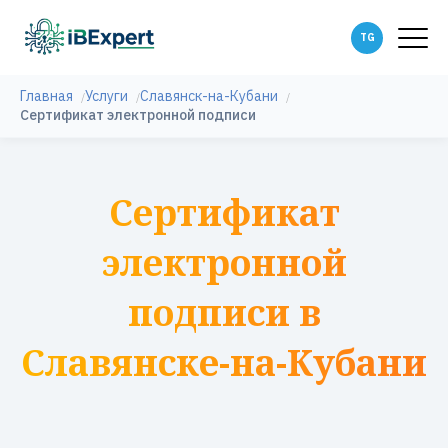
Главная
Услуги
Славянск-на-Кубани
Сертификат электронной подписи
Сертификат
электронной
подписи в
Славянске-на-Кубани