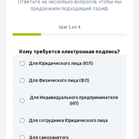
Ответьте на несколько вопросов, чтобы мы
предложили подходящий тариф.
Шаг
1
из 4
Кому требуется электронная подпись?
Для Юридического лица (ЮЛ)
Для Физического лица (ФЛ)
Для Индивидуального предпринимателя
(ИП)
Для сотрудника Юридического лица
Для самозанятого