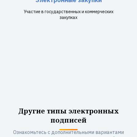
Участие в государственных и коммерческих
закупках
Другие типы электронных
подписей
Ознакомьтесь с дополнительными вариантами