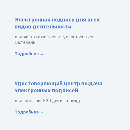
Электронная подпись для всех
видов деятельности
для работы с любыми государственными
системами
Подробнее →
Удостоверяющий центр выдача
электронных подписей
для получения КЭП для всех нужд
Подробнее →