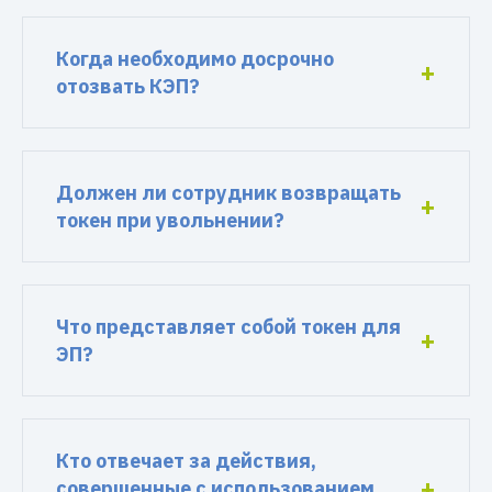
Когда необходимо досрочно
отозвать КЭП?
Должен ли сотрудник возвращать
токен при увольнении?
Что представляет собой токен для
ЭП?
Кто отвечает за действия,
совершенные с использованием