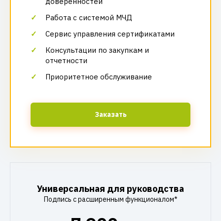
доверенностей
Работа с системой МЧД
Сервис управления сертификатами
Консультации по закупкам и
отчетности
Приоритетное обслуживание
Заказать
Универсальная для руководства
Подпись с расширенным функционалом*