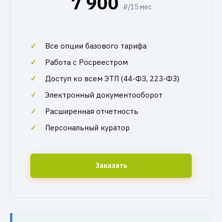
7 900
₽/15 мес
Все опции базового тарифа
Работа с Росреестром
Доступ ко всем ЭТП (44-ФЗ, 223-ФЗ)
Электронный документооборот
Расширенная отчетность
Персональный куратор
Заказать