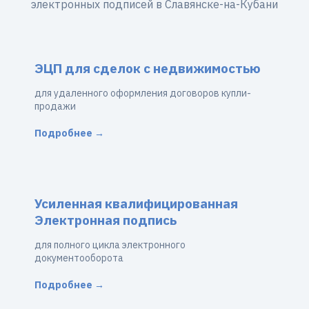
электронных подписей в Славянске-на-Кубани
ЭЦП для сделок с недвижимостью
для удаленного оформления договоров купли-
продажи
Подробнее →
Усиленная квалифицированная
Электронная подпись
для полного цикла электронного
документооборота
Подробнее →