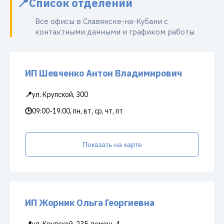
Список отделений
Все офисы в Славянске-на-Кубани с
контактными данными и графиком работы
ИП Шевченко Антон Владимирович
📍
ул. Крупской, 300
🕒
09:00-19:00, пн, вт, ср, чт, пт
Показать на карте
ИП Жорник Ольга Георгиевна