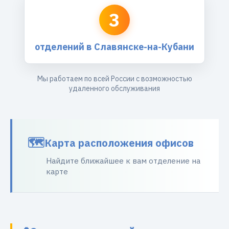
3
отделений в Славянске-на-Кубани
Мы работаем по всей России с возможностью
удаленного обслуживания
Карта расположения офисов
Найдите ближайшее к вам отделение на
карте