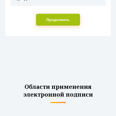
Продолжить
Области применения
электронной подписи