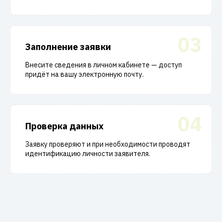
03
Заполнение заявки
Внесите сведения в личном кабинете — доступ
придёт на вашу электронную почту.
04
Проверка данных
Заявку проверяют и при необходимости проводят
идентификацию личности заявителя.