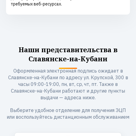
требуемых веб-ресурсах.
Наши представительства в
Славянске-на-Кубани
Оформленная электронная подпись ожидает в
Славянске-на-Кубани по адресу ул. Крупской, 300 в
часы 09:00-19:00, пн, вт, ср, чт, пт. Также в
Славянске-на-Кубани работают и другие пункты
выдачи — адреса ниже.
Выберите удобное отделение для получения ЭЦП
или воспользуйтесь дистанционным обслуживанием