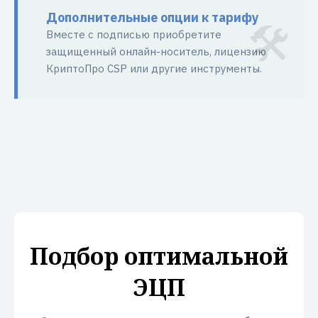
Дополнительные опции к тарифу
Вместе с подписью приобретите
защищенный онлайн-носитель, лицензию
КриптоПро CSP или другие инструменты.
Подбор оптимальной
ЭЦП