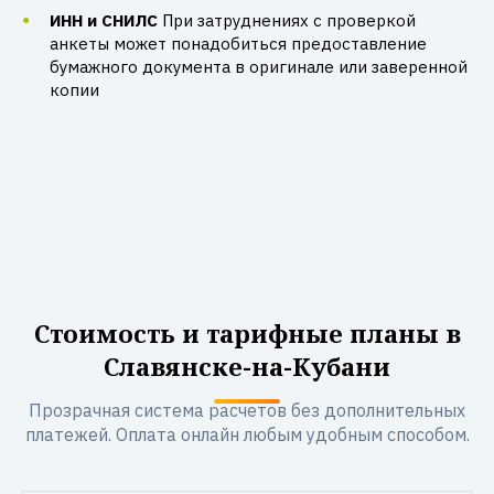
ИНН и СНИЛС
При затруднениях с проверкой
анкеты может понадобиться предоставление
бумажного документа в оригинале или заверенной
копии
Стоимость и тарифные планы в
Славянске-на-Кубани
Прозрачная система расчетов без дополнительных
платежей. Оплата онлайн любым удобным способом.