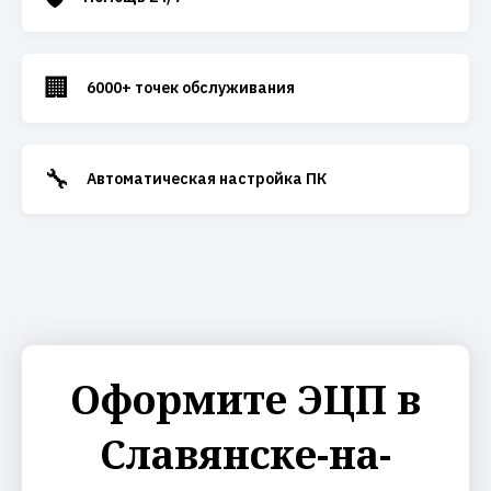
🏢
6000+ точек обслуживания
🔧
Автоматическая настройка ПК
Оформите ЭЦП в
Славянске-на-