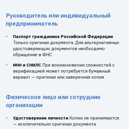
Руководитель или индивидуальный
предприниматель
Паспорт гражданина Российской Федерации
Только оригинал документа. Для альтернативных
удостоверяющих документов необходимо
обращение в ФНС
ИНН и СНИЛС
При возникновении сложностей с
верификацией может потребуется бумажный
вариант — оригинал или заверенная копия
Физическое лицо или сотрудник
организации
Удостоверение личности
Копии не принимаются
— исключительно оригинал документа