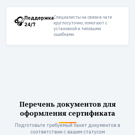
Специалисты на связи в чате
🎧
Поддержка
круглосуточно, помогают с
24/7
установкой и типовыми
ошибками.
Перечень документов для
оформления сертификата
Подготовьте требуемый пакет документов в
соответствии с вашим статусом