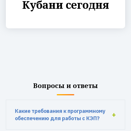
Кубани сегодня
Вопросы и ответы
Какие требования к программному
обеспечению для работы с КЭП?