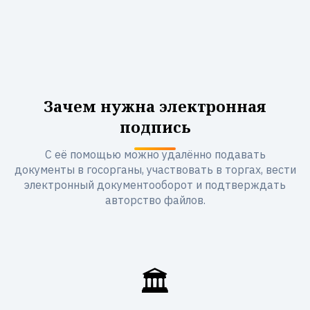
Зачем нужна электронная
подпись
С её помощью можно удалённо подавать
документы в госорганы, участвовать в торгах, вести
электронный документооборот и подтверждать
авторство файлов.
🏛️