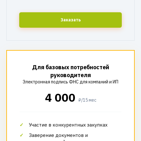
Заказать
Для базовых потребностей
руководителя
Электронная подпись ФНС для компаний и ИП
4 000
₽/15 мес
Участие в конкурентных закупках
Заверение документов и