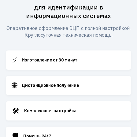
для идентификации в
информационных системах
Оперативное оформление ЭЦП с полной настройкой.
Круглосуточная техническая помощь.
⚡
Изготовление от 30 минут
🌐
Дистанционное получение
🛠️
Комплексная настройка
🛡️
Помощь 24/7