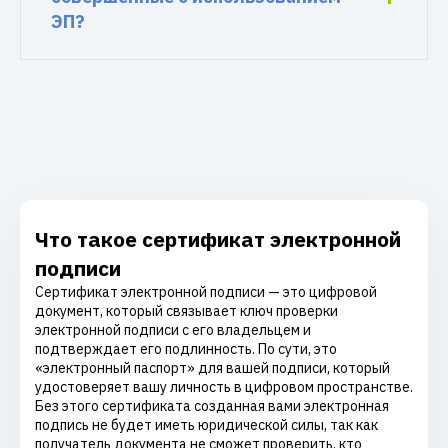
ЭП?
Что такое сертификат электронной
подписи
Сертификат электронной подписи — это цифровой
документ, который связывает ключ проверки
электронной подписи с его владельцем и
подтверждает его подлинность. По сути, это
«электронный паспорт» для вашей подписи, который
удостоверяет вашу личность в цифровом пространстве.
Без этого сертификата созданная вами электронная
подпись не будет иметь юридической силы, так как
получатель документа не сможет проверить, кто