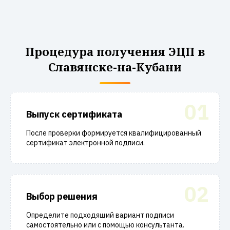
Процедура получения ЭЦП в
Славянске-на-Кубани
01
Выпуск сертификата
После проверки формируется квалифицированный
сертификат электронной подписи.
02
Выбор решения
Определите подходящий вариант подписи
самостоятельно или с помощью консультанта.