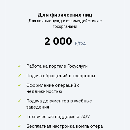
Для физических лиц
Для личных нужд и взаимодействия с
госорганами
2 000
₽/год
Работа на портале Госуслуги
Подача обращений в госорганы
Оформление операций с
недвижимостью
Подача документов в учебные
заведения
Техническая поддержка 24/7
Бесплатная настройка компьютера