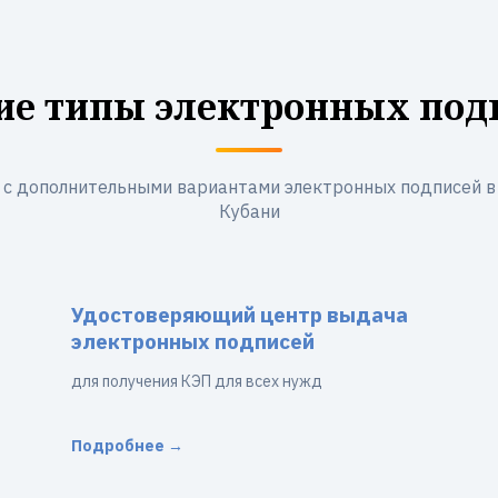
ие типы электронных под
 с дополнительными вариантами электронных подписей в 
Кубани
Удостоверяющий центр выдача
электронных подписей
для получения КЭП для всех нужд
Подробнее →