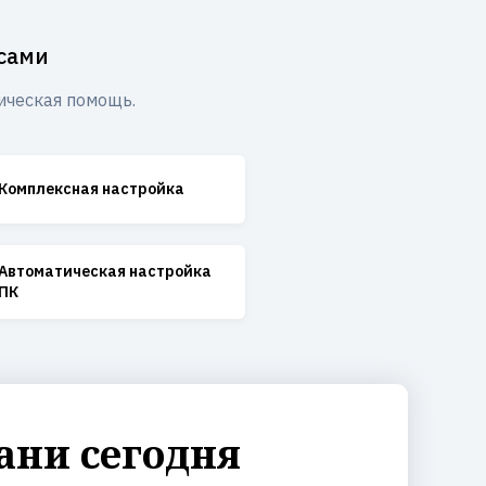
сами
ическая помощь.
Комплексная настройка
Автоматическая настройка
ПК
ани сегодня