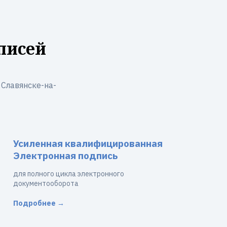
писей
Славянске-на-
Усиленная квалифицированная
Электронная подпись
для полного цикла электронного
документооборота
Подробнее →