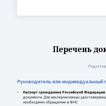
Перечень до
Подготов
Руководитель или индивидуальный 
Паспорт гражданина Российской Федерации
документа. Для альтернативных удостоверяю
необходимо обращение в ФНС