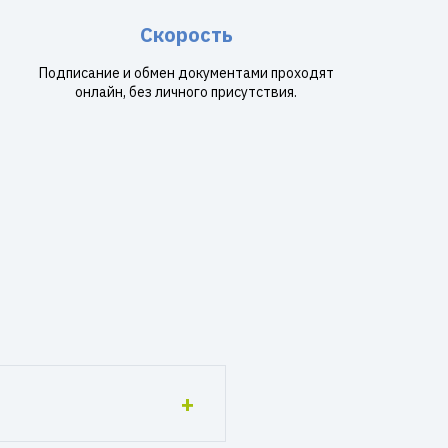
Скорость
Подписание и обмен документами проходят
онлайн, без личного присутствия.