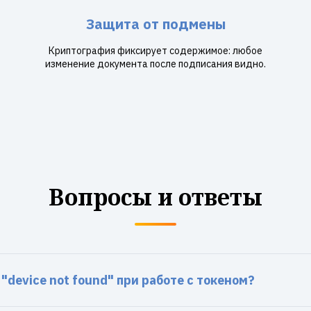
Защита от подмены
Криптография фиксирует содержимое: любое
изменение документа после подписания видно.
Вопросы и ответы
"device not found" при работе с токеном?