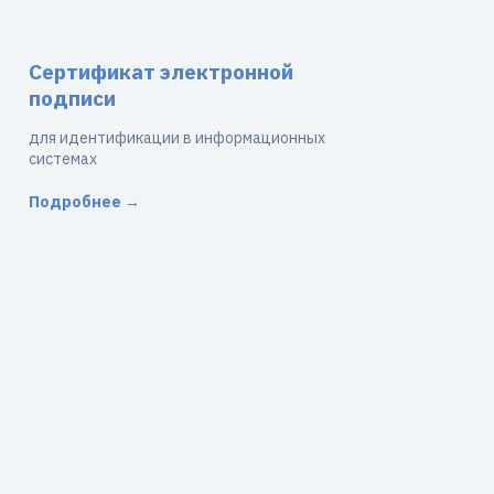
Сертификат электронной
подписи
для идентификации в информационных
системах
Подробнее →