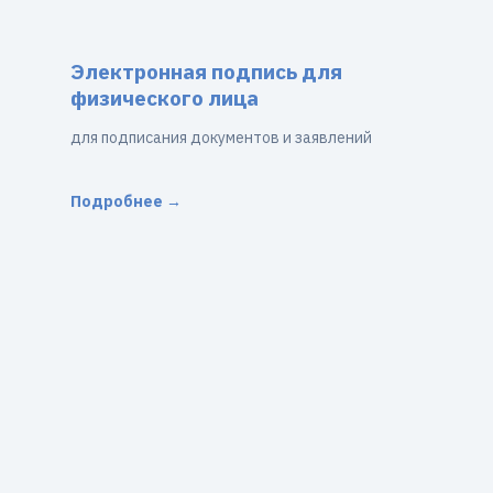
Электронная подпись для
физического лица
для подписания документов и заявлений
Подробнее →