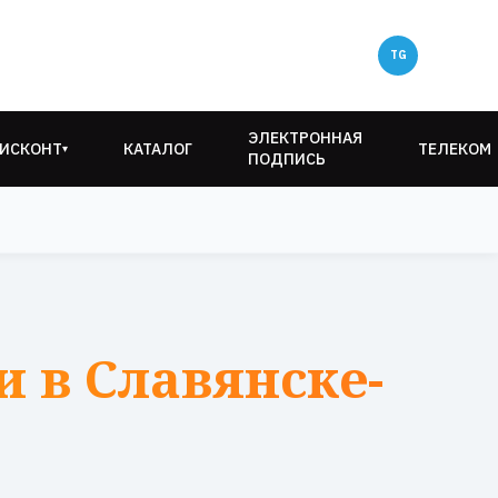
ЭЛЕКТРОННАЯ
ИСКОНТ
КАТАЛОГ
ТЕЛЕКОМ
▾
ПОДПИСЬ
 в Славянске-