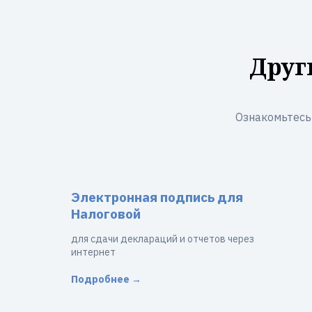
Друг
Ознакомьтесь
Электронная подпись для
Налоговой
для сдачи деклараций и отчетов через
интернет
Подробнее →