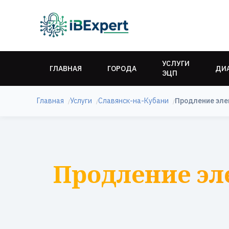
УСЛУГИ
ГЛАВНАЯ
ГОРОДА
ДИ
ЭЦП
Главная
Услуги
Славянск-на-Кубани
Продление эле
Продление эл