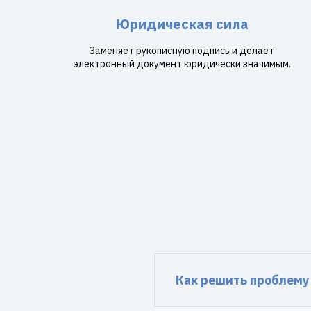
Юридическая сила
Заменяет рукописную подпись и делает
электронный документ юридически значимым.
Как решить проблему 