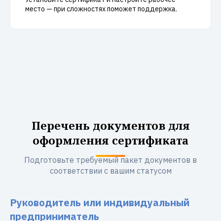
место — при сложностях поможет поддержка.
Перечень документов для
оформления сертификата
Подготовьте требуемый пакет документов в
соответствии с вашим статусом
Руководитель или индивидуальный
предприниматель