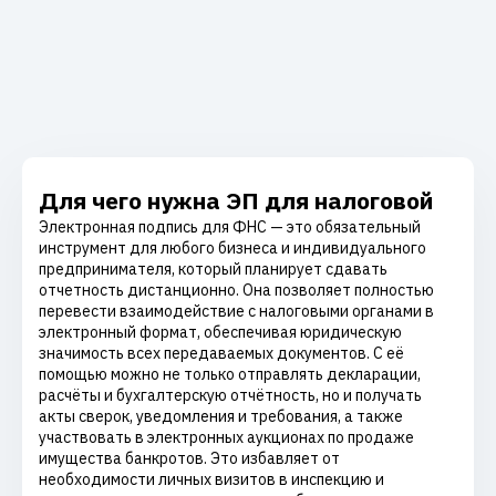
Для чего нужна ЭП для налоговой
Электронная подпись для ФНС — это обязательный
инструмент для любого бизнеса и индивидуального
предпринимателя, который планирует сдавать
отчетность дистанционно. Она позволяет полностью
перевести взаимодействие с налоговыми органами в
электронный формат, обеспечивая юридическую
значимость всех передаваемых документов. С её
помощью можно не только отправлять декларации,
расчёты и бухгалтерскую отчётность, но и получать
акты сверок, уведомления и требования, а также
участвовать в электронных аукционах по продаже
имущества банкротов. Это избавляет от
необходимости личных визитов в инспекцию и