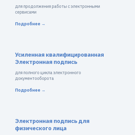
для продолжения работы с электронными
сервисами
Подробнее →
Усиленная квалифицированная
Электронная подпись
для полного цикла электронного
документооборота
Подробнее →
Электронная подпись для
физического лица