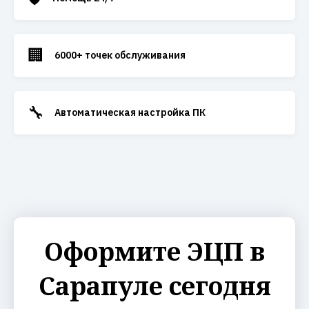
🏢
6000+ точек обслуживания
🔧
Автоматическая настройка ПК
Оформите ЭЦП в
Сарапуле сегодня