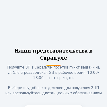
Наши представительства в
Сарапуле
Получите ЭП в Сарапуле, посетив пункт выдачи на
ул. Электрозаводская, 2В в рабочее время: 10:00-
18:00, пн, вт, ср, чт, пт.
Выберите удобное отделение для получения ЭЦП
или воспользуйтесь дистанционным обслуживанием