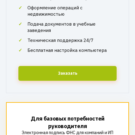
Оформление операций с
недвижимостью
Подача документов в учебные
заведения
Техническая поддержка 24/7
Бесплатная настройка компьютера
Заказать
Для базовых потребностей
руководителя
Электронная подпись ФНС для компаний и ИП