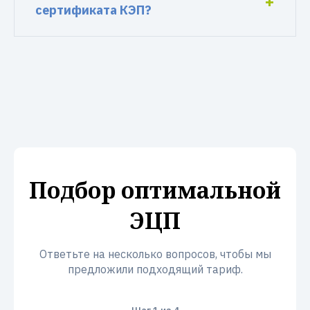
сертификата КЭП?
Подбор оптимальной
ЭЦП
Ответьте на несколько вопросов, чтобы мы
предложили подходящий тариф.