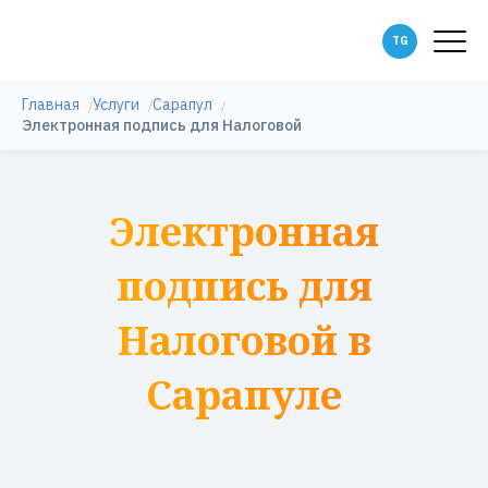
Главная
Услуги
Сарапул
Электронная подпись для Налоговой
Электронная
подпись для
Налоговой в
Сарапуле