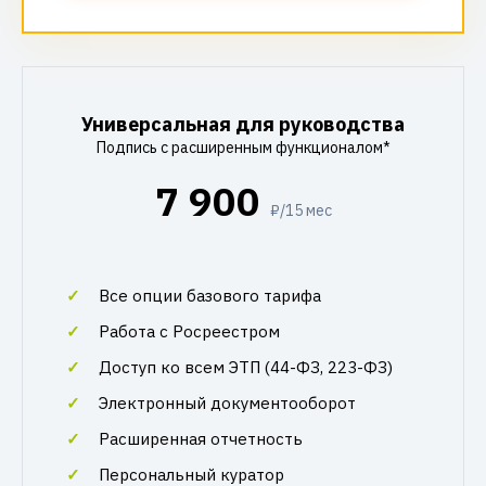
Универсальная для руководства
Подпись с расширенным функционалом*
7 900
₽/15 мес
Все опции базового тарифа
Работа с Росреестром
Доступ ко всем ЭТП (44-ФЗ, 223-ФЗ)
Электронный документооборот
Расширенная отчетность
Персональный куратор