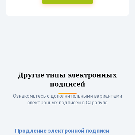
Другие типы электронных
подписей
Ознакомьтесь с дополнительными вариантами
электронных подписей в Сарапуле
Продление электронной подписи