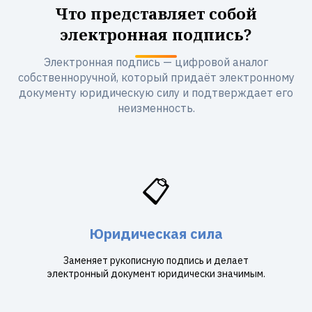
Что представляет собой
электронная подпись?
Электронная подпись — цифровой аналог
собственноручной, который придаёт электронному
документу юридическую силу и подтверждает его
неизменность.
📋
Юридическая сила
Заменяет рукописную подпись и делает
электронный документ юридически значимым.