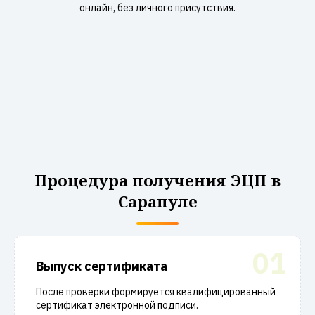
онлайн, без личного присутствия.
Процедура получения ЭЦП в
Сарапуле
01
Выпуск сертификата
После проверки формируется квалифицированный
сертификат электронной подписи.