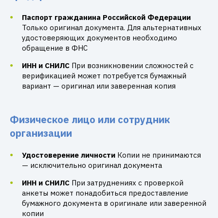
Паспорт гражданина Российской Федерации
Только оригинал документа. Для альтернативных
удостоверяющих документов необходимо
обращение в ФНС
ИНН и СНИЛС
При возникновении сложностей с
верификацией может потребуется бумажный
вариант — оригинал или заверенная копия
Физическое лицо или сотрудник
организации
Удостоверение личности
Копии не принимаются
— исключительно оригинал документа
ИНН и СНИЛС
При затруднениях с проверкой
анкеты может понадобиться предоставление
бумажного документа в оригинале или заверенной
копии