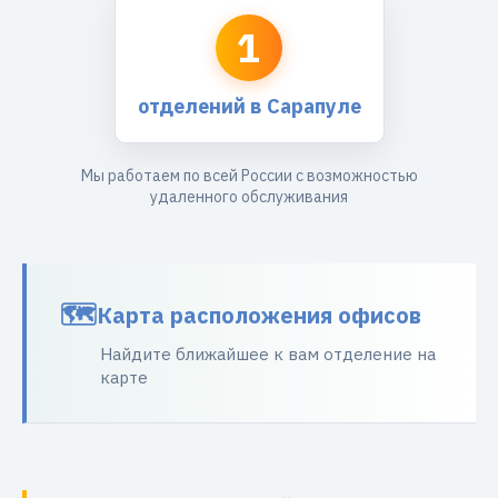
1
отделений в Сарапуле
Мы работаем по всей России с возможностью
удаленного обслуживания
Карта расположения офисов
Найдите ближайшее к вам отделение на
карте