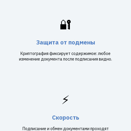
🔐
Защита от подмены
Криптография фиксирует содержимое: любое
изменение документа после подписания видно.
⚡
Скорость
Подписание и обмен документами проходят