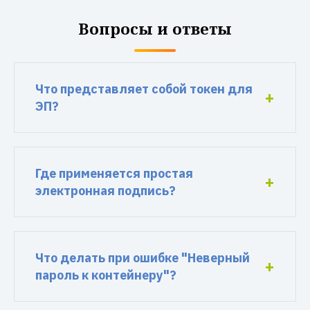
Вопросы и ответы
Что представляет собой токен для
ЭП?
Где применяется простая
электронная подпись?
Что делать при ошибке "Неверный
пароль к контейнеру"?