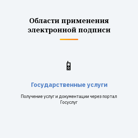
Области применения
электронной подписи
📱
Государственные услуги
Получение услуг и документации через портал
Госуслуг