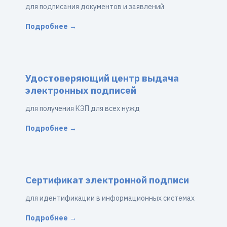
для подписания документов и заявлений
Подробнее →
Удостоверяющий центр выдача
электронных подписей
для получения КЭП для всех нужд
Подробнее →
Сертификат электронной подписи
для идентификации в информационных системах
Подробнее →