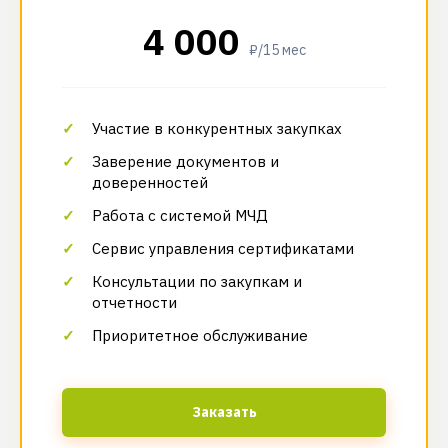
4 000
₽/15 мес
Участие в конкурентных закупках
Заверение документов и
доверенностей
Работа с системой МЧД
Сервис управления сертификатами
Консультации по закупкам и
отчетности
Приоритетное обслуживание
Заказать