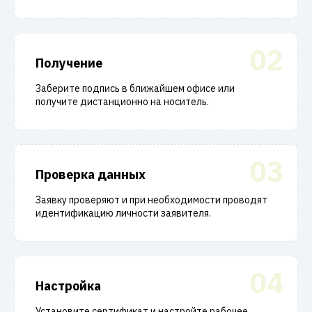
02
Получение
Заберите подпись в ближайшем офисе или
получите дистанционно на носитель.
03
Проверка данных
Заявку проверяют и при необходимости проводят
идентификацию личности заявителя.
04
Настройка
Установите сертификат и настройте рабочее