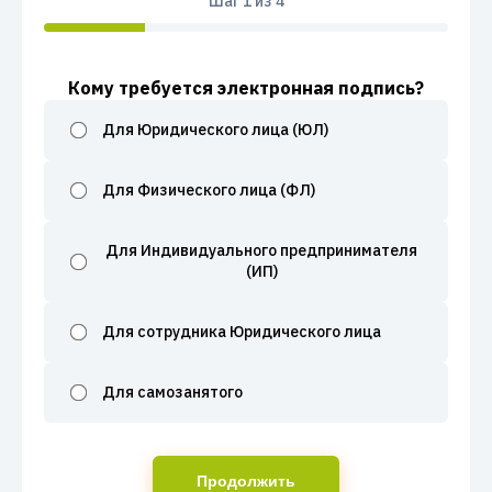
Шаг
1
из 4
Кому требуется электронная подпись?
Для Юридического лица (ЮЛ)
Для Физического лица (ФЛ)
Для Индивидуального предпринимателя
(ИП)
Для сотрудника Юридического лица
Для самозанятого
Продолжить