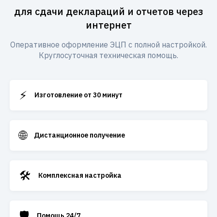
для сдачи деклараций и отчетов через
интернет
Оперативное оформление ЭЦП с полной настройкой.
Круглосуточная техническая помощь.
⚡
Изготовление от 30 минут
🌐
Дистанционное получение
🛠️
Комплексная настройка
🛡️
Помощь 24/7