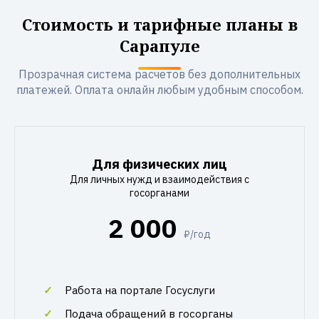
Стоимость и тарифные планы в
Сарапуле
Прозрачная система расчетов без дополнительных
платежей. Оплата онлайн любым удобным способом.
Для физических лиц
Для личных нужд и взаимодействия с
госорганами
2 000
₽/год
Работа на портале Госуслуги
Подача обращений в госорганы