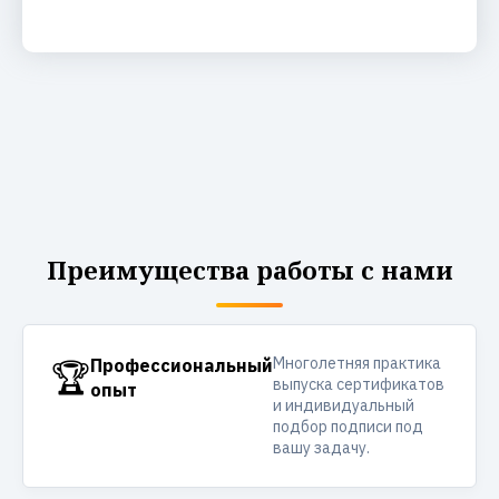
Преимущества работы с нами
Многолетняя практика
🏆
Профессиональный
выпуска сертификатов
опыт
и индивидуальный
подбор подписи под
вашу задачу.