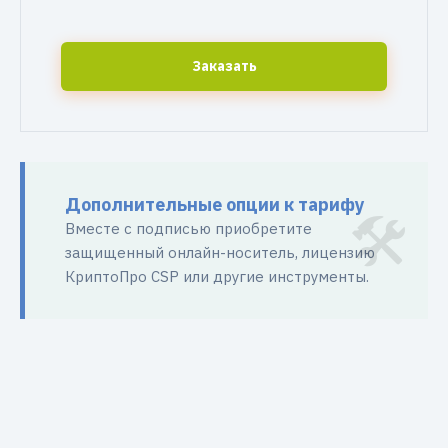
Заказать
Дополнительные опции к тарифу
Вместе с подписью приобретите
защищенный онлайн-носитель, лицензию
КриптоПро CSP или другие инструменты.