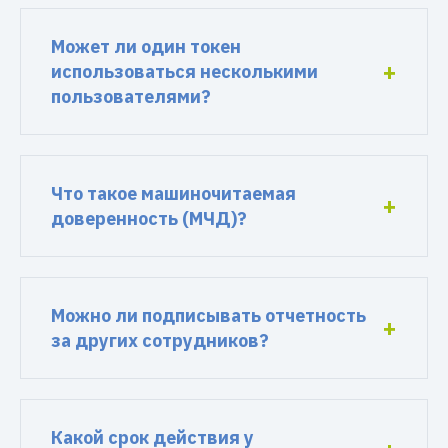
Может ли один токен
использоваться несколькими
пользователями?
Что такое машиночитаемая
доверенность (МЧД)?
Можно ли подписывать отчетность
за других сотрудников?
Какой срок действия у