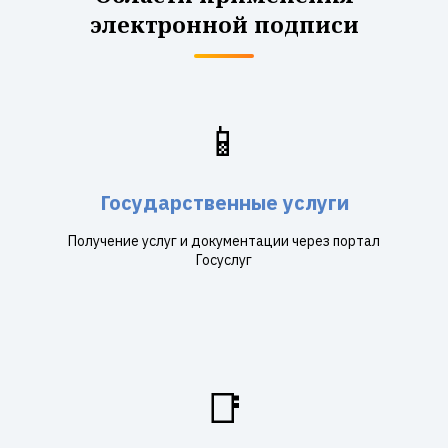
электронной подписи
📱
Государственные услуги
Получение услуг и документации через портал
Госуслуг
📑