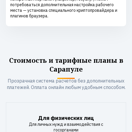
потребоваться дополнительная настройка рабочего
места — установка специального криптопровайдера и
плагинов браузера.
Стоимость и тарифные планы в
Сарапуле
Прозрачная система расчетов без дополнительных
платежей. Оплата онлайн любым удобным способом.
Для физических лиц
Для личных нужд и взаимодействия с
госорганами