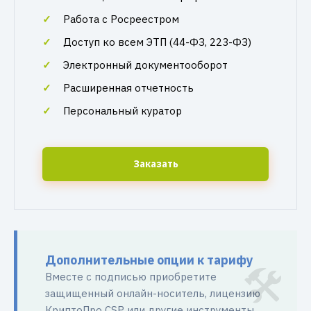
Работа с Росреестром
Доступ ко всем ЭТП (44-ФЗ, 223-ФЗ)
Электронный документооборот
Расширенная отчетность
Персональный куратор
Заказать
Дополнительные опции к тарифу
Вместе с подписью приобретите
защищенный онлайн-носитель, лицензию
КриптоПро CSP или другие инструменты.