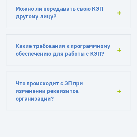
Можно ли передавать свою КЭП
другому лицу?
Какие требования к программному
обеспечению для работы с КЭП?
Что происходит с ЭП при
изменении реквизитов
организации?