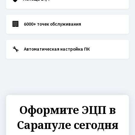
🏢
6000+ точек обслуживания
🔧
Автоматическая настройка ПК
Оформите ЭЦП в
Сарапуле сегодня