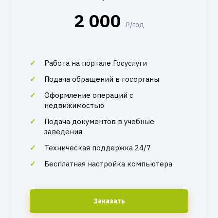
2 000
₽/год
Работа на портале Госуслуги
Подача обращений в госорганы
Оформление операций с
недвижимостью
Подача документов в учебные
заведения
Техническая поддержка 24/7
Бесплатная настройка компьютера
Заказать