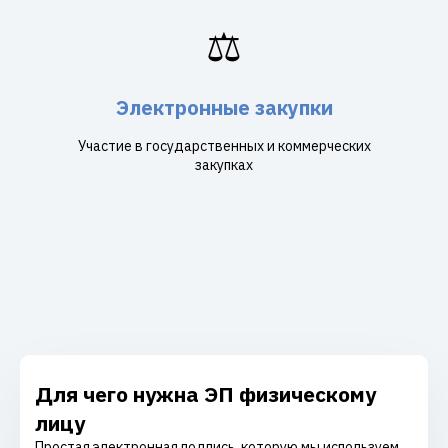
⚖️
Электронные закупки
Участие в государственных и коммерческих
закупках
Для чего нужна ЭП физическому
лицу
Простая электронная подпись, которую мы используем