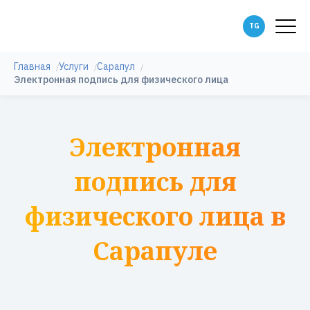
Главная
Услуги
Сарапул
Электронная подпись для физического лица
Электронная
подпись для
физического лица в
Сарапуле