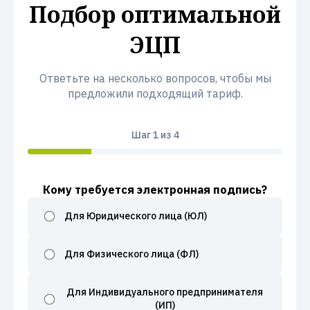
Подбор оптимальной
ЭЦП
Ответьте на несколько вопросов, чтобы мы
предложили подходящий тариф.
Шаг
1
из 4
Кому требуется электронная подпись?
Для Юридического лица (ЮЛ)
Для Физического лица (ФЛ)
Для Индивидуального предпринимателя
(ИП)