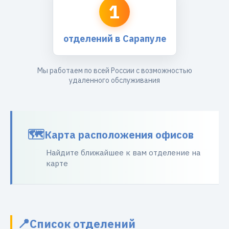
1
отделений в Сарапуле
Мы работаем по всей России с возможностью
удаленного обслуживания
Карта расположения офисов
Найдите ближайшее к вам отделение на
карте
Список отделений