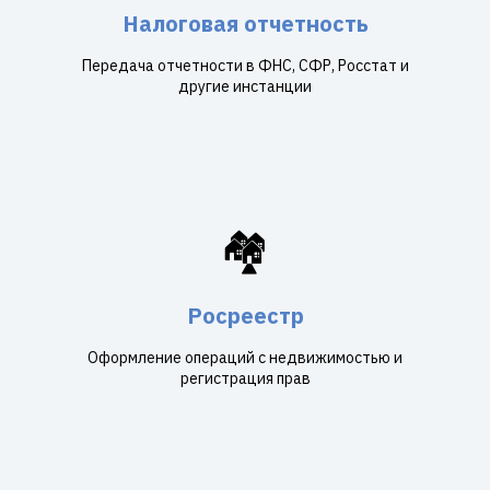
Налоговая отчетность
Передача отчетности в ФНС, СФР, Росстат и
другие инстанции
🏘️
Росреестр
Оформление операций с недвижимостью и
регистрация прав