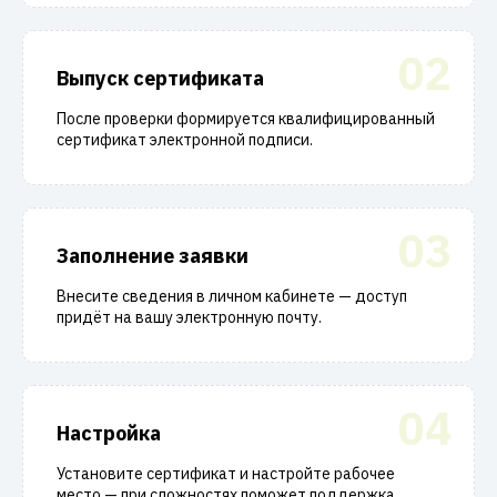
02
Выпуск сертификата
После проверки формируется квалифицированный
сертификат электронной подписи.
03
Заполнение заявки
Внесите сведения в личном кабинете — доступ
придёт на вашу электронную почту.
04
Настройка
Установите сертификат и настройте рабочее
место — при сложностях поможет поддержка.