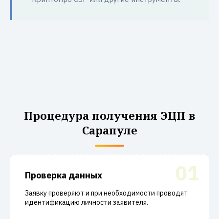
Процедура получения ЭЦП в
Сарапуле
01
Проверка данных
Заявку проверяют и при необходимости проводят
идентификацию личности заявителя.