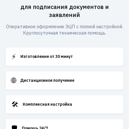
для подписания документов и
заявлений
Оперативное оформление ЭЦП с полной настройкой.
Круглосуточная техническая помощь.
⚡
Изготовление от 30 минут
🌐
Дистанционное получение
🛠️
Комплексная настройка
🛡️
Помощь 24/7