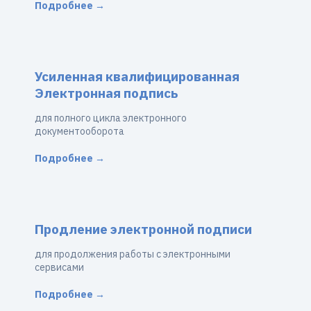
Подробнее →
Усиленная квалифицированная
Электронная подпись
для полного цикла электронного
документооборота
Подробнее →
Продление электронной подписи
для продолжения работы с электронными
сервисами
Подробнее →