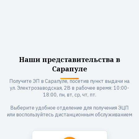
Наши представительства в
Сарапуле
Получите ЭП в Сарапуле, посетив пункт выдачи на
ул. Электрозаводская, 2В в рабочее время: 10:00-
18:00, пн, вт, ср, чт, пт.
Выберите удобное отделение для получения ЭЦП
или воспользуйтесь дистанционным обслуживанием