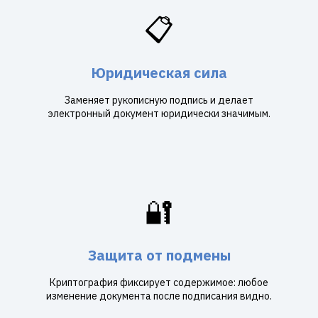
📋
Юридическая сила
Заменяет рукописную подпись и делает
электронный документ юридически значимым.
🔐
Защита от подмены
Криптография фиксирует содержимое: любое
изменение документа после подписания видно.