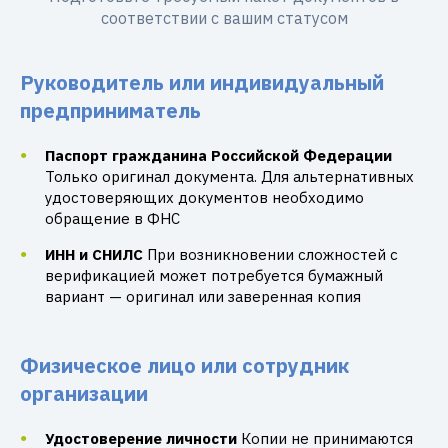
соответствии с вашим статусом
Руководитель или индивидуальный
предприниматель
Паспорт гражданина Российской Федерации
Только оригинал документа. Для альтернативных
удостоверяющих документов необходимо
обращение в ФНС
ИНН и СНИЛС
При возникновении сложностей с
верификацией может потребуется бумажный
вариант — оригинал или заверенная копия
Физическое лицо или сотрудник
организации
Удостоверение личности
Копии не принимаются