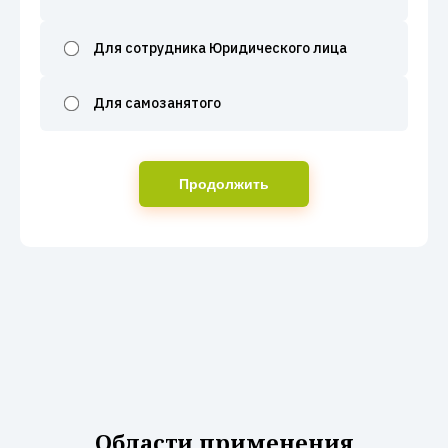
Для сотрудника Юридического лица
Для самозанятого
Продолжить
Области применения