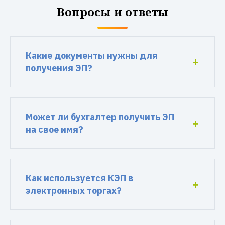
Вопросы и ответы
Какие документы нужны для
получения ЭП?
Может ли бухгалтер получить ЭП
на свое имя?
Как используется КЭП в
электронных торгах?