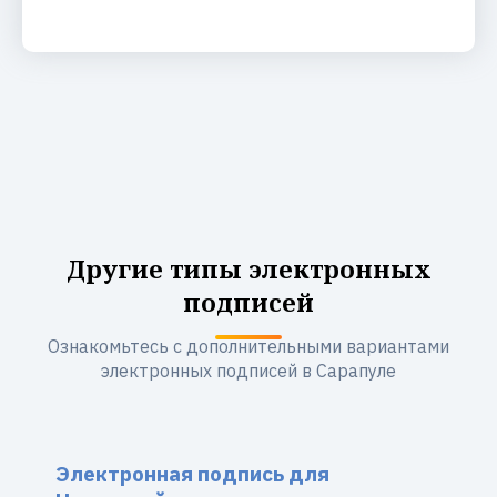
Другие типы электронных
подписей
Ознакомьтесь с дополнительными вариантами
электронных подписей в Сарапуле
Электронная подпись для