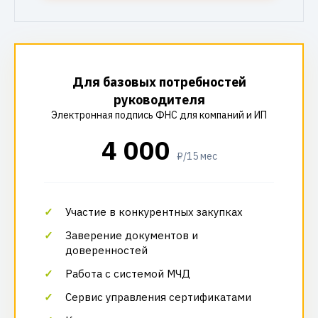
Для базовых потребностей
руководителя
Электронная подпись ФНС для компаний и ИП
4 000
₽/15 мес
Участие в конкурентных закупках
Заверение документов и
доверенностей
Работа с системой МЧД
Сервис управления сертификатами