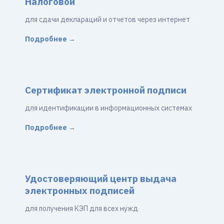
Налоговой
для сдачи деклараций и отчетов через интернет
Подробнее →
Сертификат электронной подписи
для идентификации в информационных системах
Подробнее →
Удостоверяющий центр выдача
электронных подписей
для получения КЭП для всех нужд