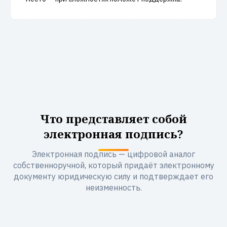
Что представляет собой
электронная подпись?
Электронная подпись — цифровой аналог
собственноручной, который придаёт электронному
документу юридическую силу и подтверждает его
неизменность.