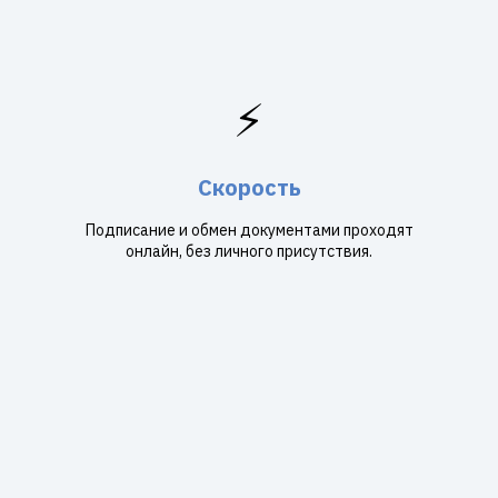
⚡
Скорость
Подписание и обмен документами проходят
онлайн, без личного присутствия.