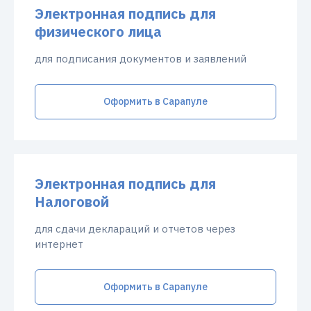
Электронная подпись для
физического лица
для подписания документов и заявлений
Оформить в Сарапуле
Электронная подпись для
Налоговой
для сдачи деклараций и отчетов через
интернет
Оформить в Сарапуле