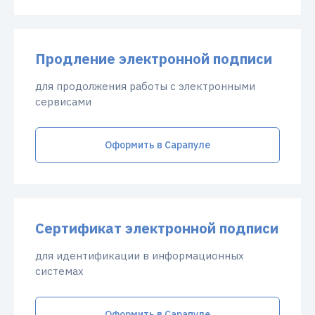
Продление электронной подписи
для продолжения работы с электронными
сервисами
Оформить в Сарапуле
Сертификат электронной подписи
для идентификации в информационных
системах
Оформить в Сарапуле