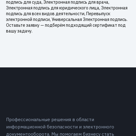
подпись для суда, Электронная подпись для врача,
Электронная подпись для юридического лица, Электронная
подпись для всех видов деятельности, Перевыпуск
электронной подписи, Универсальная Электронная подпись.
Оставьте заявку — подберём подходящий сертификат под
вашу задачу.
Профессиональные решения в области
информационной безопасности и электронного
документооборота. Мы помогаем бизнесу стать