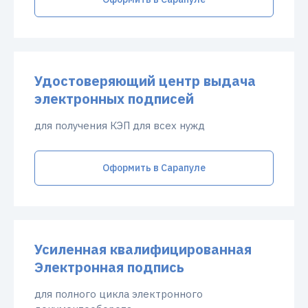
Удостоверяющий центр выдача
электронных подписей
для получения КЭП для всех нужд
Оформить в Сарапуле
Усиленная квалифицированная
Электронная подпись
для полного цикла электронного