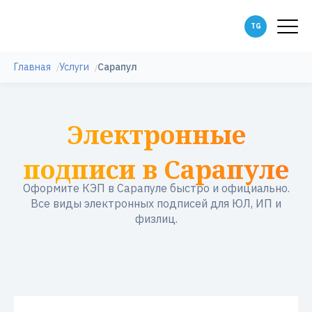
Главная
Услуги
Сарапул
Электронные
подписи в Сарапуле
Оформите КЭП в Сарапуле быстро и официально.
Все виды электронных подписей для ЮЛ, ИП и
физлиц.