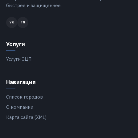
быстрее и защищеннее.
Услуги
Услуги ЭЦП
Навигация
Список городов
О компании
Карта сайта (XML)