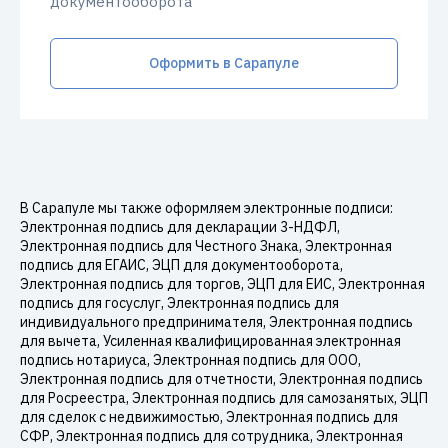
документооборота
Оформить в Сарапуле
В Сарапуле мы также оформляем электронные подписи:
Электронная подпись для декларации 3-НДФЛ,
Электронная подпись для Честного Знака, Электронная
подпись для ЕГАИС, ЭЦП для документооборота,
Электронная подпись для торгов, ЭЦП для ЕИС, Электронная
подпись для госуслуг, Электронная подпись для
индивидуального предпринимателя, Электронная подпись
для вычета, Усиленная квалифицированная электронная
подпись нотариуса, Электронная подпись для ООО,
Электронная подпись для отчетности, Электронная подпись
для Росреестра, Электронная подпись для самозанятых, ЭЦП
для сделок с недвижимостью, Электронная подпись для
СФР, Электронная подпись для сотрудника, Электронная