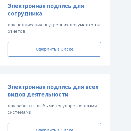
Электронная подпись для
сотрудника
для подписания внутренних документов и
отчетов
Оформить в Омске
Электронная подпись для всех
видов деятельности
для работы с любыми государственными
системами
Оформить в Омске