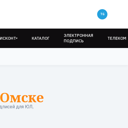
ЭЛЕКТРОННАЯ
ИСКОНТ
КАТАЛОГ
ТЕЛЕКОМ
▾
ПОДПИСЬ
 Омске
дписей для ЮЛ,