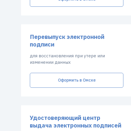
Перевыпуск электронной
подписи
для восстановления при утере или
изменении данных
Оформить в Омске
Удостоверяющий центр
выдача электронных подписей