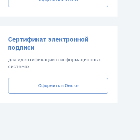
Сертификат электронной
подписи
для идентификации в информационных
системах
Оформить в Омске