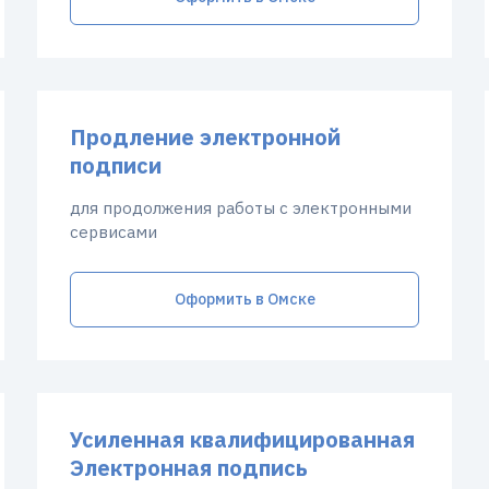
Продление электронной
подписи
для продолжения работы с электронными
сервисами
Оформить в Омске
Усиленная квалифицированная
Электронная подпись