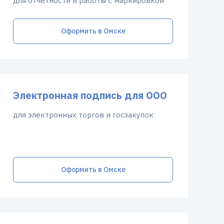
для отчетности и работы с маркировкой
Оформить в Омске
Электронная подпись для ООО
для электронных торгов и госзакупок
Оформить в Омске