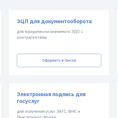
ЭЦП для документооборота
для юридически значимого ЭДО с
контрагентами
Оформить в Омске
Электронная подпись для
госуслуг
для получения услуг ЗАГС, ФНС и
Пенсионного фонда