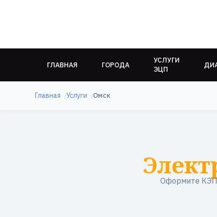
УСЛУГИ
ГЛАВНАЯ
ГОРОДА
ДИ
ЭЦП
Главная
Услуги
Омск
Элект
Оформите КЭП 