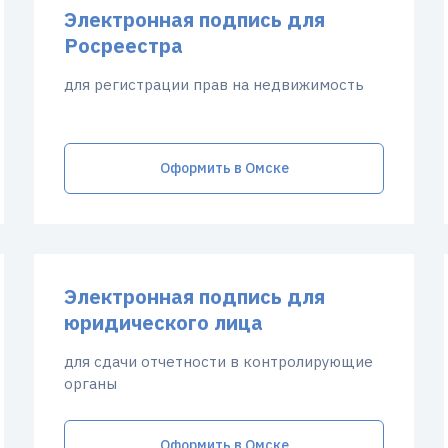
Электронная подпись для
Росреестра
для регистрации прав на недвижимость
Оформить в Омске
Электронная подпись для
юридического лица
для сдачи отчетности в контролирующие
органы
Оформить в Омске