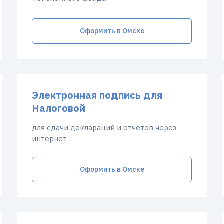
Оформить в Омске
Электронная подпись для
Налоговой
для сдачи деклараций и отчетов через
интернет
Оформить в Омске