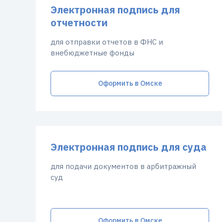
Электронная подпись для
отчетности
для отправки отчетов в ФНС и
внебюджетные фонды
Оформить в Омске
Электронная подпись для суда
для подачи документов в арбитражный
суд
Оформить в Омске