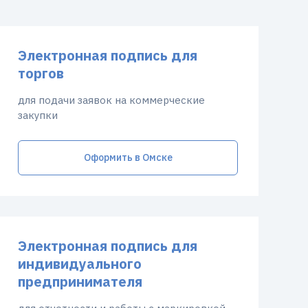
Электронная подпись для
торгов
для подачи заявок на коммерческие
закупки
Оформить в Омске
Электронная подпись для
индивидуального
предпринимателя