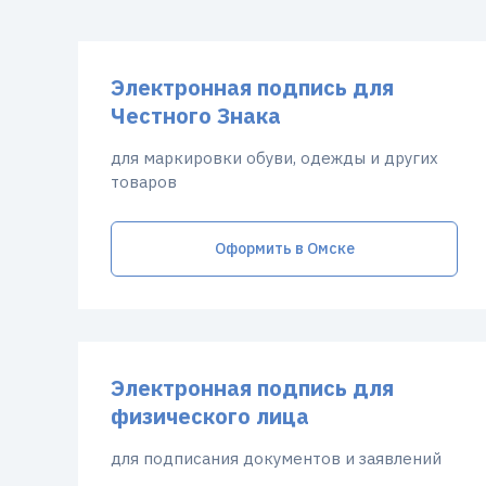
Электронная подпись для
Честного Знака
для маркировки обуви, одежды и других
товаров
Оформить в Омске
Электронная подпись для
физического лица
для подписания документов и заявлений