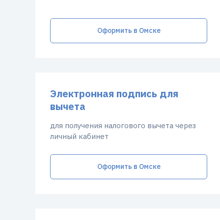
Оформить в Омске
Электронная подпись для
вычета
для получения налогового вычета через
личный кабинет
Оформить в Омске