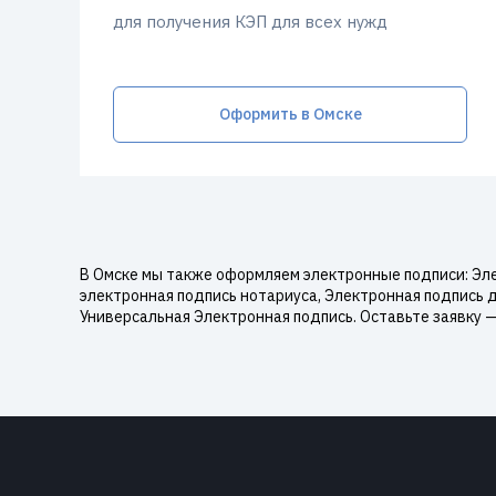
для получения КЭП для всех нужд
Оформить в Омске
В Омске мы также оформляем электронные подписи: Эл
электронная подпись нотариуса, Электронная подпись 
Универсальная Электронная подпись. Оставьте заявку 