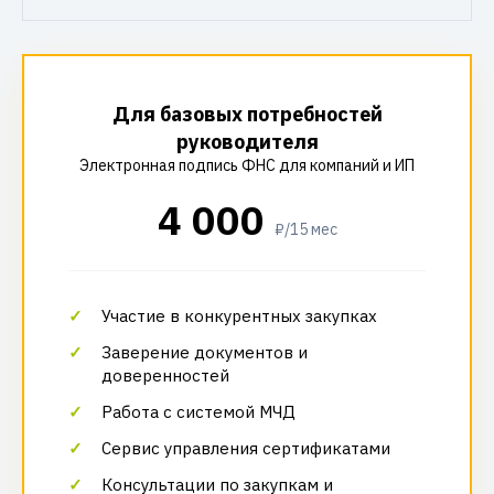
Для базовых потребностей
руководителя
Электронная подпись ФНС для компаний и ИП
4 000
₽/15 мес
Участие в конкурентных закупках
Заверение документов и
доверенностей
Работа с системой МЧД
Сервис управления сертификатами
Консультации по закупкам и