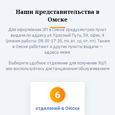
Наши представительства в
Омске
Для оформления ЭП в Омске предусмотрен пункт
выдачи по адресу ул. Красный Путь, 59, офис. 4
(режим работы: 08:30-17:30, пн, вт, ср, чт, пт). Также
в Омске работают и другие пункты выдачи —
адреса ниже.
Выберите удобное отделение для получения ЭЦП
или воспользуйтесь дистанционным обслуживанием
6
отделений в Омске