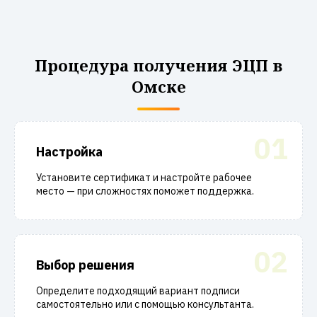
Процедура получения ЭЦП в
Омске
01
Настройка
Установите сертификат и настройте рабочее
место — при сложностях поможет поддержка.
02
Выбор решения
Определите подходящий вариант подписи
самостоятельно или с помощью консультанта.