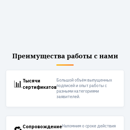
Преимущества работы с нами
Большой объём выпущенных
📊
Тысячи
подписей и опыт работы с
сертификатов
разными категориями
заявителей.
Напомним о сроке действия
🔁
Сопровождение