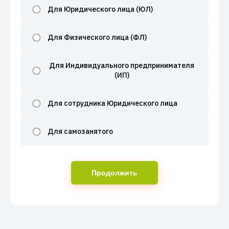
Для Юридического лица (ЮЛ)
Для Физического лица (ФЛ)
Для Индивидуального предпринимателя
(ИП)
Для сотрудника Юридического лица
Для самозанятого
Продолжить