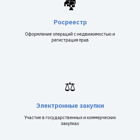
🏘️
Росреестр
Оформление операций с недвижимостью и
регистрация прав
⚖️
Электронные закупки
Участие в государственных и коммерческих
закупках