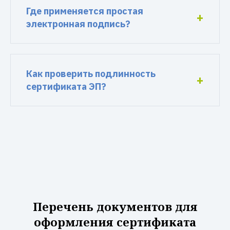
Где применяется простая
электронная подпись?
Как проверить подлинность
сертификата ЭП?
Перечень документов для
оформления сертификата