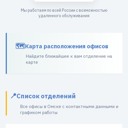
Мы работаем по всей России с возможностью
удаленного обслуживания
Карта расположения офисов
Найдите ближайшее к вам отделение на
карте
Список отделений
Все офисы в Омске с контактными данными и
графиком работы