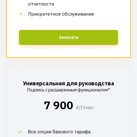
отчетности
Приоритетное обслуживание
Заказать
Универсальная для руководства
Подпись с расширенным функционалом*
7 900
₽/15 мес
Все опции базового тарифа