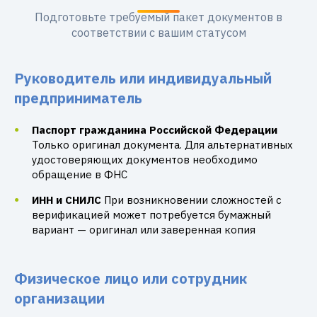
Подготовьте требуемый пакет документов в
соответствии с вашим статусом
Руководитель или индивидуальный
предприниматель
Паспорт гражданина Российской Федерации
Только оригинал документа. Для альтернативных
удостоверяющих документов необходимо
обращение в ФНС
ИНН и СНИЛС
При возникновении сложностей с
верификацией может потребуется бумажный
вариант — оригинал или заверенная копия
Физическое лицо или сотрудник
организации