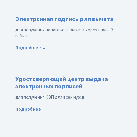
Электронная подпись для вычета
для получения налогового вычета через личный
кабинет
Подробнее →
Удостоверяющий центр выдача
электронных подписей
для получения КЭП для всех нужд
Подробнее →