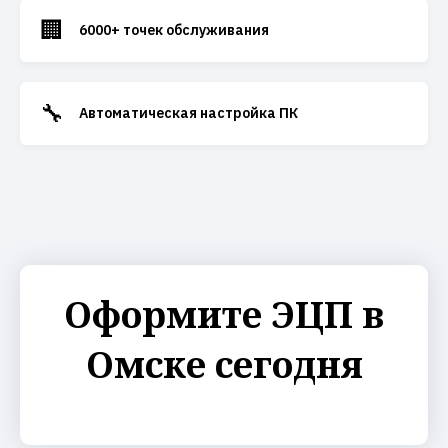
🏢
6000+ точек обслуживания
🔧
Автоматическая настройка ПК
Оформите ЭЦП в
Омске сегодня