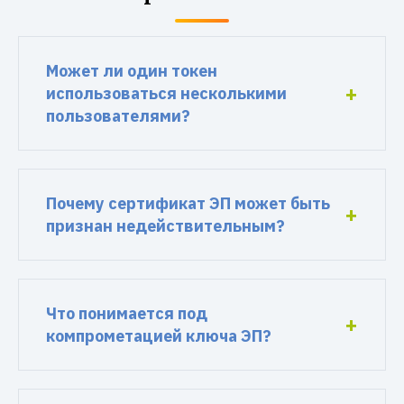
Может ли один токен
использоваться несколькими
пользователями?
Почему сертификат ЭП может быть
признан недействительным?
Что понимается под
компрометацией ключа ЭП?