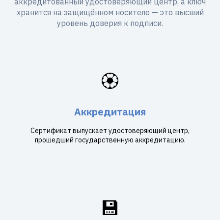
аккредитованный удостоверяющий центр, а ключ
хранится на защищённом носителе — это высший
уровень доверия к подписи.
🏵️
Аккредитация
Сертификат выпускает удостоверяющий центр,
прошедший государственную аккредитацию.
💾