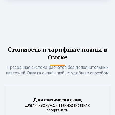
Стоимость и тарифные планы в
Омске
Прозрачная система расчетов без дополнительных
платежей. Оплата онлайн любым удобным способом.
Для физических лиц
Для личных нужд и взаимодействия с
госорганами