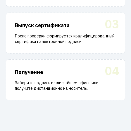
03
Выпуск сертификата
После проверки формируется квалифицированный
сертификат электронной подписи.
04
Получение
Заберите подпись в ближайшем офисе или
получите дистанционно на носитель.