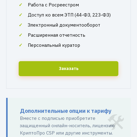
Работа с Росреестром
Доступ ко всем ЭТП (44-ФЗ, 223-ФЗ)
Электронный документооборот
Расширенная отчетность
Персональный куратор
Заказать
Дополнительные опции к тарифу
Вместе с подписью приобретите
защищенный онлайн-носитель, лицензию
КриптоПро CSP или другие инструменты.