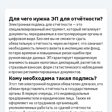
Для чего нужна ЭП для отчётности?
Электронная подпись для отчётности — это
специализированный инструмент, который легализует
документы, передаваемые в контролирующие органы в
цифровом виде. Без неё вы не сможете сдать
обязательную отчётность через интернет, что означает
необходимость личного визита в инспекцию или фонд,
потерю времени и повышенные риски ошибок при
ручном вводе данных. ЭП гарантирует юридическую
значимость ваших налоговых деклараций, расчётов по
страховым взносам, форм статистического наблюдения
и прочих регламентированных документов.
Кому необходима такая подпись?
Этот тип электронной подписи обязателен для всех, кто
обязан представлять отчётность в государственные
органы. В первую очередь, это индивидуальные
предприниматели и юридические лица. Также её
оформляют на сотрудников организаций,
уполномоченных работать со сдачей отчётности: