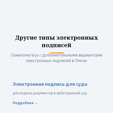
Другие типы электронных
подписей
Ознакомьтесь с дополнительными вариантами
электронных подписей в Омске
Электронная подпись для суда
для подачи документов в арбитражный суд
Подробнее →