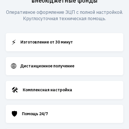
внебюджетные фонды
Оперативное оформление ЭЦП с полной настройкой.
Круглосуточная техническая помощь.
⚡
Изготовление от 30 минут
🌐
Дистанционное получение
🛠️
Комплексная настройка
🛡️
Помощь 24/7