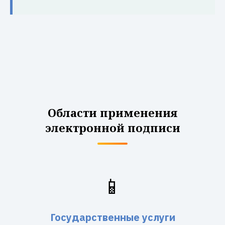
Области применения
электронной подписи
📱
Государственные услуги