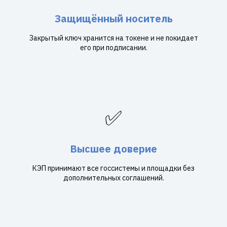
Защищённый носитель
Закрытый ключ хранится на токене и не покидает
его при подписании.
✅
Высшее доверие
КЭП принимают все госсистемы и площадки без
дополнительных соглашений.