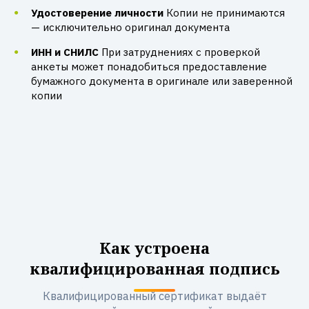
Удостоверение личности
Копии не принимаются
— исключительно оригинал документа
ИНН и СНИЛС
При затруднениях с проверкой
анкеты может понадобиться предоставление
бумажного документа в оригинале или заверенной
копии
Как устроена
квалифицированная подпись
Квалифицированный сертификат выдаёт