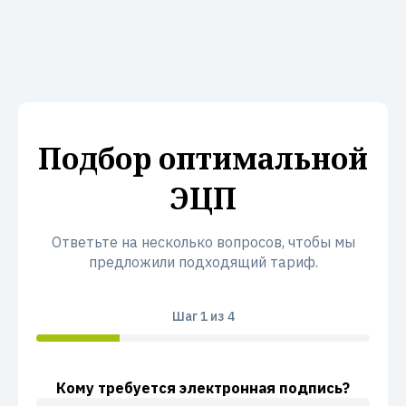
Подбор оптимальной
ЭЦП
Ответьте на несколько вопросов, чтобы мы
предложили подходящий тариф.
Шаг
1
из 4
Кому требуется электронная подпись?