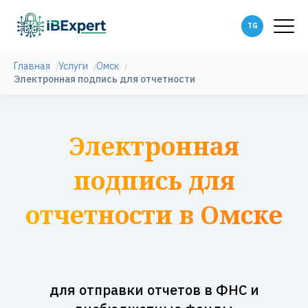
Главная
Услуги
Омск
Электронная подпись для отчетности
Электронная
подпись для
отчетности в Омске
для отправки отчетов в ФНС и