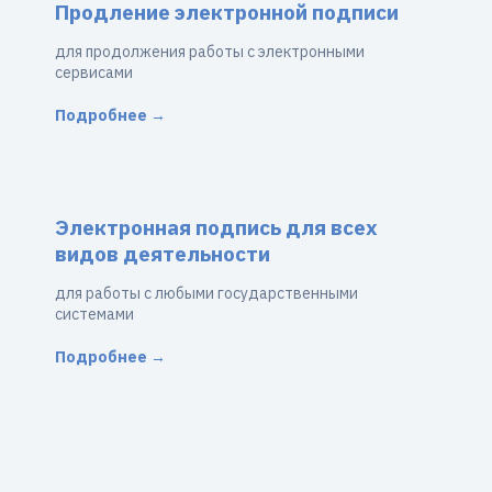
Продление электронной подписи
для продолжения работы с электронными
сервисами
Подробнее →
Электронная подпись для всех
видов деятельности
для работы с любыми государственными
системами
Подробнее →