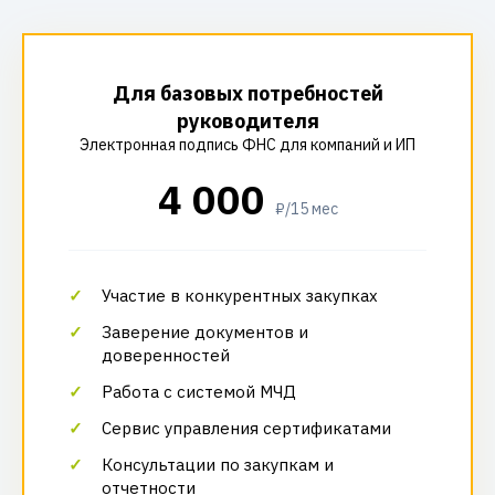
Для базовых потребностей
руководителя
Электронная подпись ФНС для компаний и ИП
4 000
₽/15 мес
Участие в конкурентных закупках
Заверение документов и
доверенностей
Работа с системой МЧД
Сервис управления сертификатами
Консультации по закупкам и
отчетности