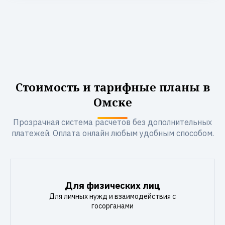
Стоимость и тарифные планы в
Омске
Прозрачная система расчетов без дополнительных
платежей. Оплата онлайн любым удобным способом.
Для физических лиц
Для личных нужд и взаимодействия с
госорганами