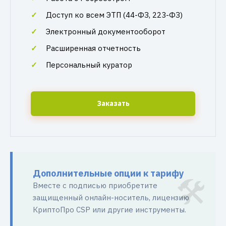
Доступ ко всем ЭТП (44-ФЗ, 223-ФЗ)
Электронный документооборот
Расширенная отчетность
Персональный куратор
Заказать
Дополнительные опции к тарифу
Вместе с подписью приобретите
защищенный онлайн-носитель, лицензию
КриптоПро CSP или другие инструменты.