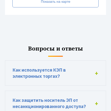
Показать на карте
Вопросы и ответы
Как используется КЭП в
электронных торгах?
Как защитить носитель ЭП от
несанкционированного доступа?