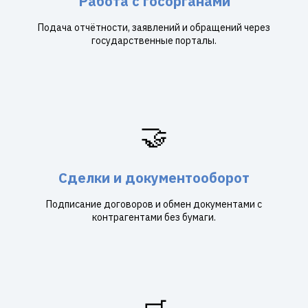
Работа с госорганами
Подача отчётности, заявлений и обращений через
государственные порталы.
🤝
Сделки и документооборот
Подписание договоров и обмен документами с
контрагентами без бумаги.