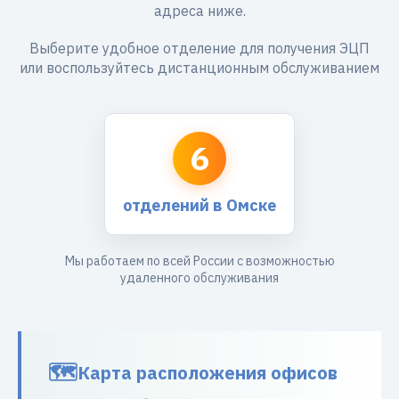
адреса ниже.
Выберите удобное отделение для получения ЭЦП
или воспользуйтесь дистанционным обслуживанием
6
отделений в Омске
Мы работаем по всей России с возможностью
удаленного обслуживания
Карта расположения офисов