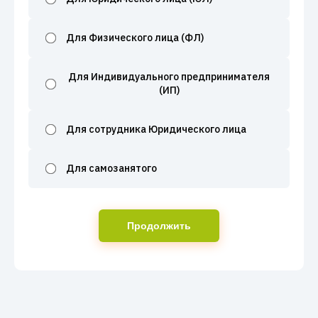
Для Физического лица (ФЛ)
Для Индивидуального предпринимателя
(ИП)
Для сотрудника Юридического лица
Для самозанятого
Продолжить