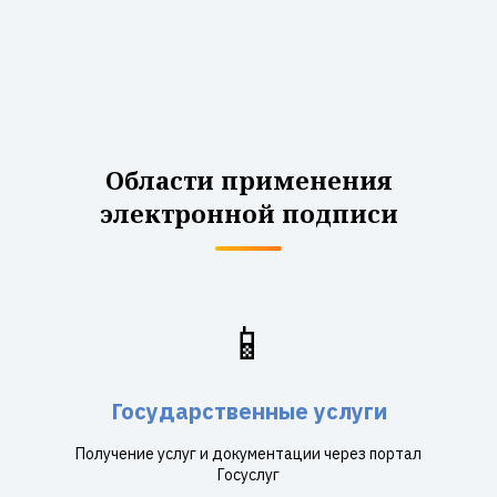
Области применения
электронной подписи
📱
Государственные услуги
Получение услуг и документации через портал
Госуслуг