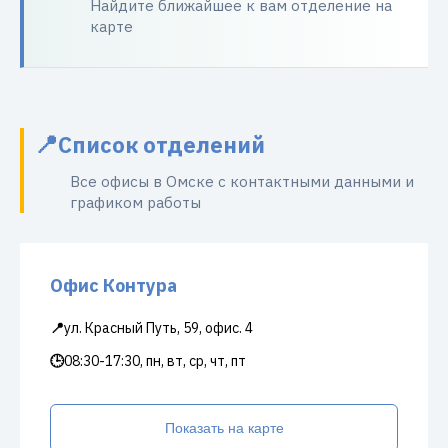
Найдите ближайшее к вам отделение на
карте
Список отделений
Все офисы в Омске с контактными данными и
графиком работы
Офис Контура
📍
ул. Красный Путь, 59, офис. 4
🕒
08:30-17:30, пн, вт, ср, чт, пт
Показать на карте