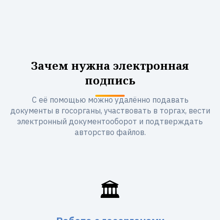
Зачем нужна электронная
подпись
С её помощью можно удалённо подавать
документы в госорганы, участвовать в торгах, вести
электронный документооборот и подтверждать
авторство файлов.
🏛️