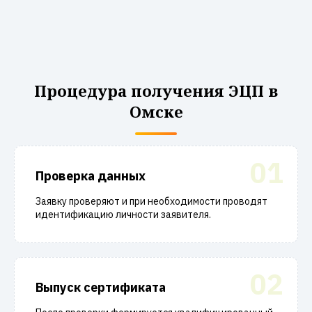
Процедура получения ЭЦП в
Омске
01
Проверка данных
Заявку проверяют и при необходимости проводят
идентификацию личности заявителя.
02
Выпуск сертификата