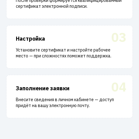
После проверки формируется квалифицированный
сертификат электронной подписи.
03
Настройка
Установите сертификат и настройте рабочее
место — при сложностях поможет поддержка.
04
Заполнение заявки
Внесите сведения в личном кабинете — доступ
придёт на вашу электронную почту.