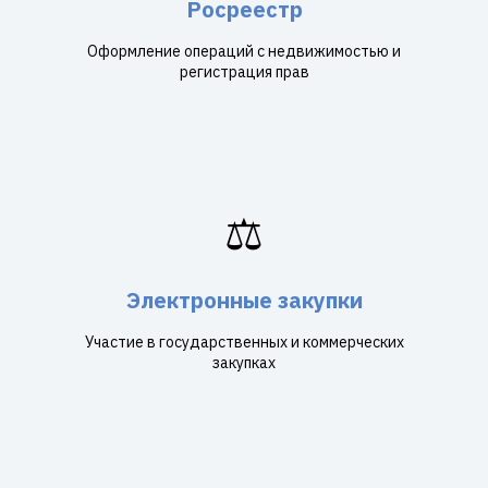
Росреестр
Оформление операций с недвижимостью и
регистрация прав
⚖️
Электронные закупки
Участие в государственных и коммерческих
закупках