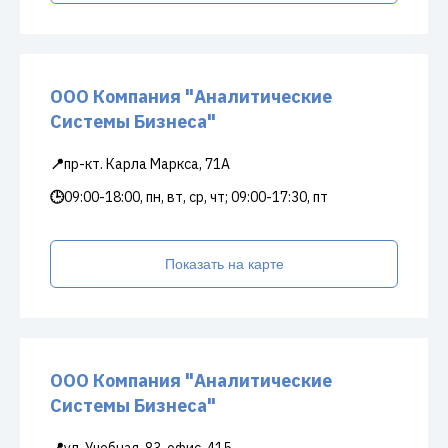
ООО Компания "Аналитические
Системы Бизнеса"
📍
пр-кт. Карла Маркса, 71А
🕒
09:00-18:00, пн, вт, ср, чт; 09:00-17:30, пт
Показать на карте
ООО Компания "Аналитические
Системы Бизнеса"