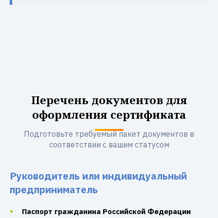
Перечень документов для
оформления сертификата
Подготовьте требуемый пакет документов в
соответствии с вашим статусом
Руководитель или индивидуальный
предприниматель
Паспорт гражданина Российской Федерации