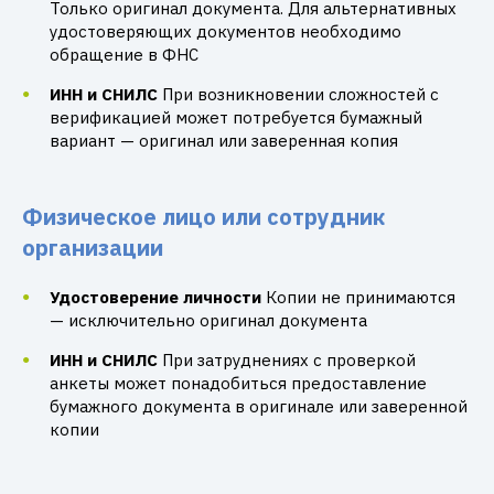
Только оригинал документа. Для альтернативных
удостоверяющих документов необходимо
обращение в ФНС
ИНН и СНИЛС
При возникновении сложностей с
верификацией может потребуется бумажный
вариант — оригинал или заверенная копия
Физическое лицо или сотрудник
организации
Удостоверение личности
Копии не принимаются
— исключительно оригинал документа
ИНН и СНИЛС
При затруднениях с проверкой
анкеты может понадобиться предоставление
бумажного документа в оригинале или заверенной
копии