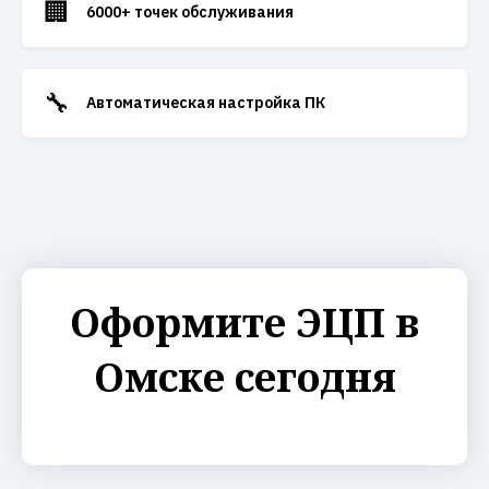
🏢
6000+ точек обслуживания
🔧
Автоматическая настройка ПК
Оформите ЭЦП в
Омске сегодня