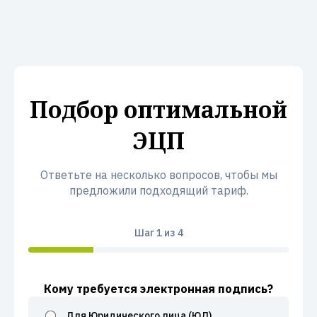
Подбор оптимальной
ЭЦП
Ответьте на несколько вопросов, чтобы мы
предложили подходящий тариф.
Шаг
1
из 4
Кому требуется электронная подпись?
Для Юридического лица (ЮЛ)