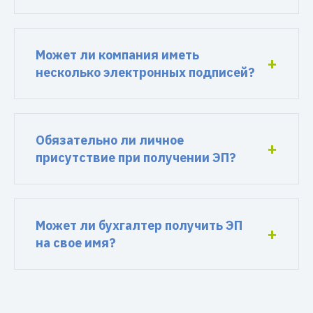
Может ли компания иметь
несколько электронных подписей?
Обязательно ли личное
присутствие при получении ЭП?
Может ли бухгалтер получить ЭП
на свое имя?