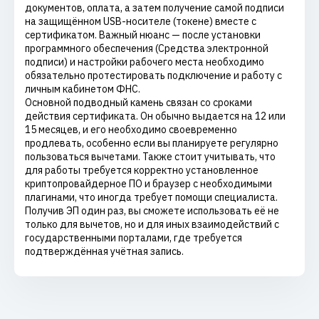
документов, оплата, а затем получение самой подписи
на защищённом USB-носителе (токене) вместе с
сертификатом. Важный нюанс — после установки
программного обеспечения (Средства электронной
подписи) и настройки рабочего места необходимо
обязательно протестировать подключение и работу с
личным кабинетом ФНС.
Основной подводный камень связан со сроками
действия сертификата. Он обычно выдается на 12 или
15 месяцев, и его необходимо своевременно
продлевать, особенно если вы планируете регулярно
пользоваться вычетами. Также стоит учитывать, что
для работы требуется корректно установленное
криптопровайдерное ПО и браузер с необходимыми
плагинами, что иногда требует помощи специалиста.
Получив ЭП один раз, вы сможете использовать её не
только для вычетов, но и для иных взаимодействий с
государственными порталами, где требуется
подтверждённая учётная запись.