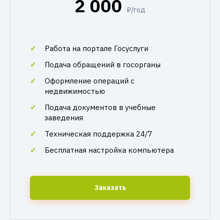
2 000
₽/год
Работа на портале Госуслуги
Подача обращений в госорганы
Оформление операций с
недвижимостью
Подача документов в учебные
заведения
Техническая поддержка 24/7
Бесплатная настройка компьютера
Заказать