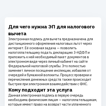
Для чего нужна ЭП для налогового
вычета
Электронная подпись для вычета предназначена для
дистанционного оформления налоговых льгот через
интернет. Её основная задача — позволить
налогоплательщику подать декларацию 3-НДФЛ и
приложить к ней необходимый пакет документов в
электронном виде через личный кабинет на сайте
Федеральной налоговой службы. Это полностью
заменяет личное посещение инспекции, избавляя от
очередей и бумажной волокиты. Процесс проверки и
перечисления денежных средств также происходит
быстрее при электронном взаимодействии с ФНС.
Кому подходит эта услуга
Данная электронная подпись в первую очередь
необходима физическим лицам — налогоплательщикам,
которые имеют право на возврат части уплаченного