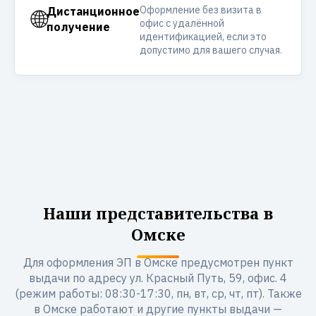
Оформление без визита в
🌐
Дистанционное
офис с удалённой
получение
идентификацией, если это
допустимо для вашего случая.
Наши представительства в
Омске
Для оформления ЭП в Омске предусмотрен пункт
выдачи по адресу ул. Красный Путь, 59, офис. 4
(режим работы: 08:30-17:30, пн, вт, ср, чт, пт). Также
в Омске работают и другие пункты выдачи —