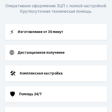
Оперативное оформление ЭЦП с полной настройкой.
Круглосуточная техническая помощь.
⚡
Изготовление от 30 минут
🌐
Дистанционное получение
🛠️
Комплексная настройка
🛡️
Помощь 24/7