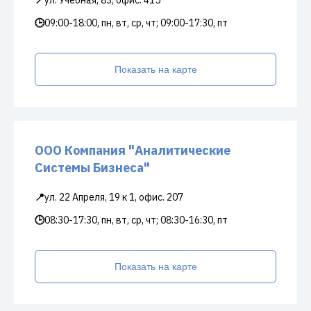
📍
ул. Учебная, 83, офис. 415
🕒
09:00-18:00, пн, вт, ср, чт; 09:00-17:30, пт
Показать на карте
ООО Компания "Аналитические
Системы Бизнеса"
📍
ул. 22 Апреля, 19 к 1, офис. 207
🕒
08:30-17:30, пн, вт, ср, чт; 08:30-16:30, пт
Показать на карте