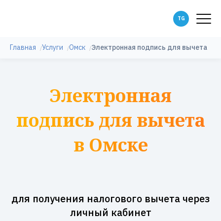
Главная
Услуги
Омск
Электронная подпись для вычета
Электронная
подпись для вычета
в Омске
для получения налогового вычета через
личный кабинет