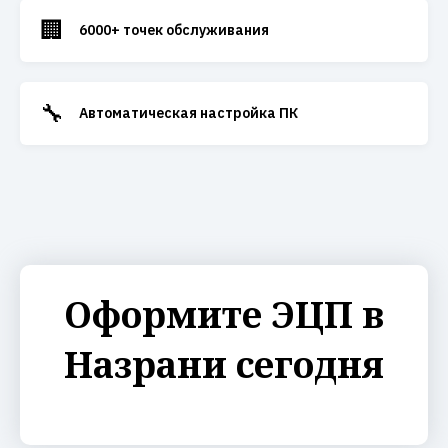
🏢
6000+ точек обслуживания
🔧
Автоматическая настройка ПК
Оформите ЭЦП в
Назрани сегодня