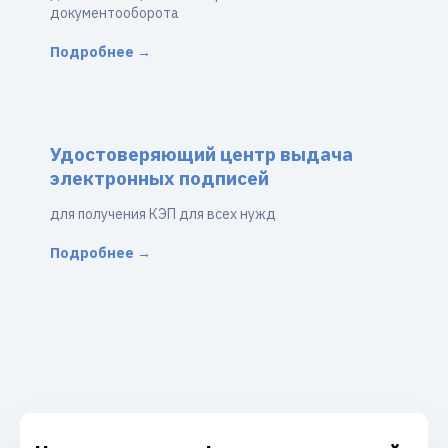
документооборота
Подробнее →
Удостоверяющий центр выдача
электронных подписей
для получения КЭП для всех нужд
Подробнее →