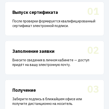
01
Выпуск сертификата
После проверки формируется квалифицированный
сертификат электронной подписи.
02
Заполнение заявки
Внесите сведения в личном кабинете — доступ
придёт на вашу электронную почту.
03
Получение
Заберите подпись в ближайшем офисе или
получите дистанционно на носитель.