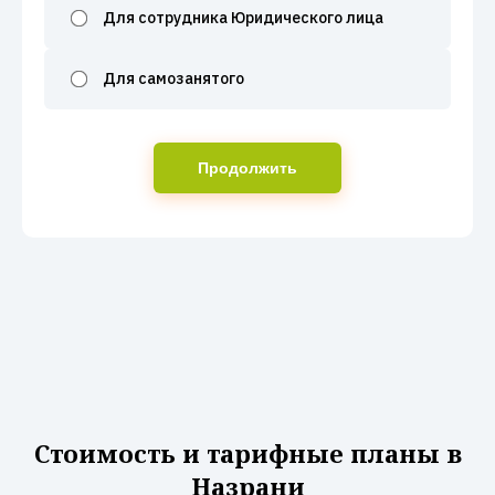
Для сотрудника Юридического лица
Для самозанятого
Продолжить
Стоимость и тарифные планы в
Назрани