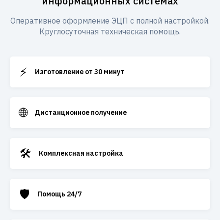
информационных системах
Оперативное оформление ЭЦП с полной настройкой.
Круглосуточная техническая помощь.
⚡
Изготовление от 30 минут
🌐
Дистанционное получение
🛠️
Комплексная настройка
🛡️
Помощь 24/7