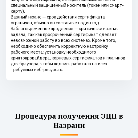
специальный защищённый носитель (токен или смарт-
карту).
Важный нюанс — срок действия сертификата
ограничен, обычно он составляет один год.
Заблаговременное продление — критически важная
задача, так как просроченный сертификат сделает
невозможной работу во всех системах. Кроме того,
необходимо обеспечить корректную настройку
рабочего места: установку необходимого
криптопровайдера, корневых сертификатов и плагинов
для браузера, чтобы подпись работала на всех
требуемых веб-ресурсах.
Процедура получения ЭЦП в
Назрани