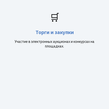
🛒
Торги и закупки
Участие в электронных аукционах и конкурсах на
площадках.