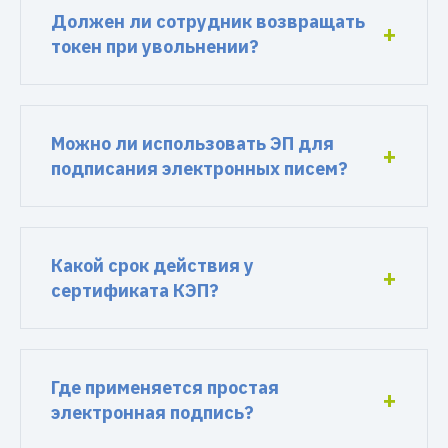
Должен ли сотрудник возвращать
токен при увольнении?
Можно ли использовать ЭП для
подписания электронных писем?
Какой срок действия у
сертификата КЭП?
Где применяется простая
электронная подпись?