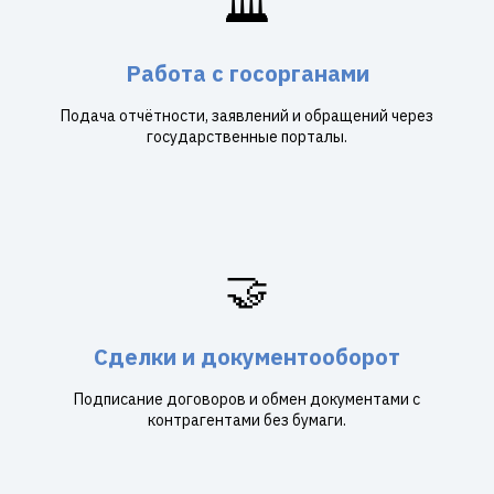
🏛️
Работа с госорганами
Подача отчётности, заявлений и обращений через
государственные порталы.
🤝
Сделки и документооборот
Подписание договоров и обмен документами с
контрагентами без бумаги.