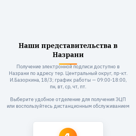
Наши представительства в
Назрани
Получение электронной подписи доступно в
Назрани по адресу тер. Центральный округ, пр-кт.
И.Базоркина, 18/3; график работы — 09:00-18:00,
пн, вт, ср, чт, пт.
Выберите удобное отделение для получения ЭЦП
или воспользуйтесь дистанционным обслуживанием