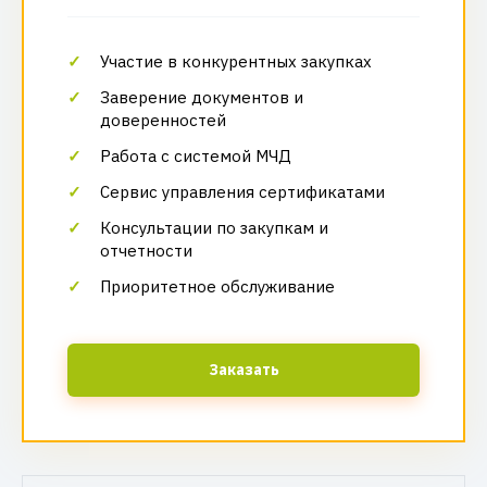
Участие в конкурентных закупках
Заверение документов и
доверенностей
Работа с системой МЧД
Сервис управления сертификатами
Консультации по закупкам и
отчетности
Приоритетное обслуживание
Заказать