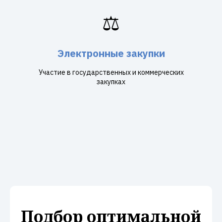
⚖️
Электронные закупки
Участие в государственных и коммерческих
закупках
Подбор оптимальной