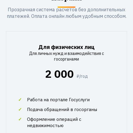
Прозрачная система расчетов без дополнительных
платежей. Оплата онлайн любым удобным способом.
Для физических лиц
Для личных нужд и взаимодействия с
госорганами
2 000
₽/год
Работа на портале Госуслуги
Подача обращений в госорганы
Оформление операций с
недвижимостью