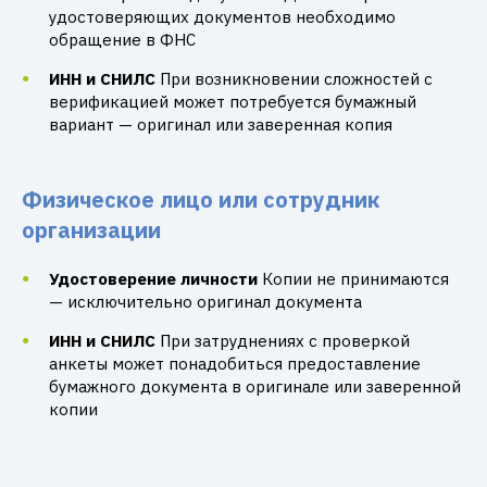
удостоверяющих документов необходимо
обращение в ФНС
ИНН и СНИЛС
При возникновении сложностей с
верификацией может потребуется бумажный
вариант — оригинал или заверенная копия
Физическое лицо или сотрудник
организации
Удостоверение личности
Копии не принимаются
— исключительно оригинал документа
ИНН и СНИЛС
При затруднениях с проверкой
анкеты может понадобиться предоставление
бумажного документа в оригинале или заверенной
копии