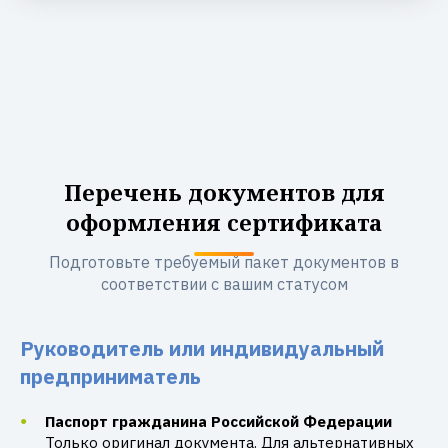
Перечень документов для
оформления сертификата
Подготовьте требуемый пакет документов в
соответствии с вашим статусом
Руководитель или индивидуальный
предприниматель
Паспорт гражданина Российской Федерации
Только оригинал документа. Для альтернативных