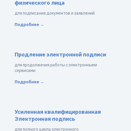
физического лица
для подписания документов и заявлений
Подробнее →
Продление электронной подписи
для продолжения работы с электронными
сервисами
Подробнее →
Усиленная квалифицированная
Электронная подпись
для полного цикла электронного