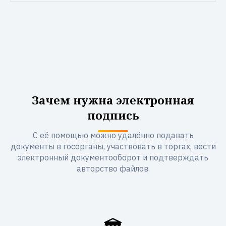
Зачем нужна электронная
подпись
С её помощью можно удалённо подавать
документы в госорганы, участвовать в торгах, вести
электронный документооборот и подтверждать
авторство файлов.