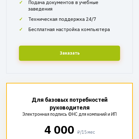
Подача документов в учебные
заведения
Техническая поддержка 24/7
Бесплатная настройка компьютера
Заказать
Для базовых потребностей
руководителя
Электронная подпись ФНС для компаний и ИП
4 000
₽/15 мес