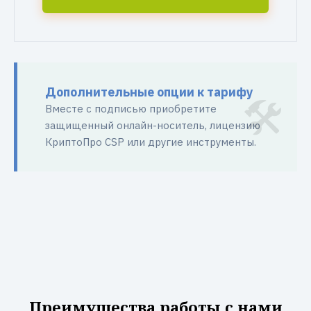
Дополнительные опции к тарифу
Вместе с подписью приобретите
защищенный онлайн-носитель, лицензию
КриптоПро CSP или другие инструменты.
Преимущества работы с нами