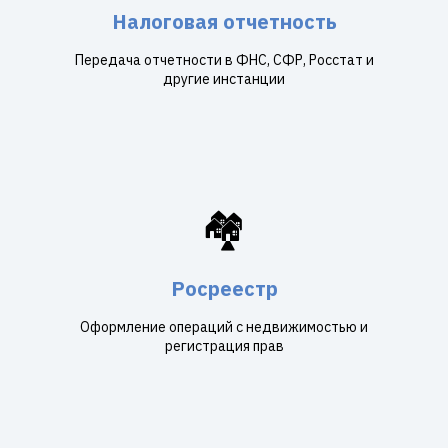
Налоговая отчетность
Передача отчетности в ФНС, СФР, Росстат и
другие инстанции
🏘️
Росреестр
Оформление операций с недвижимостью и
регистрация прав