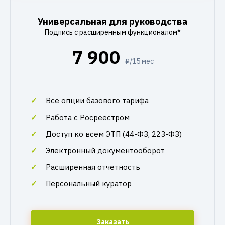
Универсальная для руководства
Подпись с расширенным функционалом*
7 900
₽/15 мес
Все опции базового тарифа
Работа с Росреестром
Доступ ко всем ЭТП (44-ФЗ, 223-ФЗ)
Электронный документооборот
Расширенная отчетность
Персональный куратор
Заказать