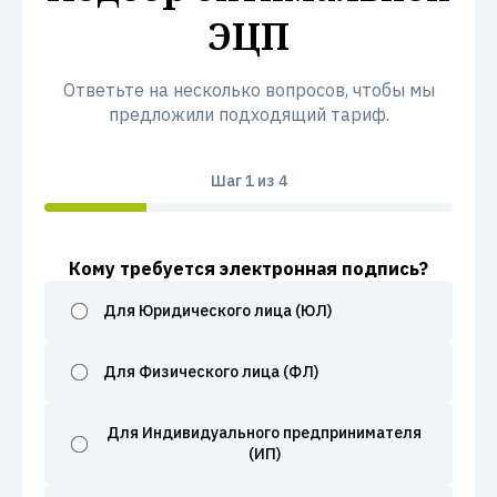
ЭЦП
Ответьте на несколько вопросов, чтобы мы
предложили подходящий тариф.
Шаг
1
из 4
Кому требуется электронная подпись?
Для Юридического лица (ЮЛ)
Для Физического лица (ФЛ)
Для Индивидуального предпринимателя
(ИП)