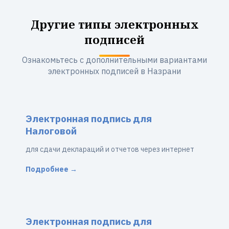
Другие типы электронных
подписей
Ознакомьтесь с дополнительными вариантами
электронных подписей в Назрани
Электронная подпись для
Налоговой
для сдачи деклараций и отчетов через интернет
Подробнее →
Электронная подпись для