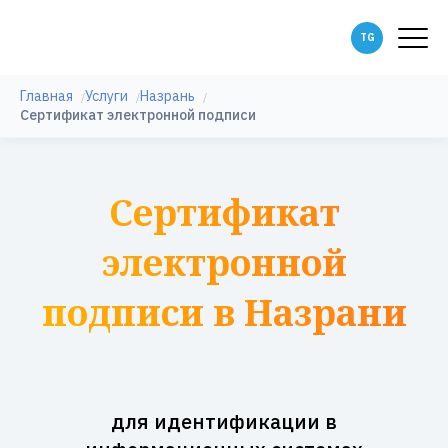
Главная
Услуги
Назрань
Сертификат электронной подписи
Сертификат
электронной
подписи в Назрани
для идентификации в