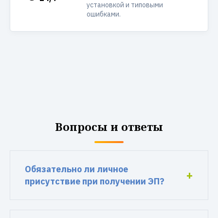
установкой и типовыми
ошибками.
Вопросы и ответы
Обязательно ли личное
присутствие при получении ЭП?