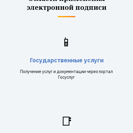
электронной подписи
📱
Государственные услуги
Получение услуг и документации через портал
Госуслуг
📑