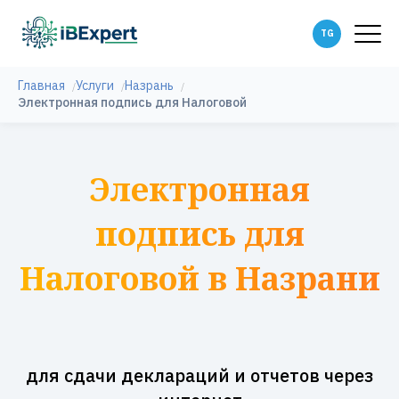
Главная
Услуги
Назрань
Электронная подпись для Налоговой
Электронная
подпись для
Налоговой в Назрани
для сдачи деклараций и отчетов через