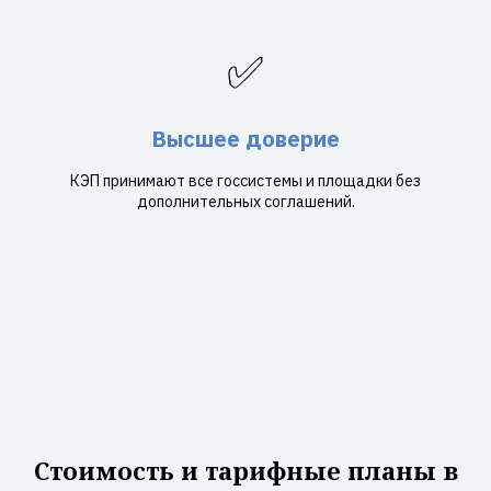
✅
Высшее доверие
КЭП принимают все госсистемы и площадки без
дополнительных соглашений.
Стоимость и тарифные планы в