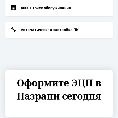
🏢
6000+ точек обслуживания
🔧
Автоматическая настройка ПК
Оформите ЭЦП в
Назрани сегодня