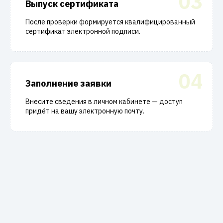
03
Выпуск сертификата
После проверки формируется квалифицированный
сертификат электронной подписи.
04
Заполнение заявки
Внесите сведения в личном кабинете — доступ
придёт на вашу электронную почту.