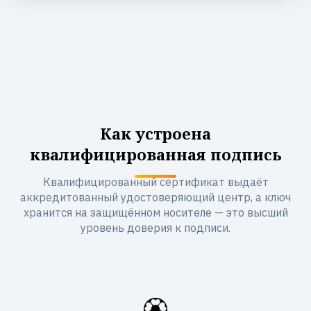
Как устроена
квалифицированная подпись
Квалифицированный сертификат выдаёт
аккредитованный удостоверяющий центр, а ключ
хранится на защищённом носителе — это высший
уровень доверия к подписи.
🏵️