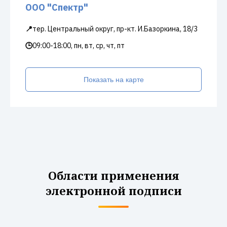
ООО "Спектр"
📍
тер. Центральный округ, пр-кт. И.Базоркина, 18/3
🕒
09:00-18:00, пн, вт, ср, чт, пт
Показать на карте
Области применения
электронной подписи