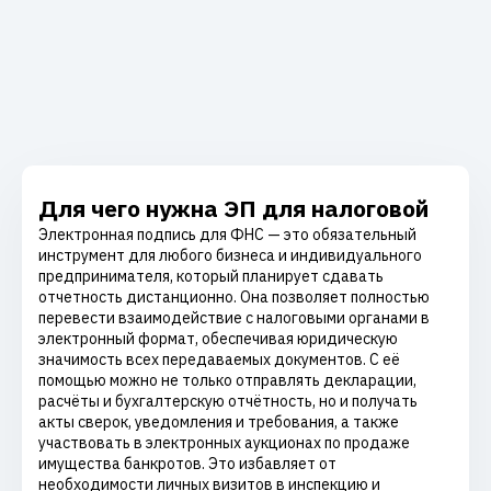
Для чего нужна ЭП для налоговой
Электронная подпись для ФНС — это обязательный
инструмент для любого бизнеса и индивидуального
предпринимателя, который планирует сдавать
отчетность дистанционно. Она позволяет полностью
перевести взаимодействие с налоговыми органами в
электронный формат, обеспечивая юридическую
значимость всех передаваемых документов. С её
помощью можно не только отправлять декларации,
расчёты и бухгалтерскую отчётность, но и получать
акты сверок, уведомления и требования, а также
участвовать в электронных аукционах по продаже
имущества банкротов. Это избавляет от
необходимости личных визитов в инспекцию и