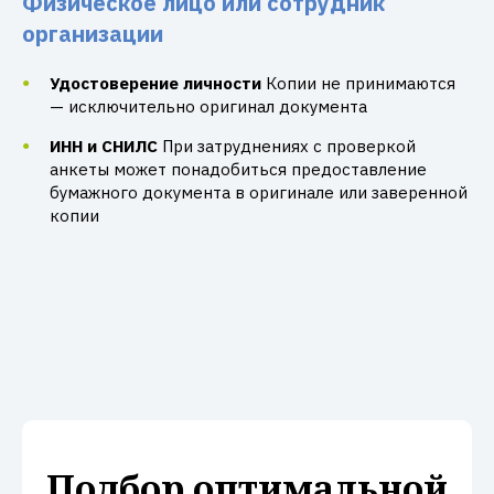
Физическое лицо или сотрудник
организации
Удостоверение личности
Копии не принимаются
— исключительно оригинал документа
ИНН и СНИЛС
При затруднениях с проверкой
анкеты может понадобиться предоставление
бумажного документа в оригинале или заверенной
копии
Подбор оптимальной