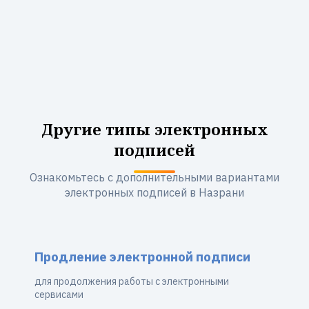
Другие типы электронных
подписей
Ознакомьтесь с дополнительными вариантами
электронных подписей в Назрани
Продление электронной подписи
для продолжения работы с электронными
сервисами