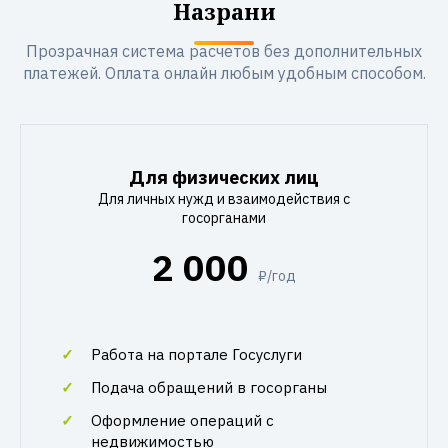
Назрани
Прозрачная система расчетов без дополнительных
платежей. Оплата онлайн любым удобным способом.
Для физических лиц
Для личных нужд и взаимодействия с
госорганами
2 000
₽/год
Работа на портале Госуслуги
Подача обращений в госорганы
Оформление операций с
недвижимостью