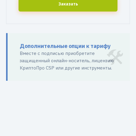
Заказать
Дополнительные опции к тарифу
Вместе с подписью приобретите
защищенный онлайн-носитель, лицензию
КриптоПро CSP или другие инструменты.