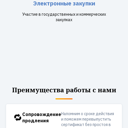
Электронные закупки
Участие в государственных и коммерческих
закупках
Преимущества работы с нами
Напомним о сроке действия
🔁
Сопровождение
и поможем перевыпустить
продления
сертификат без простоя в