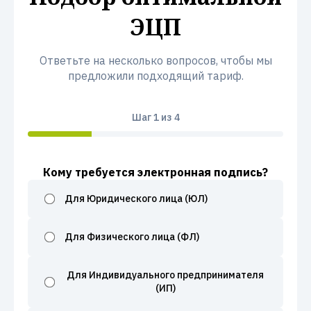
ЭЦП
Ответьте на несколько вопросов, чтобы мы
предложили подходящий тариф.
Шаг
1
из 4
Кому требуется электронная подпись?
Для Юридического лица (ЮЛ)
Для Физического лица (ФЛ)
Для Индивидуального предпринимателя
(ИП)