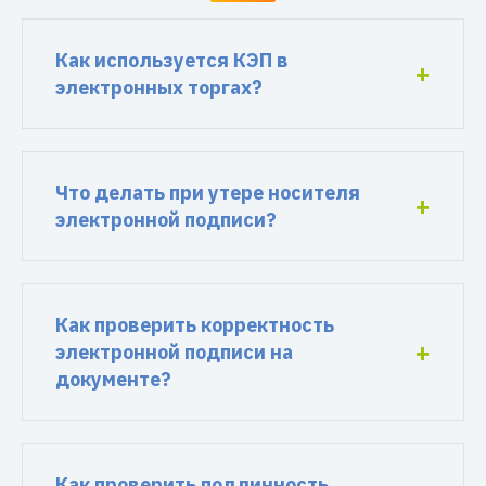
Как используется КЭП в
электронных торгах?
Что делать при утере носителя
электронной подписи?
Как проверить корректность
электронной подписи на
документе?
Как проверить подлинность