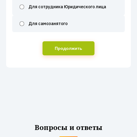
Для сотрудника Юридического лица
Для самозанятого
Продолжить
Вопросы и ответы