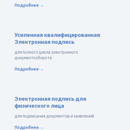
Подробнее →
Усиленная квалифицированная
Электронная подпись
для полного цикла электронного
документооборота
Подробнее →
Электронная подпись для
физического лица
для подписания документов и заявлений
Подробнее →