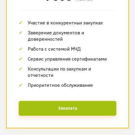
Участие в конкурентных закупках
Заверение документов и
доверенностей
Работа с системой МЧД
Сервис управления сертификатами
Консультации по закупкам и
отчетности
Приоритетное обслуживание
Заказать