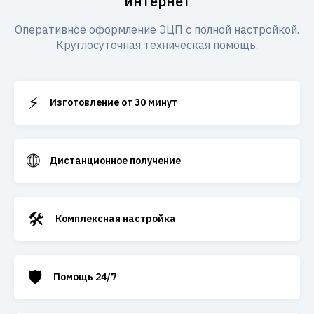
интернет
Оперативное оформление ЭЦП с полной настройкой.
Круглосуточная техническая помощь.
⚡
Изготовление от 30 минут
🌐
Дистанционное получение
🛠️
Комплексная настройка
🛡️
Помощь 24/7