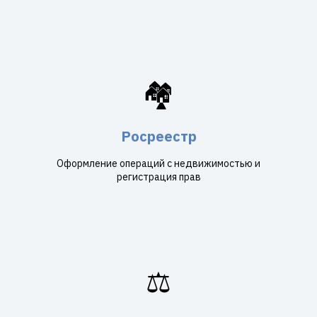
🏘️
Росреестр
Оформление операций с недвижимостью и
регистрация прав
⚖️