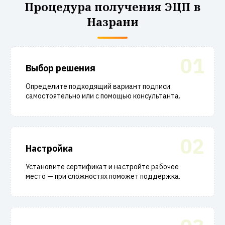
Процедура получения ЭЦП в
Назрани
01
Выбор решения
Определите подходящий вариант подписи
самостоятельно или с помощью консультанта.
02
Настройка
Установите сертификат и настройте рабочее
место — при сложностях поможет поддержка.