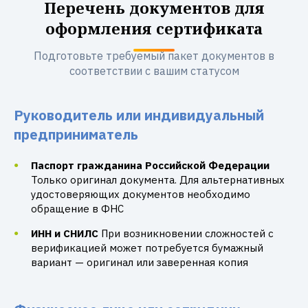
Перечень документов для
оформления сертификата
Подготовьте требуемый пакет документов в
соответствии с вашим статусом
Руководитель или индивидуальный
предприниматель
Паспорт гражданина Российской Федерации
Только оригинал документа. Для альтернативных
удостоверяющих документов необходимо
обращение в ФНС
ИНН и СНИЛС
При возникновении сложностей с
верификацией может потребуется бумажный
вариант — оригинал или заверенная копия