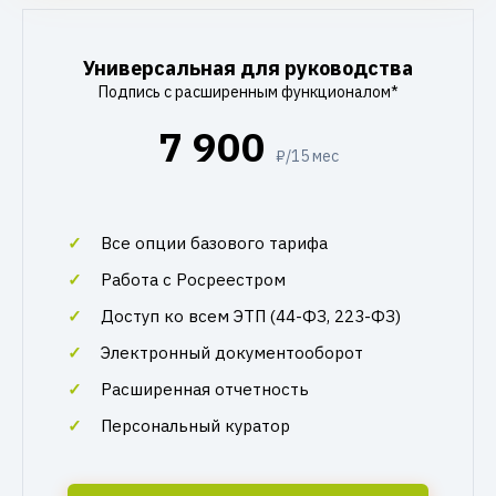
Универсальная для руководства
Подпись с расширенным функционалом*
7 900
₽/15 мес
Все опции базового тарифа
Работа с Росреестром
Доступ ко всем ЭТП (44-ФЗ, 223-ФЗ)
Электронный документооборот
Расширенная отчетность
Персональный куратор