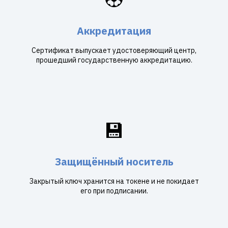
Аккредитация
Сертификат выпускает удостоверяющий центр,
прошедший государственную аккредитацию.
💾
Защищённый носитель
Закрытый ключ хранится на токене и не покидает
его при подписании.