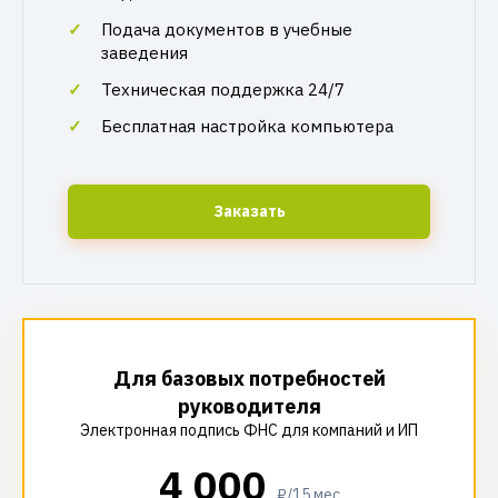
Подача документов в учебные
заведения
Техническая поддержка 24/7
Бесплатная настройка компьютера
Заказать
Для базовых потребностей
руководителя
Электронная подпись ФНС для компаний и ИП
4 000
₽/15 мес