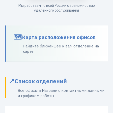
Мы работаем по всей России с возможностью
удаленного обслуживания
Карта расположения офисов
Найдите ближайшее к вам отделение на
карте
Список отделений
Все офисы в Назрани с контактными данными
и графиком работы