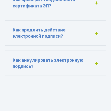
сертификата ЭП?
Как продлить действие
электронной подписи?
Как аннулировать электронную
подпись?