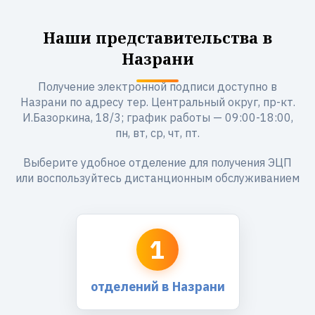
Наши представительства в
Назрани
Получение электронной подписи доступно в
Назрани по адресу тер. Центральный округ, пр-кт.
И.Базоркина, 18/3; график работы — 09:00-18:00,
пн, вт, ср, чт, пт.
Выберите удобное отделение для получения ЭЦП
или воспользуйтесь дистанционным обслуживанием
1
отделений в Назрани