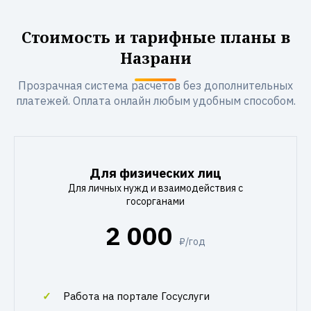
Стоимость и тарифные планы в
Назрани
Прозрачная система расчетов без дополнительных
платежей. Оплата онлайн любым удобным способом.
Для физических лиц
Для личных нужд и взаимодействия с
госорганами
2 000
₽/год
Работа на портале Госуслуги