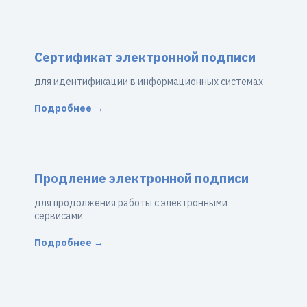
Сертификат электронной подписи
для идентификации в информационных системах
Подробнее →
Продление электронной подписи
для продолжения работы с электронными
сервисами
Подробнее →