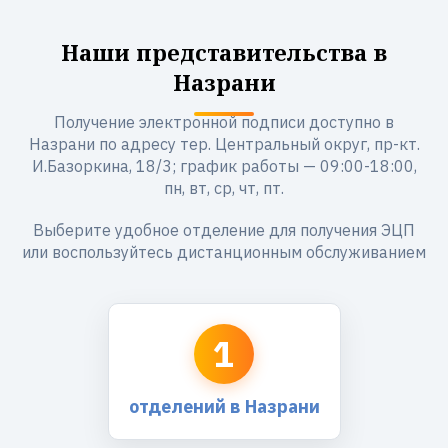
Наши представительства в
Назрани
Получение электронной подписи доступно в
Назрани по адресу тер. Центральный округ, пр-кт.
И.Базоркина, 18/3; график работы — 09:00-18:00,
пн, вт, ср, чт, пт.
Выберите удобное отделение для получения ЭЦП
или воспользуйтесь дистанционным обслуживанием
1
отделений в Назрани