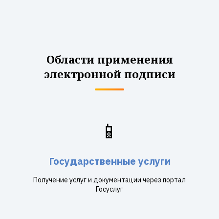
Области применения
электронной подписи
📱
Государственные услуги
Получение услуг и документации через портал
Госуслуг