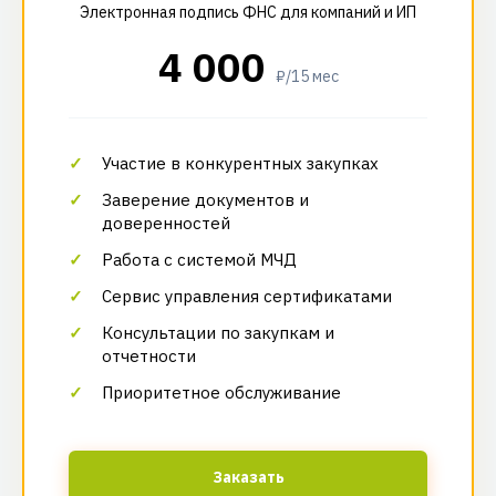
Электронная подпись ФНС для компаний и ИП
4 000
₽/15 мес
Участие в конкурентных закупках
Заверение документов и
доверенностей
Работа с системой МЧД
Сервис управления сертификатами
Консультации по закупкам и
отчетности
Приоритетное обслуживание
Заказать