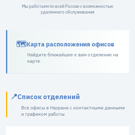
Мы работаем по всей России с возможностью
удаленного обслуживания
Карта расположения офисов
Найдите ближайшее к вам отделение на
карте
Список отделений
Все офисы в Назрани с контактными данными
и графиком работы