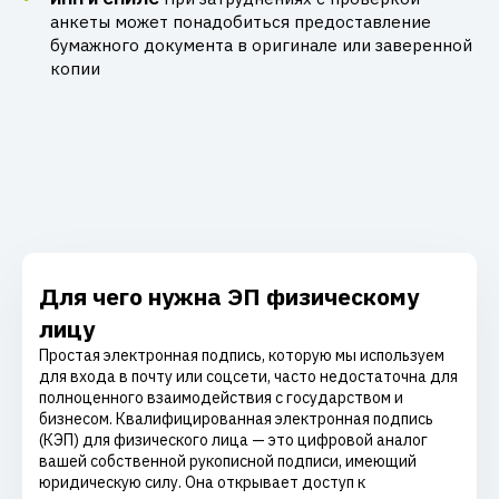
анкеты может понадобиться предоставление
бумажного документа в оригинале или заверенной
копии
Для чего нужна ЭП физическому
лицу
Простая электронная подпись, которую мы используем
для входа в почту или соцсети, часто недостаточна для
полноценного взаимодействия с государством и
бизнесом. Квалифицированная электронная подпись
(КЭП) для физического лица — это цифровой аналог
вашей собственной рукописной подписи, имеющий
юридическую силу. Она открывает доступ к