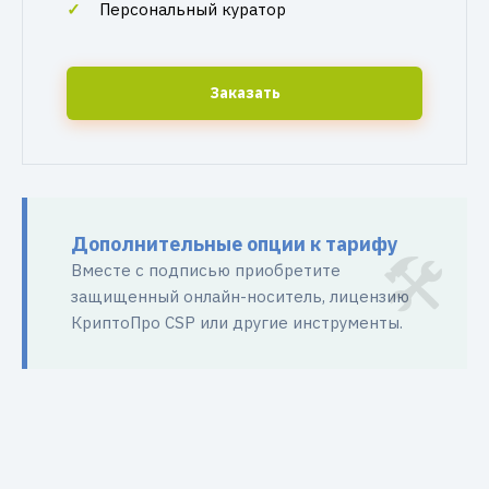
Персональный куратор
Заказать
Дополнительные опции к тарифу
Вместе с подписью приобретите
защищенный онлайн-носитель, лицензию
КриптоПро CSP или другие инструменты.