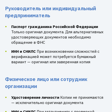
Руководитель или индивидуальный
предприниматель
Паспорт гражданина Российской Федерации
Только оригинал документа. Для альтернативных
удостоверяющих документов необходимо
обращение в ФНС
ИНН и СНИЛС
При возникновении сложностей с
верификацией может потребуется бумажный
вариант — оригинал или заверенная копия
Физическое лицо или сотрудник
организации
Удостоверение личности
Копии не принимаются
— исключительно оригинал документа
ИНН и СНИЛС
При затруднениях с проверкой