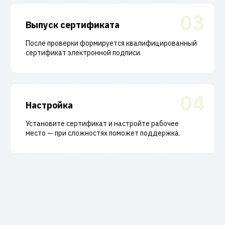
03
Выпуск сертификата
После проверки формируется квалифицированный
сертификат электронной подписи.
04
Настройка
Установите сертификат и настройте рабочее
место — при сложностях поможет поддержка.