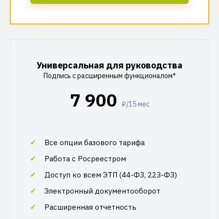
Универсальная для руководства
Подпись с расширенным функционалом*
7 900
₽/15 мес
Все опции базового тарифа
Работа с Росреестром
Доступ ко всем ЭТП (44-ФЗ, 223-ФЗ)
Электронный документооборот
Расширенная отчетность