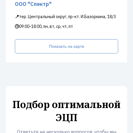
ООО "Спектр"
📍
тер. Центральный округ, пр-кт. И.Базоркина, 18/3
🕒
09:00-18:00, пн, вт, ср, чт, пт
Показать на карте
Подбор оптимальной
ЭЦП
Ответьте на несколько вопросов, чтобы мы