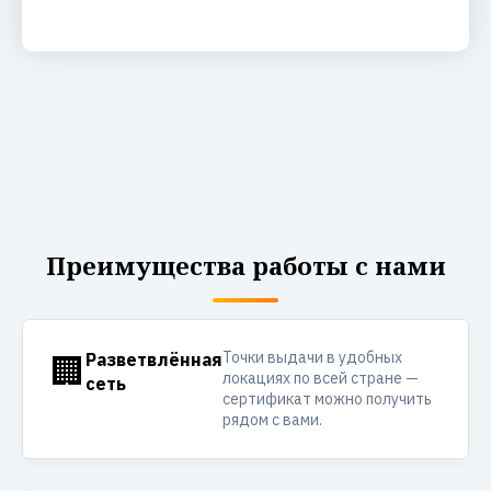
Преимущества работы с нами
Точки выдачи в удобных
🏢
Разветвлённая
локациях по всей стране —
сеть
сертификат можно получить
рядом с вами.