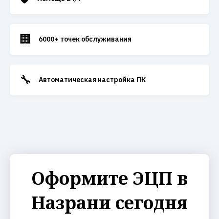
🏢
6000+ точек обслуживания
🔧
Автоматическая настройка ПК
Оформите ЭЦП в
Назрани сегодня