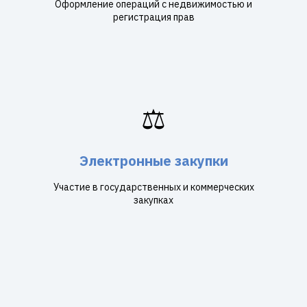
Оформление операций с недвижимостью и
регистрация прав
⚖️
Электронные закупки
Участие в государственных и коммерческих
закупках