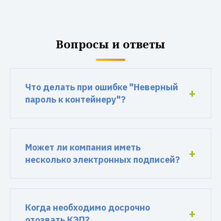
Вопросы и ответы
Что делать при ошибке "Неверный
пароль к контейнеру"?
Может ли компания иметь
несколько электронных подписей?
Когда необходимо досрочно
отозвать КЭП?