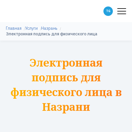
Главная
Услуги
Назрань
Электронная подпись для физического лица
Электронная
подпись для
физического лица в
Назрани