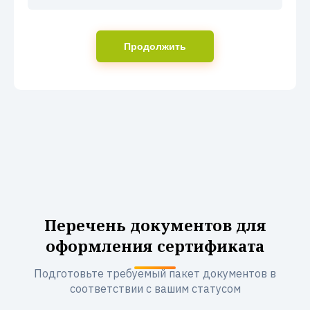
Продолжить
Перечень документов для
оформления сертификата
Подготовьте требуемый пакет документов в
соответствии с вашим статусом