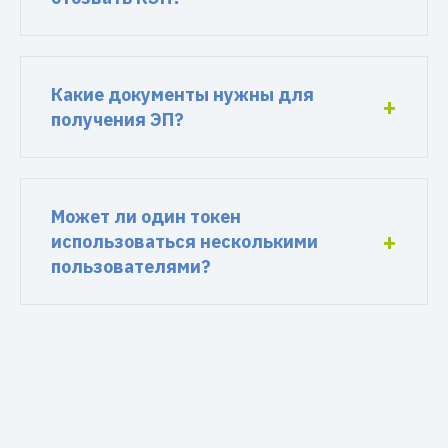
Какие документы нужны для
получения ЭП?
Может ли один токен
использоваться несколькими
пользователями?