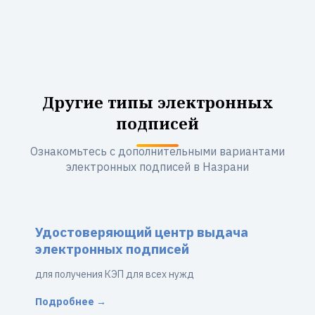
Другие типы электронных
подписей
Ознакомьтесь с дополнительными вариантами
электронных подписей в Назрани
Удостоверяющий центр выдача
электронных подписей
для получения КЭП для всех нужд
Подробнее →