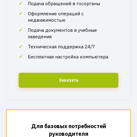
Подача обращений в госорганы
Оформление операций с
недвижимостью
Подача документов в учебные
заведения
Техническая поддержка 24/7
Бесплатная настройка компьютера
Заказать
Для базовых потребностей
руководителя