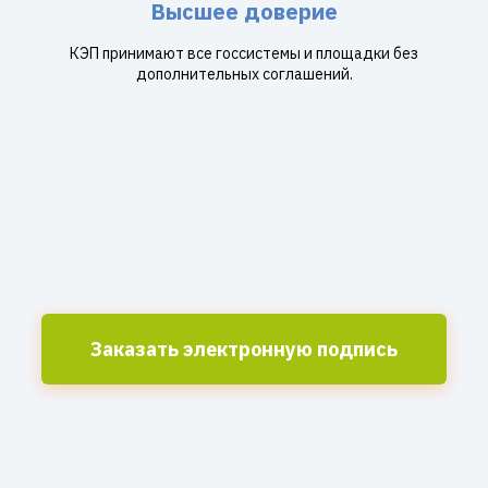
Высшее доверие
КЭП принимают все госсистемы и площадки без
дополнительных соглашений.
Заказать электронную подпись