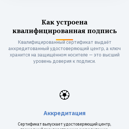
Как устроена
квалифицированная подпись
Квалифицированный сертификат выдаёт
аккредитованный удостоверяющий центр, а ключ
хранится на защищённом носителе — это высший
уровень доверия к подписи.
🏵️
Аккредитация
Сертификат выпускает удостоверяющий центр,