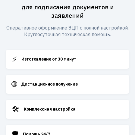
для подписания документов и
заявлений
Оперативное оформление ЭЦП с полной настройкой.
Круглосуточная техническая помощь.
⚡
Изготовление от 30 минут
🌐
Дистанционное получение
🛠️
Комплексная настройка
🛡️
Помощь 24/7