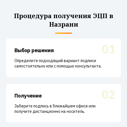
Процедура получения ЭЦП в
Назрани
01
Выбор решения
Определите подходящий вариант подписи
самостоятельно или с помощью консультанта.
02
Получение
Заберите подпись в ближайшем офисе или
получите дистанционно на носитель.