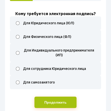
Кому требуется электронная подпись?
Для Юридического лица (ЮЛ)
Для Физического лица (ФЛ)
Для Индивидуального предпринимателя
(ИП)
Для сотрудника Юридического лица
Для самозанятого
Продолжить