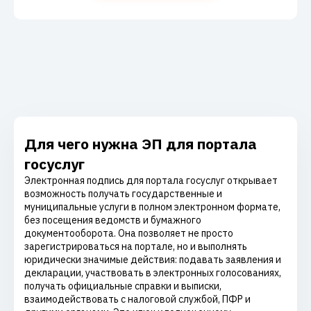
Для чего нужна ЭП для портала
госуслуг
Электронная подпись для портала госуслуг открывает
возможность получать государственные и
муниципальные услуги в полном электронном формате,
без посещения ведомств и бумажного
документооборота. Она позволяет не просто
зарегистрироваться на портале, но и выполнять
юридически значимые действия: подавать заявления и
декларации, участвовать в электронных голосованиях,
получать официальные справки и выписки,
взаимодействовать с налоговой службой, ПФР и