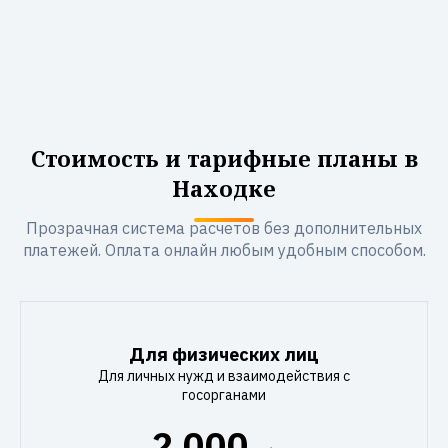
Стоимость и тарифные планы в
Находке
Прозрачная система расчетов без дополнительных
платежей. Оплата онлайн любым удобным способом.
Для физических лиц
Для личных нужд и взаимодействия с
госорганами
2 000