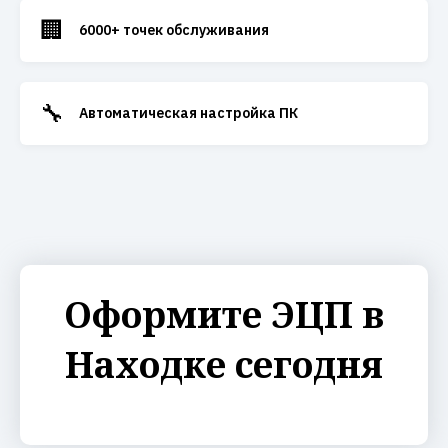
🏢
6000+ точек обслуживания
🔧
Автоматическая настройка ПК
Оформите ЭЦП в
Находке сегодня