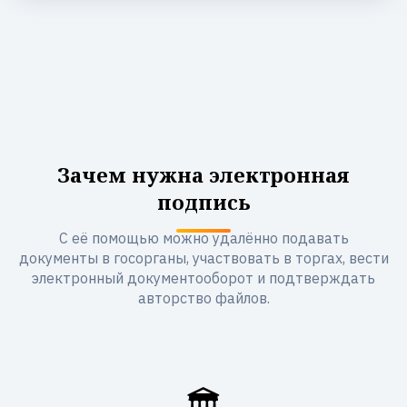
Зачем нужна электронная
подпись
С её помощью можно удалённо подавать
документы в госорганы, участвовать в торгах, вести
электронный документооборот и подтверждать
авторство файлов.
🏛️