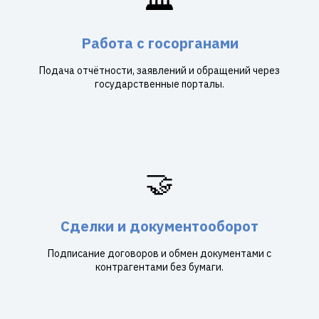
Работа с госорганами
Подача отчётности, заявлений и обращений через
государственные порталы.
🤝
Сделки и документооборот
Подписание договоров и обмен документами с
контрагентами без бумаги.