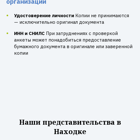
организации
Удостоверение личности
Копии не принимаются
— исключительно оригинал документа
ИНН и СНИЛС
При затруднениях с проверкой
анкеты может понадобиться предоставление
бумажного документа в оригинале или заверенной
копии
Наши представительства в
Находке