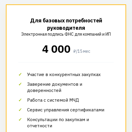
Для базовых потребностей
руководителя
Электронная подпись ФНС для компаний и ИП
4 000
₽/15 мес
Участие в конкурентных закупках
Заверение документов и
доверенностей
Работа с системой МЧД
Сервис управления сертификатами
Консультации по закупкам и
отчетности