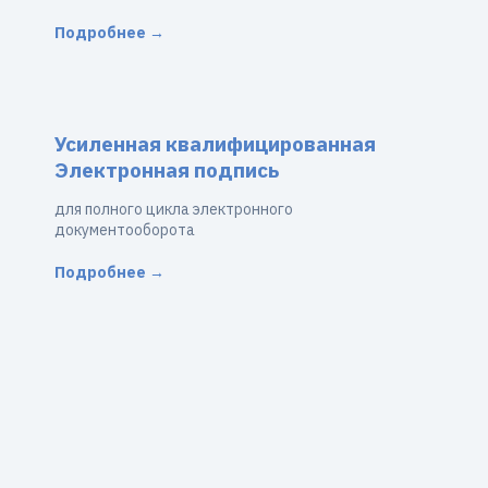
Подробнее →
Усиленная квалифицированная
Электронная подпись
для полного цикла электронного
документооборота
Подробнее →