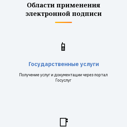
Области применения
электронной подписи
📱
Государственные услуги
Получение услуг и документации через портал
Госуслуг
📑