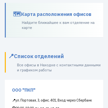
Карта расположения офисов
Найдите ближайшее к вам отделение на
карте
Список отделений
Все офисы в Находке с контактными данными
и графиком работы
ООО "ПКП"
📍
ул. Портовая, 3, офис. 401, Вход через Сбербанк