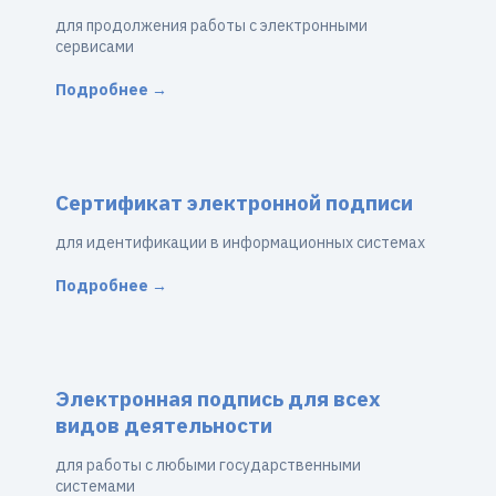
для продолжения работы с электронными
сервисами
Подробнее →
Сертификат электронной подписи
для идентификации в информационных системах
Подробнее →
Электронная подпись для всех
видов деятельности
для работы с любыми государственными
системами