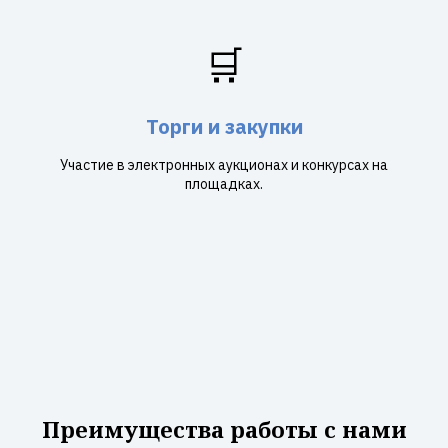
🛒
Торги и закупки
Участие в электронных аукционах и конкурсах на
площадках.
Преимущества работы с нами