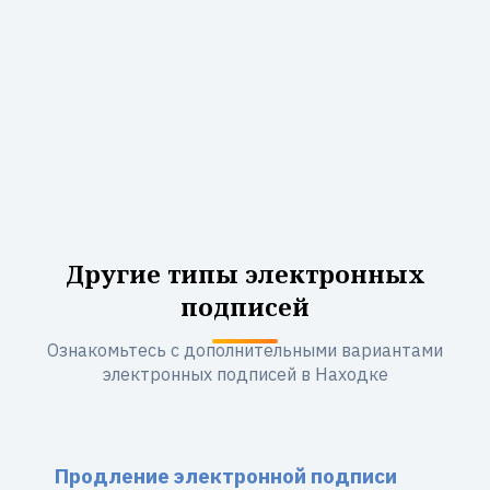
Другие типы электронных
подписей
Ознакомьтесь с дополнительными вариантами
электронных подписей в Находке
Продление электронной подписи