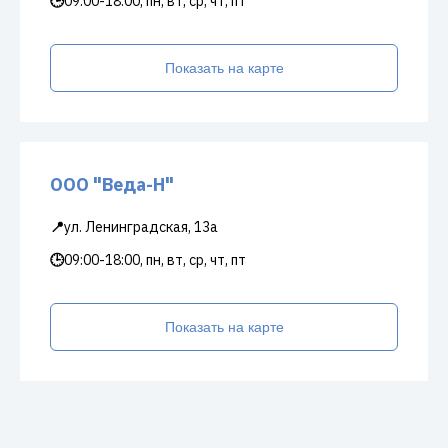
🕒
09:00-18:00, пн, вт, ср, чт, пт
Показать на карте
ООО "Веда-Н"
📍
ул. Ленинградская, 13а
🕒
09:00-18:00, пн, вт, ср, чт, пт
Показать на карте