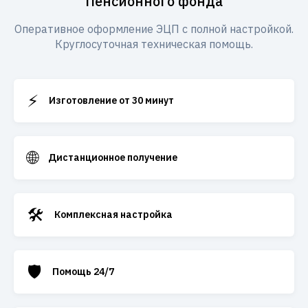
Пенсионного фонда
Оперативное оформление ЭЦП с полной настройкой.
Круглосуточная техническая помощь.
⚡
Изготовление от 30 минут
🌐
Дистанционное получение
🛠️
Комплексная настройка
🛡️
Помощь 24/7