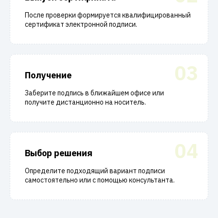
После проверки формируется квалифицированный
сертификат электронной подписи.
03
Получение
Заберите подпись в ближайшем офисе или
получите дистанционно на носитель.
04
Выбор решения
Определите подходящий вариант подписи
самостоятельно или с помощью консультанта.