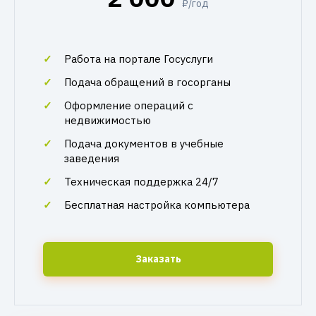
₽/год
Работа на портале Госуслуги
Подача обращений в госорганы
Оформление операций с
недвижимостью
Подача документов в учебные
заведения
Техническая поддержка 24/7
Бесплатная настройка компьютера
Заказать