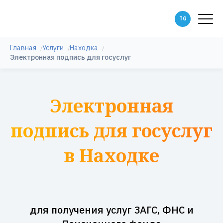
Главная
Услуги
Находка
Электронная подпись для госуслуг
Электронная
подпись для госуслуг
в Находке
для получения услуг ЗАГС, ФНС и