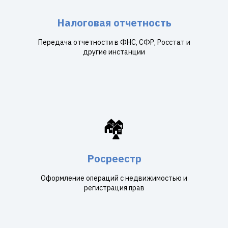
Налоговая отчетность
Передача отчетности в ФНС, СФР, Росстат и
другие инстанции
🏘️
Росреестр
Оформление операций с недвижимостью и
регистрация прав