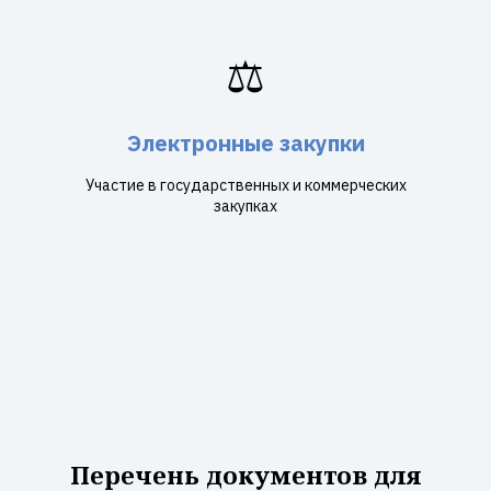
⚖️
Электронные закупки
Участие в государственных и коммерческих
закупках
Перечень документов для