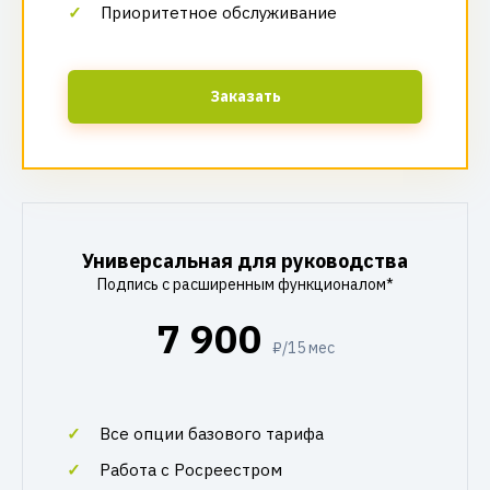
Приоритетное обслуживание
Заказать
Универсальная для руководства
Подпись с расширенным функционалом*
7 900
₽/15 мес
Все опции базового тарифа
Работа с Росреестром