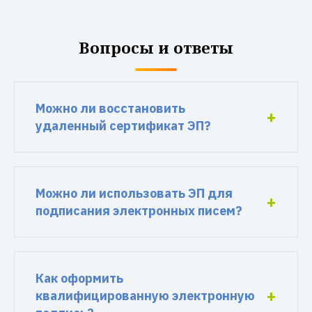
Вопросы и ответы
Можно ли восстановить
удаленный сертификат ЭП?
Можно ли использовать ЭП для
подписания электронных писем?
Как оформить
квалифицированную электронную