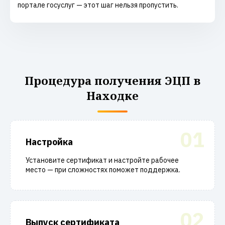
портале госуслуг — этот шаг нельзя пропустить.
Процедура получения ЭЦП в
Находке
01
Настройка
Установите сертификат и настройте рабочее
место — при сложностях поможет поддержка.
02
Выпуск сертификата