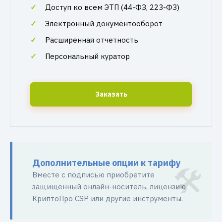
Доступ ко всем ЭТП (44-ФЗ, 223-ФЗ)
Электронный документооборот
Расширенная отчетность
Персональный куратор
Заказать
Дополнительные опции к тарифу
Вместе с подписью приобретите
защищенный онлайн-носитель, лицензию
КриптоПро CSP или другие инструменты.