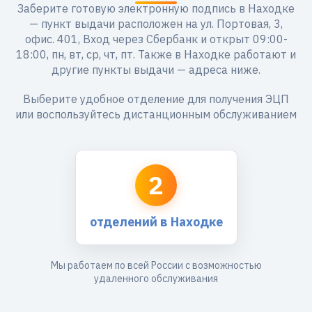
Заберите готовую электронную подпись в Находке
— пункт выдачи расположен на ул. Портовая, 3,
офис. 401, Вход через Сбербанк и открыт 09:00-
18:00, пн, вт, ср, чт, пт. Также в Находке работают и
другие пункты выдачи — адреса ниже.
Выберите удобное отделение для получения ЭЦП
или воспользуйтесь дистанционным обслуживанием
2
отделений в Находке
Мы работаем по всей России с возможностью
удаленного обслуживания