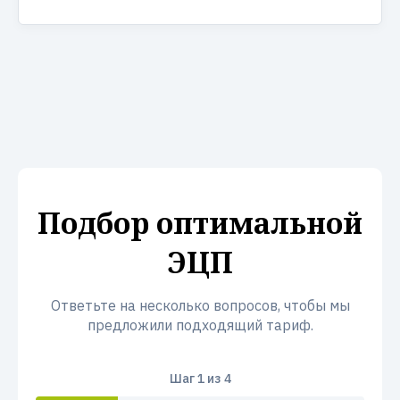
Подбор оптимальной
ЭЦП
Ответьте на несколько вопросов, чтобы мы
предложили подходящий тариф.
Шаг
1
из 4