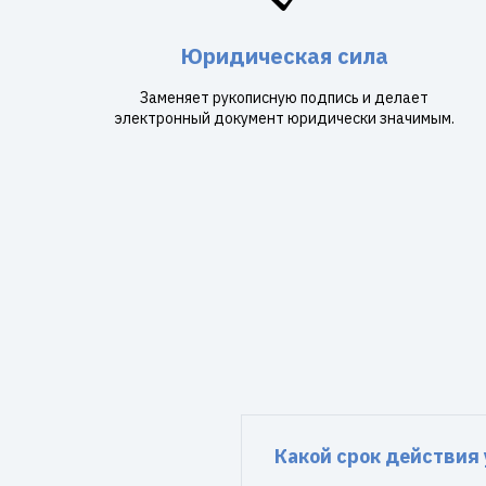
Юридическая сила
Заменяет рукописную подпись и делает
электронный документ юридически значимым.
Какой срок действия