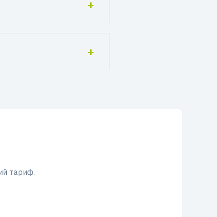
ий тариф.