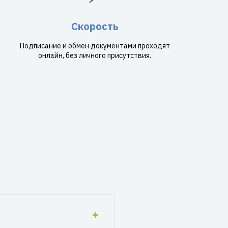
Скорость
Подписание и обмен документами проходят
онлайн, без личного присутствия.