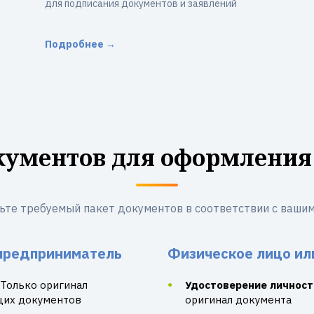
для подписания документов и заявлений
Подробнее →
кументов для оформления
ьте требуемый пакет документов в соответствии с вашим
предприниматель
Физическое лицо ил
Только оригинал
Удостоверение личност
щих документов
оригинал документа