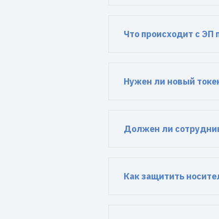
Что происходит с ЭП
Нужен ли новый токе
Должен ли сотрудник
Как защитить носите