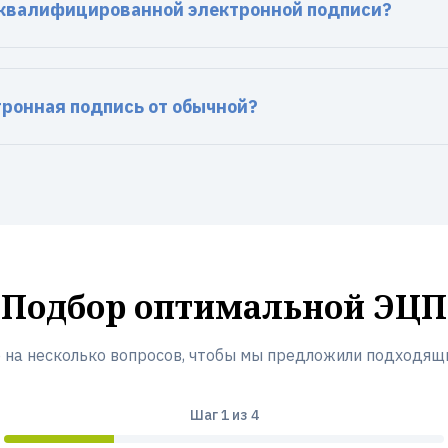
еквалифицированной электронной подписи?
тронная подпись от обычной?
Подбор оптимальной ЭЦП
 на несколько вопросов, чтобы мы предложили подходящ
Шаг
1
из 4