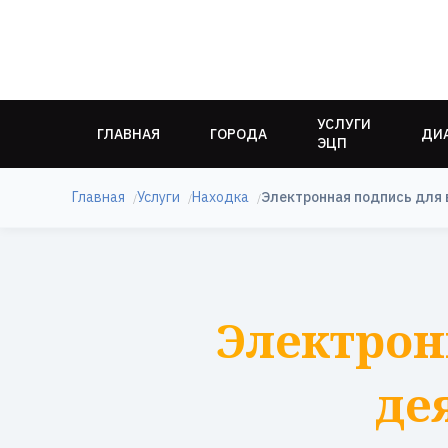
УСЛУГИ
ГЛАВНАЯ
ГОРОДА
ДИ
ЭЦП
Главная
Услуги
Находка
Электронная подпись для 
Электрон
де