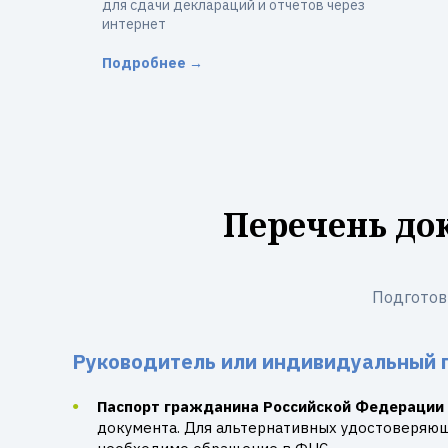
для сдачи деклараций и отчетов через
интернет
Подробнее →
Перечень до
Подготов
Руководитель или индивидуальный 
Паспорт гражданина Российской Федерации
документа. Для альтернативных удостоверяю