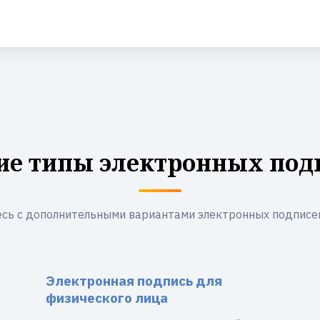
ие типы электронных под
сь с дополнительными вариантами электронных подписе
Электронная подпись для
физического лица