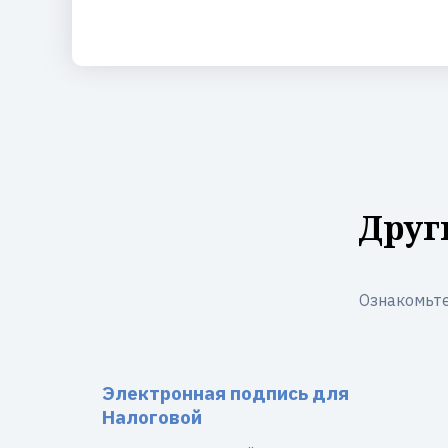
Друг
Ознакомьте
Электронная подпись для
Налоговой