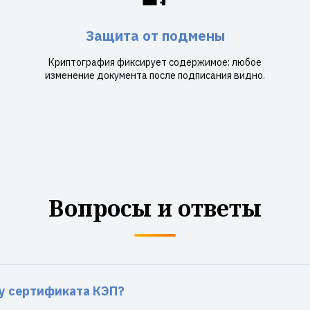
Защита от подмены
Криптография фиксирует содержимое: любое
изменение документа после подписания видно.
Вопросы и ответы
 у сертификата КЭП?