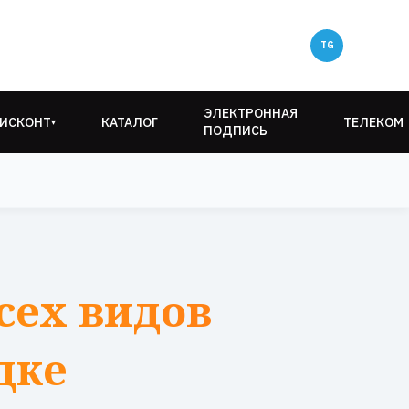
ЭЛЕКТРОННАЯ
ИСКОНТ
КАТАЛОГ
ТЕЛЕКОМ
▾
ПОДПИСЬ
сех видов
дке