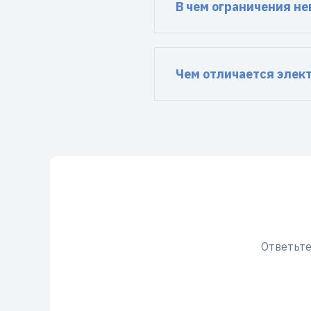
В чем ограничения н
Чем отличается элек
Ответьте