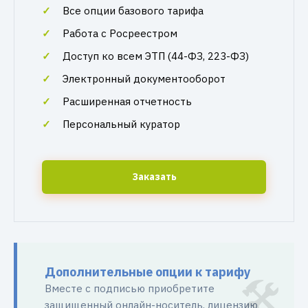
Все опции базового тарифа
Работа с Росреестром
Доступ ко всем ЭТП (44-ФЗ, 223-ФЗ)
Электронный документооборот
Расширенная отчетность
Персональный куратор
Заказать
Дополнительные опции к тарифу
Вместе с подписью приобретите
защищенный онлайн-носитель, лицензию