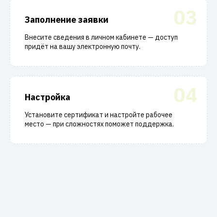
03
Заполнение заявки
Внесите сведения в личном кабинете — доступ
придёт на вашу электронную почту.
04
Настройка
Установите сертификат и настройте рабочее
место — при сложностях поможет поддержка.