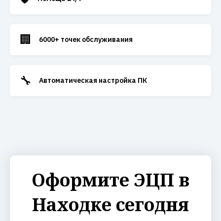
🏢
6000+ точек обслуживания
🔧
Автоматическая настройка ПК
Оформите ЭЦП в
Находке сегодня