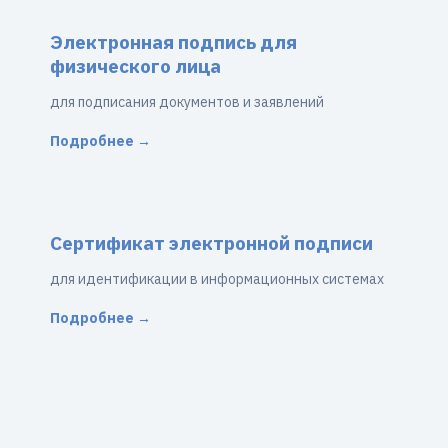
Электронная подпись для
физического лица
для подписания документов и заявлений
Подробнее →
Сертификат электронной подписи
для идентификации в информационных системах
Подробнее →