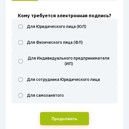
Кому требуется электронная подпись?
Для Юридического лица (ЮЛ)
Для Физического лица (ФЛ)
Для Индивидуального предпринимателя
(ИП)
Для сотрудника Юридического лица
Для самозанятого
Продолжить