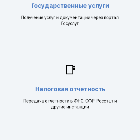
Государственные услуги
Получение услуг и документации через портал
Госуслуг
📑
Налоговая отчетность
Передача отчетности в ФНС, СФР, Росстат и
другие инстанции