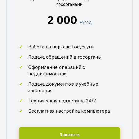
госорганами
2 000
₽/год
Работа на портале Госуслуги
Подача обращений в госорганы
Оформление операций с
недвижимостью
Подача документов в учебные
заведения
Техническая поддержка 24/7
Бесплатная настройка компьютера
Заказать