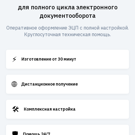
для полного цикла электронного
документооборота
Оперативное оформление ЭЦП с полной настройкой.
Круглосуточная техническая помощь.
⚡
Изготовление от 30 минут
🌐
Дистанционное получение
🛠️
Комплексная настройка
🛡️
Помощь 24/7