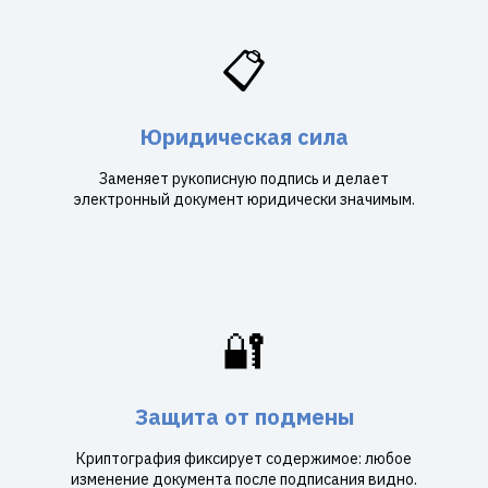
📋
Юридическая сила
Заменяет рукописную подпись и делает
электронный документ юридически значимым.
🔐
Защита от подмены
Криптография фиксирует содержимое: любое
изменение документа после подписания видно.