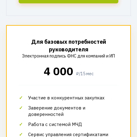
Для базовых потребностей
руководителя
Электронная подпись ФНС для компаний и ИП
4 000
₽/15 мес
Участие в конкурентных закупках
Заверение документов и
доверенностей
Работа с системой МЧД
Сервис управления сертификатами