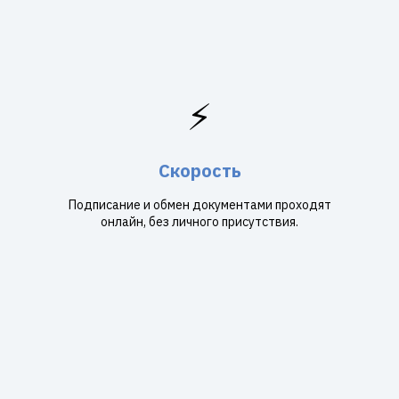
⚡
Скорость
Подписание и обмен документами проходят
онлайн, без личного присутствия.