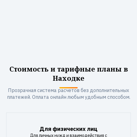
Стоимость и тарифные планы в
Находке
Прозрачная система расчетов без дополнительных
платежей. Оплата онлайн любым удобным способом.
Для физических лиц
Для личных нужд и взаимодействия с