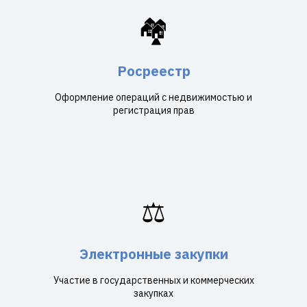
🏘️
Росреестр
Оформление операций с недвижимостью и
регистрация прав
⚖️
Электронные закупки
Участие в государственных и коммерческих
закупках