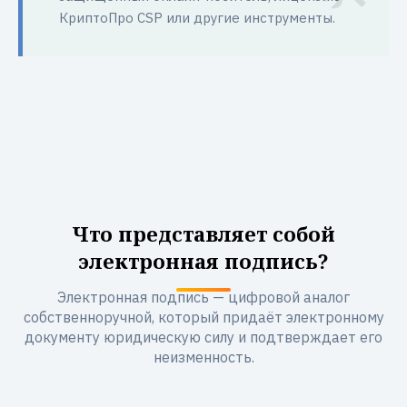
КриптоПро CSP или другие инструменты.
Что представляет собой
электронная подпись?
Электронная подпись — цифровой аналог
собственноручной, который придаёт электронному
документу юридическую силу и подтверждает его
неизменность.