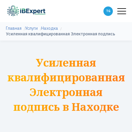
Главная
Услуги
Находка
Усиленная квалифицированная Электронная подпись
Усиленная
квалифицированная
Электронная
подпись в Находке