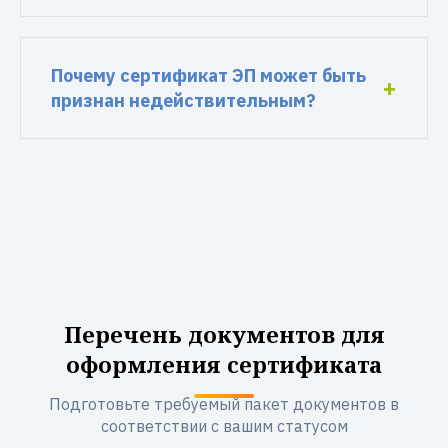
Почему сертификат ЭП может быть
признан недействительным?
Перечень документов для
оформления сертификата
Подготовьте требуемый пакет документов в
соответствии с вашим статусом