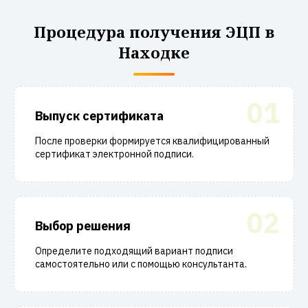
Процедура получения ЭЦП в
Находке
01
Выпуск сертификата
После проверки формируется квалифицированный
сертификат электронной подписи.
02
Выбор решения
Определите подходящий вариант подписи
самостоятельно или с помощью консультанта.