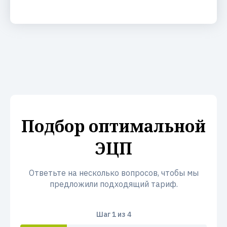
Подбор оптимальной
ЭЦП
Ответьте на несколько вопросов, чтобы мы
предложили подходящий тариф.
Шаг
1
из 4