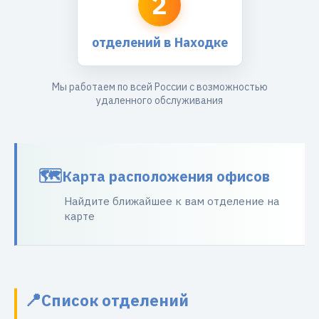
2
отделений в Находке
Мы работаем по всей России с возможностью
удаленного обслуживания
Карта расположения офисов
Найдите ближайшее к вам отделение на
карте
Список отделений