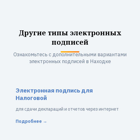
Другие типы электронных
подписей
Ознакомьтесь с дополнительными вариантами
электронных подписей в Находке
Электронная подпись для
Налоговой
для сдачи деклараций и отчетов через интернет
Подробнее →