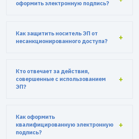
оформить электронную подпись?
Как защитить носитель ЭП от
несанкционированного доступа?
Кто отвечает за действия,
совершенные с использованием
ЭП?
Как оформить
квалифицированную электронную
подпись?