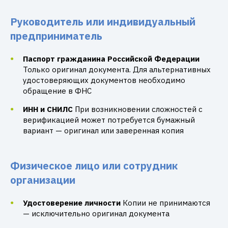
Руководитель или индивидуальный
предприниматель
Паспорт гражданина Российской Федерации
Только оригинал документа. Для альтернативных
удостоверяющих документов необходимо
обращение в ФНС
ИНН и СНИЛС
При возникновении сложностей с
верификацией может потребуется бумажный
вариант — оригинал или заверенная копия
Физическое лицо или сотрудник
организации
Удостоверение личности
Копии не принимаются
— исключительно оригинал документа