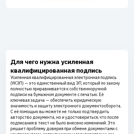
Для чего нужна усиленная
квалифицированная подпись
Усиленная квалифицированная электронная подпись
(УКЭП) — это единственный вид ЭП, который по закону
полностью приравнивается к собственноручной
подписи на бумажном документе с печатью. Её
ключевая задача — обеспечить юридическую
значимость и защиту электронного документооборота.
С её помощью вы можете не только подтвердить
авторство документа, но и удостовериться, что после
подписания в текст не было внесено изменений. Это
решает проблему доверия при обмене документами с