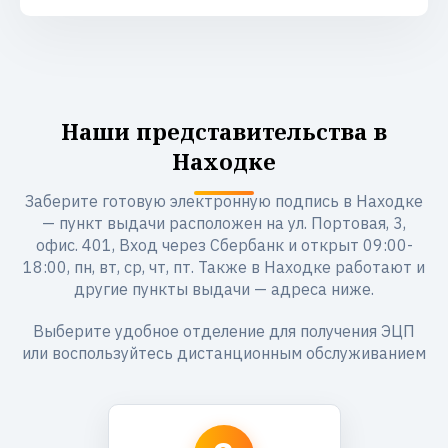
Наши представительства в
Находке
Заберите готовую электронную подпись в Находке
— пункт выдачи расположен на ул. Портовая, 3,
офис. 401, Вход через Сбербанк и открыт 09:00-
18:00, пн, вт, ср, чт, пт. Также в Находке работают и
другие пункты выдачи — адреса ниже.
Выберите удобное отделение для получения ЭЦП
или воспользуйтесь дистанционным обслуживанием