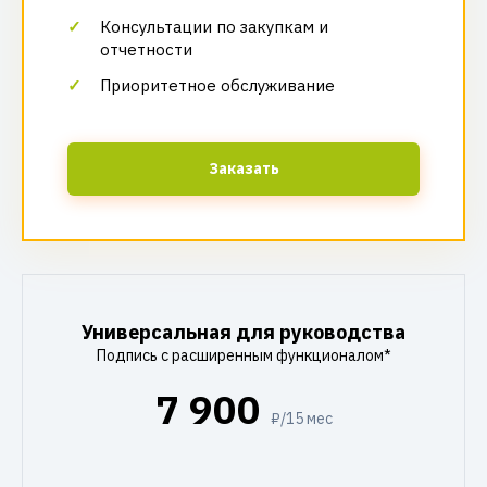
Консультации по закупкам и
отчетности
Приоритетное обслуживание
Заказать
Универсальная для руководства
Подпись с расширенным функционалом*
7 900
₽/15 мес