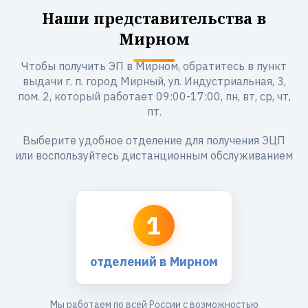
Наши представительства в
Мирном
Чтобы получить ЭП в Мирном, обратитесь в пункт
выдачи г. п. город Мирный, ул. Индустриальная, 3,
пом. 2, который работает 09:00-17:00, пн, вт, ср, чт,
пт.
Выберите удобное отделение для получения ЭЦП
или воспользуйтесь дистанционным обслуживанием
1
отделений в Мирном
Мы работаем по всей России с возможностью