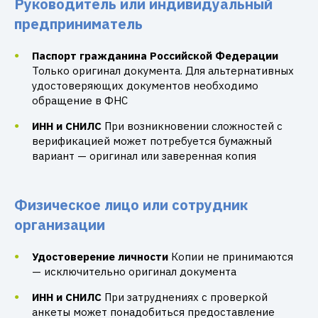
Руководитель или индивидуальный
предприниматель
Паспорт гражданина Российской Федерации
Только оригинал документа. Для альтернативных
удостоверяющих документов необходимо
обращение в ФНС
ИНН и СНИЛС
При возникновении сложностей с
верификацией может потребуется бумажный
вариант — оригинал или заверенная копия
Физическое лицо или сотрудник
организации
Удостоверение личности
Копии не принимаются
— исключительно оригинал документа
ИНН и СНИЛС
При затруднениях с проверкой
анкеты может понадобиться предоставление