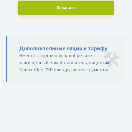
Заказать
Дополнительные опции к тарифу
Вместе с подписью приобретите
защищенный онлайн-носитель, лицензию
КриптоПро CSP или другие инструменты.