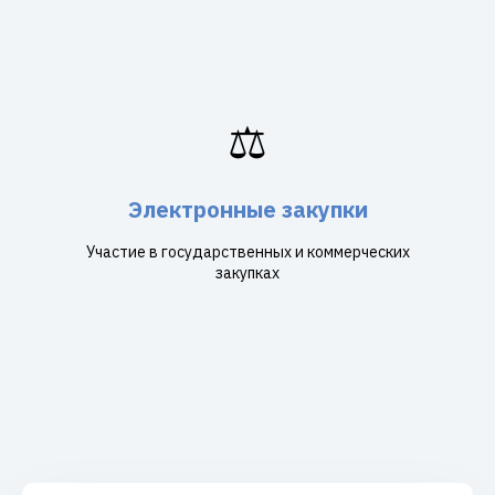
⚖️
Электронные закупки
Участие в государственных и коммерческих
закупках