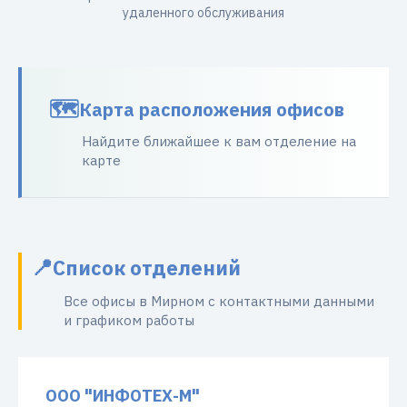
удаленного обслуживания
Карта расположения офисов
Найдите ближайшее к вам отделение на
карте
Список отделений
Все офисы в Мирном с контактными данными
и графиком работы
ООО "ИНФОТЕХ-М"