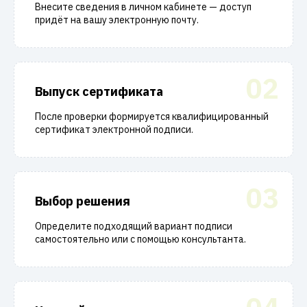
Внесите сведения в личном кабинете — доступ
придёт на вашу электронную почту.
02
Выпуск сертификата
После проверки формируется квалифицированный
сертификат электронной подписи.
03
Выбор решения
Определите подходящий вариант подписи
самостоятельно или с помощью консультанта.