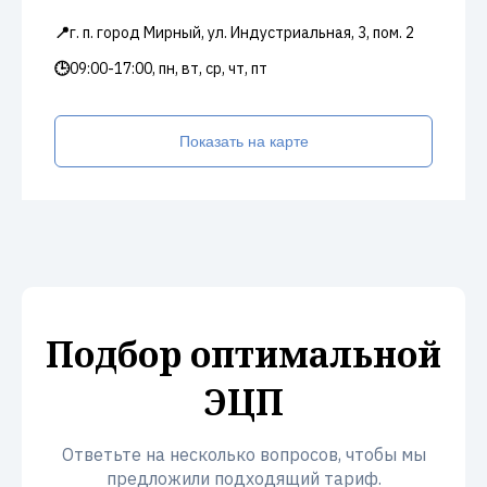
📍
г. п. город Мирный, ул. Индустриальная, 3, пом. 2
🕒
09:00-17:00, пн, вт, ср, чт, пт
Показать на карте
Подбор оптимальной
ЭЦП
Ответьте на несколько вопросов, чтобы мы
предложили подходящий тариф.