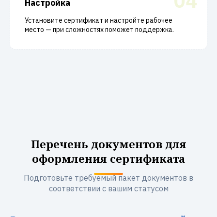
04
Настройка
Установите сертификат и настройте рабочее
место — при сложностях поможет поддержка.
Перечень документов для
оформления сертификата
Подготовьте требуемый пакет документов в
соответствии с вашим статусом