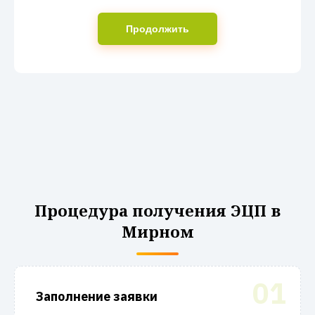
Продолжить
Процедура получения ЭЦП в
Мирном
01
Заполнение заявки