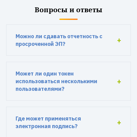
Вопросы и ответы
Можно ли сдавать отчетность с
просроченной ЭП?
Может ли один токен
использоваться несколькими
пользователями?
Где может применяться
электронная подпись?