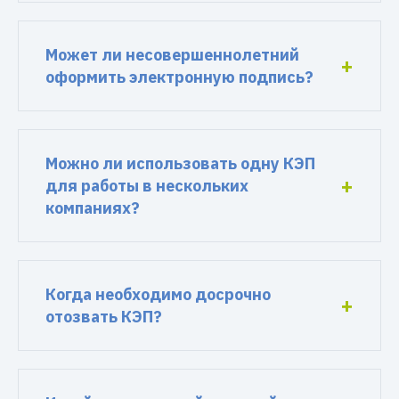
Может ли несовершеннолетний
оформить электронную подпись?
Можно ли использовать одну КЭП
для работы в нескольких
компаниях?
Когда необходимо досрочно
отозвать КЭП?