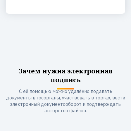
Зачем нужна электронная
подпись
С её помощью можно удалённо подавать
документы в госорганы, участвовать в торгах, вести
электронный документооборот и подтверждать
авторство файлов.