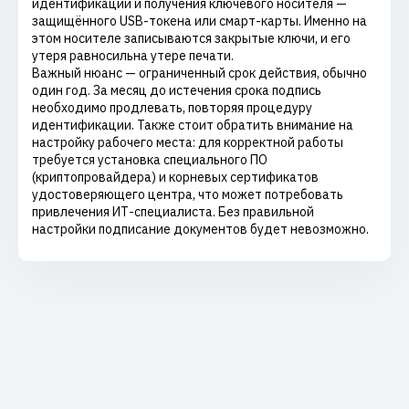
идентификации и получения ключевого носителя —
защищённого USB-токена или смарт-карты. Именно на
этом носителе записываются закрытые ключи, и его
утеря равносильна утере печати.
Важный нюанс — ограниченный срок действия, обычно
один год. За месяц до истечения срока подпись
необходимо продлевать, повторяя процедуру
идентификации. Также стоит обратить внимание на
настройку рабочего места: для корректной работы
требуется установка специального ПО
(криптопровайдера) и корневых сертификатов
удостоверяющего центра, что может потребовать
привлечения ИТ-специалиста. Без правильной
настройки подписание документов будет невозможно.