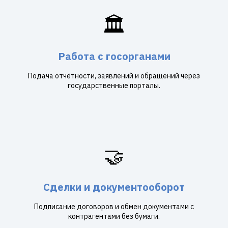
🏛️
Работа с госорганами
Подача отчётности, заявлений и обращений через
государственные порталы.
🤝
Сделки и документооборот
Подписание договоров и обмен документами с
контрагентами без бумаги.