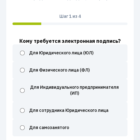
Шаг
1
из 4
Кому требуется электронная подпись?
Для Юридического лица (ЮЛ)
Для Физического лица (ФЛ)
Для Индивидуального предпринимателя
(ИП)
Для сотрудника Юридического лица
Для самозанятого