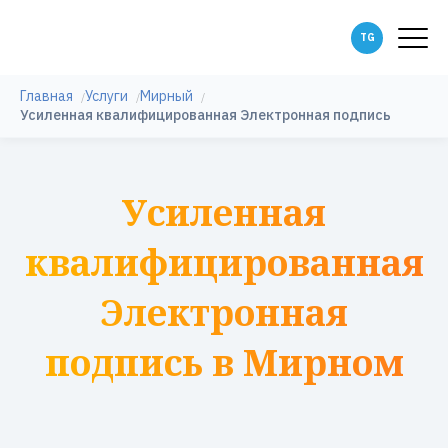
Главная
Услуги
Мирный
Усиленная квалифицированная Электронная подпись
Усиленная
квалифицированная
Электронная
подпись в Мирном