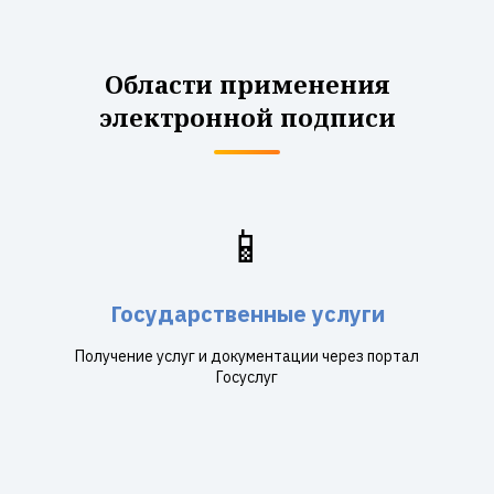
Области применения
электронной подписи
📱
Государственные услуги
Получение услуг и документации через портал
Госуслуг