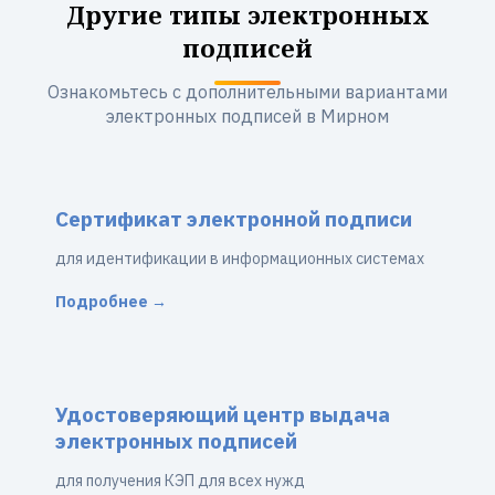
Другие типы электронных
подписей
Ознакомьтесь с дополнительными вариантами
электронных подписей в Мирном
Сертификат электронной подписи
для идентификации в информационных системах
Подробнее →
Удостоверяющий центр выдача
электронных подписей
для получения КЭП для всех нужд