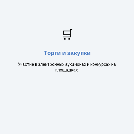
🛒
Торги и закупки
Участие в электронных аукционах и конкурсах на
площадках.