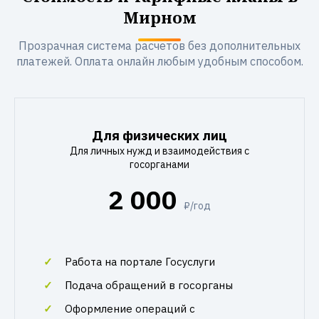
Мирном
Прозрачная система расчетов без дополнительных
платежей. Оплата онлайн любым удобным способом.
Для физических лиц
Для личных нужд и взаимодействия с
госорганами
2 000
₽/год
Работа на портале Госуслуги
Подача обращений в госорганы
Оформление операций с