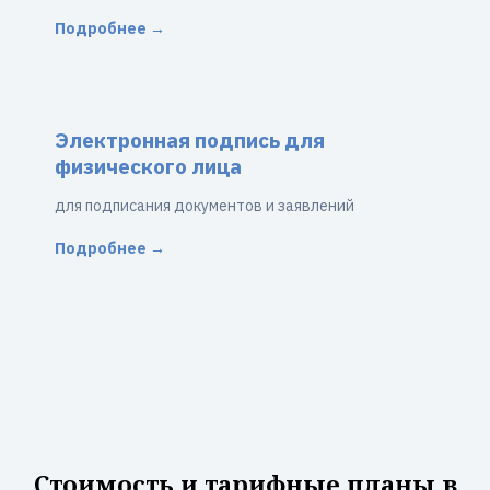
Подробнее →
Электронная подпись для
физического лица
для подписания документов и заявлений
Подробнее →
Стоимость и тарифные планы в