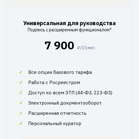
Универсальная для руководства
Подпись с расширенным функционалом*
7 900
₽/15 мес
Все опции базового тарифа
Работа с Росреестром
Доступ ко всем ЭТП (44-ФЗ, 223-ФЗ)
Электронный документооборот
Расширенная отчетность
Персональный куратор