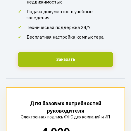
недвижимостью
Подача документов в учебные
заведения
Техническая поддержка 24/7
Бесплатная настройка компьютера
Заказать
Для базовых потребностей
руководителя
Электронная подпись ФНС для компаний и ИП