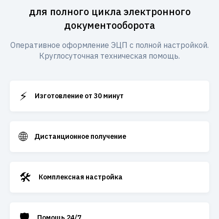
для полного цикла электронного
документооборота
Оперативное оформление ЭЦП с полной настройкой.
Круглосуточная техническая помощь.
⚡
Изготовление от 30 минут
🌐
Дистанционное получение
🛠️
Комплексная настройка
🛡️
Помощь 24/7