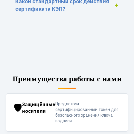
Какой стандартный срок действия
сертификата КЭП?
Преимущества работы с нами
Предложим
🛡️
Защищённые
сертифицированный токен для
носители
безопасного хранения ключа
подписи.