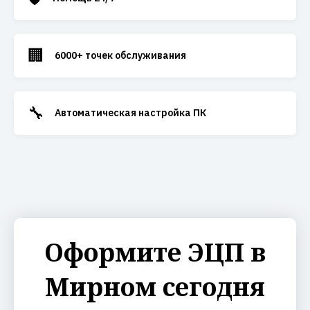
🏢
6000+ точек обслуживания
🔧
Автоматическая настройка ПК
Оформите ЭЦП в
Мирном сегодня