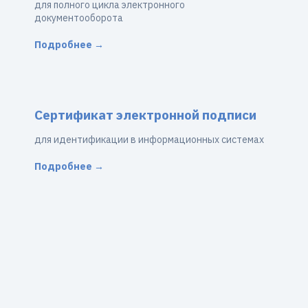
для полного цикла электронного
документооборота
Подробнее →
Сертификат электронной подписи
для идентификации в информационных системах
Подробнее →