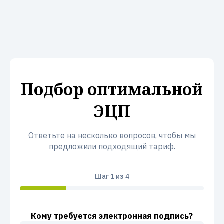
Подбор оптимальной
ЭЦП
Ответьте на несколько вопросов, чтобы мы
предложили подходящий тариф.
Шаг
1
из 4
Кому требуется электронная подпись?