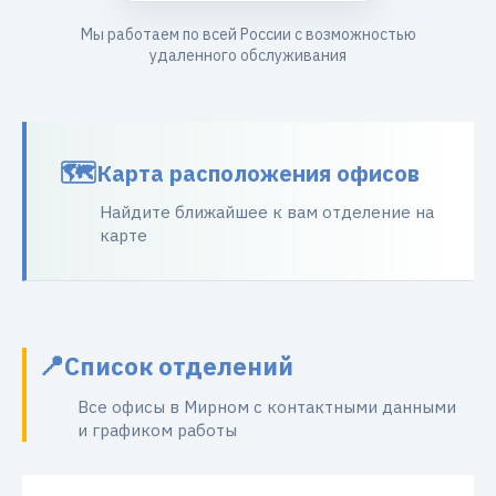
Мы работаем по всей России с возможностью
удаленного обслуживания
Карта расположения офисов
Найдите ближайшее к вам отделение на
карте
Список отделений
Все офисы в Мирном с контактными данными
и графиком работы