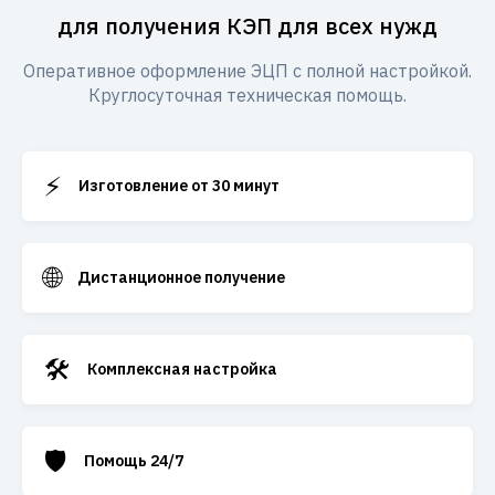
для получения КЭП для всех нужд
Оперативное оформление ЭЦП с полной настройкой.
Круглосуточная техническая помощь.
⚡
Изготовление от 30 минут
🌐
Дистанционное получение
🛠️
Комплексная настройка
🛡️
Помощь 24/7