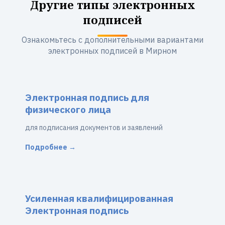
Другие типы электронных
подписей
Ознакомьтесь с дополнительными вариантами
электронных подписей в Мирном
Электронная подпись для
физического лица
для подписания документов и заявлений
Подробнее →
Усиленная квалифицированная
Электронная подпись