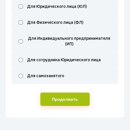
Для Юридического лица (ЮЛ)
Для Физического лица (ФЛ)
Для Индивидуального предпринимателя
(ИП)
Для сотрудника Юридического лица
Для самозанятого
Продолжить