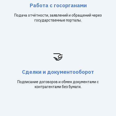
Работа с госорганами
Подача отчётности, заявлений и обращений через
государственные порталы.
🤝
Сделки и документооборот
Подписание договоров и обмен документами с
контрагентами без бумаги.