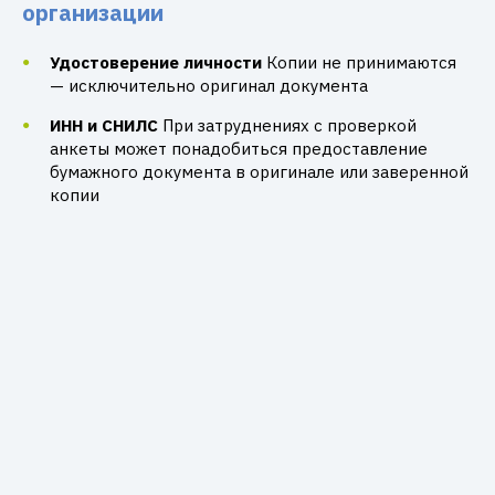
организации
Удостоверение личности
Копии не принимаются
— исключительно оригинал документа
ИНН и СНИЛС
При затруднениях с проверкой
анкеты может понадобиться предоставление
бумажного документа в оригинале или заверенной
копии