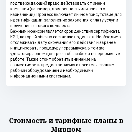
подтверждающий право действовать от имени
компании (например, доверенность или приказ о
назначении). Процесс включает личное присутствие для
идентификации, заполнение заявления, оплату услуг и
получение готового комплекта.
Важным нюансом является срок действия сертификата
КЭП, который обычно составляет один год. Необходимо
отслеживать дату окончания его действия и заранее
инициировать процедуру перевыпуска в том же
удостоверяющем центре, чтобы избежать перерывов в
работе. Также стоит обратить внимание на
совместимость предоставляемого носителя с вашим
рабочим оборудованием и необходимыми
информационными системами.
Стоимость и тарифные планы в
Мирном