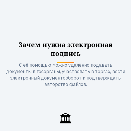
Зачем нужна электронная
подпись
С её помощью можно удалённо подавать
документы в госорганы, участвовать в торгах, вести
электронный документооборот и подтверждать
авторство файлов.
🏛️