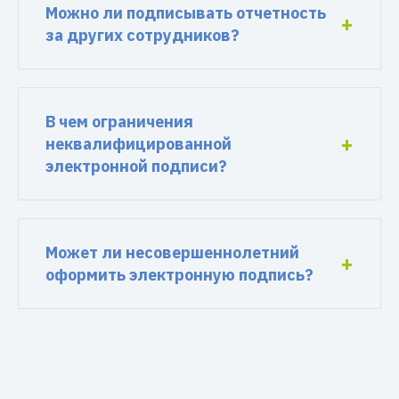
Можно ли подписывать отчетность
за других сотрудников?
В чем ограничения
неквалифицированной
электронной подписи?
Может ли несовершеннолетний
оформить электронную подпись?