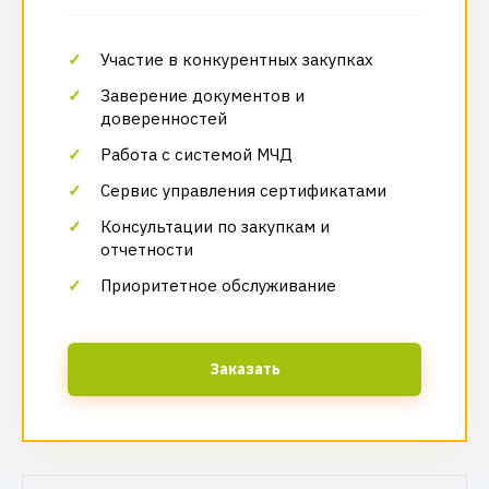
Участие в конкурентных закупках
Заверение документов и
доверенностей
Работа с системой МЧД
Сервис управления сертификатами
Консультации по закупкам и
отчетности
Приоритетное обслуживание
Заказать