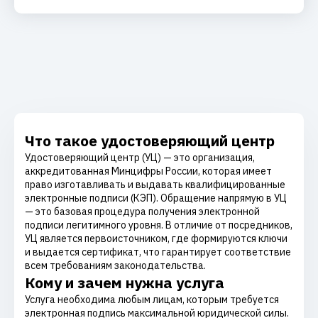
Что такое удостоверяющий центр
Удостоверяющий центр (УЦ) — это организация,
аккредитованная Минцифры России, которая имеет
право изготавливать и выдавать квалифицированные
электронные подписи (КЭП). Обращение напрямую в УЦ
— это базовая процедура получения электронной
подписи легитимного уровня. В отличие от посредников,
УЦ является первоисточником, где формируются ключи
и выдается сертификат, что гарантирует соответствие
всем требованиям законодательства.
Кому и зачем нужна услуга
Услуга необходима любым лицам, которым требуется
электронная подпись максимальной юридической силы.