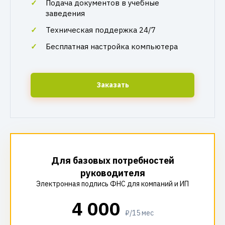
Подача документов в учебные
заведения
Техническая поддержка 24/7
Бесплатная настройка компьютера
Заказать
Для базовых потребностей
руководителя
Электронная подпись ФНС для компаний и ИП
4 000
₽/15 мес