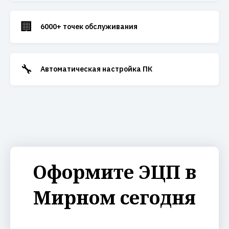
🏢
6000+ точек обслуживания
🔧
Автоматическая настройка ПК
Оформите ЭЦП в
Мирном сегодня