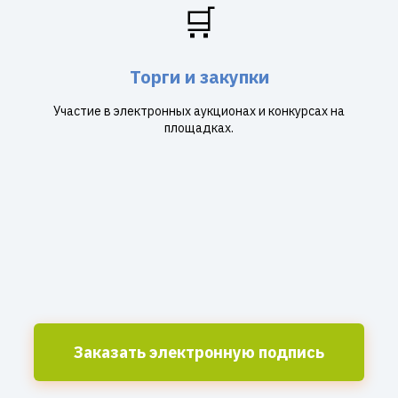
🛒
Торги и закупки
Участие в электронных аукционах и конкурсах на
площадках.
Заказать электронную подпись