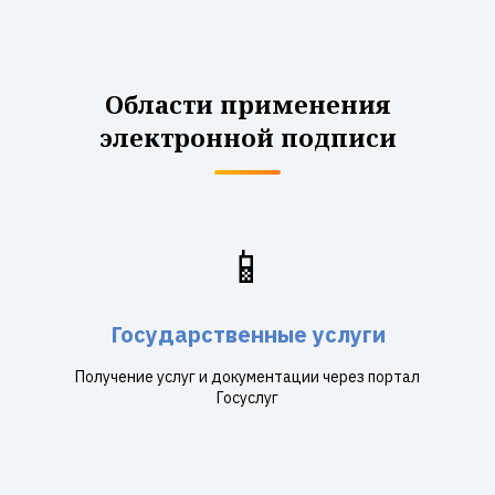
Области применения
электронной подписи
📱
Государственные услуги
Получение услуг и документации через портал
Госуслуг