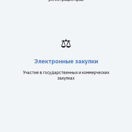
⚖️
Электронные закупки
Участие в государственных и коммерческих
закупках