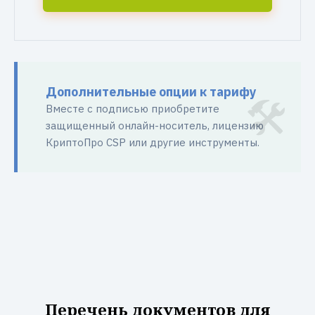
Дополнительные опции к тарифу
Вместе с подписью приобретите
защищенный онлайн-носитель, лицензию
КриптоПро CSP или другие инструменты.
Перечень документов для