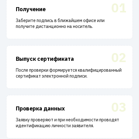
01
Получение
Заберите подпись в ближайшем офисе или
получите дистанционно на носитель.
02
Выпуск сертификата
После проверки формируется квалифицированный
сертификат электронной подписи.
03
Проверка данных
Заявку проверяют и при необходимости проводят
идентификацию личности заявителя.