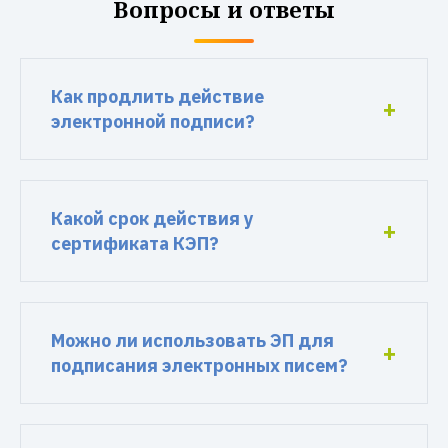
Вопросы и ответы
Как продлить действие
электронной подписи?
Какой срок действия у
сертификата КЭП?
Можно ли использовать ЭП для
подписания электронных писем?