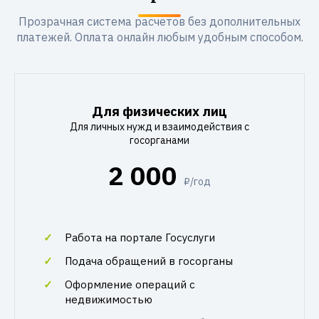
Прозрачная система расчетов без дополнительных
платежей. Оплата онлайн любым удобным способом.
Для физических лиц
Для личных нужд и взаимодействия с
госорганами
2 000
₽/год
Работа на портале Госуслуги
Подача обращений в госорганы
Оформление операций с
недвижимостью