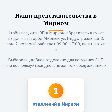
Наши представительства в
Мирном
Чтобы получить ЭП в Мирном, обратитесь в пункт
выдачи г. п. город Мирный, ул. Индустриальная, 3,
пом. 2, который работает 09:00-17:00, пн, вт, ср, чт,
пт.
Выберите удобное отделение для получения ЭЦП
или воспользуйтесь дистанционным обслуживанием
1
отделений в Мирном