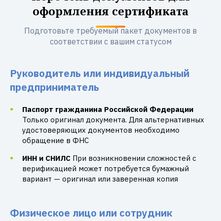
оформления сертификата
Подготовьте требуемый пакет документов в
соответствии с вашим статусом
Руководитель или индивидуальный
предприниматель
Паспорт гражданина Российской Федерации
Только оригинал документа. Для альтернативных
удостоверяющих документов необходимо
обращение в ФНС
ИНН и СНИЛС
При возникновении сложностей с
верификацией может потребуется бумажный
вариант — оригинал или заверенная копия
Физическое лицо или сотрудник