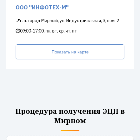
ООО "ИНФОТЕХ-М"
📍
г. п. город Мирный, ул. Индустриальная, 3, пом. 2
🕒
09:00-17:00, пн, вт, ср, чт, пт
Показать на карте
Процедура получения ЭЦП в
Мирном