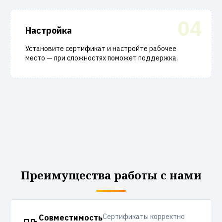
04
Настройка
Установите сертификат и настройте рабочее
место — при сложностях поможет поддержка.
Преимущества работы с нами
Сертификаты корректно
Совместимость