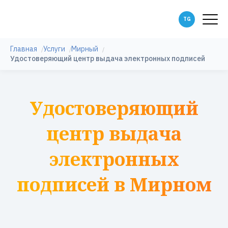
Главная
Услуги
Мирный
Удостоверяющий центр выдача электронных подписей
Удостоверяющий
центр выдача
электронных
подписей в Мирном