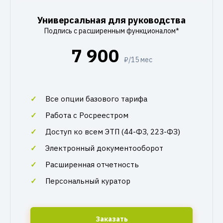
Универсальная для руководства
Подпись с расширенным функционалом*
7 900
₽/15 мес
Все опции базового тарифа
Работа с Росреестром
Доступ ко всем ЭТП (44-ФЗ, 223-ФЗ)
Электронный документооборот
Расширенная отчетность
Персональный куратор
Заказать