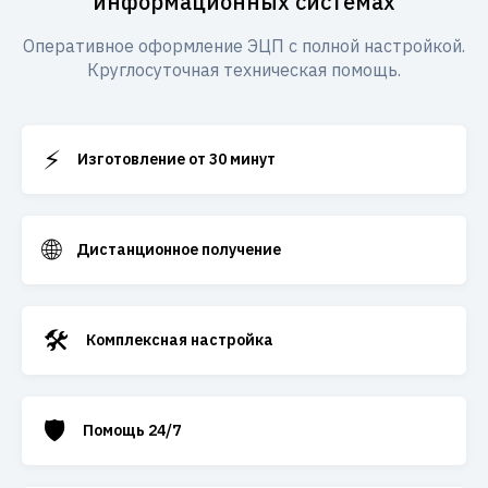
информационных системах
Оперативное оформление ЭЦП с полной настройкой.
Круглосуточная техническая помощь.
⚡
Изготовление от 30 минут
🌐
Дистанционное получение
🛠️
Комплексная настройка
🛡️
Помощь 24/7