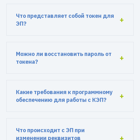
Что представляет собой токен для
ЭП?
Можно ли восстановить пароль от
токена?
Какие требования к программному
обеспечению для работы с КЭП?
Что происходит с ЭП при
изменении реквизитов