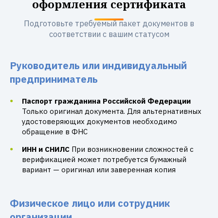
оформления сертификата
Подготовьте требуемый пакет документов в
соответствии с вашим статусом
Руководитель или индивидуальный
предприниматель
Паспорт гражданина Российской Федерации
Только оригинал документа. Для альтернативных
удостоверяющих документов необходимо
обращение в ФНС
ИНН и СНИЛС
При возникновении сложностей с
верификацией может потребуется бумажный
вариант — оригинал или заверенная копия
Физическое лицо или сотрудник
организации