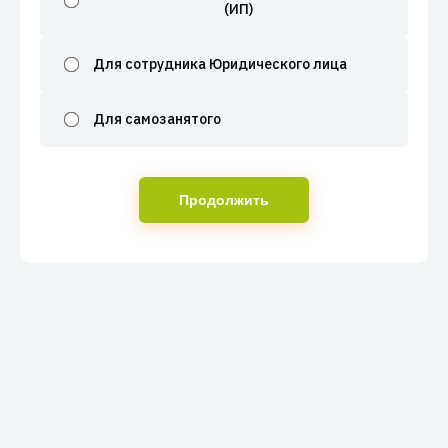
(ИП)
Для сотрудника Юридического лица
Для самозанятого
Продолжить