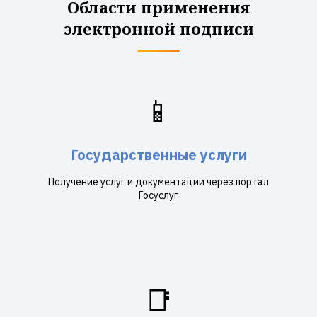
Области применения
электронной подписи
📱
Государственные услуги
Получение услуг и документации через портал
Госуслуг
📑