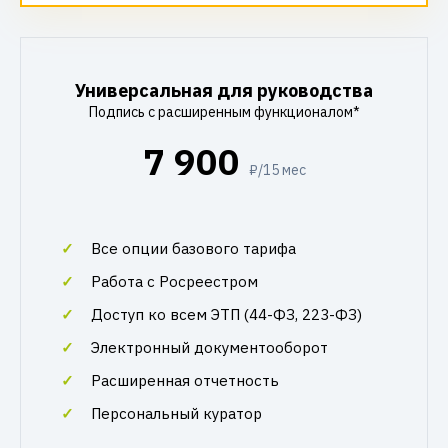
Универсальная для руководства
Подпись с расширенным функционалом*
7 900
₽/15 мес
Все опции базового тарифа
Работа с Росреестром
Доступ ко всем ЭТП (44-ФЗ, 223-ФЗ)
Электронный документооборот
Расширенная отчетность
Персональный куратор