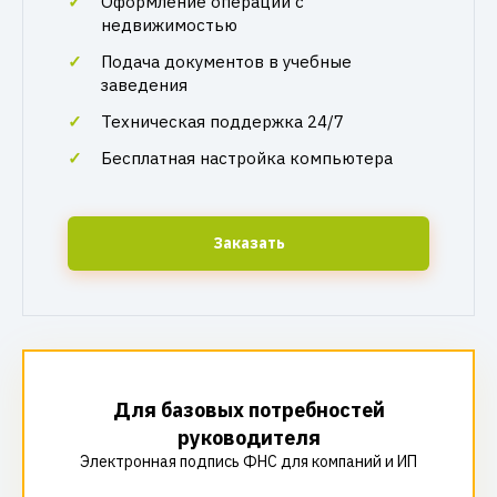
Оформление операций с
недвижимостью
Подача документов в учебные
заведения
Техническая поддержка 24/7
Бесплатная настройка компьютера
Заказать
Для базовых потребностей
руководителя
Электронная подпись ФНС для компаний и ИП