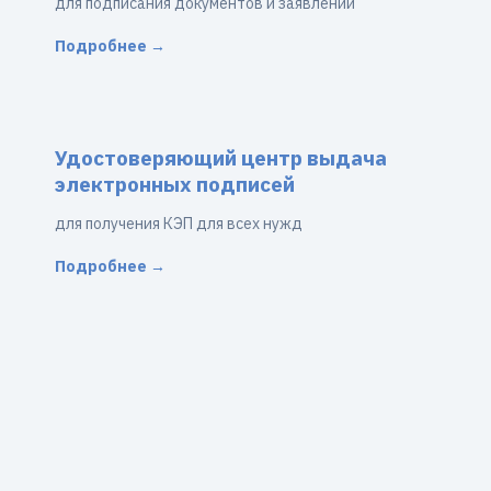
для подписания документов и заявлений
Подробнее →
Удостоверяющий центр выдача
электронных подписей
для получения КЭП для всех нужд
Подробнее →