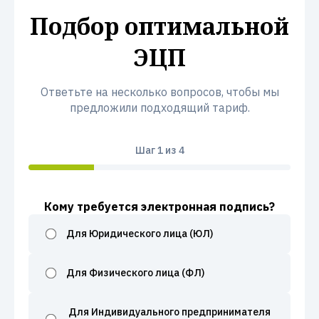
Подбор оптимальной
ЭЦП
Ответьте на несколько вопросов, чтобы мы
предложили подходящий тариф.
Шаг
1
из 4
Кому требуется электронная подпись?
Для Юридического лица (ЮЛ)
Для Физического лица (ФЛ)
Для Индивидуального предпринимателя