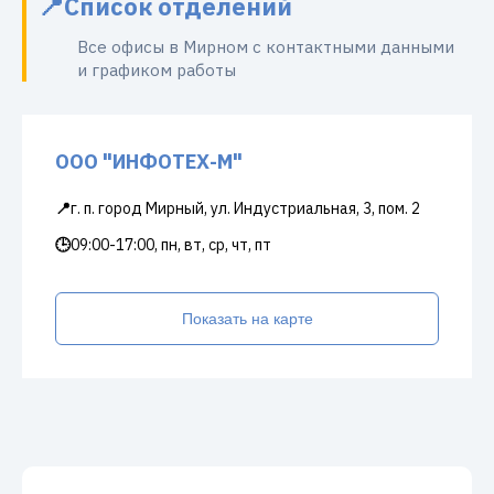
Список отделений
Все офисы в Мирном с контактными данными
и графиком работы
ООО "ИНФОТЕХ-М"
📍
г. п. город Мирный, ул. Индустриальная, 3, пом. 2
🕒
09:00-17:00, пн, вт, ср, чт, пт
Показать на карте