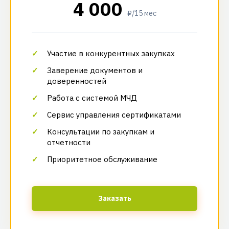
4 000
₽/15 мес
Участие в конкурентных закупках
Заверение документов и
доверенностей
Работа с системой МЧД
Сервис управления сертификатами
Консультации по закупкам и
отчетности
Приоритетное обслуживание
Заказать