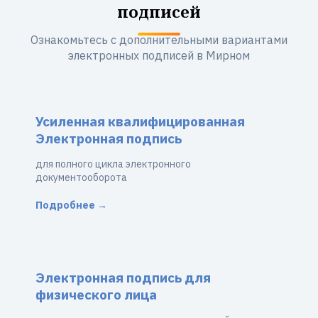
подписей
Ознакомьтесь с дополнительными вариантами
электронных подписей в Мирном
Усиленная квалифицированная
Электронная подпись
для полного цикла электронного
документооборота
Подробнее →
Электронная подпись для
физического лица