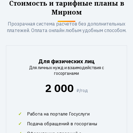
Стоимость и тарифные планы в
Мирном
Прозрачная система расчетов без дополнительных
платежей. Оплата онлайн любым удобным способом.
Для физических лиц
Для личных нужд и взаимодействия с
госорганами
2 000
₽/год
Работа на портале Госуслуги
Подача обращений в госорганы