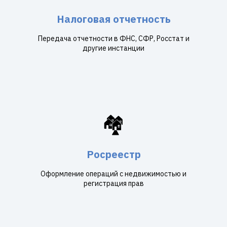
Налоговая отчетность
Передача отчетности в ФНС, СФР, Росстат и
другие инстанции
🏘️
Росреестр
Оформление операций с недвижимостью и
регистрация прав