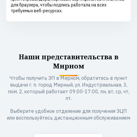
для браузера, чтобы подпись работала на всех
требуемых веб-ресурсах.
Наши представительства в
Мирном
Чтобы получить ЭП в Мирном, обратитесь в пункт
выдачи г. п. город Мирный, ул. Индустриальная, 3,
пом. 2, который работает 09:00-17:00, пн, вт, ср, чт,
пт.
Выберите удобное отделение для получения ЭЦП
или воспользуйтесь дистанционным обслуживанием