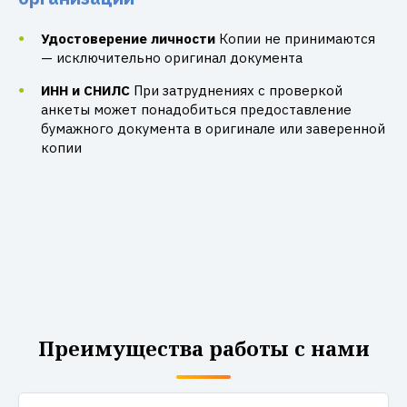
Удостоверение личности
Копии не принимаются
— исключительно оригинал документа
ИНН и СНИЛС
При затруднениях с проверкой
анкеты может понадобиться предоставление
бумажного документа в оригинале или заверенной
копии
Преимущества работы с нами