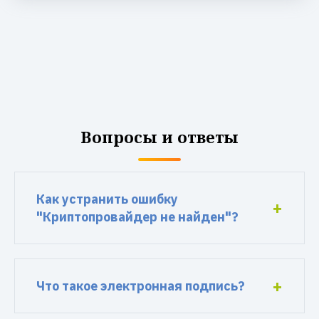
Вопросы и ответы
Как устранить ошибку
"Криптопровайдер не найден"?
Что такое электронная подпись?