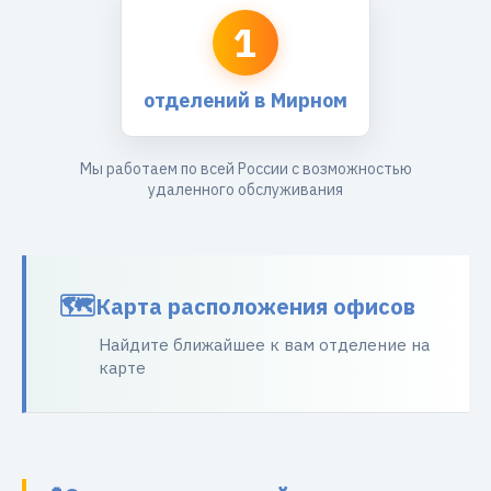
1
отделений в Мирном
Мы работаем по всей России с возможностью
удаленного обслуживания
Карта расположения офисов
Найдите ближайшее к вам отделение на
карте