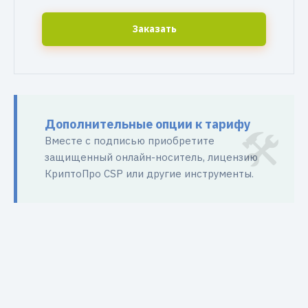
Заказать
Дополнительные опции к тарифу
Вместе с подписью приобретите
защищенный онлайн-носитель, лицензию
КриптоПро CSP или другие инструменты.