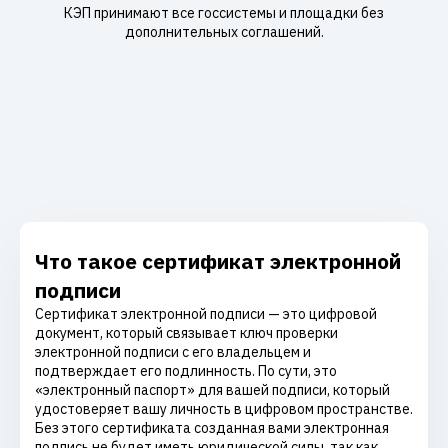
КЭП принимают все госсистемы и площадки без
дополнительных соглашений.
Что такое сертификат электронной
подписи
Сертификат электронной подписи — это цифровой
документ, который связывает ключ проверки
электронной подписи с его владельцем и
подтверждает его подлинность. По сути, это
«электронный паспорт» для вашей подписи, который
удостоверяет вашу личность в цифровом пространстве.
Без этого сертификата созданная вами электронная
подпись не будет иметь юридической силы, так как