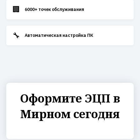
🏢
6000+ точек обслуживания
🔧
Автоматическая настройка ПК
Оформите ЭЦП в
Мирном сегодня