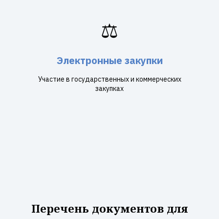
⚖️
Электронные закупки
Участие в государственных и коммерческих
закупках
Перечень документов для