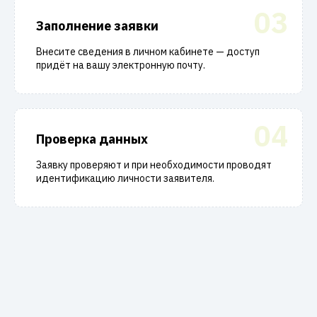
03
Заполнение заявки
Внесите сведения в личном кабинете — доступ
придёт на вашу электронную почту.
04
Проверка данных
Заявку проверяют и при необходимости проводят
идентификацию личности заявителя.