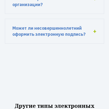
организации?
Может ли несовершеннолетний
оформить электронную подпись?
Другие типы электронных