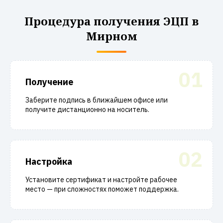
Процедура получения ЭЦП в
Мирном
01
Получение
Заберите подпись в ближайшем офисе или
получите дистанционно на носитель.
02
Настройка
Установите сертификат и настройте рабочее
место — при сложностях поможет поддержка.