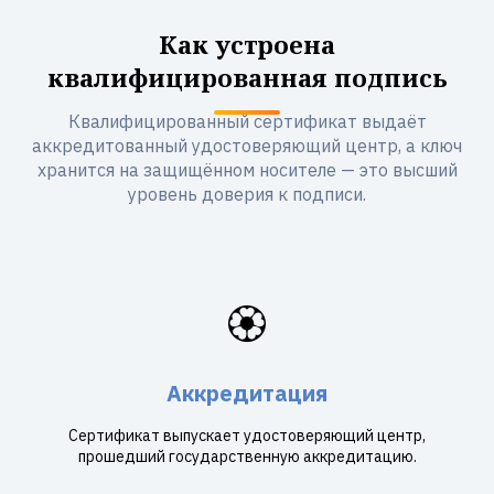
Как устроена
квалифицированная подпись
Квалифицированный сертификат выдаёт
аккредитованный удостоверяющий центр, а ключ
хранится на защищённом носителе — это высший
уровень доверия к подписи.
🏵️
Аккредитация
Сертификат выпускает удостоверяющий центр,
прошедший государственную аккредитацию.