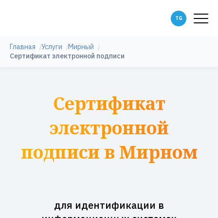
Главная
Услуги
Мирный
Сертификат электронной подписи
Сертификат
электронной
подписи в Мирном
для идентификации в