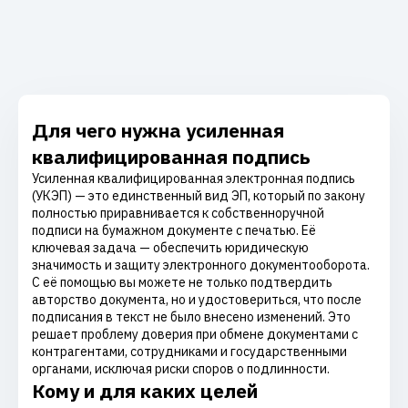
Для чего нужна усиленная
квалифицированная подпись
Усиленная квалифицированная электронная подпись
(УКЭП) — это единственный вид ЭП, который по закону
полностью приравнивается к собственноручной
подписи на бумажном документе с печатью. Её
ключевая задача — обеспечить юридическую
значимость и защиту электронного документооборота.
С её помощью вы можете не только подтвердить
авторство документа, но и удостовериться, что после
подписания в текст не было внесено изменений. Это
решает проблему доверия при обмене документами с
контрагентами, сотрудниками и государственными
органами, исключая риски споров о подлинности.
Кому и для каких целей