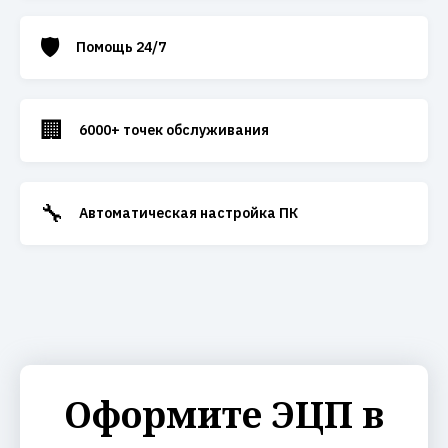
🛡️
Помощь 24/7
🏢
6000+ точек обслуживания
🔧
Автоматическая настройка ПК
Оформите ЭЦП в