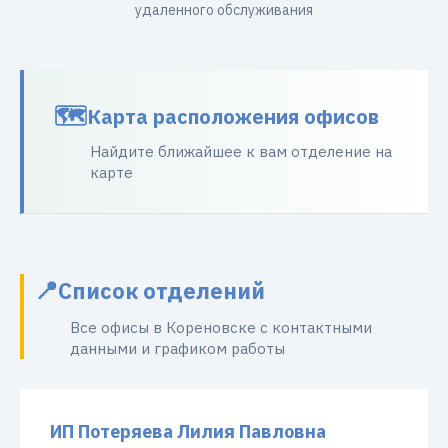
удаленного обслуживания
Карта расположения офисов
Найдите ближайшее к вам отделение на
карте
Список отделений
Все офисы в Кореновске с контактными
данными и графиком работы
ИП Потеряева Лилия Павловна