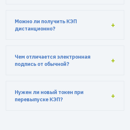
Можно ли получить КЭП
дистанционно?
Чем отличается электронная
подпись от обычной?
Нужен ли новый токен при
перевыпуске КЭП?