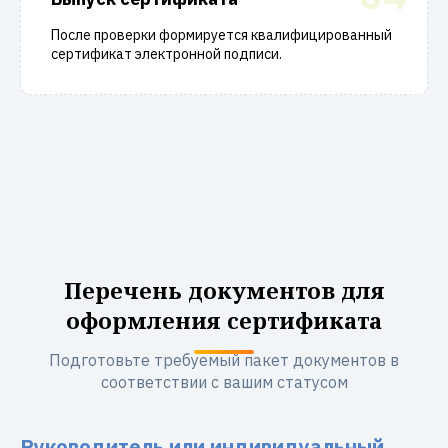
После проверки формируется квалифицированный
сертификат электронной подписи.
Перечень документов для
оформления сертификата
Подготовьте требуемый пакет документов в
соответствии с вашим статусом
Руководитель или индивидуальный