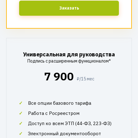
Заказать
Универсальная для руководства
Подпись с расширенным функционалом*
7 900
₽/15 мес
Все опции базового тарифа
Работа с Росреестром
Доступ ко всем ЭТП (44-ФЗ, 223-ФЗ)
Электронный документооборот