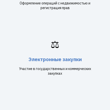
Оформление операций с недвижимостью и
регистрация прав
⚖️
Электронные закупки
Участие в государственных и коммерческих
закупках