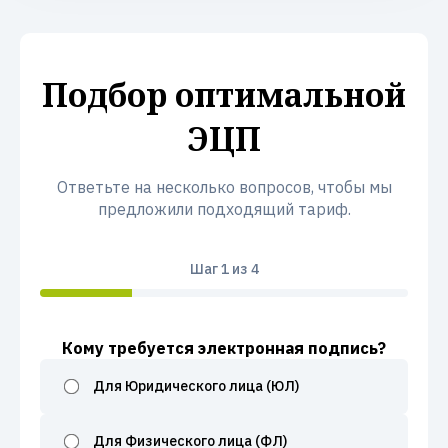
Подбор оптимальной
ЭЦП
Ответьте на несколько вопросов, чтобы мы
предложили подходящий тариф.
Шаг
1
из 4
Кому требуется электронная подпись?
Для Юридического лица (ЮЛ)
Для Физического лица (ФЛ)