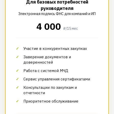
Для базовых потребностей
руководителя
Электронная подпись ФНС для компаний и ИП
4 000
₽/15 мес
Участие в конкурентных закупках
Заверение документов и
доверенностей
Работа с системой МЧД
Сервис управления сертификатами
Консультации по закупкам и
отчетности
Приоритетное обслуживание