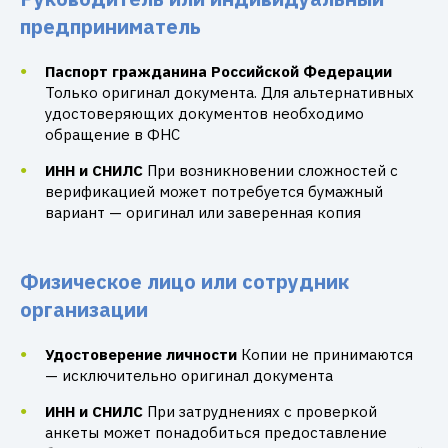
предприниматель
Паспорт гражданина Российской Федерации
Только оригинал документа. Для альтернативных
удостоверяющих документов необходимо
обращение в ФНС
ИНН и СНИЛС
При возникновении сложностей с
верификацией может потребуется бумажный
вариант — оригинал или заверенная копия
Физическое лицо или сотрудник
организации
Удостоверение личности
Копии не принимаются
— исключительно оригинал документа
ИНН и СНИЛС
При затруднениях с проверкой
анкеты может понадобиться предоставление