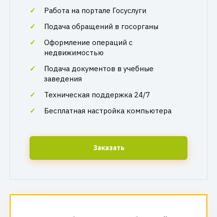
Работа на портале Госуслуги
Подача обращений в госорганы
Оформление операций с
недвижимостью
Подача документов в учебные
заведения
Техническая поддержка 24/7
Бесплатная настройка компьютера
Заказать