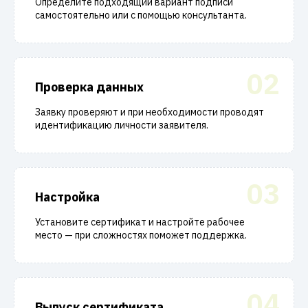
Определите подходящий вариант подписи
самостоятельно или с помощью консультанта.
02
Проверка данных
Заявку проверяют и при необходимости проводят
идентификацию личности заявителя.
03
Настройка
Установите сертификат и настройте рабочее
место — при сложностях поможет поддержка.
04
Выпуск сертификата