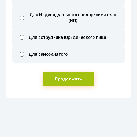
Для Индивидуального предпринимателя
(ИП)
Для сотрудника Юридического лица
Для самозанятого
Продолжить