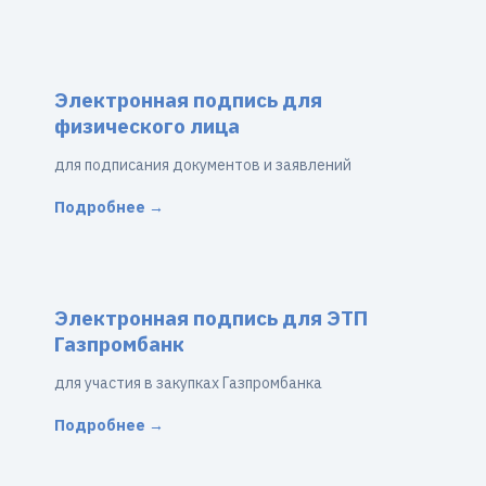
Электронная подпись для
физического лица
для подписания документов и заявлений
Подробнее →
Электронная подпись для ЭТП
Газпромбанк
для участия в закупках Газпромбанка
Подробнее →