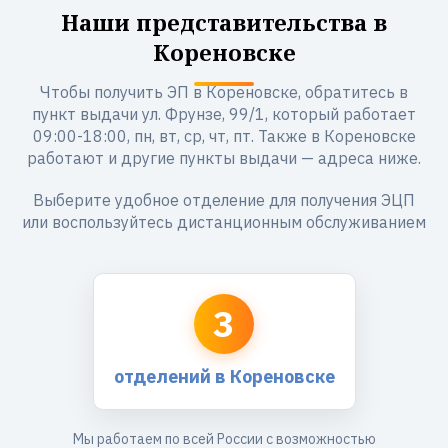
Наши представительства в
Кореновске
Чтобы получить ЭП в Кореновске, обратитесь в
пункт выдачи ул. Фрунзе, 99/1, который работает
09:00-18:00, пн, вт, ср, чт, пт. Также в Кореновске
работают и другие пункты выдачи — адреса ниже.
Выберите удобное отделение для получения ЭЦП
или воспользуйтесь дистанционным обслуживанием
3
отделений в Кореновске
Мы работаем по всей России с возможностью