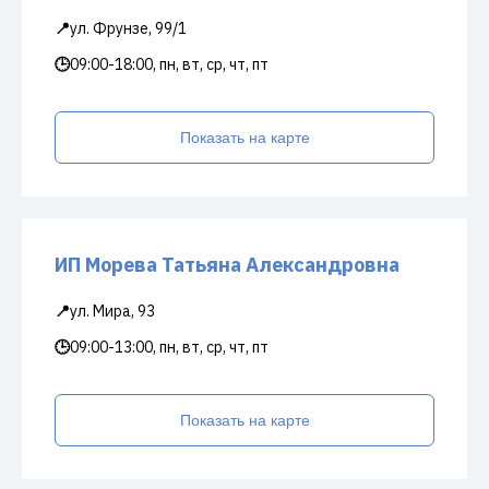
📍
ул. Фрунзе, 99/1
🕒
09:00-18:00, пн, вт, ср, чт, пт
Показать на карте
ИП Морева Татьяна Александровна
📍
ул. Мира, 93
🕒
09:00-13:00, пн, вт, ср, чт, пт
Показать на карте