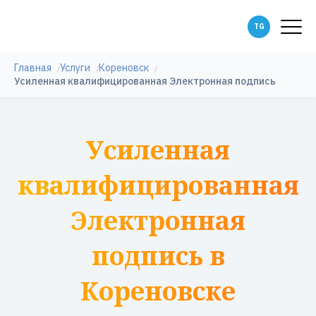
Главная
Услуги
Кореновск
Усиленная квалифицированная Электронная подпись
Усиленная
квалифицированная
Электронная
подпись в
Кореновске