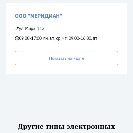
ООО "МЕРИДИАН"
📍
ул. Мира, 113
🕒
09:00-17:00, пн, вт, ср, чт; 09:00-16:00, пт
Показать на карте
Другие типы электронных