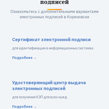
подписей
Ознакомьтесь с дополнительными вариантами
электронных подписей в Кореновске
Сертификат электронной подписи
для идентификации в информационных системах
Подробнее →
Удостоверяющий центр выдача
электронных подписей
для получения КЭП для всех нужд
Подробнее →