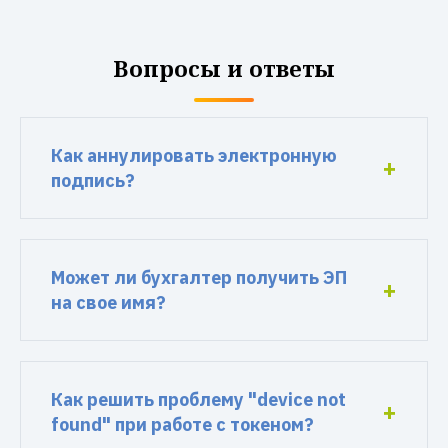
Вопросы и ответы
Как аннулировать электронную
подпись?
Может ли бухгалтер получить ЭП
на свое имя?
Как решить проблему "device not
found" при работе с токеном?