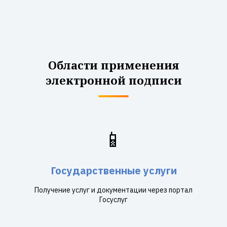
Области применения
электронной подписи
📱
Государственные услуги
Получение услуг и документации через портал
Госуслуг