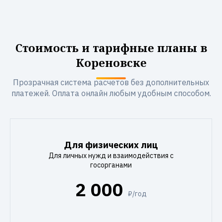
Стоимость и тарифные планы в
Кореновске
Прозрачная система расчетов без дополнительных
платежей. Оплата онлайн любым удобным способом.
Для физических лиц
Для личных нужд и взаимодействия с
госорганами
2 000
₽/год