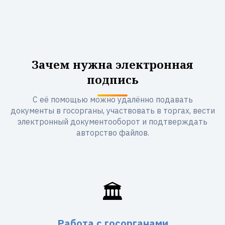
Зачем нужна электронная
подпись
С её помощью можно удалённо подавать
документы в госорганы, участвовать в торгах, вести
электронный документооборот и подтверждать
авторство файлов.
🏛️
Работа с госорганами