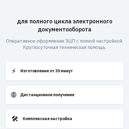
для полного цикла электронного
документооборота
Оперативное оформление ЭЦП с полной настройкой.
Круглосуточная техническая помощь.
⚡
Изготовление от 30 минут
🌐
Дистанционное получение
🛠️
Комплексная настройка