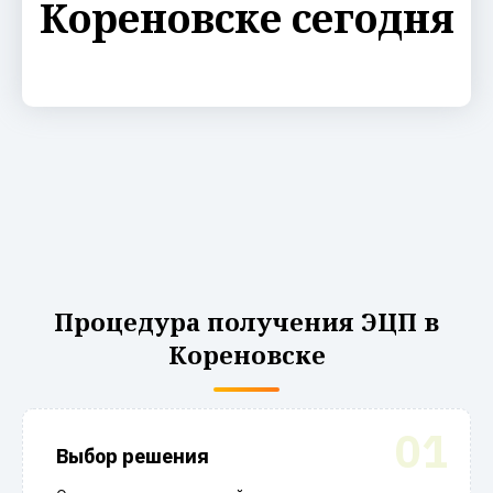
Кореновске сегодня
Процедура получения ЭЦП в
Кореновске
01
Выбор решения