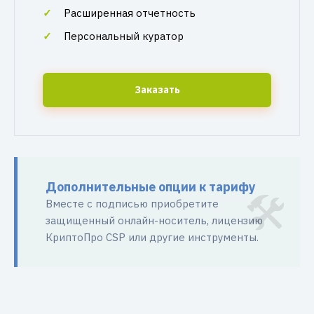
Расширенная отчетность
Персональный куратор
Заказать
Дополнительные опции к тарифу
Вместе с подписью приобретите
защищенный онлайн-носитель, лицензию
КриптоПро CSP или другие инструменты.