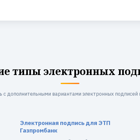
ие типы электронных под
ь с дополнительными вариантами электронных подписей 
Электронная подпись для ЭТП
Газпромбанк