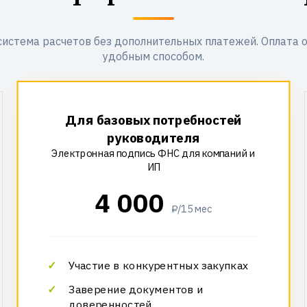
система расчетов без дополнительных платежей. Оплата 
удобным способом.
Для базовых потребностей
руководителя
Электронная подпись ФНС для компаний и
ИП
4 000
₽/15 мес
Участие в конкурентных закупках
Заверение документов и
доверенностей