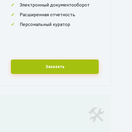
Электронный документооборот
Расширенная отчетность
Персональный куратор
Заказать