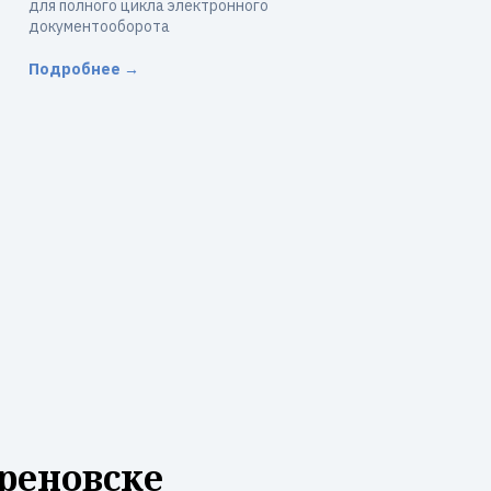
для полного цикла электронного
документооборота
Подробнее →
реновске