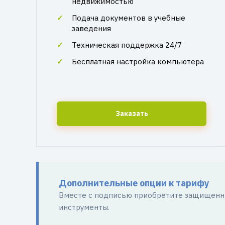
недвижимостью
Подача документов в учебные
заведения
Техническая поддержка 24/7
Бесплатная настройка компьютера
Заказать
Дополнительные опции к тарифу
Вместе с подписью приобретите защищенны
инструменты.