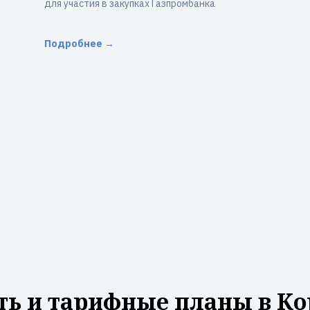
для участия в закупках Газпромбанка
Подробнее →
ть и тарифные планы в Ко