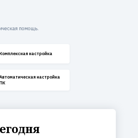
ическая помощь.
Комплексная настройка
Автоматическая настройка
ПК
сегодня