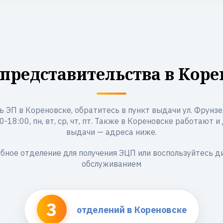
представительства в Коре
 ЭП в Кореновске, обратитесь в пункт выдачи ул. Фрунзе
-18:00, пн, вт, ср, чт, пт. Также в Кореновске работают 
выдачи — адреса ниже.
бное отделение для получения ЭЦП или воспользуйтесь 
обслуживанием
3
отделений в Кореновске