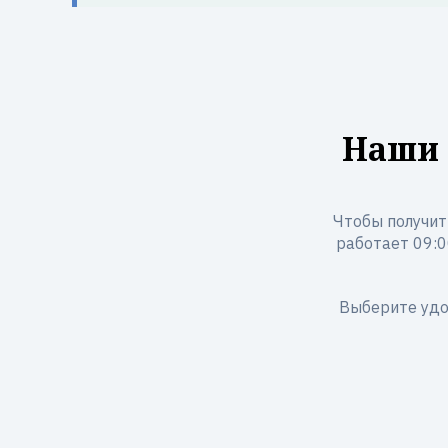
Наши 
Чтобы получить
работает 09:00
Выберите удо