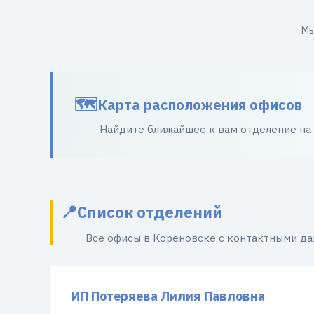
Мы
Карта расположения офисов
Найдите ближайшее к вам отделение на
Список отделений
Все офисы в Кореновске с контактными д
ИП Потеряева Лилия Павловна