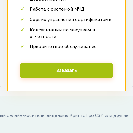
Работа с системой МЧД
Сервис управления сертификатами
Консультации по закупкам и
отчетности
Приоритетное обслуживание
Заказать
й онлайн-носитель, лицензию КриптоПро CSP или другие