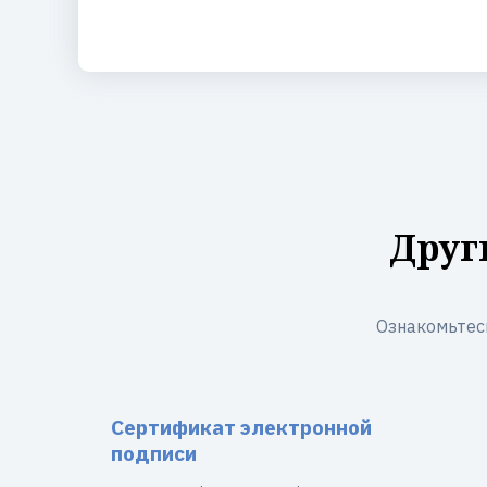
Друг
Ознакомьтес
Сертификат электронной
подписи