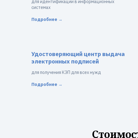
для идентификации в информационных
системах
Подробнее →
Удостоверяющий центр выдача
электронных подписей
для получения КЭП для всех нужд
Подробнее →
Стоимос