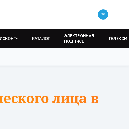
ЭЛЕКТРОННАЯ
ИСКОНТ
КАТАЛОГ
ТЕЛЕКОМ
▾
ПОДПИСЬ
еского лица в