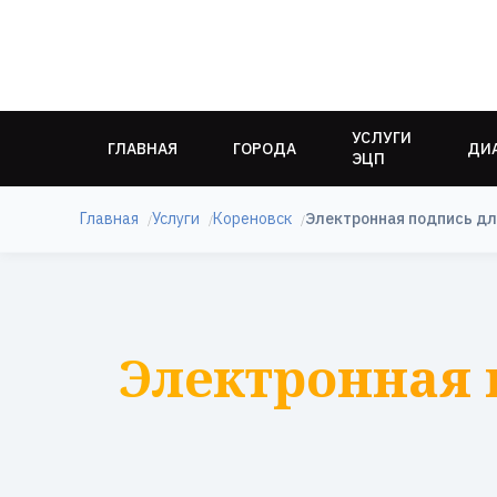
УСЛУГИ
ГЛАВНАЯ
ГОРОДА
ДИ
ЭЦП
Главная
Услуги
Кореновск
Электронная подпись дл
Электронная 