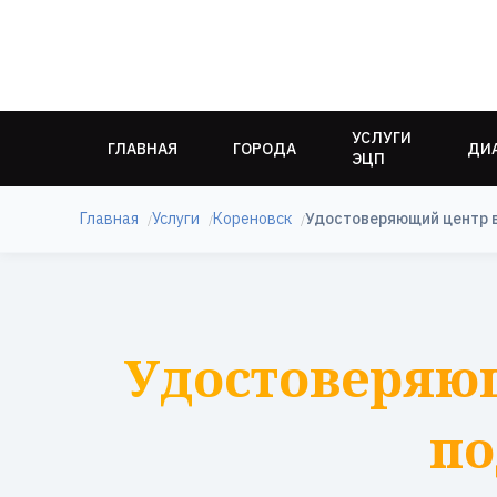
УСЛУГИ
ГЛАВНАЯ
ГОРОДА
ДИ
ЭЦП
Главная
Услуги
Кореновск
Удостоверяющий центр 
Удостоверяю
по