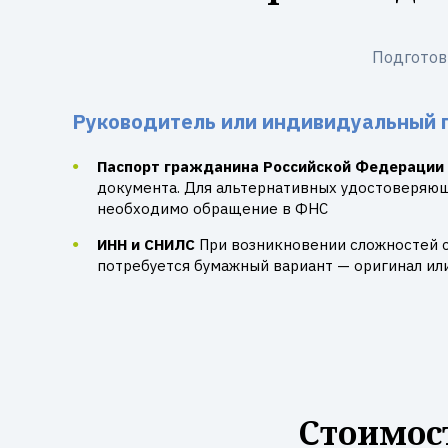
Подготов
Руководитель или индивидуальный 
Паспорт гражданина Российской Федерации
документа. Для альтернативных удостоверяю
необходимо обращение в ФНС
ИНН и СНИЛС
При возникновении сложностей 
потребуется бумажный вариант — оригинал ил
Стоимос