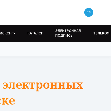
ЭЛЕКТРОННАЯ
ИСКОНТ
КАТАЛОГ
ТЕЛЕКОМ
▾
ПОДПИСЬ
 электронных
ске