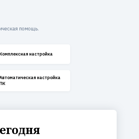
ическая помощь.
Комплексная настройка
Автоматическая настройка
ПК
сегодня