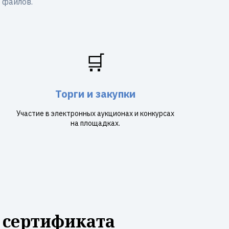
 файлов.
🛒
Торги и закупки
Участие в электронных аукционах и конкурсах
на площадках.
 сертификата