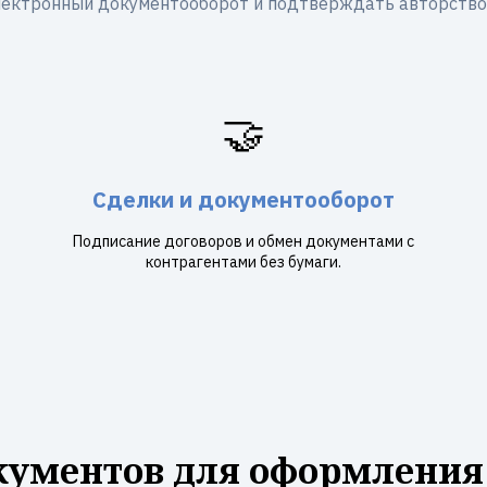
лектронный документооборот и подтверждать авторство
🤝
Сделки и документооборот
Подписание договоров и обмен документами с
контрагентами без бумаги.
кументов для оформления