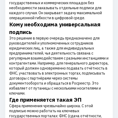
государственных и коммерческих площадок без
необходимости заказывать отдельные подписи для
каждого случая. Он закрывает задачу максимальной
операционной гибкости в цифровой среде.
Кому необходима универсальная
подпись
Это решение в первую очередь предназначено для
руководителей и уполномоченных сотрудников
юридических лиц, а также для индивидуальных
предпринимателей, чья деятельность связана с
регулярным взаимодействием с разными инстанциями и
контрагентами. Например, для генерального директора,
который должен одновременно подавать отчётность в
ФНС, участвовать в электронных торгах, подписывать
договоры с партнёрами через системы
документооборота и обращаться в Росреестр. Это
избавляет от путаницы с несколькими носителями и
ключами.
Где применяется такая ЭП
Сфера применения чрезвычайно широка. С этой
подписью можно работать на ключевых
государственных порталах: ФНС (сдача отчётности,