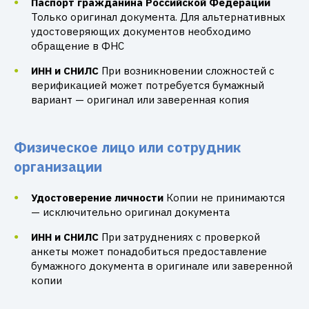
Паспорт гражданина Российской Федерации
Только оригинал документа. Для альтернативных
удостоверяющих документов необходимо
обращение в ФНС
ИНН и СНИЛС
При возникновении сложностей с
верификацией может потребуется бумажный
вариант — оригинал или заверенная копия
Физическое лицо или сотрудник
организации
Удостоверение личности
Копии не принимаются
— исключительно оригинал документа
ИНН и СНИЛС
При затруднениях с проверкой
анкеты может понадобиться предоставление
бумажного документа в оригинале или заверенной
копии