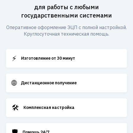
для работы с любыми
государственными системами
Оперативное оформление ЭЦП с полной настройкой.
Круглосуточная техническая помощь.
⚡
Изготовление от 30 минут
🌐
Дистанционное получение
🛠️
Комплексная настройка
🛡️
Помощь 24/7