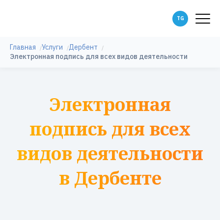
Главная
Услуги
Дербент
Электронная подпись для всех видов деятельности
Электронная
подпись для всех
видов деятельности
в Дербенте