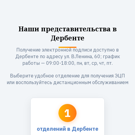
Наши представительства в
Дербенте
Получение электронной подписи доступно в
Дербенте по адресу ул. В.Ленина, 60; график
работы — 09:00-18:00, пн, вт, ср, чт, пт.
Выберите удобное отделение для получения ЭЦП
или воспользуйтесь дистанционным обслуживанием
1
отделений в Дербенте