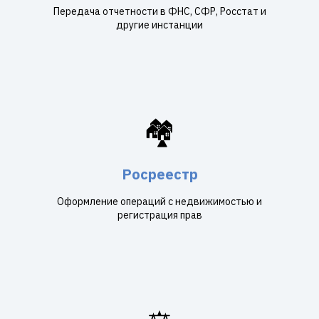
Передача отчетности в ФНС, СФР, Росстат и
другие инстанции
🏘️
Росреестр
Оформление операций с недвижимостью и
регистрация прав