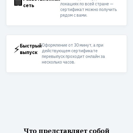
🏢
локациях по всей стране —
сеть
сертификат можно получить
рядом с вами.
Оформление от 30 минут, а при
⚡
Быстрый
действующем сертификате
выпуск
перевыпуск проходит онлайн за
несколько часов.
Что представляет собой