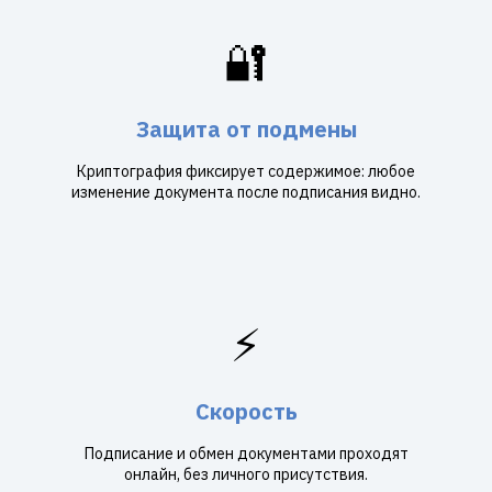
🔐
Защита от подмены
Криптография фиксирует содержимое: любое
изменение документа после подписания видно.
⚡
Скорость
Подписание и обмен документами проходят
онлайн, без личного присутствия.