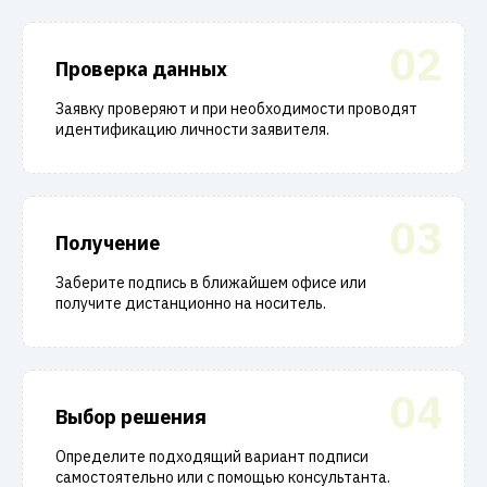
02
Проверка данных
Заявку проверяют и при необходимости проводят
идентификацию личности заявителя.
03
Получение
Заберите подпись в ближайшем офисе или
получите дистанционно на носитель.
04
Выбор решения
Определите подходящий вариант подписи
самостоятельно или с помощью консультанта.