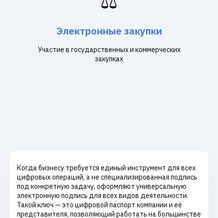
⚖️
Электронные закупки
Участие в государственных и коммерческих
закупках
Когда бизнесу требуется единый инструмент для всех
цифровых операций, а не специализированная подпись
под конкретную задачу, оформляют универсальную
электронную подпись для всех видов деятельности.
Такой ключ — это цифровой паспорт компании и её
представителя, позволяющий работать на большинстве