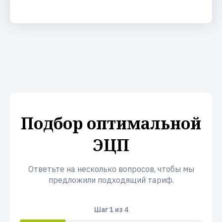
Подбор оптимальной
ЭЦП
Ответьте на несколько вопросов, чтобы мы
предложили подходящий тариф.
Шаг
1
из 4