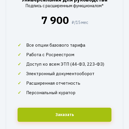
Подпись с расширенным функционалом*
7 900
₽/15 мес
Все опции базового тарифа
Работа с Росреестром
Доступ ко всем ЭТП (44-ФЗ, 223-ФЗ)
Электронный документооборот
Расширенная отчетность
Персональный куратор
Заказать