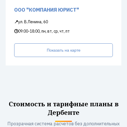
ООО "КОМПАНИЯ ЮРИСТ"
📍
ул. В.Ленина, 60
🕒
09:00-18:00, пн, вт, ср, чт, пт
Показать на карте
Стоимость и тарифные планы в
Дербенте
Прозрачная система расчетов без дополнительных