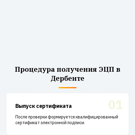
Процедура получения ЭЦП в
Дербенте
01
Выпуск сертификата
После проверки формируется квалифицированный
сертификат электронной подписи.