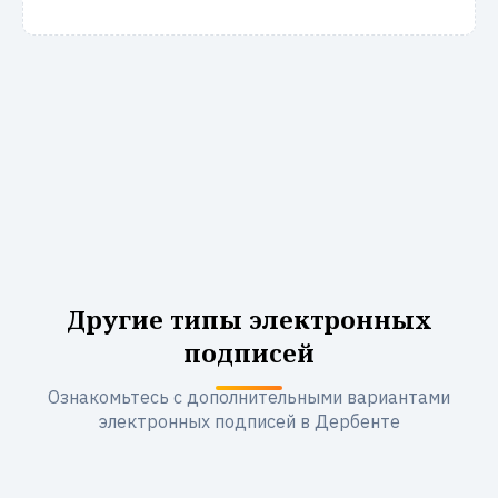
Другие типы электронных
подписей
Ознакомьтесь с дополнительными вариантами
электронных подписей в Дербенте