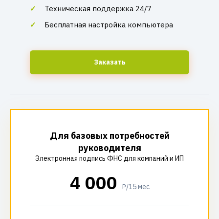
Техническая поддержка 24/7
Бесплатная настройка компьютера
Заказать
Для базовых потребностей
руководителя
Электронная подпись ФНС для компаний и ИП
4 000
₽/15 мес