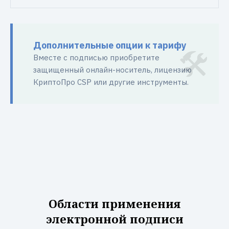
Дополнительные опции к тарифу
Вместе с подписью приобретите
защищенный онлайн-носитель, лицензию
КриптоПро CSP или другие инструменты.
Области применения
электронной подписи