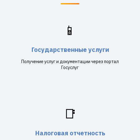
📱
Государственные услуги
Получение услуг и документации через портал
Госуслуг
📑
Налоговая отчетность