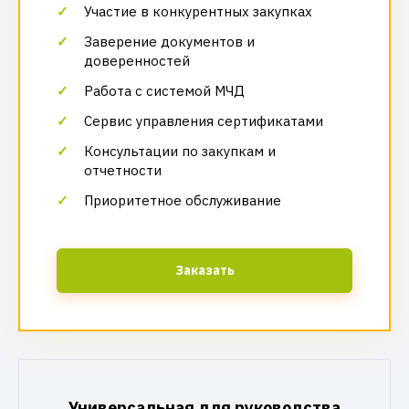
Участие в конкурентных закупках
Заверение документов и
доверенностей
Работа с системой МЧД
Сервис управления сертификатами
Консультации по закупкам и
отчетности
Приоритетное обслуживание
Заказать
Универсальная для руководства