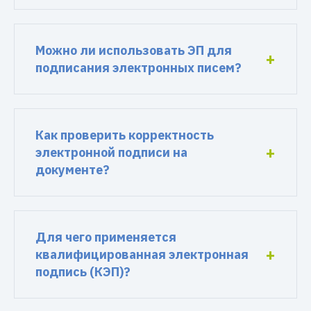
Можно ли использовать ЭП для
подписания электронных писем?
Как проверить корректность
электронной подписи на
документе?
Для чего применяется
квалифицированная электронная
подпись (КЭП)?