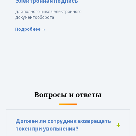
Электронная подпись
для полного цикла электронного
документооборота
Подробнее →
Вопросы и ответы
Должен ли сотрудник возвращать
токен при увольнении?