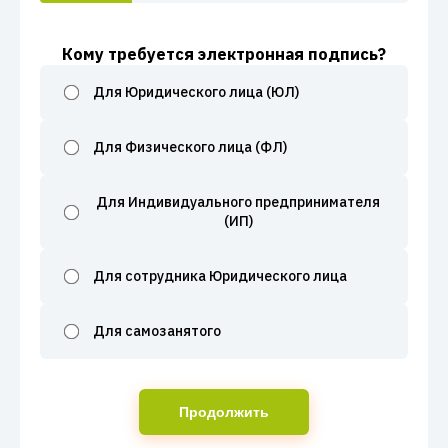
Кому требуется электронная подпись?
Для Юридического лица (ЮЛ)
Для Физического лица (ФЛ)
Для Индивидуального предпринимателя
(ИП)
Для сотрудника Юридического лица
Для самозанятого
Продолжить