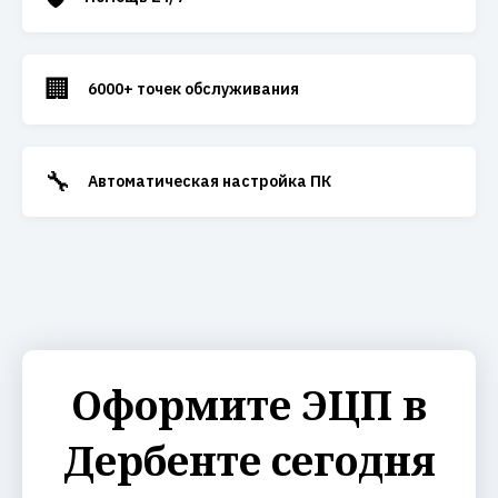
🏢
6000+ точек обслуживания
🔧
Автоматическая настройка ПК
Оформите ЭЦП в
Дербенте сегодня