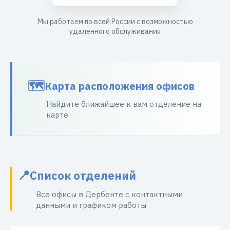
Мы работаем по всей России с возможностью
удаленного обслуживания
Карта расположения офисов
Найдите ближайшее к вам отделение на
карте
Список отделений
Все офисы в Дербенте с контактными
данными и графиком работы