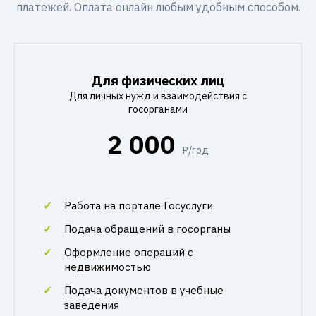
платежей. Оплата онлайн любым удобным способом.
Для физических лиц
Для личных нужд и взаимодействия с
госорганами
2 000
₽/год
Работа на портале Госуслуги
Подача обращений в госорганы
Оформление операций с
недвижимостью
Подача документов в учебные
заведения