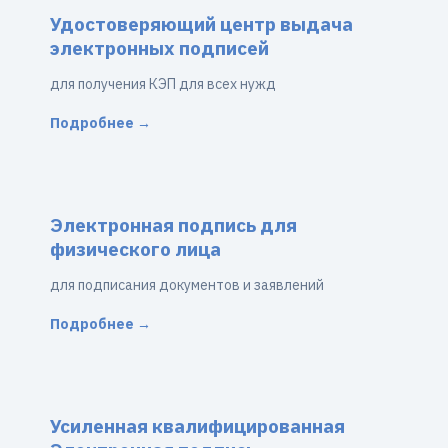
Удостоверяющий центр выдача
электронных подписей
для получения КЭП для всех нужд
Подробнее →
Электронная подпись для
физического лица
для подписания документов и заявлений
Подробнее →
Усиленная квалифицированная