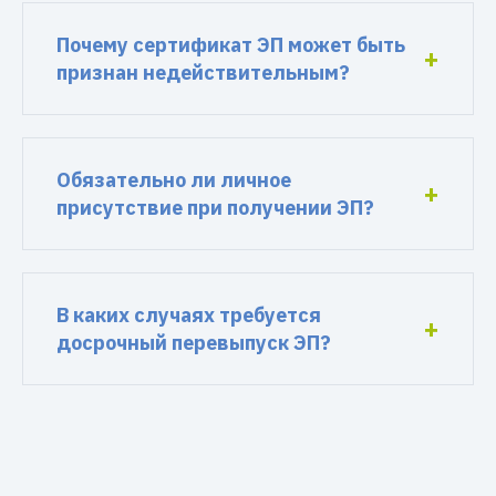
Почему сертификат ЭП может быть
признан недействительным?
Обязательно ли личное
присутствие при получении ЭП?
В каких случаях требуется
досрочный перевыпуск ЭП?