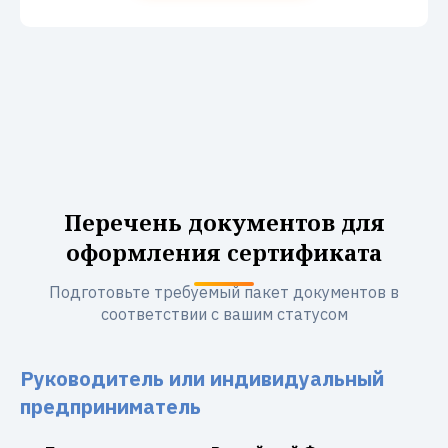
Перечень документов для
оформления сертификата
Подготовьте требуемый пакет документов в
соответствии с вашим статусом
Руководитель или индивидуальный
предприниматель