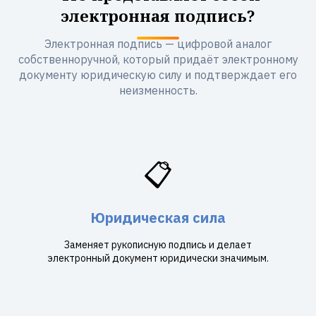
электронная подпись?
Электронная подпись — цифровой аналог
собственноручной, который придаёт электронному
документу юридическую силу и подтверждает его
неизменность.
📋
Юридическая сила
Заменяет рукописную подпись и делает
электронный документ юридически значимым.