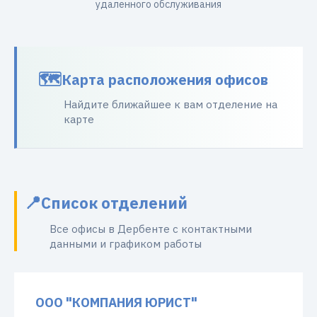
удаленного обслуживания
Карта расположения офисов
Найдите ближайшее к вам отделение на
карте
Список отделений
Все офисы в Дербенте с контактными
данными и графиком работы
ООО "КОМПАНИЯ ЮРИСТ"