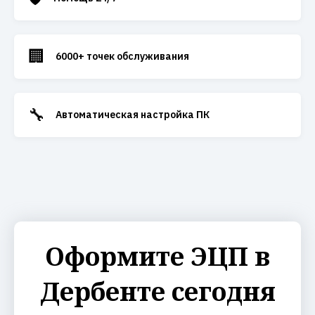
🏢
6000+ точек обслуживания
🔧
Автоматическая настройка ПК
Оформите ЭЦП в
Дербенте сегодня