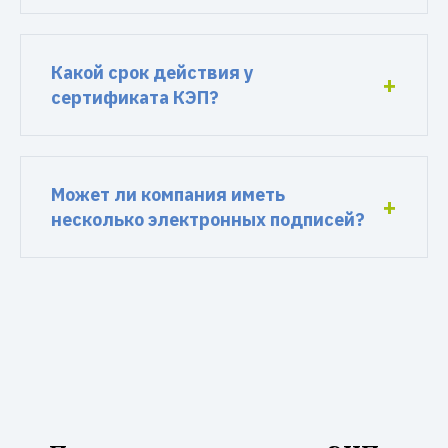
Какой срок действия у
сертификата КЭП?
Может ли компания иметь
несколько электронных подписей?