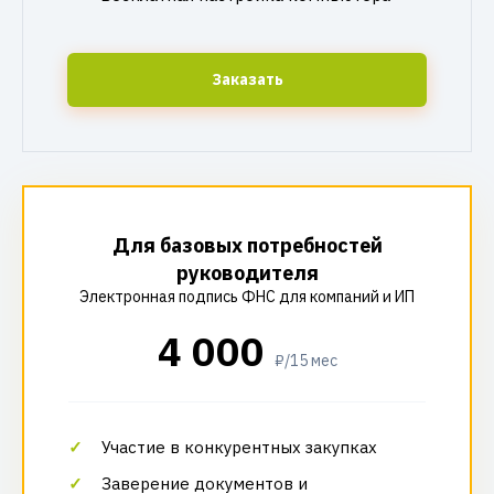
Заказать
Для базовых потребностей
руководителя
Электронная подпись ФНС для компаний и ИП
4 000
₽/15 мес
Участие в конкурентных закупках
Заверение документов и