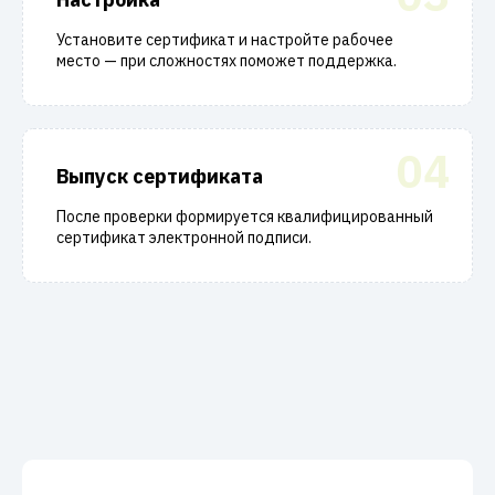
Установите сертификат и настройте рабочее
место — при сложностях поможет поддержка.
04
Выпуск сертификата
После проверки формируется квалифицированный
сертификат электронной подписи.