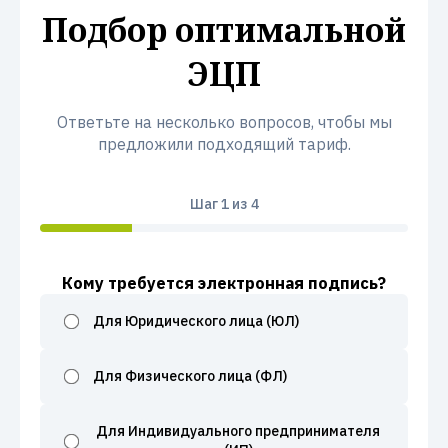
Подбор оптимальной
ЭЦП
Ответьте на несколько вопросов, чтобы мы
предложили подходящий тариф.
Шаг
1
из 4
Кому требуется электронная подпись?
Для Юридического лица (ЮЛ)
Для Физического лица (ФЛ)
Для Индивидуального предпринимателя