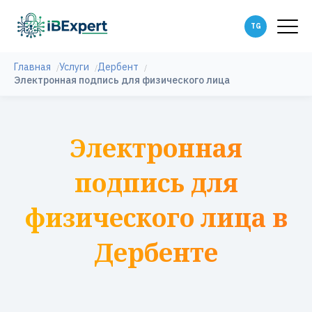
Главная
Услуги
Дербент
Электронная подпись для физического лица
Электронная
подпись для
физического лица в
Дербенте