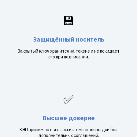
💾
Защищённый носитель
Закрытый ключ хранится на токене и не покидает
его при подписании.
✅
Высшее доверие
КЭП принимают все госсистемы и площадки без
дополнительных соглашений.