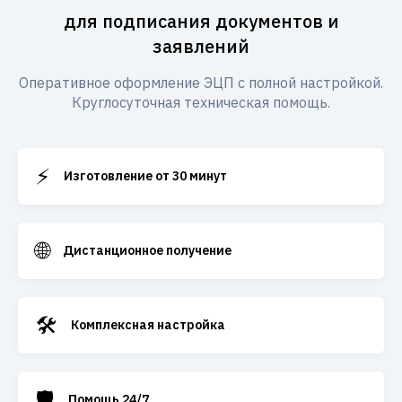
для подписания документов и
заявлений
Оперативное оформление ЭЦП с полной настройкой.
Круглосуточная техническая помощь.
⚡
Изготовление от 30 минут
🌐
Дистанционное получение
🛠️
Комплексная настройка
🛡️
Помощь 24/7