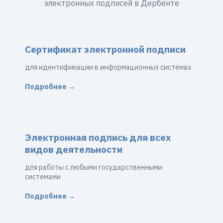
электронных подписей в Дербенте
Сертификат электронной подписи
для идентификации в информационных системах
Подробнее →
Электронная подпись для всех
видов деятельности
для работы с любыми государственными
системами
Подробнее →