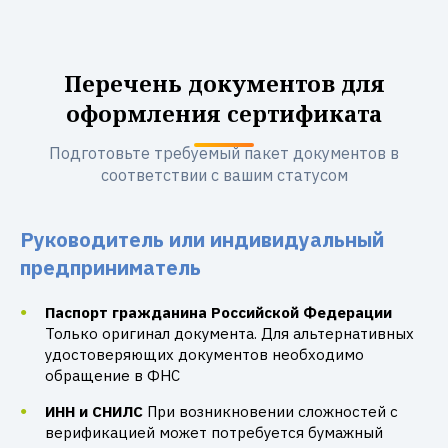
Перечень документов для
оформления сертификата
Подготовьте требуемый пакет документов в
соответствии с вашим статусом
Руководитель или индивидуальный
предприниматель
Паспорт гражданина Российской Федерации
Только оригинал документа. Для альтернативных
удостоверяющих документов необходимо
обращение в ФНС
ИНН и СНИЛС
При возникновении сложностей с
верификацией может потребуется бумажный