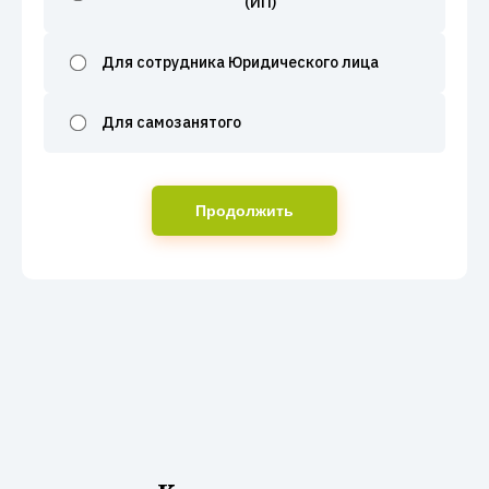
(ИП)
Для сотрудника Юридического лица
Для самозанятого
Продолжить