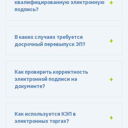
квалифицированную электронную
подпись?
В каких случаях требуется
досрочный перевыпуск ЭП?
Как проверить корректность
электронной подписи на
документе?
Как используется КЭП в
электронных торгах?