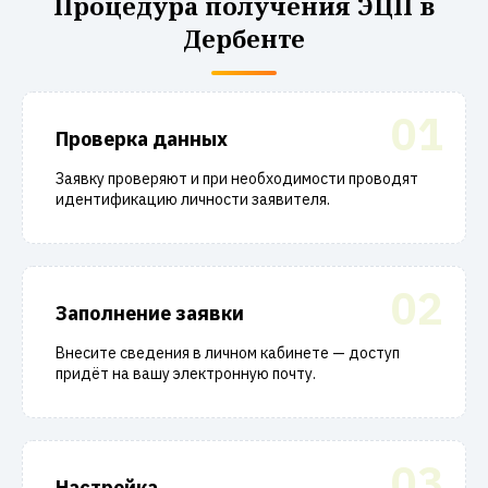
Процедура получения ЭЦП в
Дербенте
01
Проверка данных
Заявку проверяют и при необходимости проводят
идентификацию личности заявителя.
02
Заполнение заявки
Внесите сведения в личном кабинете — доступ
придёт на вашу электронную почту.
03
Настройка