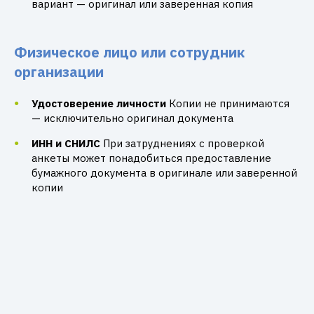
вариант — оригинал или заверенная копия
Физическое лицо или сотрудник
организации
Удостоверение личности
Копии не принимаются
— исключительно оригинал документа
ИНН и СНИЛС
При затруднениях с проверкой
анкеты может понадобиться предоставление
бумажного документа в оригинале или заверенной
копии