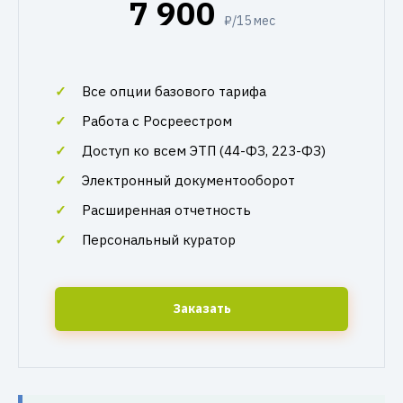
7 900
₽/15 мес
Все опции базового тарифа
Работа с Росреестром
Доступ ко всем ЭТП (44-ФЗ, 223-ФЗ)
Электронный документооборот
Расширенная отчетность
Персональный куратор
Заказать