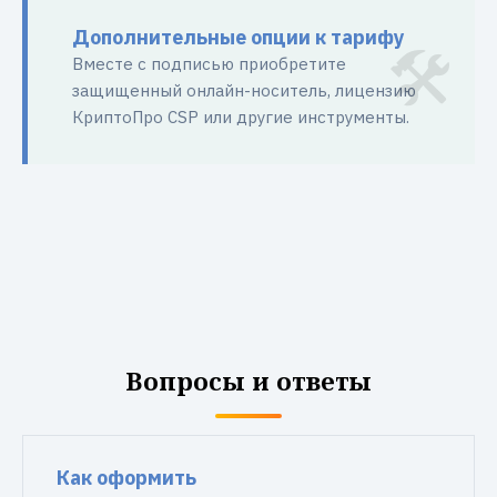
Дополнительные опции к тарифу
Вместе с подписью приобретите
защищенный онлайн-носитель, лицензию
КриптоПро CSP или другие инструменты.
Вопросы и ответы
Как оформить