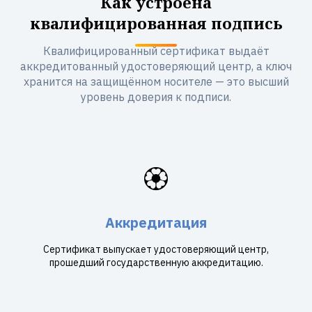
Как устроена
квалифицированная подпись
Квалифицированный сертификат выдаёт
аккредитованный удостоверяющий центр, а ключ
хранится на защищённом носителе — это высший
уровень доверия к подписи.
🏵️
Аккредитация
Сертификат выпускает удостоверяющий центр,
прошедший государственную аккредитацию.