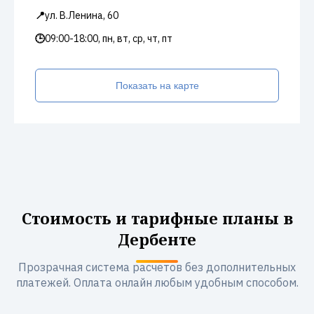
📍
ул. В.Ленина, 60
🕒
09:00-18:00, пн, вт, ср, чт, пт
Показать на карте
Стоимость и тарифные планы в
Дербенте
Прозрачная система расчетов без дополнительных
платежей. Оплата онлайн любым удобным способом.