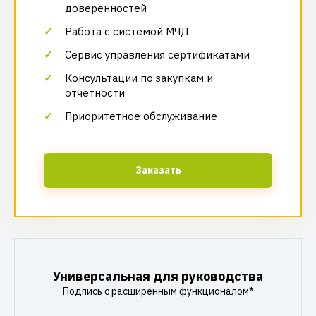
доверенностей
Работа с системой МЧД
Сервис управления сертификатами
Консультации по закупкам и
отчетности
Приоритетное обслуживание
Заказать
Универсальная для руководства
Подпись с расширенным функционалом*