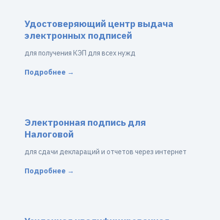
Удостоверяющий центр выдача
электронных подписей
для получения КЭП для всех нужд
Подробнее →
Электронная подпись для
Налоговой
для сдачи деклараций и отчетов через интернет
Подробнее →