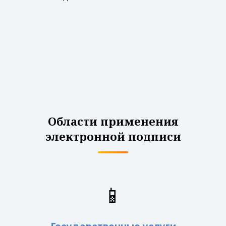
Области применения
электронной подписи
📱