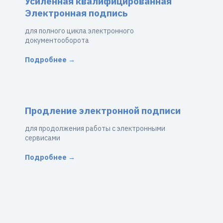
Усиленная квалифицированная
Электронная подпись
для полного цикла электронного
документооборота
Подробнее →
Продление электронной подписи
для продолжения работы с электронными
сервисами
Подробнее →