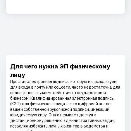
Для чего нужна ЭП физическому
лицу
Простая электронная подпись, которую мы используем
для входа в почту или соцсети, часто недостаточна для
полноценного взаимодействия с государством и
бизнесом. Квалифицированная электронная подпись
(КЭП) для физического лица — это цифровой аналог
вашей собственной рукописной подписи, имеющий
юридическую силу. Она открывает доступ к
дистанционному решению административных задач,
позволяя избежать личных визитов в ведомства и