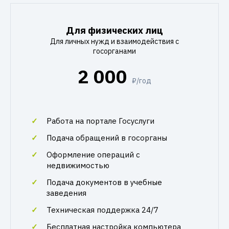
Для физических лиц
Для личных нужд и взаимодействия с
госорганами
2 000
₽/год
Работа на портале Госуслуги
Подача обращений в госорганы
Оформление операций с
недвижимостью
Подача документов в учебные
заведения
Техническая поддержка 24/7
Бесплатная настройка компьютера