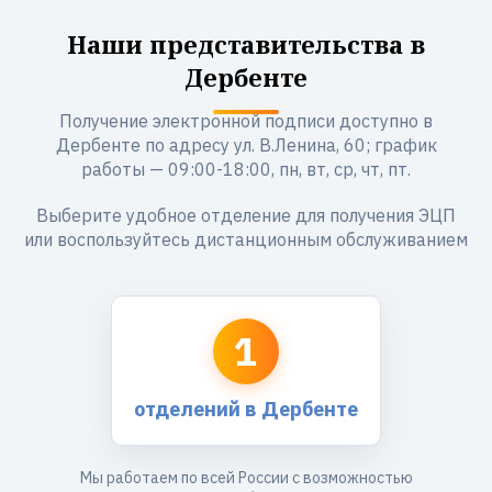
Наши представительства в
Дербенте
Получение электронной подписи доступно в
Дербенте по адресу ул. В.Ленина, 60; график
работы — 09:00-18:00, пн, вт, ср, чт, пт.
Выберите удобное отделение для получения ЭЦП
или воспользуйтесь дистанционным обслуживанием
1
отделений в Дербенте
Мы работаем по всей России с возможностью