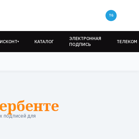
ЭЛЕКТРОННАЯ
ИСКОНТ
КАТАЛОГ
ТЕЛЕКОМ
▾
ПОДПИСЬ
ербенте
х подписей для