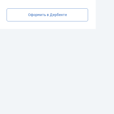
Оформить в Дербенте