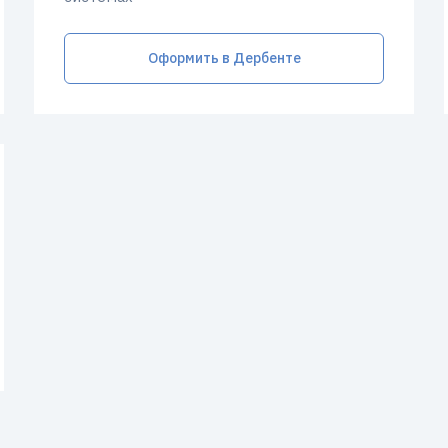
Оформить в Дербенте