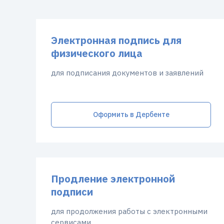
Электронная подпись для
физического лица
для подписания документов и заявлений
Оформить в Дербенте
Продление электронной
подписи
для продолжения работы с электронными
сервисами