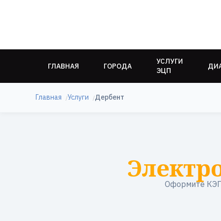
УСЛУГИ
ГЛАВНАЯ
ГОРОДА
ДИ
ЭЦП
Главная
Услуги
Дербент
Электр
Оформите КЭП 