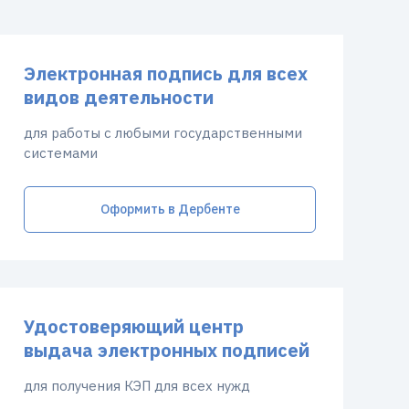
Электронная подпись для всех
видов деятельности
для работы с любыми государственными
системами
Оформить в Дербенте
Удостоверяющий центр
выдача электронных подписей
для получения КЭП для всех нужд