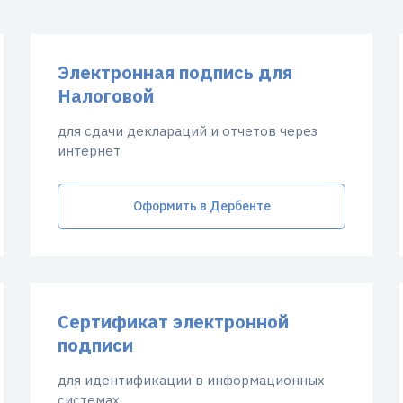
Электронная подпись для
Налоговой
для сдачи деклараций и отчетов через
интернет
Оформить в Дербенте
Сертификат электронной
подписи
для идентификации в информационных
системах