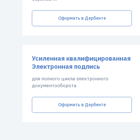
Оформить в Дербенте
Усиленная квалифицированная
Электронная подпись
для полного цикла электронного
документооборота
Оформить в Дербенте