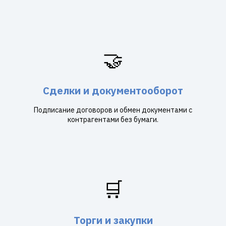
🤝
Сделки и документооборот
Подписание договоров и обмен документами с
контрагентами без бумаги.
🛒
Торги и закупки