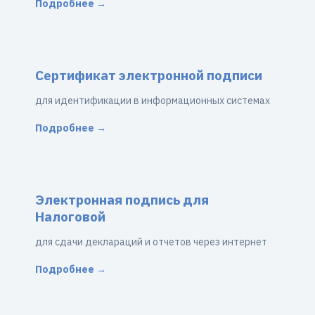
Подробнее →
Сертификат электронной подписи
для идентификации в информационных системах
Подробнее →
Электронная подпись для
Налоговой
для сдачи деклараций и отчетов через интернет
Подробнее →