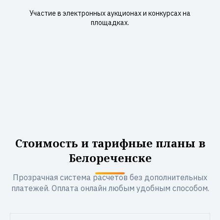
Участие в электронных аукционах и конкурсах на
площадках.
Стоимость и тарифные планы в
Белореченске
Прозрачная система расчетов без дополнительных
платежей. Оплата онлайн любым удобным способом.