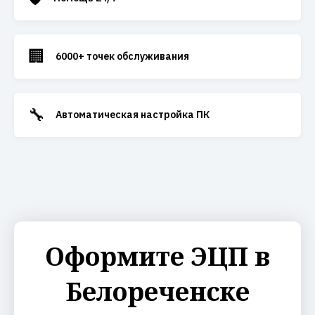
🏢
6000+ точек обслуживания
🔧
Автоматическая настройка ПК
Оформите ЭЦП в
Белореченске