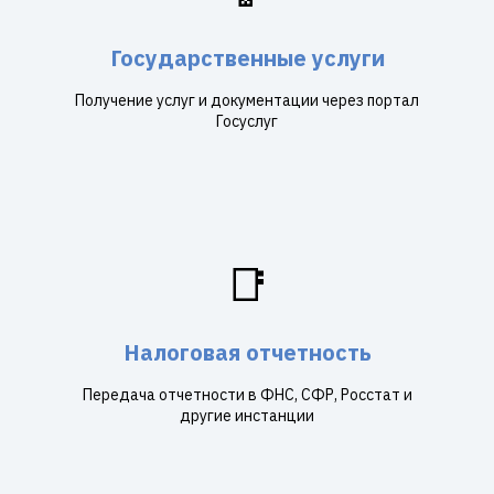
Государственные услуги
Получение услуг и документации через портал
Госуслуг
📑
Налоговая отчетность
Передача отчетности в ФНС, СФР, Росстат и
другие инстанции