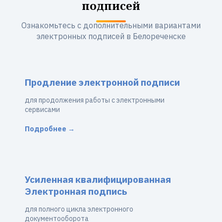
подписей
Ознакомьтесь с дополнительными вариантами
электронных подписей в Белореченске
Продление электронной подписи
для продолжения работы с электронными
сервисами
Подробнее →
Усиленная квалифицированная
Электронная подпись
для полного цикла электронного
документооборота