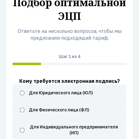
Подбор оптимальной
ЭЦП
Ответьте на несколько вопросов, чтобы мы
предложили подходящий тариф.
Шаг
1
из 4
Кому требуется электронная подпись?
Для Юридического лица (ЮЛ)
Для Физического лица (ФЛ)
Для Индивидуального предпринимателя
(ИП)