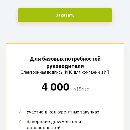
Заказать
Для базовых потребностей
руководителя
Электронная подпись ФНС для компаний и ИП
4 000
₽/15 мес
Участие в конкурентных закупках
Заверение документов и
доверенностей