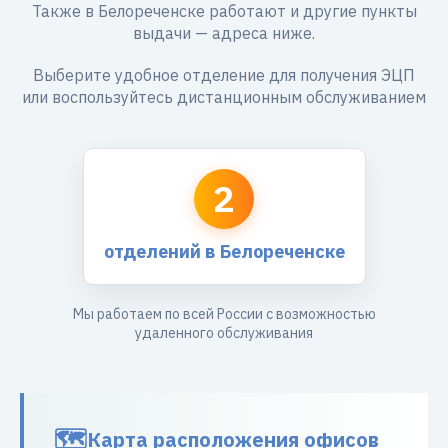
Также в Белореченске работают и другие пункты
выдачи — адреса ниже.
Выберите удобное отделение для получения ЭЦП
или воспользуйтесь дистанционным обслуживанием
2
отделений в Белореченске
Мы работаем по всей России с возможностью
удаленного обслуживания
Карта расположения офисов