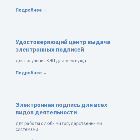
Подробнее →
Удостоверяющий центр выдача
электронных подписей
для получения КЭП для всех нужд
Подробнее →
Электронная подпись для всех
видов деятельности
для работы с любыми государственными
системами