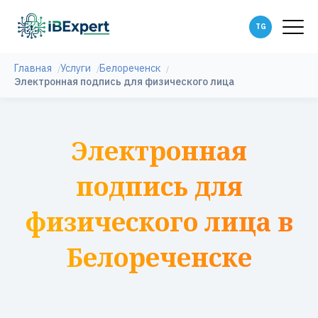
Главная
Услуги
Белореченск
Электронная подпись для физического лица
Электронная
подпись для
физического лица в
Белореченске