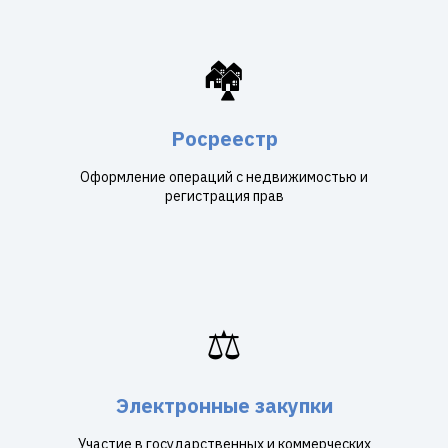
🏘️
Росреестр
Оформление операций с недвижимостью и
регистрация прав
⚖️
Электронные закупки
Участие в государственных и коммерческих