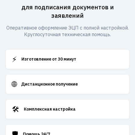
для подписания документов и
заявлений
Оперативное оформление ЭЦП с полной настройкой.
Круглосуточная техническая помощь.
⚡
Изготовление от 30 минут
🌐
Дистанционное получение
🛠️
Комплексная настройка
🛡️
Помощь 24/7