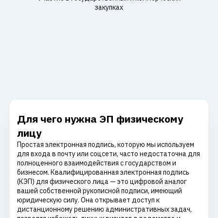
закупках
Для чего нужна ЭП физическому
лицу
Простая электронная подпись, которую мы используем
для входа в почту или соцсети, часто недостаточна для
полноценного взаимодействия с государством и
бизнесом. Квалифицированная электронная подпись
(КЭП) для физического лица — это цифровой аналог
вашей собственной рукописной подписи, имеющий
юридическую силу. Она открывает доступ к
дистанционному решению административных задач,