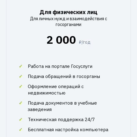
Для физических лиц
Для личных нужд и взаимодействия с
госорганами
2 000
₽/год
Работа на портале Госуслуги
Подача обращений в госорганы
Оформление операций с
недвижимостью
Подача документов в учебные
заведения
Техническая поддержка 24/7
Бесплатная настройка компьютера