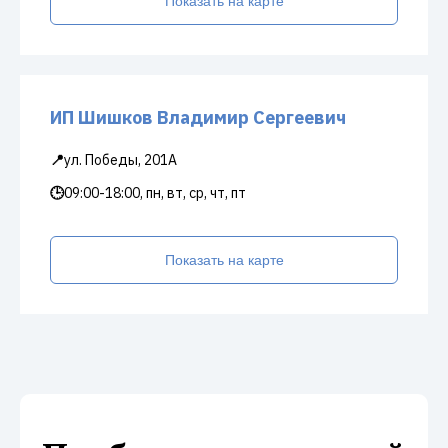
Показать на карте
ИП Шишков Владимир Сергеевич
📍
ул. Победы, 201А
🕒
09:00-18:00, пн, вт, ср, чт, пт
Показать на карте