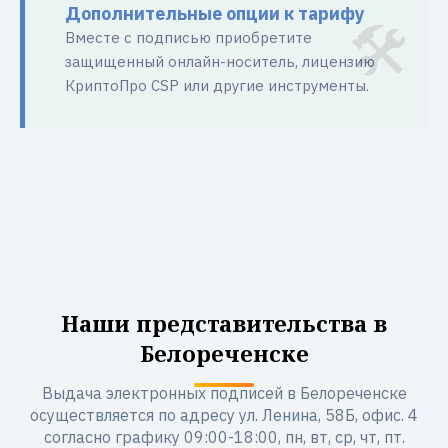
Дополнительные опции к тарифу
Вместе с подписью приобретите
защищенный онлайн-носитель, лицензию
КриптоПро CSP или другие инструменты.
Наши представительства в
Белореченске
Выдача электронных подписей в Белореченске
осуществляется по адресу ул. Ленина, 58Б, офис. 4
согласно графику 09:00-18:00, пн, вт, ср, чт, пт.