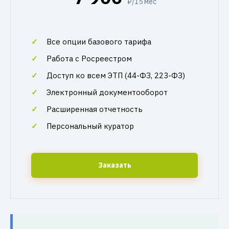
₽/15 мес
Все опции базового тарифа
Работа с Росреестром
Доступ ко всем ЭТП (44-ФЗ, 223-ФЗ)
Электронный документооборот
Расширенная отчетность
Персональный куратор
Заказать