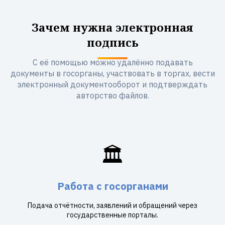
Зачем нужна электронная
подпись
С её помощью можно удалённо подавать
документы в госорганы, участвовать в торгах, вести
электронный документооборот и подтверждать
авторство файлов.
🏛️
Работа с госорганами
Подача отчётности, заявлений и обращений через
государственные порталы.