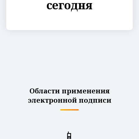
сегодня
Области применения
электронной подписи
📱