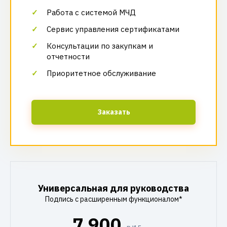
Работа с системой МЧД
Сервис управления сертификатами
Консультации по закупкам и
отчетности
Приоритетное обслуживание
Заказать
Универсальная для руководства
Подпись с расширенным функционалом*
7 900