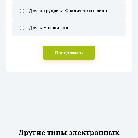
Для сотрудника Юридического лица
Для самозанятого
Продолжить
Другие типы электронных