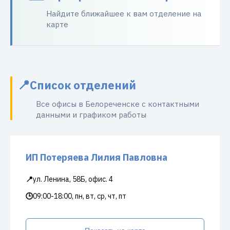
Найдите ближайшее к вам отделение на
карте
Список отделений
Все офисы в Белореченске с контактными
данными и графиком работы
ИП Потеряева Лилия Павловна
📍
ул. Ленина, 58Б, офис. 4
🕒
09:00-18:00, пн, вт, ср, чт, пт