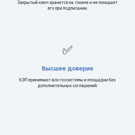
Закрытый ключ хранится на токене и не покидает
его при подписании.
✅
Высшее доверие
КЭП принимают все госсистемы и площадки без
дополнительных соглашений.