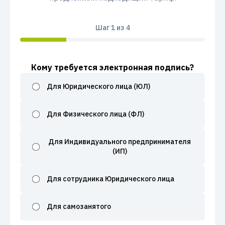
Шаг
1
из 4
Кому требуется электронная подпись?
Для Юридического лица (ЮЛ)
Для Физического лица (ФЛ)
Для Индивидуального предпринимателя
(ИП)
Для сотрудника Юридического лица
Для самозанятого