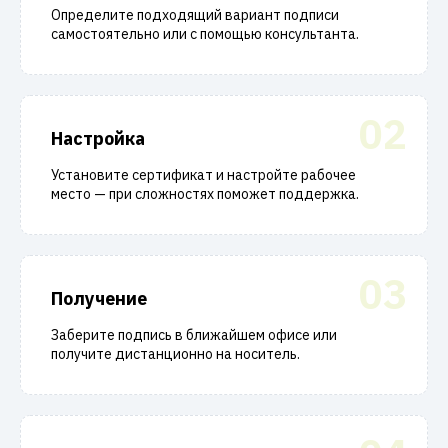
Определите подходящий вариант подписи
самостоятельно или с помощью консультанта.
02
Настройка
Установите сертификат и настройте рабочее
место — при сложностях поможет поддержка.
03
Получение
Заберите подпись в ближайшем офисе или
получите дистанционно на носитель.