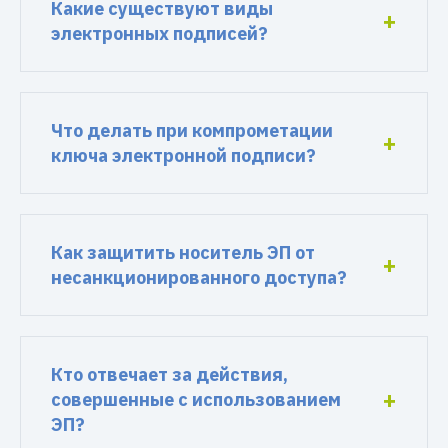
Какие существуют виды
электронных подписей?
Что делать при компрометации
ключа электронной подписи?
Как защитить носитель ЭП от
несанкционированного доступа?
Кто отвечает за действия,
совершенные с использованием
ЭП?