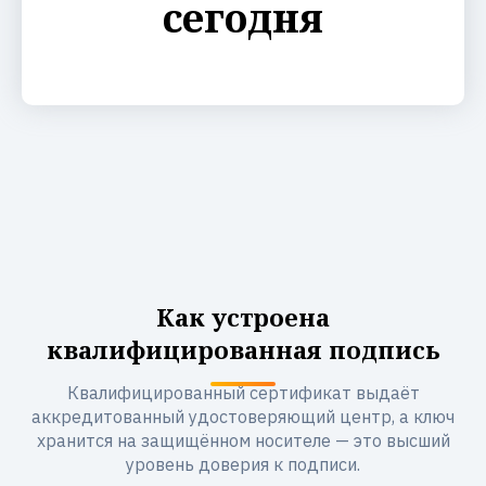
сегодня
Как устроена
квалифицированная подпись
Квалифицированный сертификат выдаёт
аккредитованный удостоверяющий центр, а ключ
хранится на защищённом носителе — это высший
уровень доверия к подписи.