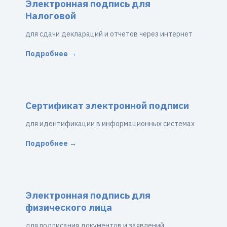
Электронная подпись для
Налоговой
для сдачи деклараций и отчетов через интернет
Подробнее →
Сертификат электронной подписи
для идентификации в информационных системах
Подробнее →
Электронная подпись для
физического лица
для подписания документов и заявлений