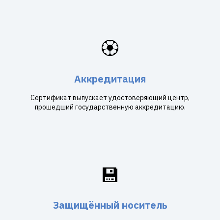
🏵️
Аккредитация
Сертификат выпускает удостоверяющий центр,
прошедший государственную аккредитацию.
💾
Защищённый носитель