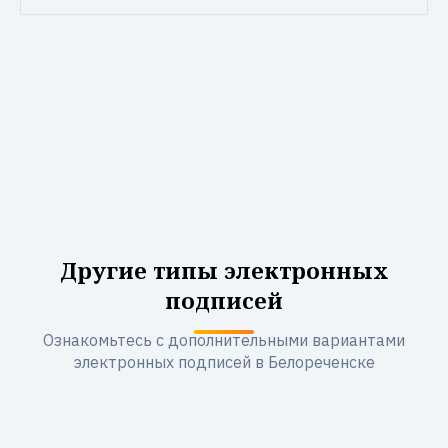
Другие типы электронных
подписей
Ознакомьтесь с дополнительными вариантами
электронных подписей в Белореченске