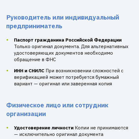
Руководитель или индивидуальный
предприниматель
Паспорт гражданина Российской Федерации
Только оригинал документа. Для альтернативных
удостоверяющих документов необходимо
обращение в ФНС
ИНН и СНИЛС
При возникновении сложностей с
верификацией может потребуется бумажный
вариант — оригинал или заверенная копия
Физическое лицо или сотрудник
организации
Удостоверение личности
Копии не принимаются
— исключительно оригинал документа