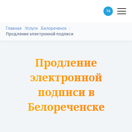
Главная
Услуги
Белореченск
Продление электронной подписи
Продление
электронной
подписи в
Белореченске