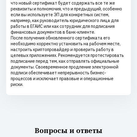
что новый сертификат будет содержать все те же
реквизиты и полномочия, что и предыдущий, особенно
если вы используете ЭП для конкретных систем,
например, как руководитель юридического лица для
работы в ЕГАИС или как сотрудник для подписания
финансовых документов в банк-клиенте.
После получения обновленного сертификата его
необходимо корректно установить на рабочем месте,
настроить криптопровайдер и проверить работу в
целевых приложениях. Рекомендуется протестировать
подписание перед тем, как отправлять официальные
документы. Своевременное продление электронной
подписи обеспечивает непрерывность бизнес-
процессов и исключает правовые и операционные
риски.
Вопросы и ответы