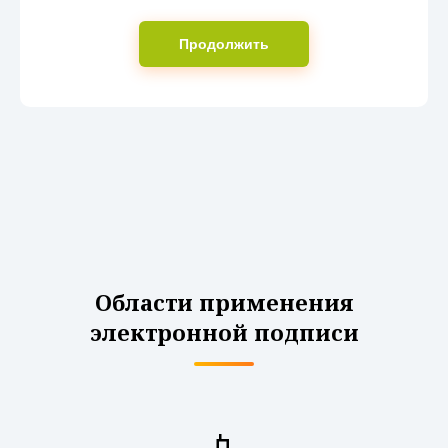
Продолжить
Области применения
электронной подписи