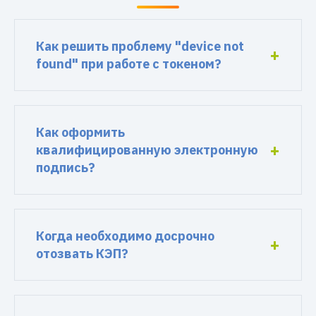
Как решить проблему "device not
found" при работе с токеном?
Как оформить
квалифицированную электронную
подпись?
Когда необходимо досрочно
отозвать КЭП?