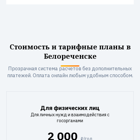
Стоимость и тарифные планы в
Белореченске
Прозрачная система расчетов без дополнительных
платежей. Оплата онлайн любым удобным способом.
Для физических лиц
Для личных нужд и взаимодействия с
госорганами
2 000
₽/год