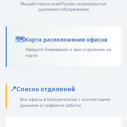
Мы работаем по всей России с возможностью
удаленного обслуживания
Карта расположения офисов
Найдите ближайшее к вам отделение на
карте
Список отделений
Все офисы в Белореченске с контактными
данными и графиком работы