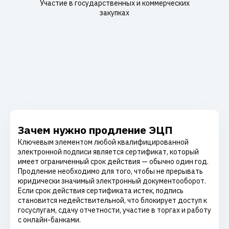
Участие в государственных и коммерческих
закупках
Зачем нужно продление ЭЦП
Ключевым элементом любой квалифицированной
электронной подписи является сертификат, который
имеет ограниченный срок действия — обычно один год.
Продление необходимо для того, чтобы не прерывать
юридически значимый электронный документооборот.
Если срок действия сертификата истек, подпись
становится недействительной, что блокирует доступ к
госуслугам, сдачу отчетности, участие в торгах и работу
с онлайн-банками.