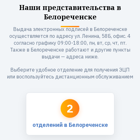
Наши представительства в
Белореченске
Выдача электронных подписей в Белореченске
осуществляется по адресу ул. Ленина, 58Б, офис. 4
согласно графику 09:00-18:00, пн, вт, ср, чт, пт.
Также в Белореченске работают и другие пункты
выдачи — адреса ниже.
Выберите удобное отделение для получения ЭЦП
или воспользуйтесь дистанционным обслуживанием
2
отделений в Белореченске