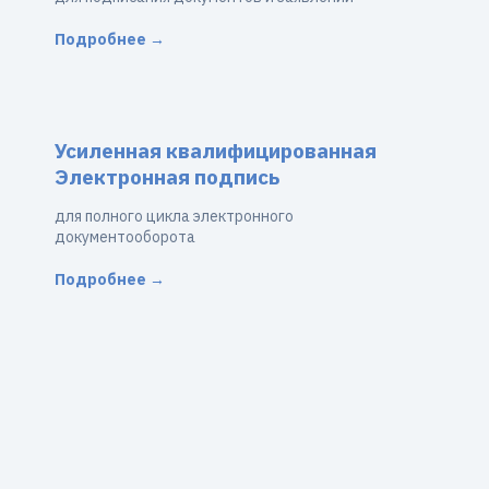
Подробнее →
Усиленная квалифицированная
Электронная подпись
для полного цикла электронного
документооборота
Подробнее →