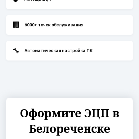
🏢
6000+ точек обслуживания
🔧
Автоматическая настройка ПК
Оформите ЭЦП в
Белореченске