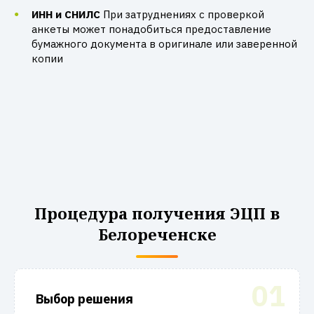
ИНН и СНИЛС
При затруднениях с проверкой
анкеты может понадобиться предоставление
бумажного документа в оригинале или заверенной
копии
Процедура получения ЭЦП в
Белореченске
01
Выбор решения