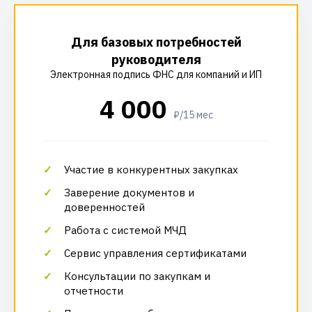
Для базовых потребностей
руководителя
Электронная подпись ФНС для компаний и ИП
4 000
₽/15 мес
Участие в конкурентных закупках
Заверение документов и
доверенностей
Работа с системой МЧД
Сервис управления сертификатами
Консультации по закупкам и
отчетности