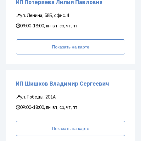
ИП Потеряева Лилия Павловна
📍
ул. Ленина, 58Б, офис. 4
🕒
09:00-18:00, пн, вт, ср, чт, пт
Показать на карте
ИП Шишков Владимир Сергеевич
📍
ул. Победы, 201А
🕒
09:00-18:00, пн, вт, ср, чт, пт
Показать на карте