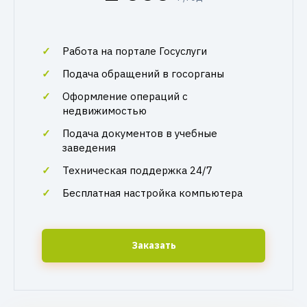
Работа на портале Госуслуги
Подача обращений в госорганы
Оформление операций с
недвижимостью
Подача документов в учебные
заведения
Техническая поддержка 24/7
Бесплатная настройка компьютера
Заказать