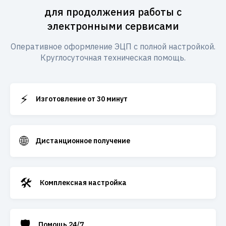
для продолжения работы с
электронными сервисами
Оперативное оформление ЭЦП с полной настройкой.
Круглосуточная техническая помощь.
⚡
Изготовление от 30 минут
🌐
Дистанционное получение
🛠️
Комплексная настройка
🛡️
Помощь 24/7