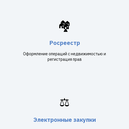
🏘️
Росреестр
Оформление операций с недвижимостью и
регистрация прав
⚖️
Электронные закупки