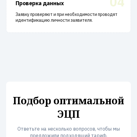
04
Проверка данных
Заявку проверяют и при необходимости проводят
идентификацию личности заявителя.
Подбор оптимальной
ЭЦП
Ответьте на несколько вопросов, чтобы мы
предложили подходящий тариф.