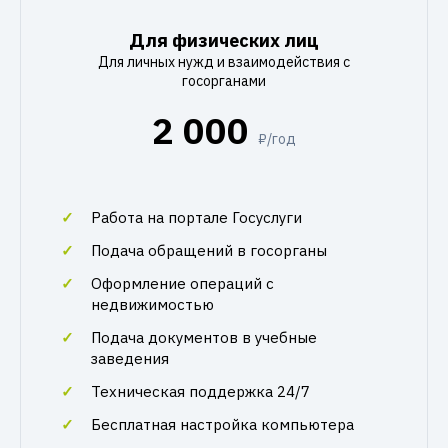
Для физических лиц
Для личных нужд и взаимодействия с
госорганами
2 000
₽/год
Работа на портале Госуслуги
Подача обращений в госорганы
Оформление операций с
недвижимостью
Подача документов в учебные
заведения
Техническая поддержка 24/7
Бесплатная настройка компьютера