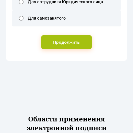
Для сотрудника Юридического лица
Для самозанятого
Продолжить
Области применения
электронной подписи