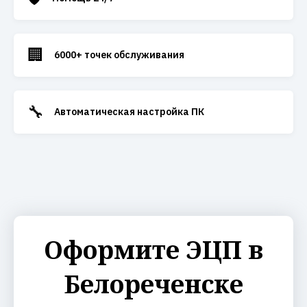
🏢
6000+ точек обслуживания
🔧
Автоматическая настройка ПК
Оформите ЭЦП в
Белореченске