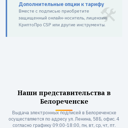
Дополнительные опции к тарифу
Вместе с подписью приобретите
защищенный онлайн-носитель, лицензию
КриптоПро CSP или другие инструменты.
Наши представительства в
Белореченске
Выдача электронных подписей в Белореченске
осуществляется по адресу ул. Ленина, 58Б, офис. 4
согласно графику 09:00-18:00, пн, вт, ср, чт, пт.