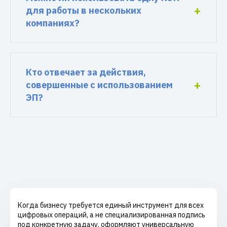
для работы в нескольких
компаниях?
Кто отвечает за действия,
совершенные с использованием
ЭП?
Когда бизнесу требуется единый инструмент для всех
цифровых операций, а не специализированная подпись
под конкретную задачу, оформляют универсальную