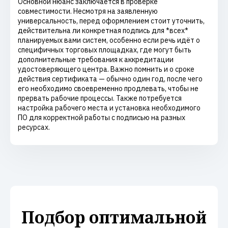
Основной нюанс заключается в проверке
совместимости. Несмотря на заявленную
универсальность, перед оформлением стоит уточнить,
действительна ли конкретная подпись для *всех*
планируемых вами систем, особенно если речь идёт о
специфичных торговых площадках, где могут быть
дополнительные требования к аккредитации
удостоверяющего центра. Важно помнить и о сроке
действия сертификата — обычно один год, после чего
его необходимо своевременно продлевать, чтобы не
прервать рабочие процессы. Также потребуется
настройка рабочего места и установка необходимого
ПО для корректной работы с подписью на разных
ресурсах.
Подбор оптимальной