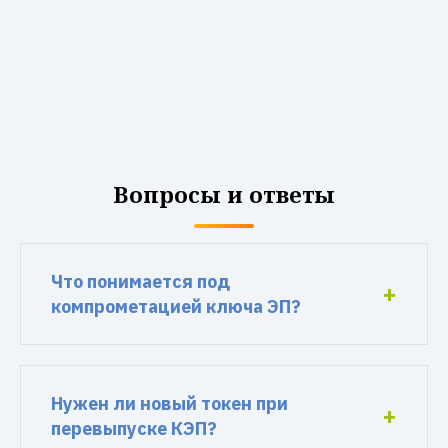
Вопросы и ответы
Что понимается под
компрометацией ключа ЭП?
Нужен ли новый токен при
перевыпуске КЭП?