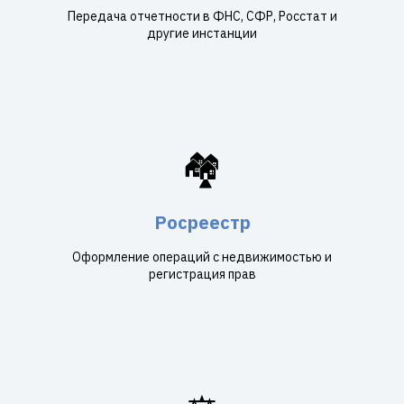
Передача отчетности в ФНС, СФР, Росстат и
другие инстанции
🏘️
Росреестр
Оформление операций с недвижимостью и
регистрация прав