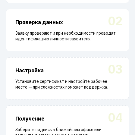
02
Проверка данных
Заявку проверяют и при необходимости проводят
идентификацию личности заявителя.
03
Настройка
Установите сертификат и настройте рабочее
место — при сложностях поможет поддержка.
04
Получение
Заберите подпись в ближайшем офисе или