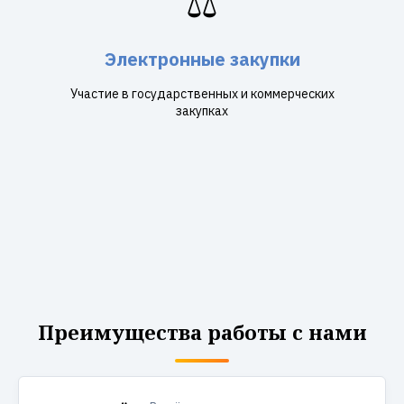
⚖️
Электронные закупки
Участие в государственных и коммерческих
закупках
Преимущества работы с нами