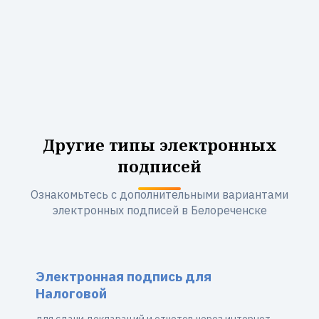
Другие типы электронных
подписей
Ознакомьтесь с дополнительными вариантами
электронных подписей в Белореченске
Электронная подпись для
Налоговой