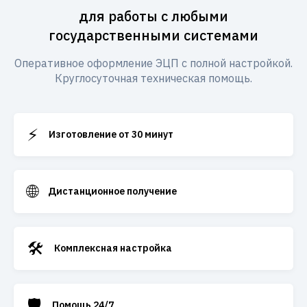
для работы с любыми
государственными системами
Оперативное оформление ЭЦП с полной настройкой.
Круглосуточная техническая помощь.
⚡
Изготовление от 30 минут
🌐
Дистанционное получение
🛠️
Комплексная настройка
🛡️
Помощь 24/7