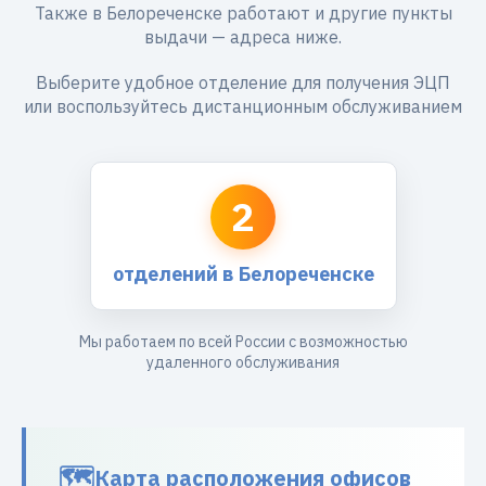
Также в Белореченске работают и другие пункты
выдачи — адреса ниже.
Выберите удобное отделение для получения ЭЦП
или воспользуйтесь дистанционным обслуживанием
2
отделений в Белореченске
Мы работаем по всей России с возможностью
удаленного обслуживания
Карта расположения офисов