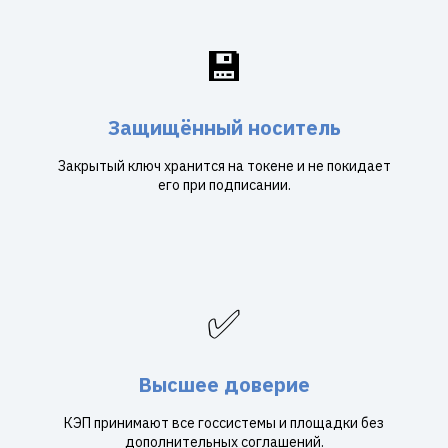
💾
Защищённый носитель
Закрытый ключ хранится на токене и не покидает
его при подписании.
✅
Высшее доверие
КЭП принимают все госсистемы и площадки без
дополнительных соглашений.