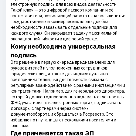
электронную подпись для всех видов деятельности.
Такой ключ — это цифровой паспорт компании и её
представителя, позволяющий работать на большинстве
государственных и коммерческих площадок без
необходимости заказывать отдельные подписи для
каждого случая. Он закрывает задачу максимальной
операционной гибкости в цифровой среде.
Кому необходима универсальная
подпись
Это решение в первую очередь предназначено для
руководителей и уполномоченных сотрудников
юридических лиц, а также для индивидуальных
предпринимателей, чья деятельность связана с
регулярным взаимодействием с разными инстанциями и
контрагентами. Например, для генерального директора,
который должен одновременно подавать отчётность в
ФНС, участвовать в электронных торгах, подписывать
договоры с партнёрами через системы
документооборота и обращаться в Росреестр. Это
избавляет от путаницы с несколькими носителями и
ключами.
Где применяется такая ЭП