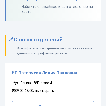
Найдите ближайшее к вам отделение на
карте
Список отделений
Все офисы в Белореченске с контактными
данными и графиком работы
ИП Потеряева Лилия Павловна
📍
ул. Ленина, 58Б, офис. 4
🕒
09:00-18:00, пн, вт, ср, чт, пт