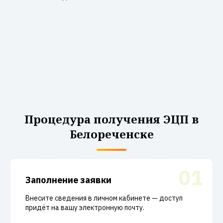
Процедура получения ЭЦП в
Белореченске
01
Заполнение заявки
Внесите сведения в личном кабинете — доступ
придёт на вашу электронную почту.