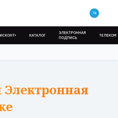
ЭЛЕКТРОННАЯ
ИСКОНТ
КАТАЛОГ
ТЕЛЕКОМ
▾
ПОДПИСЬ
 Электронная
ке