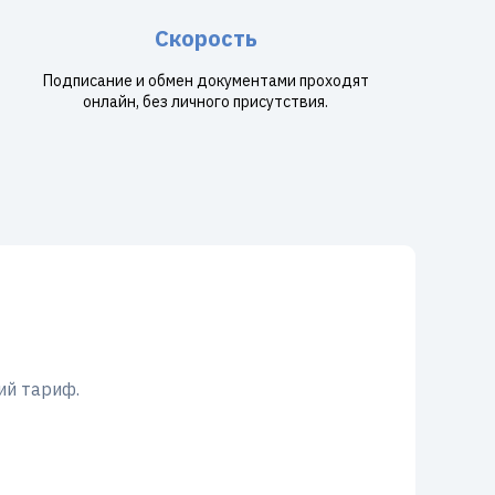
Скорость
Подписание и обмен документами проходят
онлайн, без личного присутствия.
ий тариф.