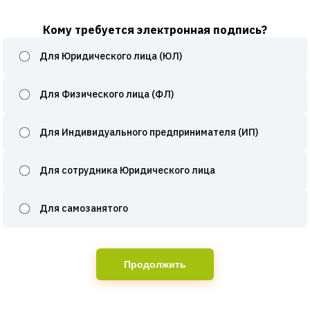
Кому требуется электронная подпись?
Для Юридического лица (ЮЛ)
Для Физического лица (ФЛ)
Для Индивидуального предпринимателя (ИП)
Для сотрудника Юридического лица
Для самозанятого
Продолжить