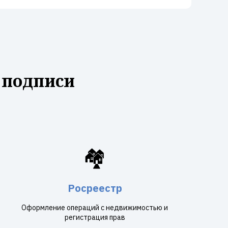
 подписи
🏘️
Росреестр
Оформление операций с недвижимостью и
регистрация прав