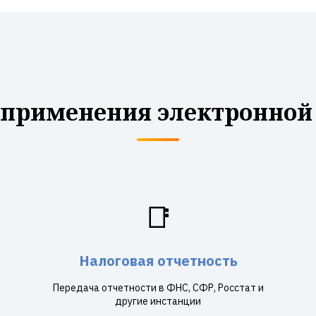
 применения электронной
📑
Налоговая отчетность
Передача отчетности в ФНС, СФР, Росстат и
другие инстанции