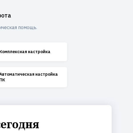
рота
ическая помощь.
Комплексная настройка
Автоматическая настройка
ПК
сегодня