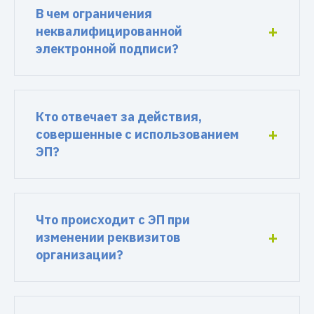
В чем ограничения
неквалифицированной
электронной подписи?
Кто отвечает за действия,
совершенные с использованием
ЭП?
Что происходит с ЭП при
изменении реквизитов
организации?