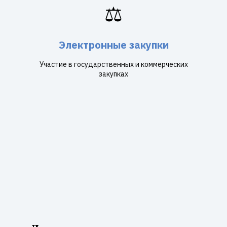
⚖️
Электронные закупки
Участие в государственных и коммерческих
закупках