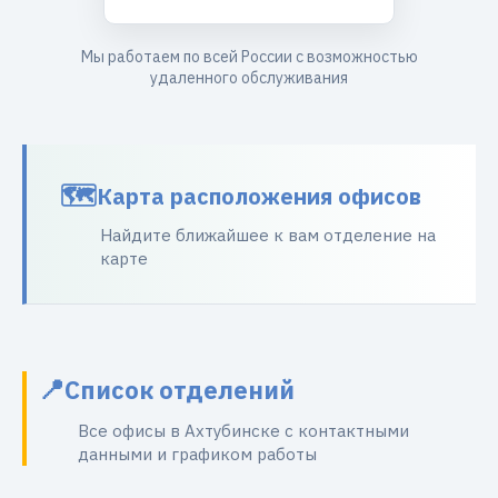
Мы работаем по всей России с возможностью
удаленного обслуживания
Карта расположения офисов
Найдите ближайшее к вам отделение на
карте
Список отделений
Все офисы в Ахтубинске с контактными
данными и графиком работы