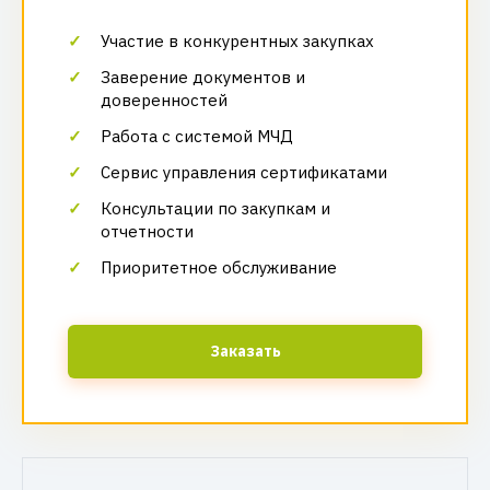
Участие в конкурентных закупках
Заверение документов и
доверенностей
Работа с системой МЧД
Сервис управления сертификатами
Консультации по закупкам и
отчетности
Приоритетное обслуживание
Заказать