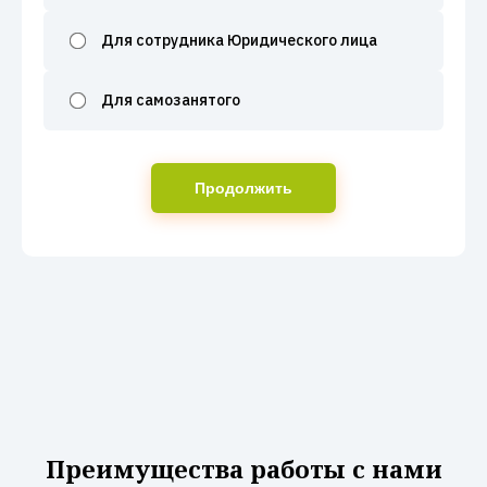
Для сотрудника Юридического лица
Для самозанятого
Продолжить
Преимущества работы с нами