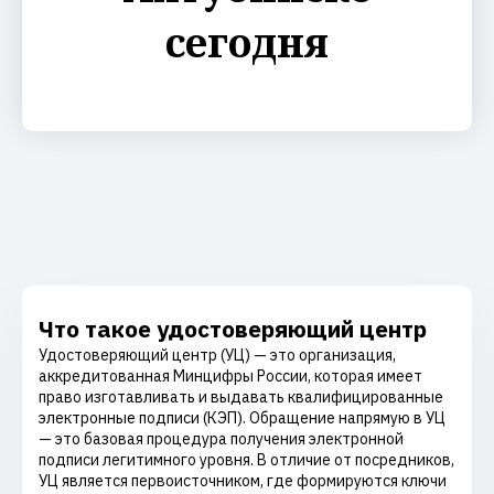
сегодня
Что такое удостоверяющий центр
Удостоверяющий центр (УЦ) — это организация,
аккредитованная Минцифры России, которая имеет
право изготавливать и выдавать квалифицированные
электронные подписи (КЭП). Обращение напрямую в УЦ
— это базовая процедура получения электронной
подписи легитимного уровня. В отличие от посредников,
УЦ является первоисточником, где формируются ключи