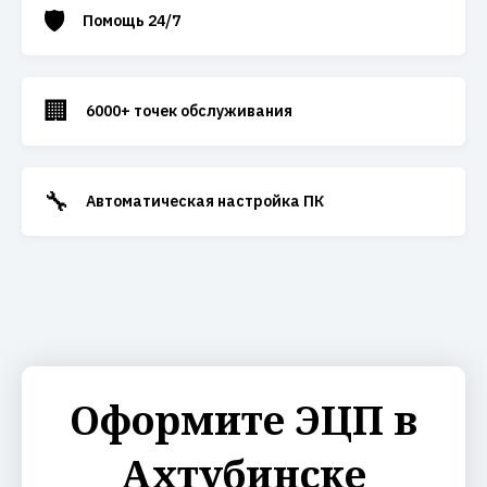
🛡️
Помощь 24/7
🏢
6000+ точек обслуживания
🔧
Автоматическая настройка ПК
Оформите ЭЦП в
Ахтубинске