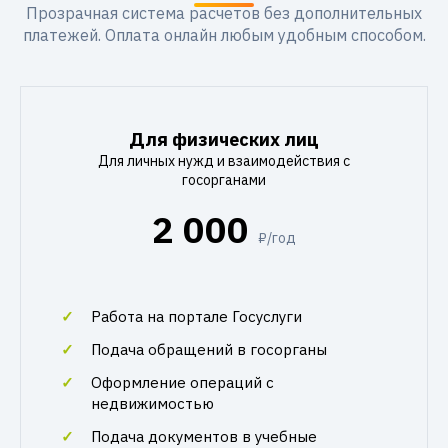
Прозрачная система расчетов без дополнительных
платежей. Оплата онлайн любым удобным способом.
Для физических лиц
Для личных нужд и взаимодействия с
госорганами
2 000
₽/год
Работа на портале Госуслуги
Подача обращений в госорганы
Оформление операций с
недвижимостью
Подача документов в учебные