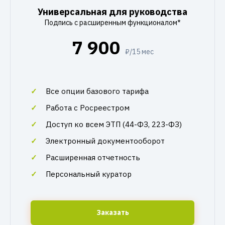
Универсальная для руководства
Подпись с расширенным функционалом*
7 900
₽/15 мес
Все опции базового тарифа
Работа с Росреестром
Доступ ко всем ЭТП (44-ФЗ, 223-ФЗ)
Электронный документооборот
Расширенная отчетность
Персональный куратор
Заказать