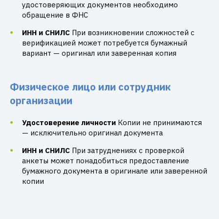
удостоверяющих документов необходимо
обращение в ФНС
ИНН и СНИЛС
При возникновении сложностей с
верификацией может потребуется бумажный
вариант — оригинал или заверенная копия
Физическое лицо или сотрудник
организации
Удостоверение личности
Копии не принимаются
— исключительно оригинал документа
ИНН и СНИЛС
При затруднениях с проверкой
анкеты может понадобиться предоставление
бумажного документа в оригинале или заверенной
копии