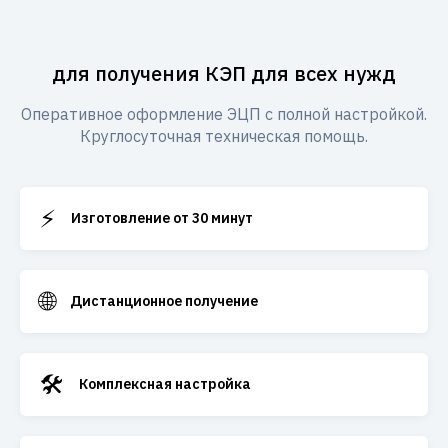
для получения КЭП для всех нужд
Оперативное оформление ЭЦП с полной настройкой.
Круглосуточная техническая помощь.
⚡
Изготовление от 30 минут
🌐
Дистанционное получение
🛠️
Комплексная настройка