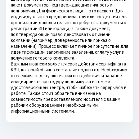
пакет документов, подтверждающих личность и
полномочия. Для физического лица — это паспорт. Для
индивидуального предпринимателя или представителя
организации дополнительно потребуются документы о
регистрации ИП или юрлица, а также документ,
подтверждающий право действовать от имени
компании (например, доверенность или приказ о
назначении). Процесс включает личное присутствие для
идентификации, заполнение заявления, оплату услуг и
получение готового комплекта.
Важным нюансом является срок действия сертификата
КЭП, который обычно составляет один год. Необходимо
отслеживать дату окончания его действия и заранее
инициировать процедуру перевыпуска в том же
удостоверяющем центре, чтобы избежать перерывов в
работе. Также стоит обратить внимание на
совместимость предоставляемого носителя с вашим
рабочим оборудованием и необходимыми
информационными системами.