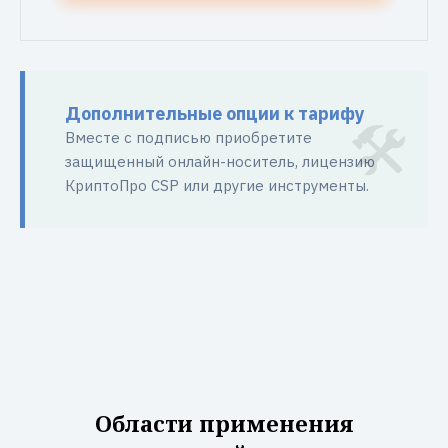
Дополнительные опции к тарифу
Вместе с подписью приобретите
защищенный онлайн-носитель, лицензию
КриптоПро CSP или другие инструменты.
Области применения