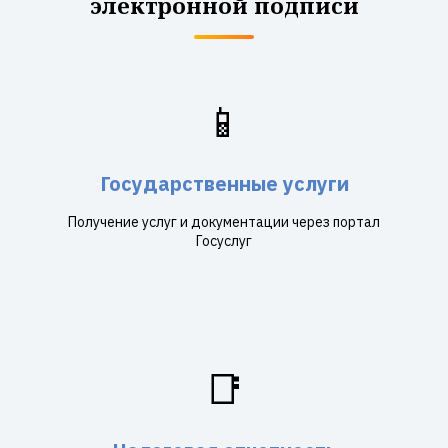
электронной подписи
📱
Государственные услуги
Получение услуг и документации через портал
Госуслуг
📑