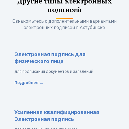
Другие типы электронных
подписей
Ознакомьтесь с дополнительными вариантами
электронных подписей в Ахтубинске
Электронная подпись для
физического лица
для подписания документов и заявлений
Подробнее →
Усиленная квалифицированная
Электронная подпись