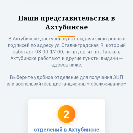
Наши представительства в
Ахтубинске
В Ахтубинске доступен пункт выдачи электронных
подписей по адресу ул. Сталинградская, 9, который
работает 08:00-17:00, пн, вт, ср, чт, пт. Также в
Ахтубинске работают и другие пункты выдачи —
адреса ниже.
Выберите удобное отделение для получения ЭЦП
или воспользуйтесь дистанционным обслуживанием
2
отделений в Ахтубинске