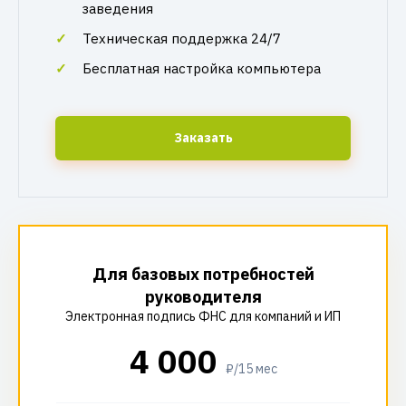
заведения
Техническая поддержка 24/7
Бесплатная настройка компьютера
Заказать
Для базовых потребностей
руководителя
Электронная подпись ФНС для компаний и ИП
4 000
₽/15 мес