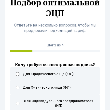
Подбор оптимальной
ЭЦП
Ответьте на несколько вопросов, чтобы мы
предложили подходящий тариф.
Шаг
1
из 4
Кому требуется электронная подпись?
Для Юридического лица (ЮЛ)
Для Физического лица (ФЛ)
Для Индивидуального предпринимателя
(ИП)