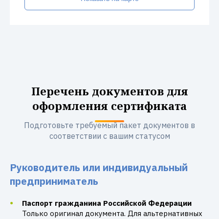
Перечень документов для
оформления сертификата
Подготовьте требуемый пакет документов в
соответствии с вашим статусом
Руководитель или индивидуальный
предприниматель
Паспорт гражданина Российской Федерации
Только оригинал документа. Для альтернативных