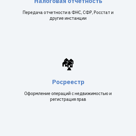
Налоговая отчетность
Передача отчетности в ФНС, СФР, Росстат и
другие инстанции
🏘️
Росреестр
Оформление операций с недвижимостью и
регистрация прав