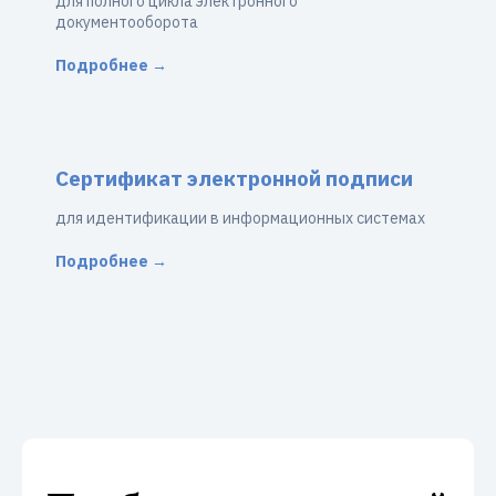
для полного цикла электронного
документооборота
Подробнее →
Сертификат электронной подписи
для идентификации в информационных системах
Подробнее →