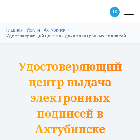
Главная
Услуги
Ахтубинск
Удостоверяющий центр выдача электронных подписей
Удостоверяющий
центр выдача
электронных
подписей в
Ахтубинске