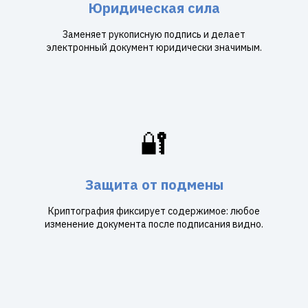
Юридическая сила
Заменяет рукописную подпись и делает
электронный документ юридически значимым.
🔐
Защита от подмены
Криптография фиксирует содержимое: любое
изменение документа после подписания видно.