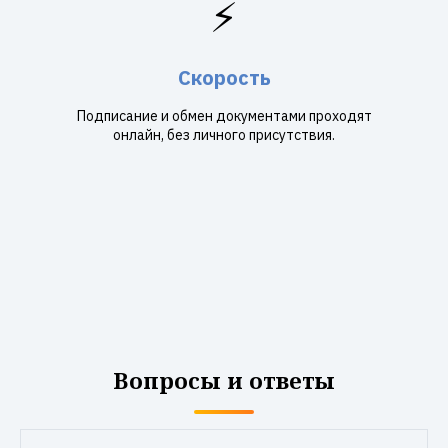
⚡
Скорость
Подписание и обмен документами проходят
онлайн, без личного присутствия.
Вопросы и ответы