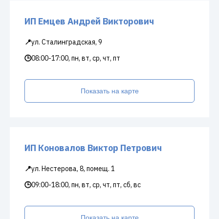
ИП Емцев Андрей Викторович
📍
ул. Сталинградская, 9
🕒
08:00-17:00, пн, вт, ср, чт, пт
Показать на карте
ИП Коновалов Виктор Петрович
📍
ул. Нестерова, 8, помещ. 1
🕒
09:00-18:00, пн, вт, ср, чт, пт, сб, вс
Показать на карте