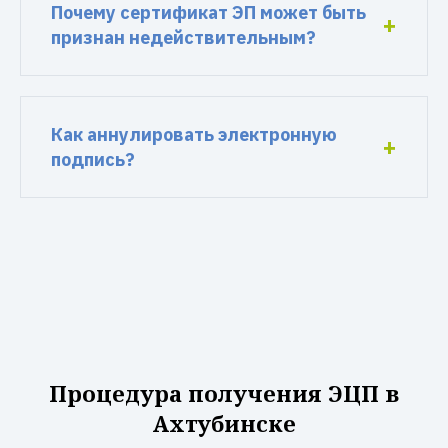
Почему сертификат ЭП может быть
признан недействительным?
Как аннулировать электронную
подпись?
Процедура получения ЭЦП в
Ахтубинске