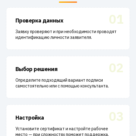
01
Проверка данных
Заявку проверяют и при необходимости проводят
идентификацию личности заявителя.
02
Выбор решения
Определите подходящий вариант подписи
самостоятельно или с помощью консультанта.
03
Настройка
Установите сертификат и настройте рабочее
место — при сложностях поможет поддержка.