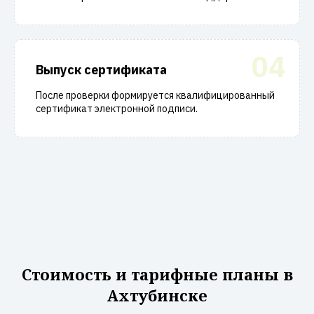
04
Выпуск сертификата
После проверки формируется квалифицированный
сертификат электронной подписи.
Стоимость и тарифные планы в
Ахтубинске