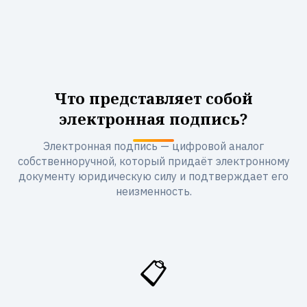
Что представляет собой
электронная подпись?
Электронная подпись — цифровой аналог
собственноручной, который придаёт электронному
документу юридическую силу и подтверждает его
неизменность.
📋