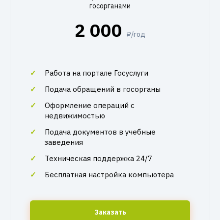
госорганами
2 000
₽/год
Работа на портале Госуслуги
Подача обращений в госорганы
Оформление операций с
недвижимостью
Подача документов в учебные
заведения
Техническая поддержка 24/7
Бесплатная настройка компьютера
Заказать