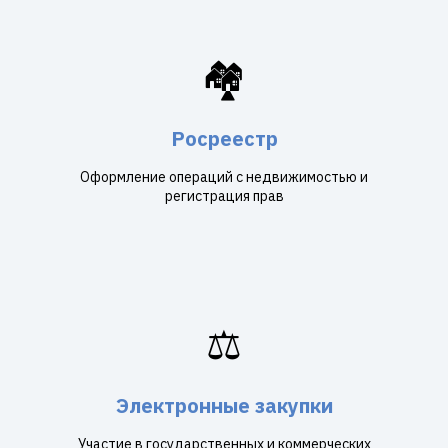
🏘️
Росреестр
Оформление операций с недвижимостью и
регистрация прав
⚖️
Электронные закупки
Участие в государственных и коммерческих