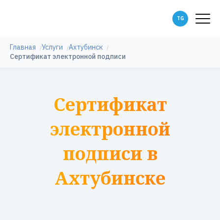
Главная
Услуги
Ахтубинск
Сертификат электронной подписи
Сертификат
электронной
подписи в
Ахтубинске