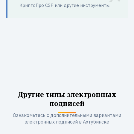
КриптоПро CSP или другие инструменты.
Другие типы электронных
подписей
Ознакомьтесь с дополнительными вариантами
электронных подписей в Ахтубинске