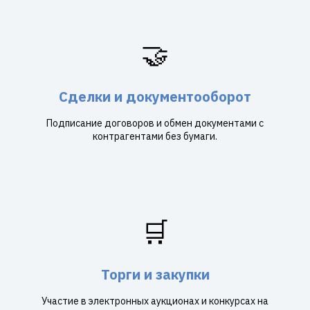
🤝
Сделки и документооборот
Подписание договоров и обмен документами с
контрагентами без бумаги.
🛒
Торги и закупки
Участие в электронных аукционах и конкурсах на