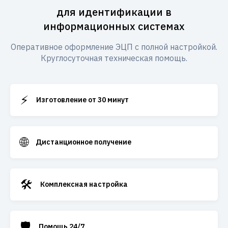
для идентификации в
информационных системах
Оперативное оформление ЭЦП с полной настройкой.
Круглосуточная техническая помощь.
⚡
Изготовление от 30 минут
🌐
Дистанционное получение
🛠️
Комплексная настройка
🛡️
Помощь 24/7