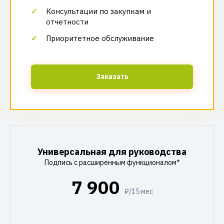
Консультации по закупкам и
отчетности
Приоритетное обслуживание
Заказать
Универсальная для руководства
Подпись с расширенным функционалом*
7 900
₽/15 мес