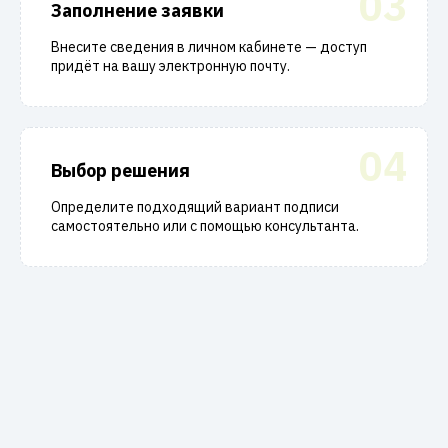
03
Заполнение заявки
Внесите сведения в личном кабинете — доступ
придёт на вашу электронную почту.
04
Выбор решения
Определите подходящий вариант подписи
самостоятельно или с помощью консультанта.