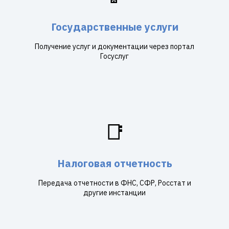
Государственные услуги
Получение услуг и документации через портал
Госуслуг
📑
Налоговая отчетность
Передача отчетности в ФНС, СФР, Росстат и
другие инстанции