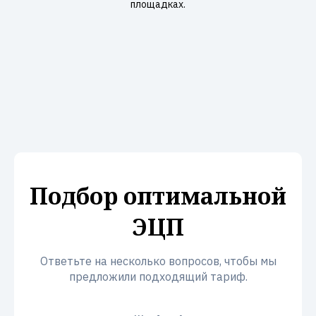
площадках.
Подбор оптимальной
ЭЦП
Ответьте на несколько вопросов, чтобы мы
предложили подходящий тариф.