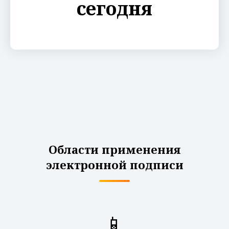
сегодня
Области применения
электронной подписи
📱