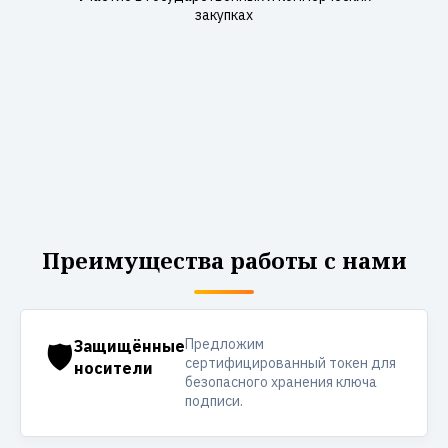
закупках
Преимущества работы с нами
Предложим
🛡️
Защищённые
сертифицированный токен для
носители
безопасного хранения ключа
подписи.