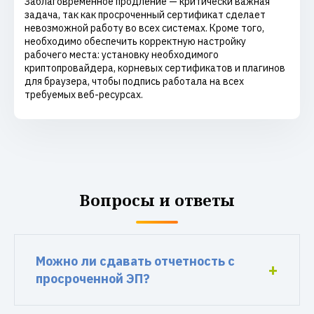
Заблаговременное продление — критически важная
задача, так как просроченный сертификат сделает
невозможной работу во всех системах. Кроме того,
необходимо обеспечить корректную настройку
рабочего места: установку необходимого
криптопровайдера, корневых сертификатов и плагинов
для браузера, чтобы подпись работала на всех
требуемых веб-ресурсах.
Вопросы и ответы
Можно ли сдавать отчетность с
просроченной ЭП?