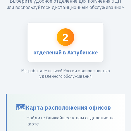
Выберите удобное отделение для получения ЭЦП
или воспользуйтесь дистанционным обслуживанием
2
отделений в Ахтубинске
Мы работаем по всей России с возможностью
удаленного обслуживания
Карта расположения офисов
Найдите ближайшее к вам отделение на
карте