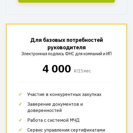
Для базовых потребностей
руководителя
Электронная подпись ФНС для компаний и ИП
4 000
₽/15 мес
Участие в конкурентных закупках
Заверение документов и
доверенностей
Работа с системой МЧД
Сервис управления сертификатами