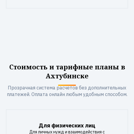
Стоимость и тарифные планы в
Ахтубинске
Прозрачная система расчетов без дополнительных
платежей. Оплата онлайн любым удобным способом.
Для физических лиц
Для личных нужд и взаимодействия с