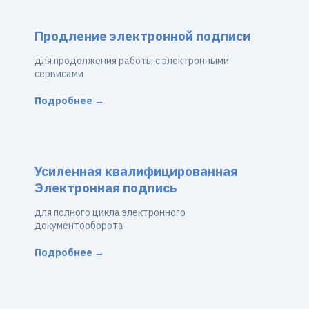
Продление электронной подписи
для продолжения работы с электронными
сервисами
Подробнее →
Усиленная квалифицированная
Электронная подпись
для полного цикла электронного
документооборота
Подробнее →