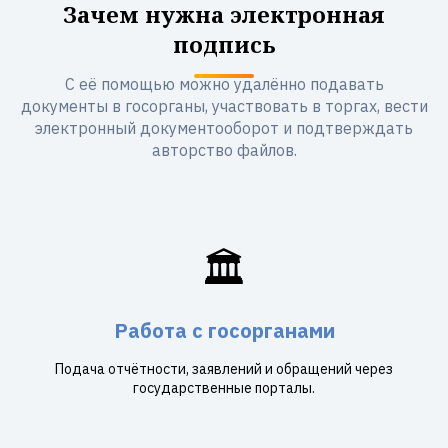
Зачем нужна электронная
подпись
С её помощью можно удалённо подавать
документы в госорганы, участвовать в торгах, вести
электронный документооборот и подтверждать
авторство файлов.
🏛️
Работа с госорганами
Подача отчётности, заявлений и обращений через
государственные порталы.