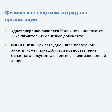
Физическое лицо или сотрудник
организации
Удостоверение личности
Копии не принимаются
— исключительно оригинал документа
ИНН и СНИЛС
При затруднениях с проверкой
анкеты может понадобиться предоставление
бумажного документа в оригинале или заверенной
копии