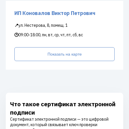
ИП Коновалов Виктор Петрович
📍
ул. Нестерова, 8, помещ. 1
🕒
09:00-18:00, пн, вт, ср, чт, пт, сб, вс
Показать на карте
Что такое сертификат электронной
подписи
Сертификат электронной подписи — это цифровой
документ, который связывает ключ проверки