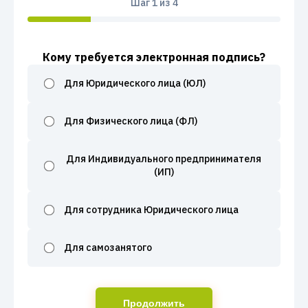
Шаг
1
из 4
Кому требуется электронная подпись?
Для Юридического лица (ЮЛ)
Для Физического лица (ФЛ)
Для Индивидуального предпринимателя
(ИП)
Для сотрудника Юридического лица
Для самозанятого
Продолжить