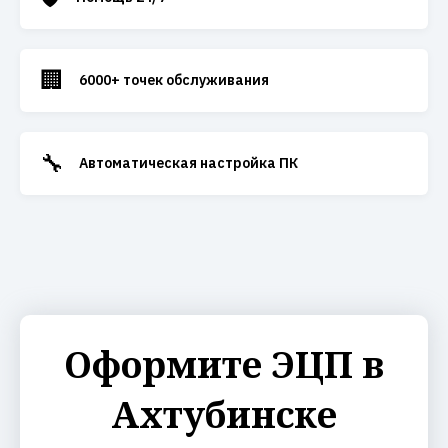
🏢
6000+ точек обслуживания
🔧
Автоматическая настройка ПК
Оформите ЭЦП в
Ахтубинске