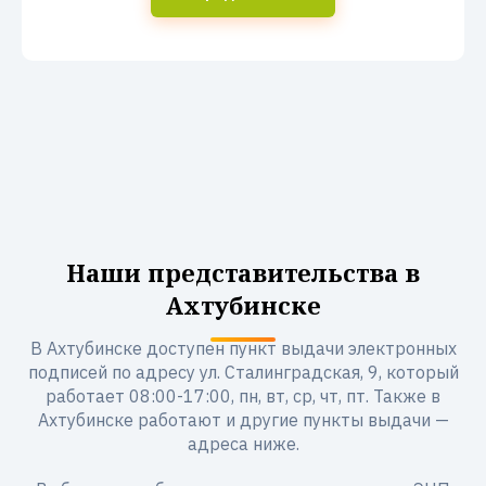
Наши представительства в
Ахтубинске
В Ахтубинске доступен пункт выдачи электронных
подписей по адресу ул. Сталинградская, 9, который
работает 08:00-17:00, пн, вт, ср, чт, пт. Также в
Ахтубинске работают и другие пункты выдачи —
адреса ниже.