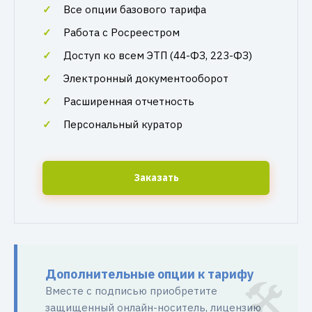
Все опции базового тарифа
Работа с Росреестром
Доступ ко всем ЭТП (44-ФЗ, 223-ФЗ)
Электронный документооборот
Расширенная отчетность
Персональный куратор
Заказать
Дополнительные опции к тарифу
Вместе с подписью приобретите
защищенный онлайн-носитель, лицензию