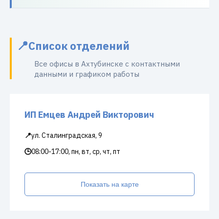
Список отделений
Все офисы в Ахтубинске с контактными
данными и графиком работы
ИП Емцев Андрей Викторович
📍
ул. Сталинградская, 9
🕒
08:00-17:00, пн, вт, ср, чт, пт
Показать на карте