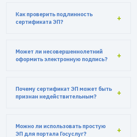
Как проверить подлинность
сертификата ЭП?
Может ли несовершеннолетний
оформить электронную подпись?
Почему сертификат ЭП может быть
признан недействительным?
Можно ли использовать простую
ЭП для портала Госуслуг?