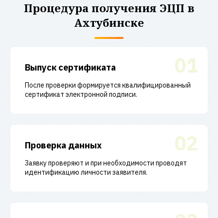
Процедура получения ЭЦП в
Ахтубинске
01
Выпуск сертификата
После проверки формируется квалифицированный
сертификат электронной подписи.
02
Проверка данных
Заявку проверяют и при необходимости проводят
идентификацию личности заявителя.