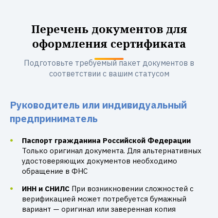
Перечень документов для
оформления сертификата
Подготовьте требуемый пакет документов в
соответствии с вашим статусом
Руководитель или индивидуальный
предприниматель
Паспорт гражданина Российской Федерации
Только оригинал документа. Для альтернативных
удостоверяющих документов необходимо
обращение в ФНС
ИНН и СНИЛС
При возникновении сложностей с
верификацией может потребуется бумажный
вариант — оригинал или заверенная копия