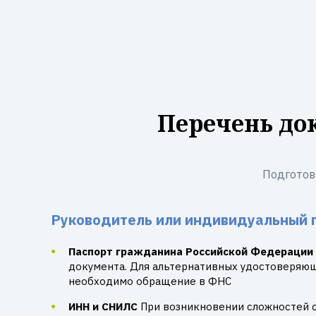
Перечень до
Подготов
Руководитель или индивидуальный 
Паспорт гражданина Российской Федерации
документа. Для альтернативных удостоверяю
необходимо обращение в ФНС
ИНН и СНИЛС
При возникновении сложностей 