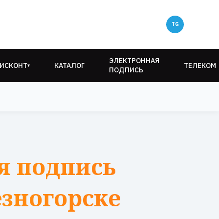
ЭЛЕКТРОННАЯ
ИСКОНТ
КАТАЛОГ
ТЕЛЕКОМ
▾
ПОДПИСЬ
я подпись
езногорске