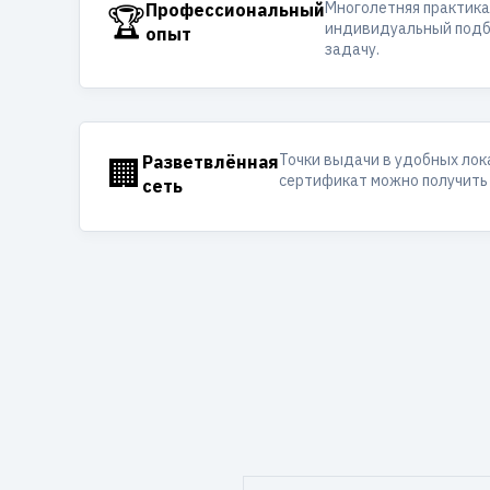
Многолетняя практика
🏆
Профессиональный
индивидуальный подб
опыт
задачу.
Точки выдачи в удобных лок
🏢
Разветвлённая
сертификат можно получить 
сеть