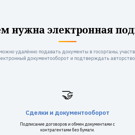
ем нужна электронная под
можно удалённо подавать документы в госорганы, участво
лектронный документооборот и подтверждать авторство
🤝
Сделки и документооборот
Подписание договоров и обмен документами с
контрагентами без бумаги.