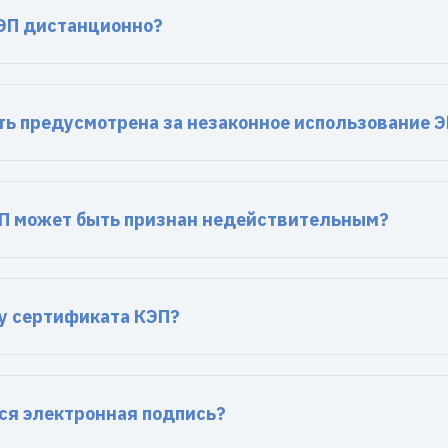
ЭП дистанционно?
ть предусмотрена за незаконное использование 
П может быть признан недействительным?
 у сертификата КЭП?
ся электронная подпись?