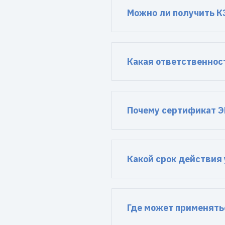
Можно ли получить К
Какая ответственнос
Почему сертификат Э
Какой срок действия
Где может применять