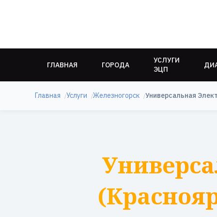
УСЛУГИ
ГЛАВНАЯ
ГОРОДА
ДИ
ЭЦП
Главная
Услуги
Железногорск
Универсальная Элек
Универса
(Краснояр