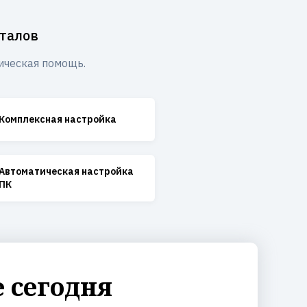
талов
ическая помощь.
Комплексная настройка
Автоматическая настройка
ПК
 сегодня