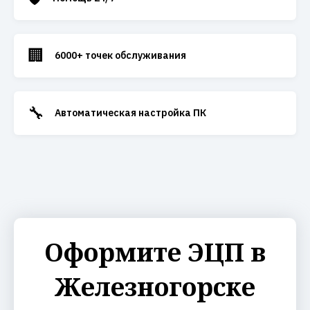
🏢
6000+ точек обслуживания
🔧
Автоматическая настройка ПК
Оформите ЭЦП в
Железногорске