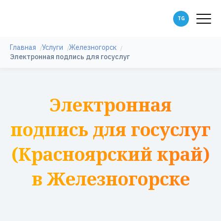
Главная
Услуги
Железногорск
Электронная подпись для госуслуг
Электронная
подпись для госуслуг
(Красноярский край)
в Железногорске