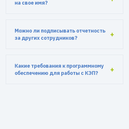
на свое имя?
Можно ли подписывать отчетность
за других сотрудников?
Какие требования к программному
обеспечению для работы с КЭП?