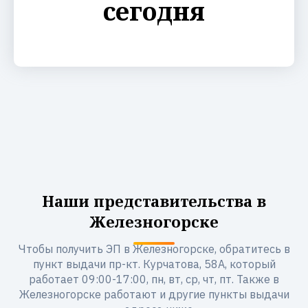
сегодня
Наши представительства в
Железногорске
Чтобы получить ЭП в Железногорске, обратитесь в
пункт выдачи пр-кт. Курчатова, 58А, который
работает 09:00-17:00, пн, вт, ср, чт, пт. Также в
Железногорске работают и другие пункты выдачи