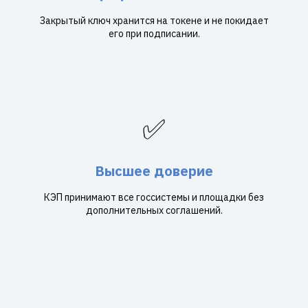
Закрытый ключ хранится на токене и не покидает
его при подписании.
✅
Высшее доверие
КЭП принимают все госсистемы и площадки без
дополнительных соглашений.