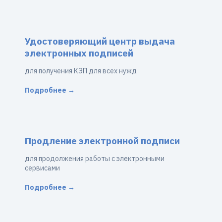
Удостоверяющий центр выдача
электронных подписей
для получения КЭП для всех нужд
Подробнее →
Продление электронной подписи
для продолжения работы с электронными
сервисами
Подробнее →