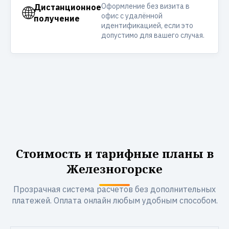
Оформление без визита в
🌐
Дистанционное
офис с удалённой
получение
идентификацией, если это
допустимо для вашего случая.
Стоимость и тарифные планы в
Железногорске
Прозрачная система расчетов без дополнительных
платежей. Оплата онлайн любым удобным способом.