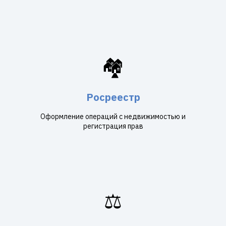
🏘️
Росреестр
Оформление операций с недвижимостью и
регистрация прав
⚖️