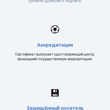
уровень доверия к подписи.
🏵️
Аккредитация
Сертификат выпускает удостоверяющий центр,
прошедший государственную аккредитацию.
💾
Защищённый носитель