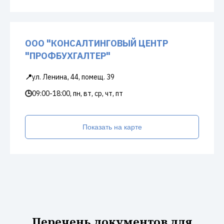
ООО "КОНСАЛТИНГОВЫЙ ЦЕНТР
"ПРОФБУХГАЛТЕР"
📍
ул. Ленина, 44, помещ. 39
🕒
09:00-18:00, пн, вт, ср, чт, пт
Показать на карте
Перечень документов для