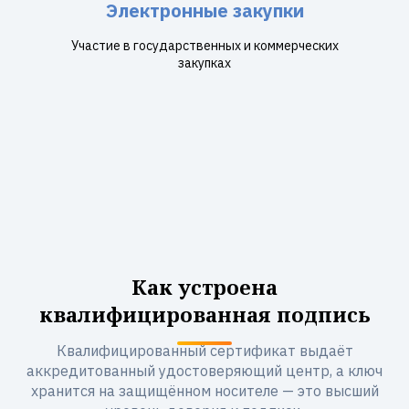
Электронные закупки
Участие в государственных и коммерческих
закупках
Как устроена
квалифицированная подпись
Квалифицированный сертификат выдаёт
аккредитованный удостоверяющий центр, а ключ
хранится на защищённом носителе — это высший