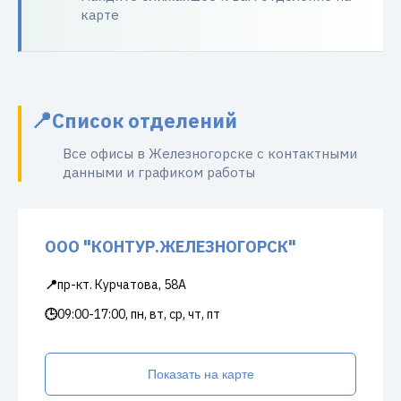
карте
Список отделений
Все офисы в Железногорске с контактными
данными и графиком работы
ООО "КОНТУР.ЖЕЛЕЗНОГОРСК"
📍
пр-кт. Курчатова, 58А
🕒
09:00-17:00, пн, вт, ср, чт, пт
Показать на карте