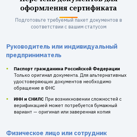
оформления сертификата
Подготовьте требуемый пакет документов в
соответствии с вашим статусом
Руководитель или индивидуальный
предприниматель
Паспорт гражданина Российской Федерации
Только оригинал документа. Для альтернативных
удостоверяющих документов необходимо
обращение в ФНС
ИНН и СНИЛС
При возникновении сложностей с
верификацией может потребуется бумажный
вариант — оригинал или заверенная копия
Физическое лицо или сотрудник