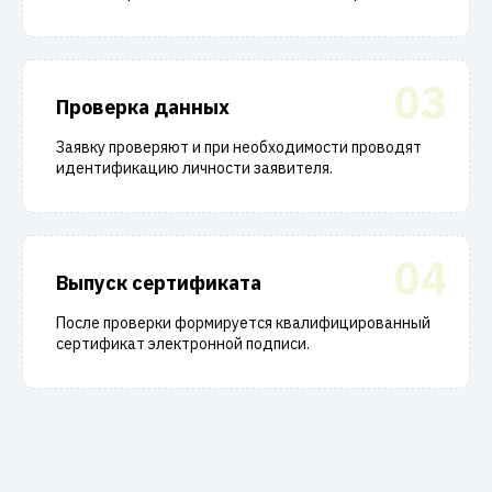
03
Проверка данных
Заявку проверяют и при необходимости проводят
идентификацию личности заявителя.
04
Выпуск сертификата
После проверки формируется квалифицированный
сертификат электронной подписи.