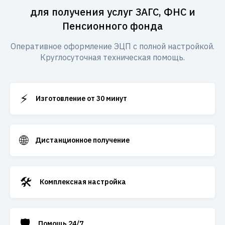
для получения услуг ЗАГС, ФНС и
Пенсионного фонда
Оперативное оформление ЭЦП с полной настройкой.
Круглосуточная техническая помощь.
⚡
Изготовление от 30 минут
🌐
Дистанционное получение
🛠️
Комплексная настройка
🛡️
Помощь 24/7