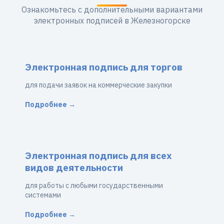
Ознакомьтесь с дополнительными вариантами
электронных подписей в Железногорске
Электронная подпись для торгов
для подачи заявок на коммерческие закупки
Подробнее →
Электронная подпись для всех
видов деятельности
для работы с любыми государственными
системами
Подробнее →