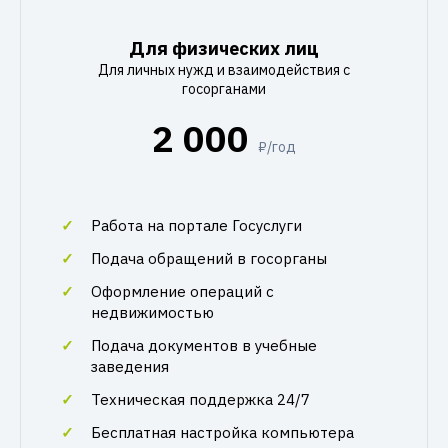
Для физических лиц
Для личных нужд и взаимодействия с
госорганами
2 000
₽/год
Работа на портале Госуслуги
Подача обращений в госорганы
Оформление операций с
недвижимостью
Подача документов в учебные
заведения
Техническая поддержка 24/7
Бесплатная настройка компьютера