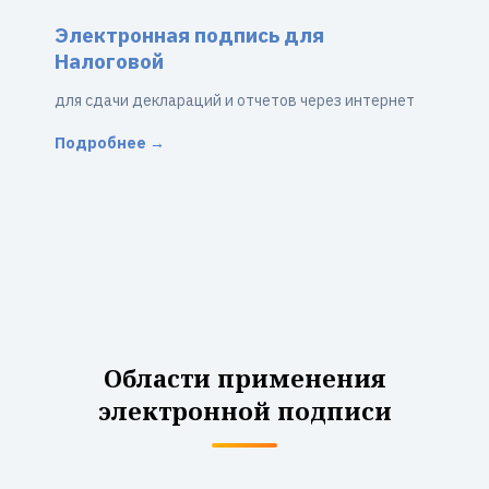
Электронная подпись для
Налоговой
для сдачи деклараций и отчетов через интернет
Подробнее →
Области применения
электронной подписи