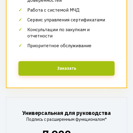
доверенностей
Работа с системой МЧД
Сервис управления сертификатами
Консультации по закупкам и
отчетности
Приоритетное обслуживание
Заказать
Универсальная для руководства
Подпись с расширенным функционалом*