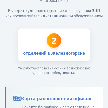
— адреса ниже.
Выберите удобное отделение для получения ЭЦП
или воспользуйтесь дистанционным обслуживанием
2
отделений в Железногорске
Мы работаем по всей России с возможностью
удаленного обслуживания
Карта расположения офисов
Найдите ближайшее к вам отделение на