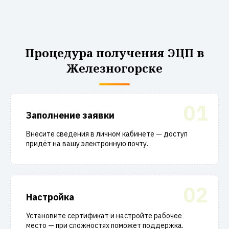
Процедура получения ЭЦП в
Железногорске
01
Заполнение заявки
Внесите сведения в личном кабинете — доступ
придёт на вашу электронную почту.
02
Настройка
Установите сертификат и настройте рабочее
место — при сложностях поможет поддержка.