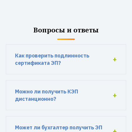
Вопросы и ответы
Как проверить подлинность
сертификата ЭП?
Можно ли получить КЭП
дистанционно?
Может ли бухгалтер получить ЭП