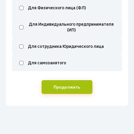
Для Физического лица (ФЛ)
Для Индивидуального предпринимателя
(ИП)
Для сотрудника Юридического лица
Для самозанятого
Продолжить