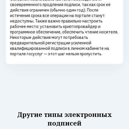
своевременного продления подписи, так как срок её
действия ограничен (обычно один год). После
истечения срока все операции на портале станут
недоступны. Также важно правильно настроить
рабочее место: установить криптопровайдер и
программное обеспечение, обеспечить чтение носителя.
Некоторые действия могут потребовать
предварительной регистрации усиленной
квалифицированной подписи в личном кабинете на
портале госуслуг — этот шаг нельзя пропустить.
Другие типы электронных
подписей