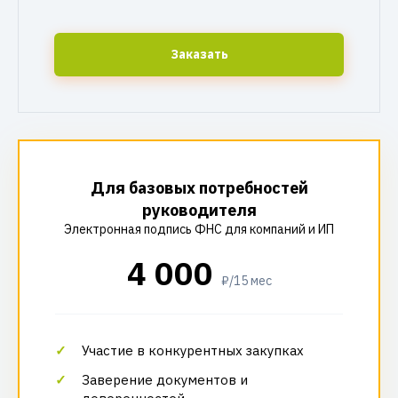
Заказать
Для базовых потребностей
руководителя
Электронная подпись ФНС для компаний и ИП
4 000
₽/15 мес
Участие в конкурентных закупках
Заверение документов и