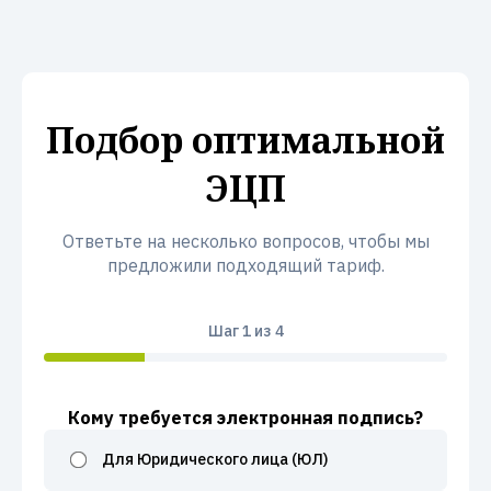
Подбор оптимальной
ЭЦП
Ответьте на несколько вопросов, чтобы мы
предложили подходящий тариф.
Шаг
1
из 4
Кому требуется электронная подпись?
Для Юридического лица (ЮЛ)