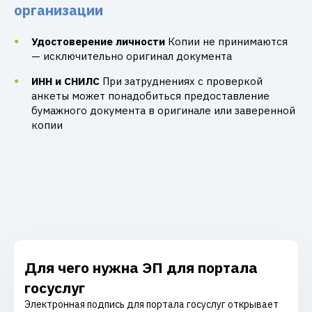
организации
Удостоверение личности
Копии не принимаются
— исключительно оригинал документа
ИНН и СНИЛС
При затруднениях с проверкой
анкеты может понадобиться предоставление
бумажного документа в оригинале или заверенной
копии
Для чего нужна ЭП для портала
госуслуг
Электронная подпись для портала госуслуг открывает