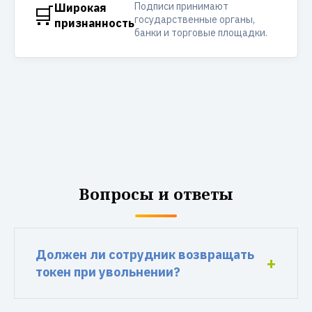
Подписи принимают
🛒
Широкая
государственные органы,
признанность
банки и торговые площадки.
Вопросы и ответы
Должен ли сотрудник возвращать
токен при увольнении?