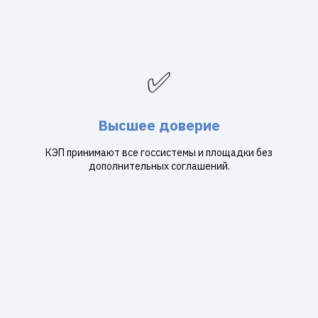
✅
Высшее доверие
КЭП принимают все госсистемы и площадки без
дополнительных соглашений.