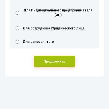
Для Индивидуального предпринимателя
(ИП)
Для сотрудника Юридического лица
Для самозанятого
Продолжить