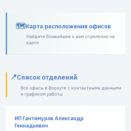
Карта расположения офисов
Найдите ближайшее к вам отделение на
карте
Список отделений
Все офисы в Воркуте с контактными данными
и графиком работы
ИП Гантимуров Александр
Геннадьевич