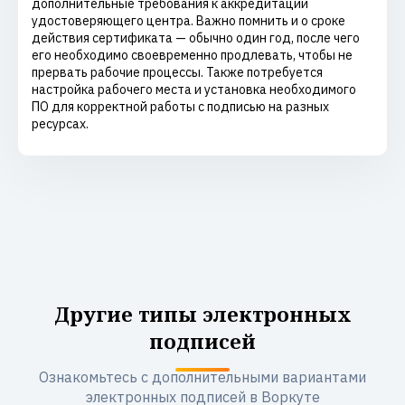
дополнительные требования к аккредитации
удостоверяющего центра. Важно помнить и о сроке
действия сертификата — обычно один год, после чего
его необходимо своевременно продлевать, чтобы не
прервать рабочие процессы. Также потребуется
настройка рабочего места и установка необходимого
ПО для корректной работы с подписью на разных
ресурсах.
Другие типы электронных
подписей
Ознакомьтесь с дополнительными вариантами
электронных подписей в Воркуте