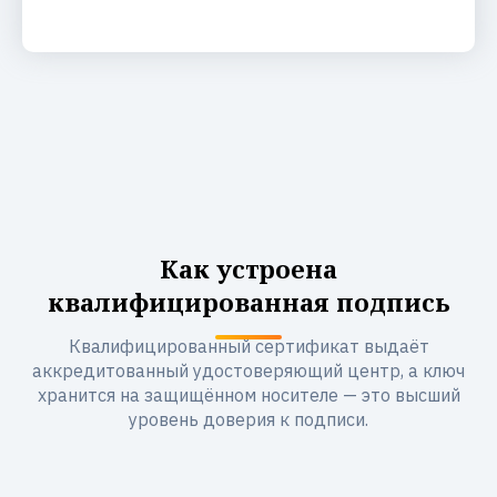
Как устроена
квалифицированная подпись
Квалифицированный сертификат выдаёт
аккредитованный удостоверяющий центр, а ключ
хранится на защищённом носителе — это высший
уровень доверия к подписи.