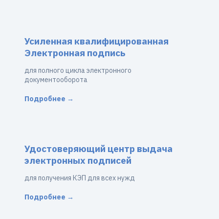
Усиленная квалифицированная
Электронная подпись
для полного цикла электронного
документооборота
Подробнее →
Удостоверяющий центр выдача
электронных подписей
для получения КЭП для всех нужд
Подробнее →