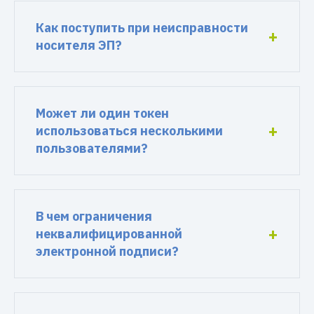
Как поступить при неисправности
носителя ЭП?
Может ли один токен
использоваться несколькими
пользователями?
В чем ограничения
неквалифицированной
электронной подписи?