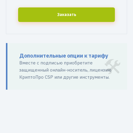
Заказать
Дополнительные опции к тарифу
Вместе с подписью приобретите
защищенный онлайн-носитель, лицензию
КриптоПро CSP или другие инструменты.