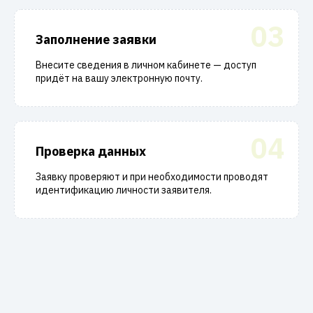
03
Заполнение заявки
Внесите сведения в личном кабинете — доступ
придёт на вашу электронную почту.
04
Проверка данных
Заявку проверяют и при необходимости проводят
идентификацию личности заявителя.