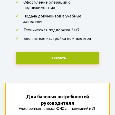
Оформление операций с
недвижимостью
Подача документов в учебные
заведения
Техническая поддержка 24/7
Бесплатная настройка компьютера
Заказать
Для базовых потребностей
руководителя
Электронная подпись ФНС для компаний и ИП