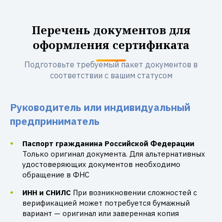
Перечень документов для
оформления сертификата
Подготовьте требуемый пакет документов в
соответствии с вашим статусом
Руководитель или индивидуальный
предприниматель
Паспорт гражданина Российской Федерации
Только оригинал документа. Для альтернативных
удостоверяющих документов необходимо
обращение в ФНС
ИНН и СНИЛС
При возникновении сложностей с
верификацией может потребуется бумажный
вариант — оригинал или заверенная копия