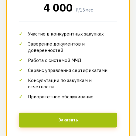
4 000
₽/15 мес
Участие в конкурентных закупках
Заверение документов и
доверенностей
Работа с системой МЧД
Сервис управления сертификатами
Консультации по закупкам и
отчетности
Приоритетное обслуживание
Заказать