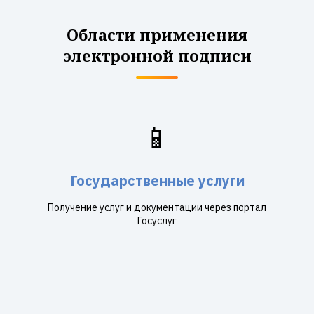
Области применения
электронной подписи
📱
Государственные услуги
Получение услуг и документации через портал
Госуслуг