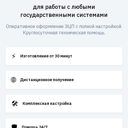
для работы с любыми
государственными системами
Оперативное оформление ЭЦП с полной настройкой.
Круглосуточная техническая помощь.
⚡
Изготовление от 30 минут
🌐
Дистанционное получение
🛠️
Комплексная настройка
🛡️
Помощь 24/7