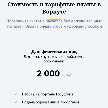
Стоимость и тарифные планы в
Воркуте
Прозрачная система расчетов без дополнительных
платежей. Оплата онлайн любым удобным способом.
Для физических лиц
Для личных нужд и взаимодействия с
госорганами
2 000
₽/год
Работа на портале Госуслуги
Подача обращений в госорганы