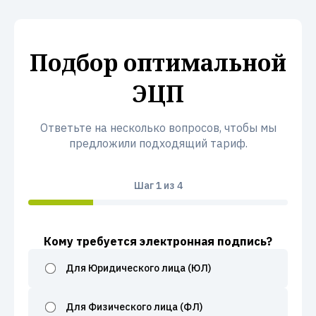
Подбор оптимальной
ЭЦП
Ответьте на несколько вопросов, чтобы мы
предложили подходящий тариф.
Шаг
1
из 4
Кому требуется электронная подпись?
Для Юридического лица (ЮЛ)
Для Физического лица (ФЛ)