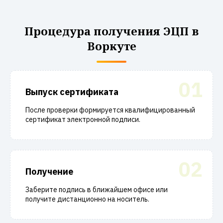
Процедура получения ЭЦП в
Воркуте
01
Выпуск сертификата
После проверки формируется квалифицированный
сертификат электронной подписи.
02
Получение
Заберите подпись в ближайшем офисе или
получите дистанционно на носитель.