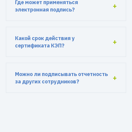
Где может применяться
электронная подпись?
Какой срок действия у
сертификата КЭП?
Можно ли подписывать отчетность
за других сотрудников?