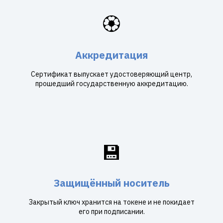
🏵️
Аккредитация
Сертификат выпускает удостоверяющий центр,
прошедший государственную аккредитацию.
💾
Защищённый носитель
Закрытый ключ хранится на токене и не покидает
его при подписании.