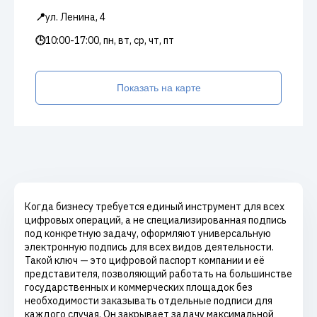
📍
ул. Ленина, 4
🕒
10:00-17:00, пн, вт, ср, чт, пт
Показать на карте
Когда бизнесу требуется единый инструмент для всех
цифровых операций, а не специализированная подпись
под конкретную задачу, оформляют универсальную
электронную подпись для всех видов деятельности.
Такой ключ — это цифровой паспорт компании и её
представителя, позволяющий работать на большинстве
государственных и коммерческих площадок без
необходимости заказывать отдельные подписи для
каждого случая. Он закрывает задачу максимальной