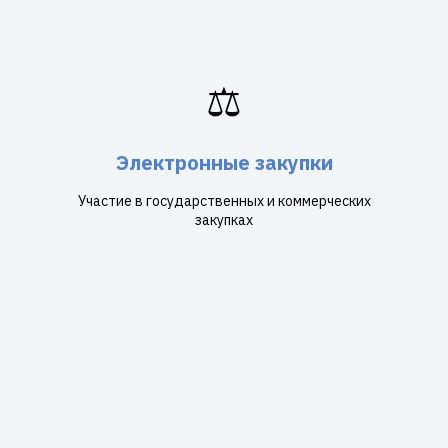
⚖️
Электронные закупки
Участие в государственных и коммерческих
закупках