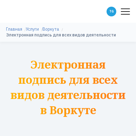
Главная
Услуги
Воркута
Электронная подпись для всех видов деятельности
Электронная
подпись для всех
видов деятельности
в Воркуте