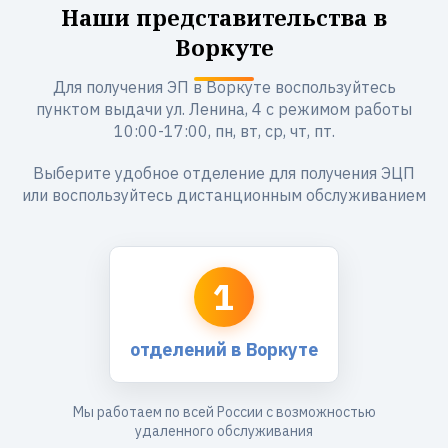
Наши представительства в
Воркуте
Для получения ЭП в Воркуте воспользуйтесь
пунктом выдачи ул. Ленина, 4 с режимом работы
10:00-17:00, пн, вт, ср, чт, пт.
Выберите удобное отделение для получения ЭЦП
или воспользуйтесь дистанционным обслуживанием
1
отделений в Воркуте
Мы работаем по всей России с возможностью
удаленного обслуживания