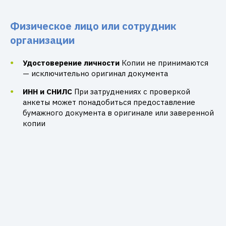
Физическое лицо или сотрудник
организации
Удостоверение личности
Копии не принимаются
— исключительно оригинал документа
ИНН и СНИЛС
При затруднениях с проверкой
анкеты может понадобиться предоставление
бумажного документа в оригинале или заверенной
копии