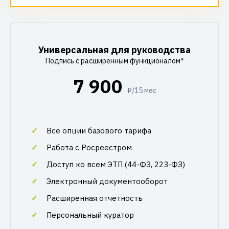
Универсальная для руководства
Подпись с расширенным функционалом*
7 900
₽/15 мес
Все опции базового тарифа
Работа с Росреестром
Доступ ко всем ЭТП (44-ФЗ, 223-ФЗ)
Электронный документооборот
Расширенная отчетность
Персональный куратор