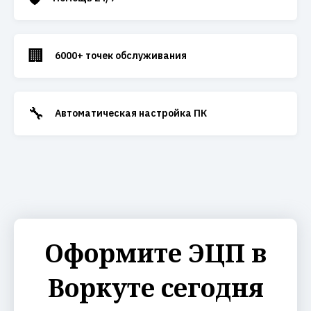
🏢
6000+ точек обслуживания
🔧
Автоматическая настройка ПК
Оформите ЭЦП в
Воркуте сегодня