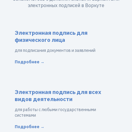
электронных подписей в Воркуте
Электронная подпись для
физического лица
для подписания документов и заявлений
Подробнее →
Электронная подпись для всех
видов деятельности
для работы с любыми государственными
системами
Подробнее →