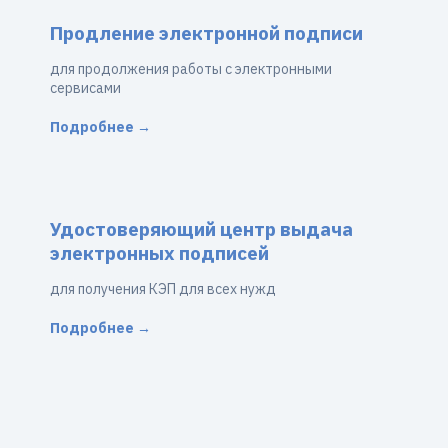
Продление электронной подписи
для продолжения работы с электронными
сервисами
Подробнее →
Удостоверяющий центр выдача
электронных подписей
для получения КЭП для всех нужд
Подробнее →