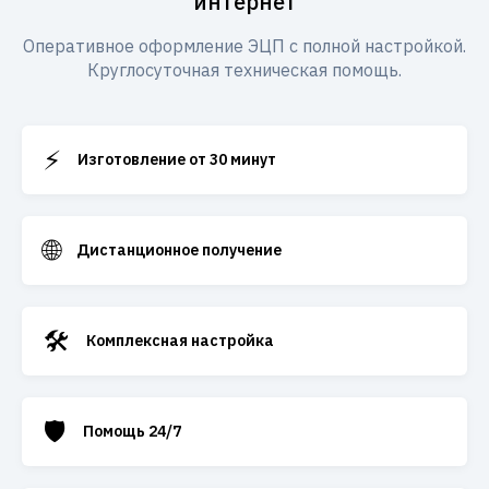
интернет
Оперативное оформление ЭЦП с полной настройкой.
Круглосуточная техническая помощь.
⚡
Изготовление от 30 минут
🌐
Дистанционное получение
🛠️
Комплексная настройка
🛡️
Помощь 24/7