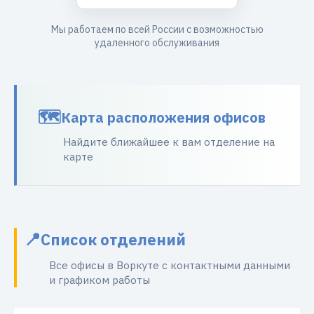
Мы работаем по всей России с возможностью
удаленного обслуживания
Карта расположения офисов
Найдите ближайшее к вам отделение на
карте
Список отделений
Все офисы в Воркуте с контактными данными
и графиком работы