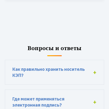
Вопросы и ответы
Как правильно хранить носитель
КЭП?
Где может применяться
электронная подпись?