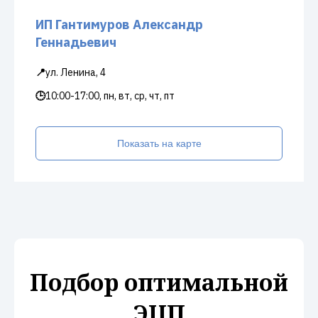
ИП Гантимуров Александр
Геннадьевич
📍
ул. Ленина, 4
🕒
10:00-17:00, пн, вт, ср, чт, пт
Показать на карте
Подбор оптимальной
ЭЦП