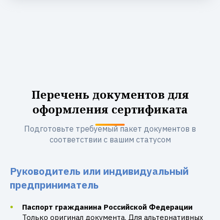
Перечень документов для
оформления сертификата
Подготовьте требуемый пакет документов в
соответствии с вашим статусом
Руководитель или индивидуальный
предприниматель
Паспорт гражданина Российской Федерации
Только оригинал документа. Для альтернативных