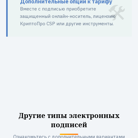
Дополнительные опции к тарифу
Вместе с подписью приобретите
защищенный онлайн-носитель, лицензию
КриптоПро CSP или другие инструменты.
Другие типы электронных
подписей
Ознакомьтесь с дополнительными вариантами