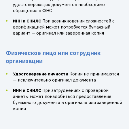
удостоверяющих документов необходимо
обращение в ФНС
ИНН и СНИЛС
При возникновении сложностей с
верификацией может потребуется бумажный
вариант — оригинал или заверенная копия
Физическое лицо или сотрудник
организации
Удостоверение личности
Копии не принимаются
— исключительно оригинал документа
ИНН и СНИЛС
При затруднениях с проверкой
анкеты может понадобиться предоставление
бумажного документа в оригинале или заверенной
копии