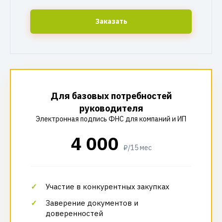
Заказать
Для базовых потребностей
руководителя
Электронная подпись ФНС для компаний и ИП
4 000
₽/15 мес
Участие в конкурентных закупках
Заверение документов и
доверенностей