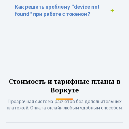
Как решить проблему "device not
found" при работе с токеном?
Стоимость и тарифные планы в
Воркуте
Прозрачная система расчетов без дополнительных
платежей. Оплата онлайн любым удобным способом.