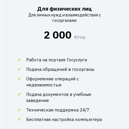
Для физических лиц
Для личных нужд и взаимодействия с
госорганами
2 000
₽/год
Работа на портале Госуслуги
Подача обращений в госорганы
Оформление операций с
недвижимостью
Подача документов в учебные
заведения
Техническая поддержка 24/7
Бесплатная настройка компьютера