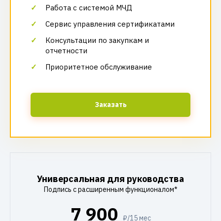
Работа с системой МЧД
Сервис управления сертификатами
Консультации по закупкам и
отчетности
Приоритетное обслуживание
Заказать
Универсальная для руководства
Подпись с расширенным функционалом*
7 900
₽/15 мес