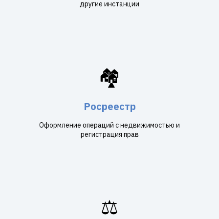
другие инстанции
🏘️
Росреестр
Оформление операций с недвижимостью и
регистрация прав
⚖️