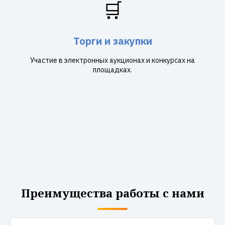
🛒
Торги и закупки
Участие в электронных аукционах и конкурсах на
площадках.
Преимущества работы с нами