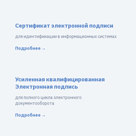
Сертификат электронной подписи
для идентификации в информационных системах
Подробнее →
Усиленная квалифицированная
Электронная подпись
для полного цикла электронного
документооборота
Подробнее →