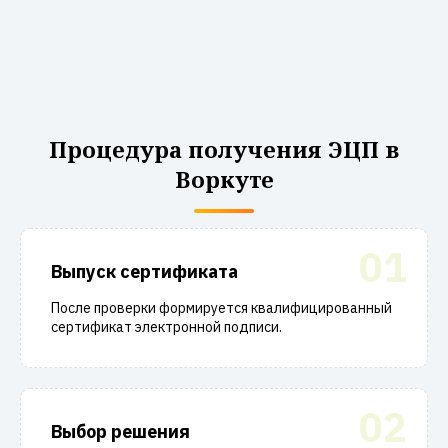
Процедура получения ЭЦП в
Воркуте
01
Выпуск сертификата
После проверки формируется квалифицированный
сертификат электронной подписи.
02
Выбор решения