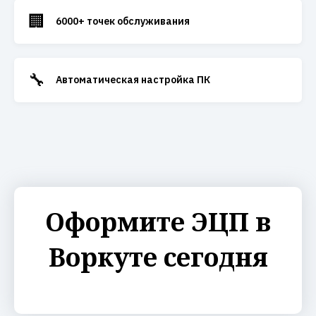
🏢
6000+ точек обслуживания
🔧
Автоматическая настройка ПК
Оформите ЭЦП в
Воркуте сегодня