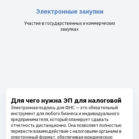
Электронные закупки
Участие в государственных и коммерческих
закупках
Для чего нужна ЭП для налоговой
Электронная подпись для ФНС — это обязательный
инструмент для любого бизнеса и индивидуального
предпринимателя, который планирует сдавать
отчетность дистанционно. Она позволяет полностью
перевести взаимодействие с налоговыми органами в
электронный формат, обеспечивая юридическую