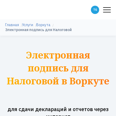
Главная
Услуги
Воркута
Электронная подпись для Налоговой
Электронная
подпись для
Налоговой в Воркуте
для сдачи деклараций и отчетов через