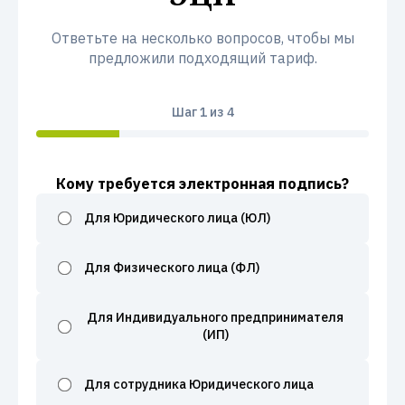
Ответьте на несколько вопросов, чтобы мы
предложили подходящий тариф.
Шаг
1
из 4
Кому требуется электронная подпись?
Для Юридического лица (ЮЛ)
Для Физического лица (ФЛ)
Для Индивидуального предпринимателя
(ИП)
Для сотрудника Юридического лица