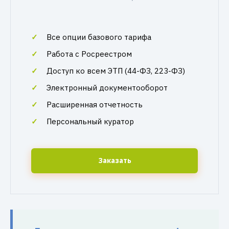
Все опции базового тарифа
Работа с Росреестром
Доступ ко всем ЭТП (44-ФЗ, 223-ФЗ)
Электронный документооборот
Расширенная отчетность
Персональный куратор
Заказать