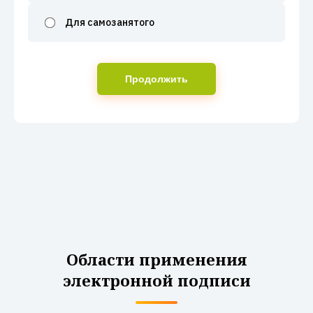
Для самозанятого
Продолжить
Области применения
электронной подписи