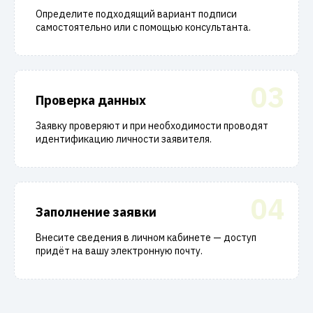
Определите подходящий вариант подписи
самостоятельно или с помощью консультанта.
03
Проверка данных
Заявку проверяют и при необходимости проводят
идентификацию личности заявителя.
04
Заполнение заявки
Внесите сведения в личном кабинете — доступ
придёт на вашу электронную почту.