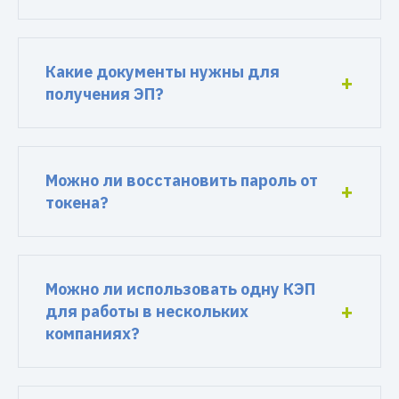
Какие документы нужны для
получения ЭП?
Можно ли восстановить пароль от
токена?
Можно ли использовать одну КЭП
для работы в нескольких
компаниях?