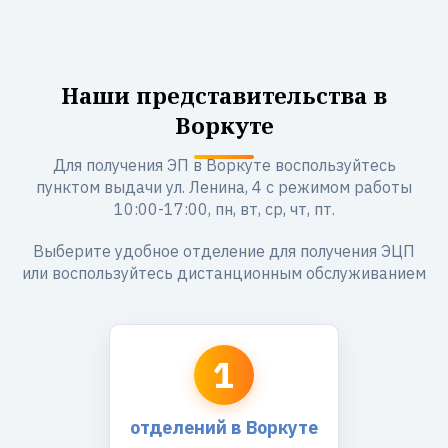
Наши представительства в
Воркуте
Для получения ЭП в Воркуте воспользуйтесь
пунктом выдачи ул. Ленина, 4 с режимом работы
10:00-17:00, пн, вт, ср, чт, пт.
Выберите удобное отделение для получения ЭЦП
или воспользуйтесь дистанционным обслуживанием
1
отделений в Воркуте