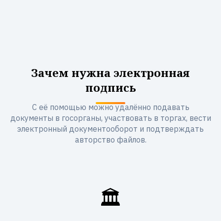
Зачем нужна электронная
подпись
С её помощью можно удалённо подавать
документы в госорганы, участвовать в торгах, вести
электронный документооборот и подтверждать
авторство файлов.
🏛️