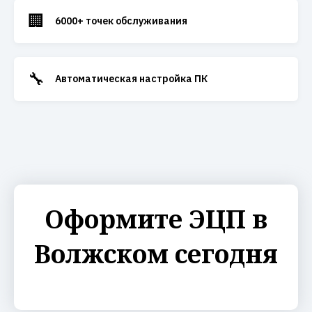
🏢
6000+ точек обслуживания
🔧
Автоматическая настройка ПК
Оформите ЭЦП в
Волжском сегодня