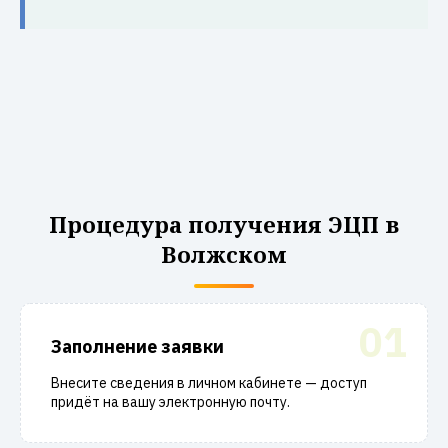
Процедура получения ЭЦП в
Волжском
01
Заполнение заявки
Внесите сведения в личном кабинете — доступ
придёт на вашу электронную почту.