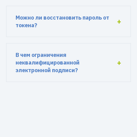
Можно ли восстановить пароль от
токена?
В чем ограничения
неквалифицированной
электронной подписи?