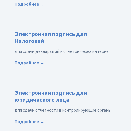
Подробнее →
Электронная подпись для
Налоговой
для сдачи деклараций и отчетов через интернет
Подробнее →
Электронная подпись для
юридического лица
для сдачи отчетности в контролирующие органы
Подробнее →