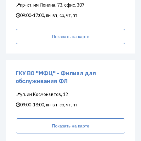
📍
пр-кт. им Ленина, 73, офис. 307
🕒
09:00-17:00, пн, вт, ср, чт, пт
Показать на карте
ГКУ ВО "МФЦ" - Филиал для
обслуживания ФЛ
📍
ул. им Космонавтов, 12
🕒
09:00-18:00, пн, вт, ср, чт, пт
Показать на карте