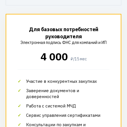
Для базовых потребностей
руководителя
Электронная подпись ФНС для компаний и ИП
4 000
₽/15 мес
Участие в конкурентных закупках
Заверение документов и
доверенностей
Работа с системой МЧД
Сервис управления сертификатами
Консультации по закупкам и