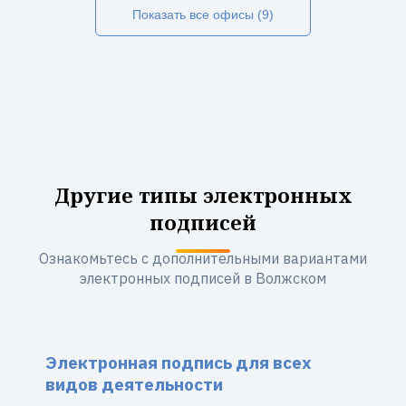
Показать все офисы (9)
Другие типы электронных
подписей
Ознакомьтесь с дополнительными вариантами
электронных подписей в Волжском
Электронная подпись для всех
видов деятельности