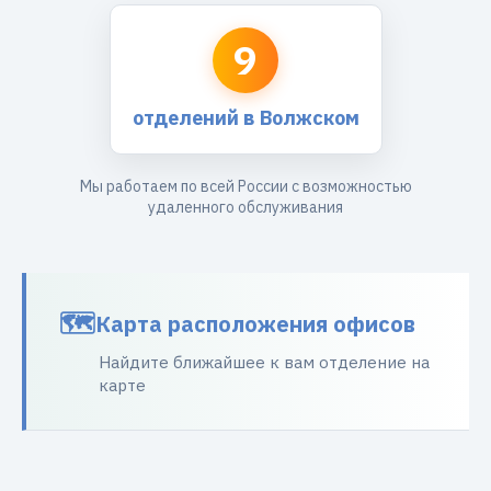
9
отделений в Волжском
Мы работаем по всей России с возможностью
удаленного обслуживания
Карта расположения офисов
Найдите ближайшее к вам отделение на
карте