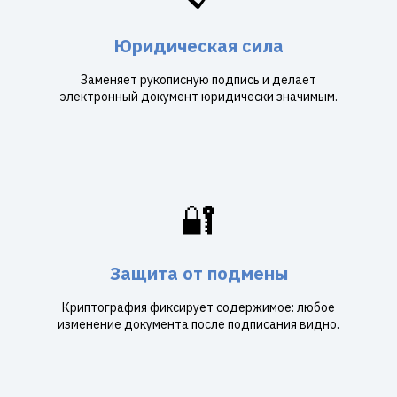
Юридическая сила
Заменяет рукописную подпись и делает
электронный документ юридически значимым.
🔐
Защита от подмены
Криптография фиксирует содержимое: любое
изменение документа после подписания видно.