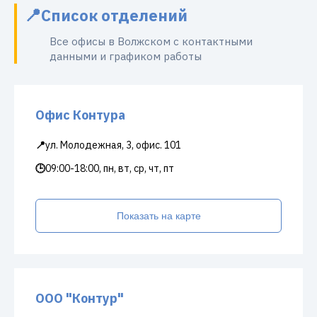
Список отделений
Все офисы в Волжском с контактными
данными и графиком работы
Офис Контура
📍
ул. Молодежная, 3, офис. 101
🕒
09:00-18:00, пн, вт, ср, чт, пт
Показать на карте
ООО "Контур"