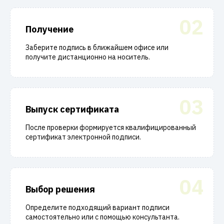
02
Получение
Заберите подпись в ближайшем офисе или
получите дистанционно на носитель.
03
Выпуск сертификата
После проверки формируется квалифицированный
сертификат электронной подписи.
04
Выбор решения
Определите подходящий вариант подписи
самостоятельно или с помощью консультанта.