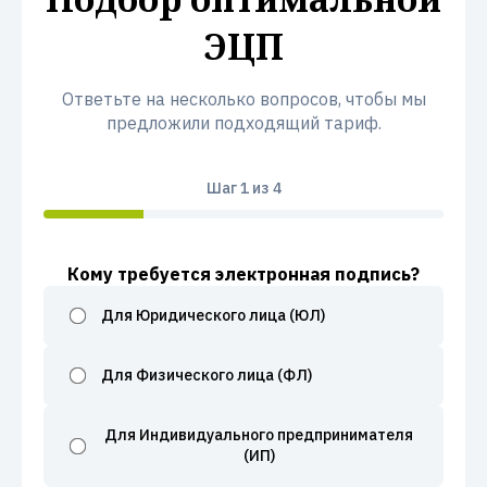
ЭЦП
Ответьте на несколько вопросов, чтобы мы
предложили подходящий тариф.
Шаг
1
из 4
Кому требуется электронная подпись?
Для Юридического лица (ЮЛ)
Для Физического лица (ФЛ)
Для Индивидуального предпринимателя
(ИП)