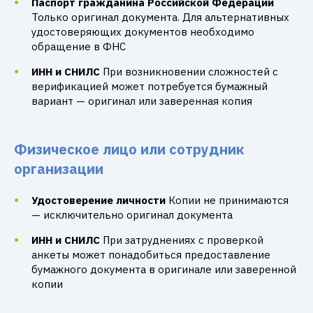
Паспорт гражданина Российской Федерации
Только оригинал документа. Для альтернативных
удостоверяющих документов необходимо
обращение в ФНС
ИНН и СНИЛС
При возникновении сложностей с
верификацией может потребуется бумажный
вариант — оригинал или заверенная копия
Физическое лицо или сотрудник
организации
Удостоверение личности
Копии не принимаются
— исключительно оригинал документа
ИНН и СНИЛС
При затруднениях с проверкой
анкеты может понадобиться предоставление
бумажного документа в оригинале или заверенной
копии