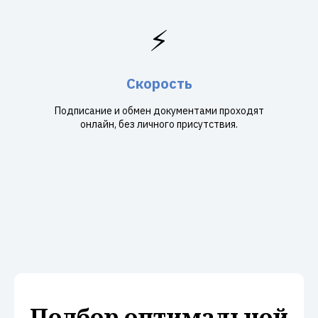
⚡
Скорость
Подписание и обмен документами проходят
онлайн, без личного присутствия.
Подбор оптимальной