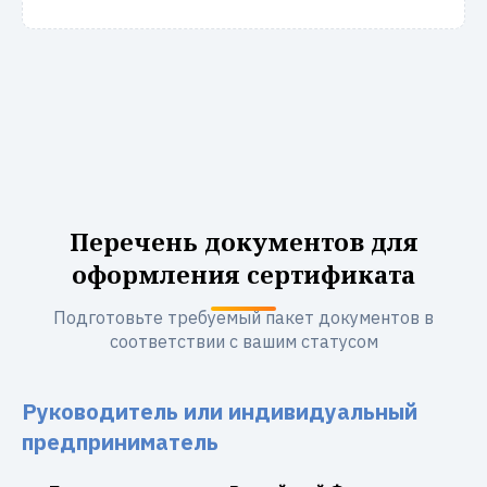
Перечень документов для
оформления сертификата
Подготовьте требуемый пакет документов в
соответствии с вашим статусом
Руководитель или индивидуальный
предприниматель