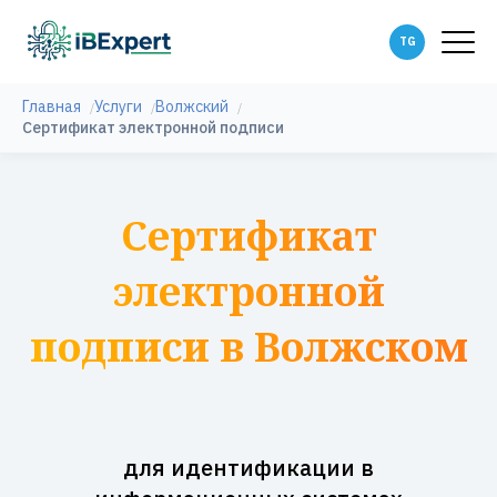
Главная
Услуги
Волжский
Сертификат электронной подписи
Сертификат
электронной
подписи в Волжском
для идентификации в