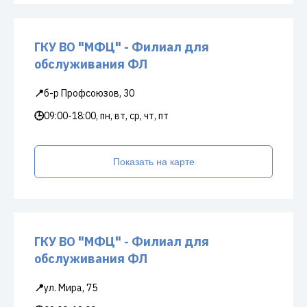
ГКУ ВО "МФЦ" - Филиал для
обслуживания ФЛ
📍
б-р Профсоюзов, 30
🕒
09:00-18:00, пн, вт, ср, чт, пт
Показать на карте
ГКУ ВО "МФЦ" - Филиал для
обслуживания ФЛ
📍
ул. Мира, 75