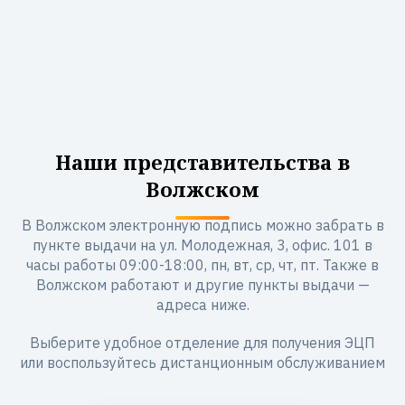
Наши представительства в
Волжском
В Волжском электронную подпись можно забрать в
пункте выдачи на ул. Молодежная, 3, офис. 101 в
часы работы 09:00-18:00, пн, вт, ср, чт, пт. Также в
Волжском работают и другие пункты выдачи —
адреса ниже.
Выберите удобное отделение для получения ЭЦП
или воспользуйтесь дистанционным обслуживанием