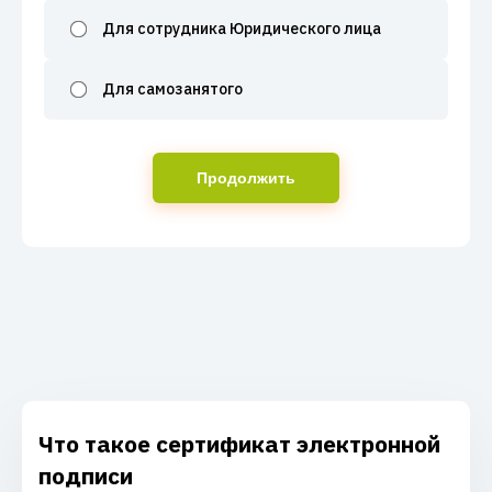
Для сотрудника Юридического лица
Для самозанятого
Продолжить
Что такое сертификат электронной
подписи