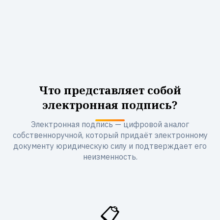
Что представляет собой
электронная подпись?
Электронная подпись — цифровой аналог
собственноручной, который придаёт электронному
документу юридическую силу и подтверждает его
неизменность.
📋