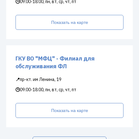
🕒
09:00-18:00, пн, вт, ср, чт, пт
Показать на карте
ГКУ ВО "МФЦ" - Филиал для
обслуживания ФЛ
📍
пр-кт. им Ленина, 19
🕒
09:00-18:00, пн, вт, ср, чт, пт
Показать на карте