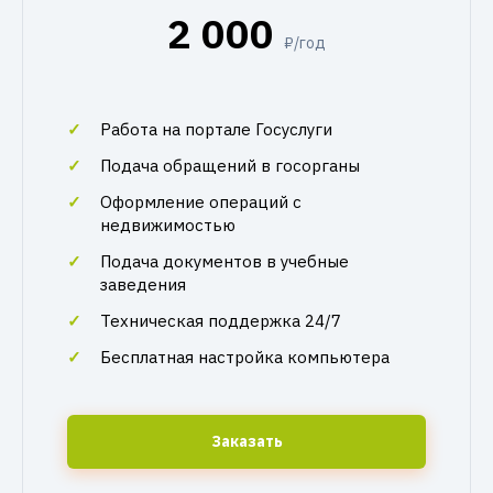
2 000
₽/год
Работа на портале Госуслуги
Подача обращений в госорганы
Оформление операций с
недвижимостью
Подача документов в учебные
заведения
Техническая поддержка 24/7
Бесплатная настройка компьютера
Заказать