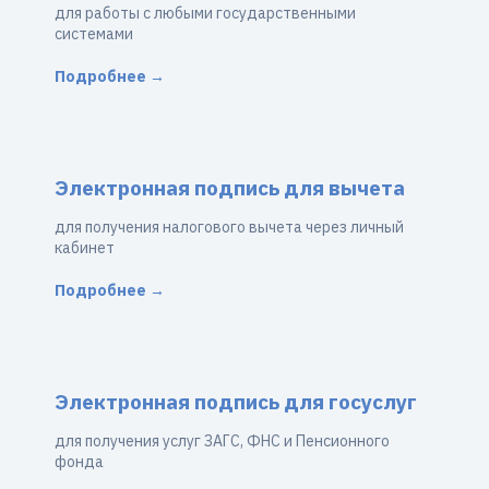
для работы с любыми государственными
системами
Подробнее →
Электронная подпись для вычета
для получения налогового вычета через личный
кабинет
Подробнее →
Электронная подпись для госуслуг
для получения услуг ЗАГС, ФНС и Пенсионного
фонда