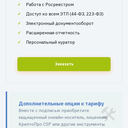
Работа с Росреестром
Доступ ко всем ЭТП (44-ФЗ, 223-ФЗ)
Электронный документооборот
Расширенная отчетность
Персональный куратор
Заказать
Дополнительные опции к тарифу
Вместе с подписью приобретите
защищенный онлайн-носитель, лицензию
КриптоПро CSP или другие инструменты.