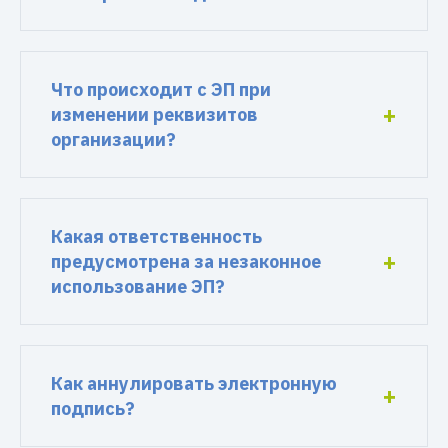
Что происходит с ЭП при
изменении реквизитов
организации?
Какая ответственность
предусмотрена за незаконное
использование ЭП?
Как аннулировать электронную
подпись?