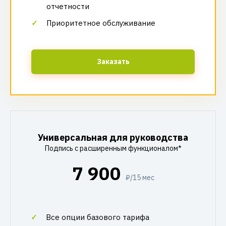
отчетности
Приоритетное обслуживание
Заказать
Универсальная для руководства
Подпись с расширенным функционалом*
7 900
₽/15 мес
Все опции базового тарифа