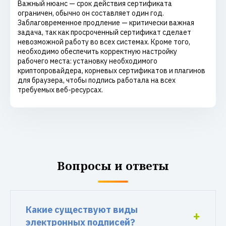
Важный нюанс — срок действия сертификата
ограничен, обычно он составляет один год.
Заблаговременное продление — критически важная
задача, так как просроченный сертификат сделает
невозможной работу во всех системах. Кроме того,
необходимо обеспечить корректную настройку
рабочего места: установку необходимого
криптопровайдера, корневых сертификатов и плагинов
для браузера, чтобы подпись работала на всех
требуемых веб-ресурсах.
Вопросы и ответы
Какие существуют виды
электронных подписей?