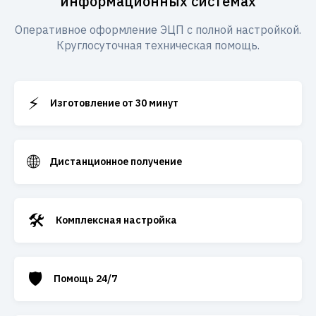
информационных системах
Оперативное оформление ЭЦП с полной настройкой.
Круглосуточная техническая помощь.
⚡
Изготовление от 30 минут
🌐
Дистанционное получение
🛠️
Комплексная настройка
🛡️
Помощь 24/7