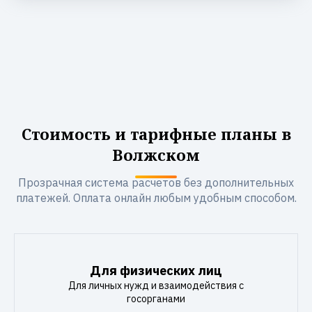
Стоимость и тарифные планы в
Волжском
Прозрачная система расчетов без дополнительных
платежей. Оплата онлайн любым удобным способом.
Для физических лиц
Для личных нужд и взаимодействия с
госорганами