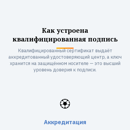
Как устроена
квалифицированная подпись
Квалифицированный сертификат выдаёт
аккредитованный удостоверяющий центр, а ключ
хранится на защищённом носителе — это высший
уровень доверия к подписи.
🏵️
Аккредитация