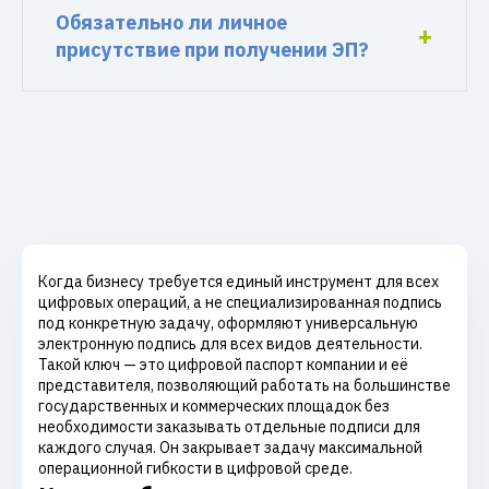
Обязательно ли личное
присутствие при получении ЭП?
Когда бизнесу требуется единый инструмент для всех
цифровых операций, а не специализированная подпись
под конкретную задачу, оформляют универсальную
электронную подпись для всех видов деятельности.
Такой ключ — это цифровой паспорт компании и её
представителя, позволяющий работать на большинстве
государственных и коммерческих площадок без
необходимости заказывать отдельные подписи для
каждого случая. Он закрывает задачу максимальной
операционной гибкости в цифровой среде.