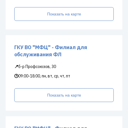
Показать на карте
ГКУ ВО "МФЦ" - Филиал для
обслуживания ФЛ
📍
б-р Профсоюзов, 30
🕒
09:00-18:00, пн, вт, ср, чт, пт
Показать на карте