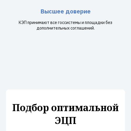
Высшее доверие
КЭП принимают все госсистемы и площадки без
дополнительных соглашений.
Подбор оптимальной
ЭЦП