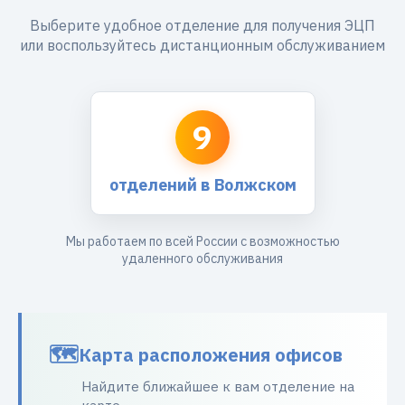
Выберите удобное отделение для получения ЭЦП
или воспользуйтесь дистанционным обслуживанием
9
отделений в Волжском
Мы работаем по всей России с возможностью
удаленного обслуживания
Карта расположения офисов
Найдите ближайшее к вам отделение на