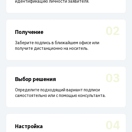
идентификацию личности заявителя.
02
Получение
Заберите подпись в ближайшем офисе или
получите дистанционно на носитель.
03
Выбор решения
Определите подходящий вариант подписи
самостоятельно или с помощью консультанта.
04
Настройка