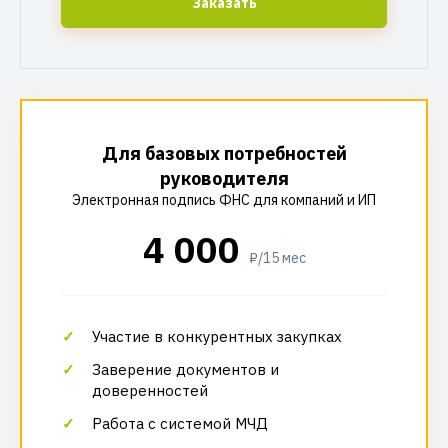
Заказать
Для базовых потребностей
руководителя
Электронная подпись ФНС для компаний и ИП
4 000
₽/15 мес
Участие в конкурентных закупках
Заверение документов и
доверенностей
Работа с системой МЧД