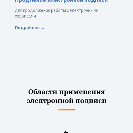
для продолжения работы с электронными
сервисами
Подробнее →
Области применения
электронной подписи