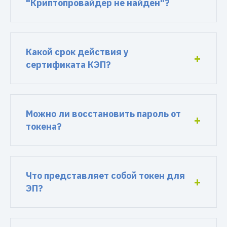
"Криптопровайдер не найден"?
Какой срок действия у
сертификата КЭП?
Можно ли восстановить пароль от
токена?
Что представляет собой токен для
ЭП?