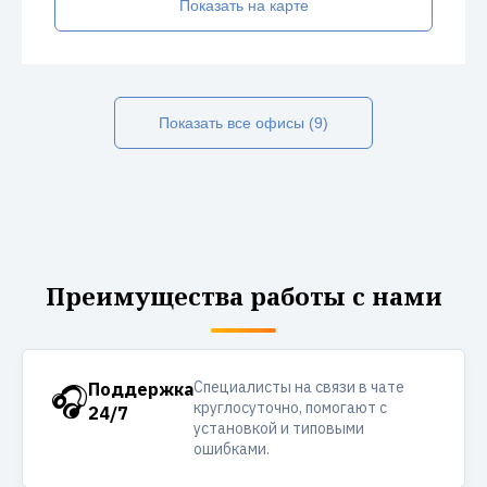
Показать на карте
Показать все офисы (9)
Преимущества работы с нами
Специалисты на связи в чате
🎧
Поддержка
круглосуточно, помогают с
24/7
установкой и типовыми
ошибками.