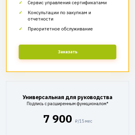
Сервис управления сертификатами
Консультации по закупкам и
отчетности
Приоритетное обслуживание
Заказать
Универсальная для руководства
Подпись с расширенным функционалом*
7 900
₽/15 мес