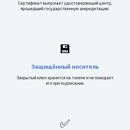
Сертификат выпускает удостоверяющий центр,
прошедший государственную аккредитацию.
💾
Защищённый носитель
Закрытый ключ хранится на токене и не покидает
его при подписании.
✅