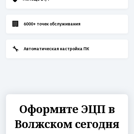
🏢
6000+ точек обслуживания
🔧
Автоматическая настройка ПК
Оформите ЭЦП в
Волжском сегодня