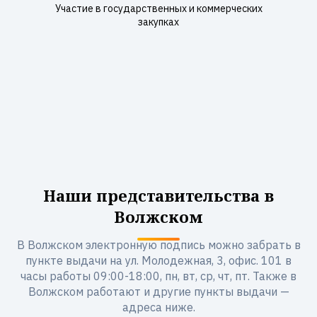
Участие в государственных и коммерческих
закупках
Наши представительства в
Волжском
В Волжском электронную подпись можно забрать в
пункте выдачи на ул. Молодежная, 3, офис. 101 в
часы работы 09:00-18:00, пн, вт, ср, чт, пт. Также в
Волжском работают и другие пункты выдачи —
адреса ниже.