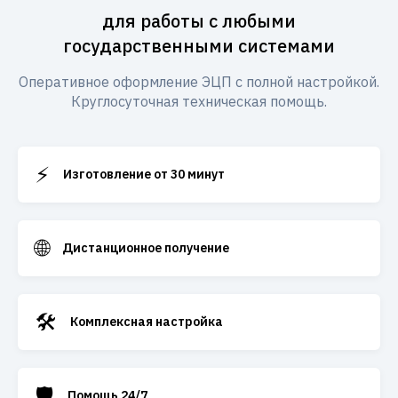
для работы с любыми
государственными системами
Оперативное оформление ЭЦП с полной настройкой.
Круглосуточная техническая помощь.
⚡
Изготовление от 30 минут
🌐
Дистанционное получение
🛠️
Комплексная настройка
🛡️
Помощь 24/7