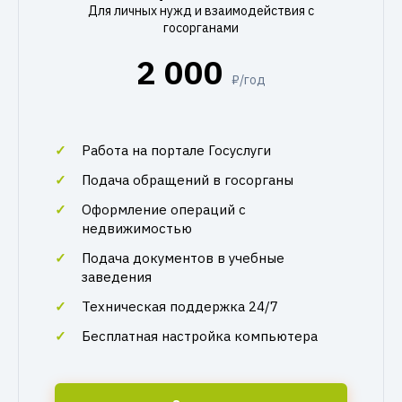
Для личных нужд и взаимодействия с
госорганами
2 000
₽/год
Работа на портале Госуслуги
Подача обращений в госорганы
Оформление операций с
недвижимостью
Подача документов в учебные
заведения
Техническая поддержка 24/7
Бесплатная настройка компьютера