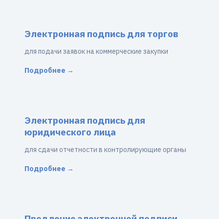
Электронная подпись для торгов
для подачи заявок на коммерческие закупки
Подробнее →
Электронная подпись для
юридического лица
для сдачи отчетности в контролирующие органы
Подробнее →
Продление электронной подписи