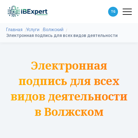
Главная
Услуги
Волжский
Электронная подпись для всех видов деятельности
Электронная
подпись для всех
видов деятельности
в Волжском