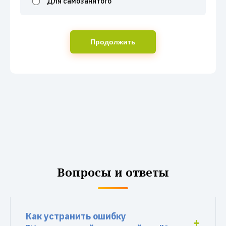
Для самозанятого
Продолжить
Вопросы и ответы
Как устранить ошибку