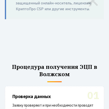
защищенный онлайн-носитель, лицензию
КриптоПро CSP или другие инструменты.
Процедура получения ЭЦП в
Волжском
01
Проверка данных
Заявку проверяют и при необходимости проводят