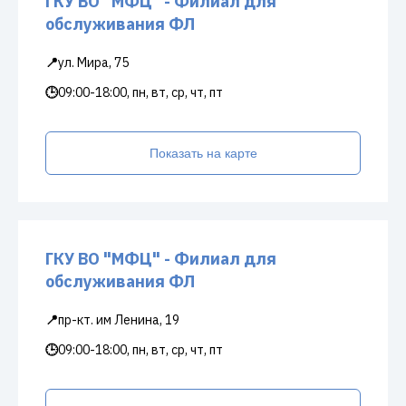
ГКУ ВО "МФЦ" - Филиал для
обслуживания ФЛ
📍
ул. Мира, 75
🕒
09:00-18:00, пн, вт, ср, чт, пт
Показать на карте
ГКУ ВО "МФЦ" - Филиал для
обслуживания ФЛ
📍
пр-кт. им Ленина, 19
🕒
09:00-18:00, пн, вт, ср, чт, пт