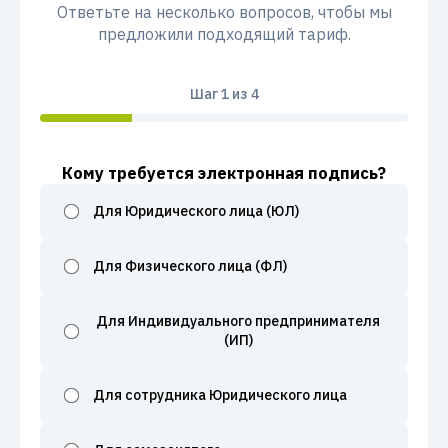
Ответьте на несколько вопросов, чтобы мы
предложили подходящий тариф.
Шаг
1
из 4
Кому требуется электронная подпись?
Для Юридического лица (ЮЛ)
Для Физического лица (ФЛ)
Для Индивидуального предпринимателя
(ИП)
Для сотрудника Юридического лица