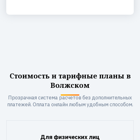
Стоимость и тарифные планы в
Волжском
Прозрачная система расчетов без дополнительных
платежей. Оплата онлайн любым удобным способом.
Для физических лиц