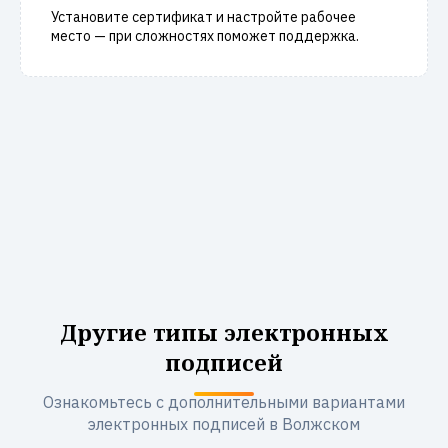
Установите сертификат и настройте рабочее
место — при сложностях поможет поддержка.
Другие типы электронных
подписей
Ознакомьтесь с дополнительными вариантами
электронных подписей в Волжском