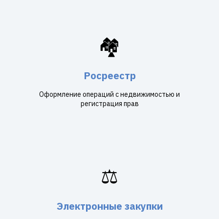
🏘️
Росреестр
Оформление операций с недвижимостью и
регистрация прав
⚖️
Электронные закупки