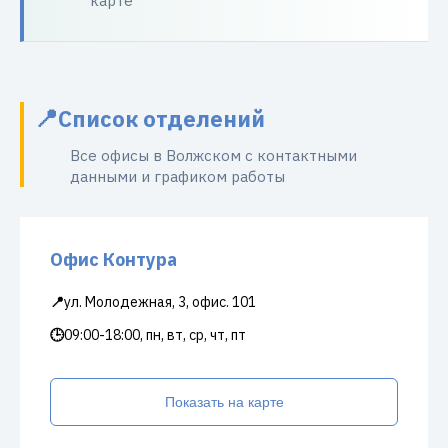
карте
Список отделений
Все офисы в Волжском с контактными
данными и графиком работы
Офис Контура
📍
ул. Молодежная, 3, офис. 101
🕒
09:00-18:00, пн, вт, ср, чт, пт
Показать на карте